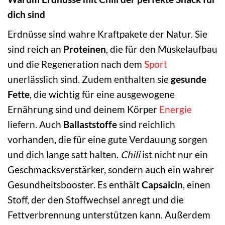
dich sind
Erdnüsse sind wahre Kraftpakete der Natur. Sie
sind reich an
Proteinen
, die für den Muskelaufbau
und die Regeneration nach dem
Sport
unerlässlich sind. Zudem enthalten sie
gesunde
Fette
, die wichtig für eine ausgewogene
Ernährung sind und deinem Körper
Energie
liefern. Auch
Ballaststoffe
sind reichlich
vorhanden, die für eine gute Verdauung sorgen
und dich lange satt halten.
Chili
ist nicht nur ein
Geschmacksverstärker, sondern auch ein wahrer
Gesundheitsbooster. Es enthält
Capsaicin
, einen
Stoff, der den Stoffwechsel anregt und die
Fettverbrennung unterstützen kann. Außerdem