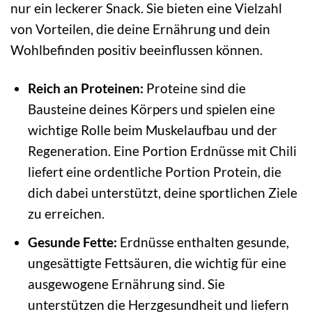
nur ein leckerer Snack. Sie bieten eine Vielzahl
von Vorteilen, die deine Ernährung und dein
Wohlbefinden positiv beeinflussen können.
Reich an Proteinen:
Proteine sind die
Bausteine deines Körpers und spielen eine
wichtige Rolle beim Muskelaufbau und der
Regeneration. Eine Portion Erdnüsse mit Chili
liefert eine ordentliche Portion Protein, die
dich dabei unterstützt, deine sportlichen Ziele
zu erreichen.
Gesunde Fette:
Erdnüsse enthalten gesunde,
ungesättigte Fettsäuren, die wichtig für eine
ausgewogene Ernährung sind. Sie
unterstützen die Herzgesundheit und liefern