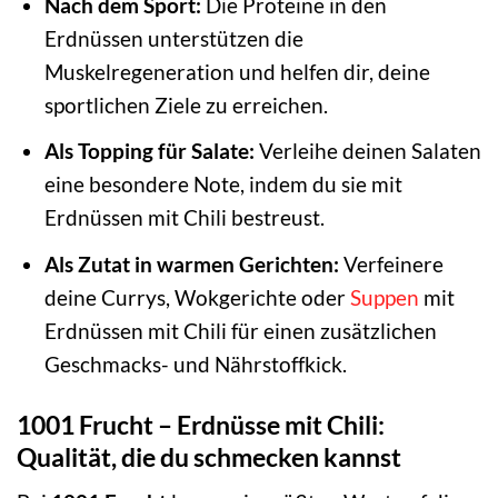
Nach dem Sport:
Die Proteine in den
Erdnüssen unterstützen die
Muskelregeneration und helfen dir, deine
sportlichen Ziele zu erreichen.
Als Topping für Salate:
Verleihe deinen Salaten
eine besondere Note, indem du sie mit
Erdnüssen mit Chili bestreust.
Als Zutat in warmen Gerichten:
Verfeinere
deine Currys, Wokgerichte oder
Suppen
mit
Erdnüssen mit Chili für einen zusätzlichen
Geschmacks- und Nährstoffkick.
1001 Frucht – Erdnüsse mit Chili:
Qualität, die du schmecken kannst