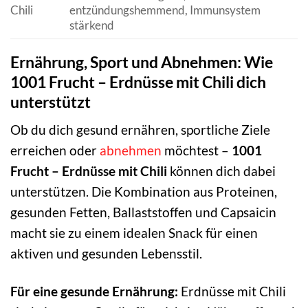
Chili
entzündungshemmend, Immunsystem
stärkend
Ernährung, Sport und Abnehmen: Wie
1001 Frucht – Erdnüsse mit Chili dich
unterstützt
Ob du dich gesund ernähren, sportliche Ziele
erreichen oder
abnehmen
möchtest –
1001
Frucht – Erdnüsse mit Chili
können dich dabei
unterstützen. Die Kombination aus Proteinen,
gesunden Fetten, Ballaststoffen und Capsaicin
macht sie zu einem idealen Snack für einen
aktiven und gesunden Lebensstil.
Für eine gesunde Ernährung:
Erdnüsse mit Chili