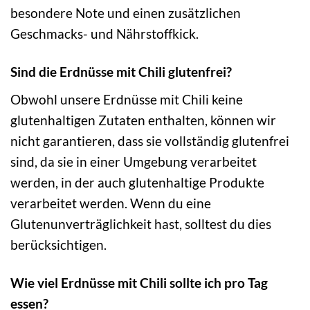
besondere Note und einen zusätzlichen
Geschmacks- und Nährstoffkick.
Sind die Erdnüsse mit Chili glutenfrei?
Obwohl unsere Erdnüsse mit Chili keine
glutenhaltigen Zutaten enthalten, können wir
nicht garantieren, dass sie vollständig glutenfrei
sind, da sie in einer Umgebung verarbeitet
werden, in der auch glutenhaltige Produkte
verarbeitet werden. Wenn du eine
Glutenunverträglichkeit hast, solltest du dies
berücksichtigen.
Wie viel Erdnüsse mit Chili sollte ich pro Tag
essen?