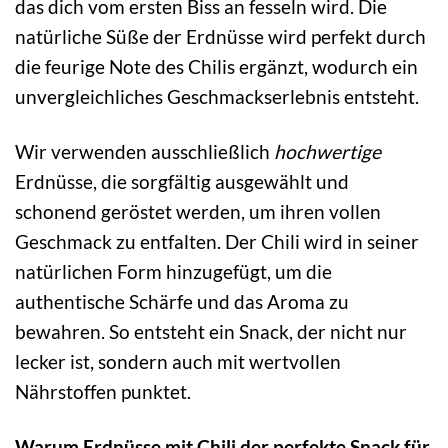
das dich vom ersten Biss an fesseln wird. Die
natürliche Süße der Erdnüsse wird perfekt durch
die feurige Note des Chilis ergänzt, wodurch ein
unvergleichliches Geschmackserlebnis entsteht.
Wir verwenden ausschließlich
hochwertige
Erdnüsse, die sorgfältig ausgewählt und
schonend geröstet werden, um ihren vollen
Geschmack zu entfalten. Der Chili wird in seiner
natürlichen Form hinzugefügt, um die
authentische Schärfe und das Aroma zu
bewahren. So entsteht ein Snack, der nicht nur
lecker ist, sondern auch mit wertvollen
Nährstoffen punktet.
Warum Erdnüsse mit Chili der perfekte Snack für