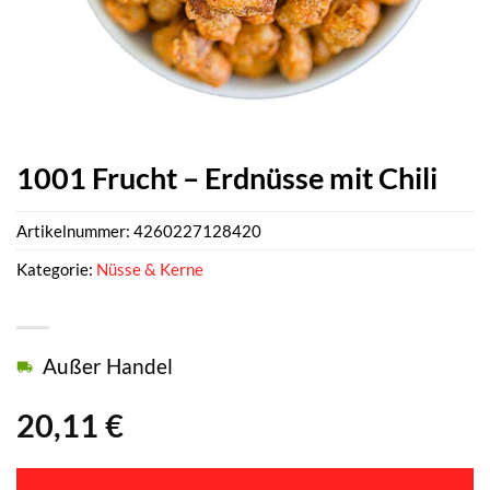
1001 Frucht – Erdnüsse mit Chili
Artikelnummer:
4260227128420
Kategorie:
Nüsse & Kerne
Außer Handel
20,11
€