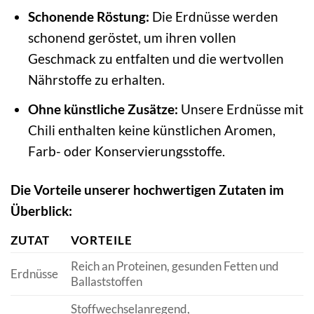
Schonende Röstung:
Die Erdnüsse werden
schonend geröstet, um ihren vollen
Geschmack zu entfalten und die wertvollen
Nährstoffe zu erhalten.
Ohne künstliche Zusätze:
Unsere Erdnüsse mit
Chili enthalten keine künstlichen Aromen,
Farb- oder Konservierungsstoffe.
Die Vorteile unserer hochwertigen Zutaten im
Überblick:
ZUTAT
VORTEILE
Reich an Proteinen, gesunden Fetten und
Erdnüsse
Ballaststoffen
Stoffwechselanregend,