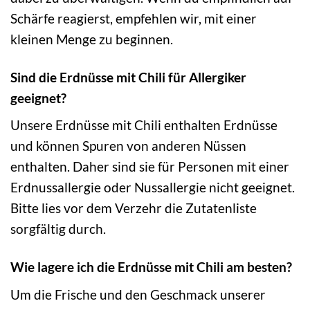
Schärfe reagierst, empfehlen wir, mit einer
kleinen Menge zu beginnen.
Sind die Erdnüsse mit Chili für Allergiker
geeignet?
Unsere Erdnüsse mit Chili enthalten Erdnüsse
und können Spuren von anderen Nüssen
enthalten. Daher sind sie für Personen mit einer
Erdnussallergie oder Nussallergie nicht geeignet.
Bitte lies vor dem Verzehr die Zutatenliste
sorgfältig durch.
Wie lagere ich die Erdnüsse mit Chili am besten?
Um die Frische und den Geschmack unserer