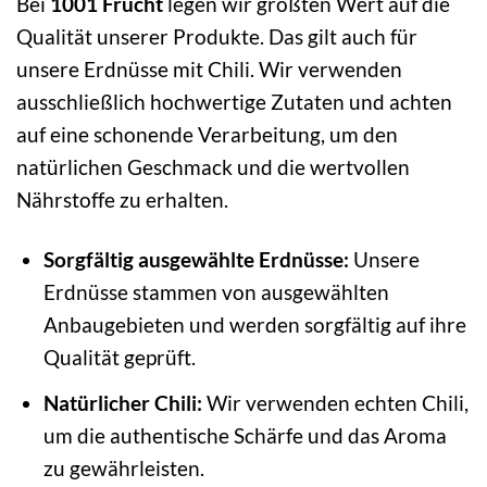
Bei
1001 Frucht
legen wir größten Wert auf die
Qualität unserer Produkte. Das gilt auch für
unsere Erdnüsse mit Chili. Wir verwenden
ausschließlich hochwertige Zutaten und achten
auf eine schonende Verarbeitung, um den
natürlichen Geschmack und die wertvollen
Nährstoffe zu erhalten.
Sorgfältig ausgewählte Erdnüsse:
Unsere
Erdnüsse stammen von ausgewählten
Anbaugebieten und werden sorgfältig auf ihre
Qualität geprüft.
Natürlicher Chili:
Wir verwenden echten Chili,
um die authentische Schärfe und das Aroma
zu gewährleisten.