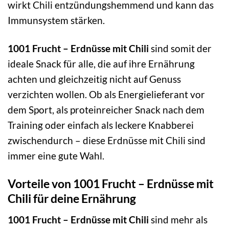
wirkt Chili entzündungshemmend und kann das
Immunsystem stärken.
1001 Frucht – Erdnüsse mit Chili
sind somit der
ideale Snack für alle, die auf ihre Ernährung
achten und gleichzeitig nicht auf Genuss
verzichten wollen. Ob als Energielieferant vor
dem Sport, als proteinreicher Snack nach dem
Training oder einfach als leckere Knabberei
zwischendurch – diese Erdnüsse mit Chili sind
immer eine gute Wahl.
Vorteile von 1001 Frucht – Erdnüsse mit
Chili für deine Ernährung
1001 Frucht – Erdnüsse mit Chili
sind mehr als