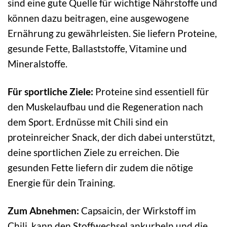
sind eine gute Quelle für wichtige Nährstoffe und
können dazu beitragen, eine ausgewogene
Ernährung zu gewährleisten. Sie liefern Proteine,
gesunde Fette, Ballaststoffe, Vitamine und
Mineralstoffe.
Für sportliche Ziele:
Proteine sind essentiell für
den Muskelaufbau und die Regeneration nach
dem Sport. Erdnüsse mit Chili sind ein
proteinreicher Snack, der dich dabei unterstützt,
deine sportlichen Ziele zu erreichen. Die
gesunden Fette liefern dir zudem die nötige
Energie für dein Training.
Zum Abnehmen:
Capsaicin, der Wirkstoff im
Chili, kann den Stoffwechsel ankurbeln und die