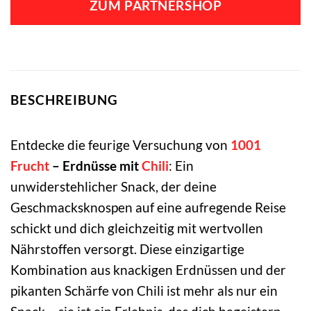
ZUM PARTNERSHOP
BESCHREIBUNG
Entdecke die feurige Versuchung von
1001
Frucht
– Erdnüsse mit
Chili
: Ein
unwiderstehlicher Snack, der deine
Geschmacksknospen auf eine aufregende Reise
schickt und dich gleichzeitig mit wertvollen
Nährstoffen versorgt. Diese einzigartige
Kombination aus knackigen Erdnüssen und der
pikanten Schärfe von Chili ist mehr als nur ein