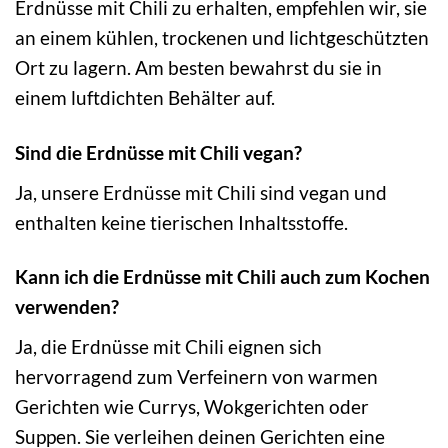
Erdnüsse mit Chili zu erhalten, empfehlen wir, sie
an einem kühlen, trockenen und lichtgeschützten
Ort zu lagern. Am besten bewahrst du sie in
einem luftdichten Behälter auf.
Sind die Erdnüsse mit Chili vegan?
Ja, unsere Erdnüsse mit Chili sind vegan und
enthalten keine tierischen Inhaltsstoffe.
Kann ich die Erdnüsse mit Chili auch zum Kochen
verwenden?
Ja, die Erdnüsse mit Chili eignen sich
hervorragend zum Verfeinern von warmen
Gerichten wie Currys, Wokgerichten oder
Suppen. Sie verleihen deinen Gerichten eine