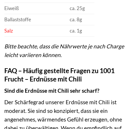
Eiweiß
ca. 25g
Ballaststoffe
ca. 8g
Salz
ca. 1g
Bitte beachte, dass die Nährwerte je nach Charge
leicht variieren können.
FAQ – Häufig gestellte Fragen zu 1001
Frucht – Erdnüsse mit Chili
Sind die Erdnüsse mit Chili sehr scharf?
Der Schärfegrad unserer Erdnüsse mit Chili ist
moderat. Sie sind so konzipiert, dass sie ein
angenehmes, wärmendes Gefühl erzeugen, ohne
dabei zu überwältigen. Wenn du empfindlich auf