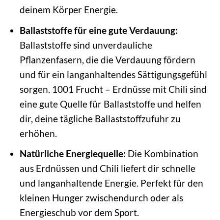
deinem Körper Energie.
Ballaststoffe für eine gute Verdauung:
Ballaststoffe sind unverdauliche
Pflanzenfasern, die die Verdauung fördern
und für ein langanhaltendes Sättigungsgefühl
sorgen. 1001 Frucht – Erdnüsse mit Chili sind
eine gute Quelle für Ballaststoffe und helfen
dir, deine tägliche Ballaststoffzufuhr zu
erhöhen.
Natürliche Energiequelle:
Die Kombination
aus Erdnüssen und Chili liefert dir schnelle
und langanhaltende Energie. Perfekt für den
kleinen Hunger zwischendurch oder als
Energieschub vor dem Sport.