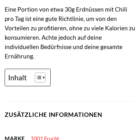
Eine Portion von etwa 30g Erdnüssen mit Chili
pro Tag ist eine gute Richtlinie, um von den
Vorteilen zu profitieren, ohne zu viele Kalorien zu
konsumieren. Achte jedoch auf deine
individuellen Bedürfnisse und deine gesamte
Ernährung.
Inhalt
ZUSÄTZLICHE INFORMATIONEN
MARKE
1001 Frucht