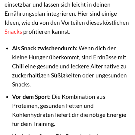
einsetzbar und lassen sich leicht in deinen
Ernährungsplan integrieren. Hier sind einige
Ideen, wie du von den Vorteilen dieses köstlichen
Snacks
profitieren kannst:
Als Snack zwischendurch:
Wenn dich der
kleine Hunger überkommt, sind Erdnüsse mit
Chili eine gesunde und leckere Alternative zu
zuckerhaltigen Süßigkeiten oder ungesunden
Snacks.
Vor dem Sport:
Die Kombination aus
Proteinen, gesunden Fetten und
Kohlenhydraten liefert dir die nötige Energie
für dein Training.