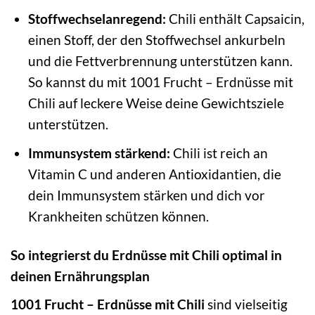
Stoffwechselanregend:
Chili enthält Capsaicin,
einen Stoff, der den Stoffwechsel ankurbeln
und die Fettverbrennung unterstützen kann.
So kannst du mit 1001 Frucht – Erdnüsse mit
Chili auf leckere Weise deine Gewichtsziele
unterstützen.
Immunsystem stärkend:
Chili ist reich an
Vitamin C und anderen Antioxidantien, die
dein Immunsystem stärken und dich vor
Krankheiten schützen können.
So integrierst du Erdnüsse mit Chili optimal in
deinen Ernährungsplan
1001 Frucht – Erdnüsse mit Chili
sind vielseitig