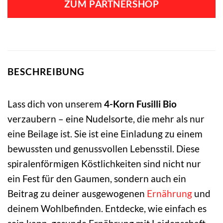
ZUM PARTNERSHOP
BESCHREIBUNG
Lass dich von unserem
4-Korn Fusilli Bio
verzaubern – eine Nudelsorte, die mehr als nur
eine Beilage ist. Sie ist eine Einladung zu einem
bewussten und genussvollen Lebensstil. Diese
spiralenförmigen Köstlichkeiten sind nicht nur
ein Fest für den Gaumen, sondern auch ein
Beitrag zu deiner ausgewogenen
Ernährung
und
deinem Wohlbefinden. Entdecke, wie einfach es