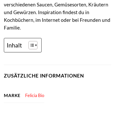
verschiedenen Saucen, Gemüsesorten, Kräutern
und Gewürzen. Inspiration findest du in
Kochbüchern, im Internet oder bei Freunden und
Familie.
Inhalt
ZUSÄTZLICHE INFORMATIONEN
MARKE
Felicia Bio