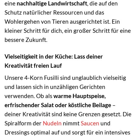
eine
nachhaltige Landwirtschaft
, die auf den
Schutz natürlicher Ressourcen und das
Wohlergehen von Tieren ausgerichtet ist. Ein
kleiner Schritt für dich, ein großer Schritt für eine
bessere Zukunft.
Vielseitigkeit in der Küche: Lass deiner
Kreativität freien Lauf
Unsere 4-Korn Fusilli sind unglaublich vielseitig
und lassen sich in unzähligen Gerichten
verwenden. Ob als
warme Hauptspeise,
erfrischender Salat oder köstliche Beilage
–
deiner Kreativität sind keine Grenzen gesetzt. Die
Spiralform der
Nudeln
nimmt
Saucen
und
Dressings optimal auf und sorgt für ein intensives