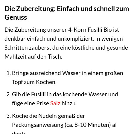
Die Zubereitung: Einfach und schnell zum
Genuss
Die Zubereitung unserer 4-Korn Fusilli Bio ist
denkbar einfach und unkompliziert. In wenigen
Schritten zauberst du eine köstliche und gesunde
Mahlzeit auf den Tisch.
Bringe ausreichend Wasser in einem großen
Topf zum Kochen.
Gib die Fusilli in das kochende Wasser und
füge eine Prise
Salz
hinzu.
Koche die Nudeln gemäß der
Packungsanweisung (ca. 8-10 Minuten) al
dente.