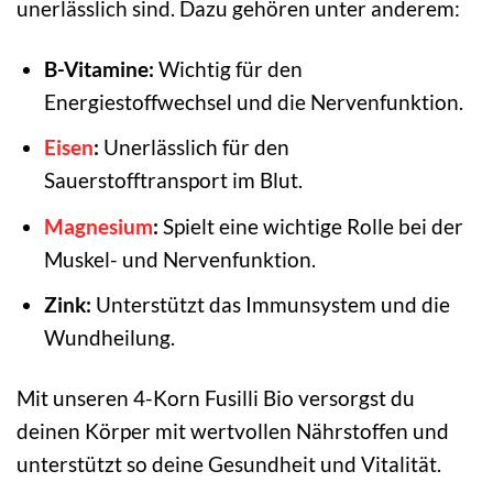
unerlässlich sind. Dazu gehören unter anderem:
B-Vitamine:
Wichtig für den
Energiestoffwechsel und die Nervenfunktion.
Eisen
:
Unerlässlich für den
Sauerstofftransport im Blut.
Magnesium
:
Spielt eine wichtige Rolle bei der
Muskel- und Nervenfunktion.
Zink:
Unterstützt das Immunsystem und die
Wundheilung.
Mit unseren 4-Korn Fusilli Bio versorgst du
deinen Körper mit wertvollen Nährstoffen und
unterstützt so deine Gesundheit und Vitalität.