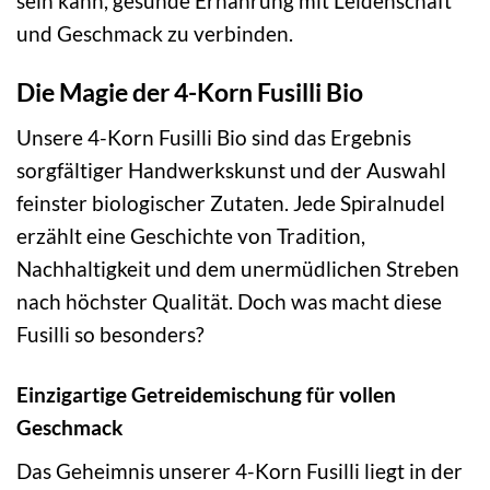
sein kann, gesunde Ernährung mit Leidenschaft
und Geschmack zu verbinden.
Die Magie der 4-Korn Fusilli Bio
Unsere 4-Korn Fusilli Bio sind das Ergebnis
sorgfältiger Handwerkskunst und der Auswahl
feinster biologischer Zutaten. Jede Spiralnudel
erzählt eine Geschichte von Tradition,
Nachhaltigkeit und dem unermüdlichen Streben
nach höchster Qualität. Doch was macht diese
Fusilli so besonders?
Einzigartige Getreidemischung für vollen
Geschmack
Das Geheimnis unserer 4-Korn Fusilli liegt in der