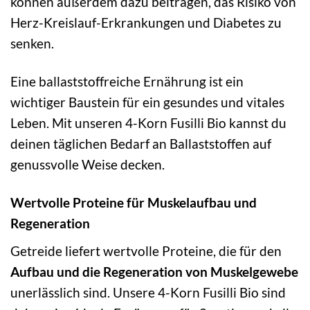
können außerdem dazu beitragen, das Risiko von
Herz-Kreislauf-Erkrankungen und Diabetes zu
senken.
Eine ballaststoffreiche Ernährung ist ein
wichtiger Baustein für ein gesundes und vitales
Leben. Mit unseren 4-Korn Fusilli Bio kannst du
deinen täglichen Bedarf an Ballaststoffen auf
genussvolle Weise decken.
Wertvolle Proteine für Muskelaufbau und
Regeneration
Getreide liefert wertvolle Proteine, die für den
Aufbau und die Regeneration von Muskelgewebe
unerlässlich sind. Unsere 4-Korn Fusilli Bio sind