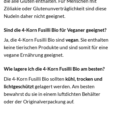
die alle Gluten enthalten. Für Menschen mit
Zöliakie oder Glutenunverträglichkeit sind diese
Nudeln daher nicht geeignet.
Sind die 4-Korn Fusilli Bio für Veganer geeignet?
Ja, die 4-Korn Fusilli Bio sind
vegan
. Sie enthalten
keine tierischen Produkte und sind somit für eine
vegane Ernährung geeignet.
Wie lagere ich die 4-Korn Fusilli Bio am besten?
Die 4-Korn Fusilli Bio sollten
kühl, trocken und
lichtgeschützt
gelagert werden. Am besten
bewahrst du sie in einem luftdichten Behälter
oder der Originalverpackung auf.