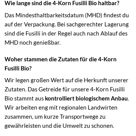
Wie lange sind die 4-Korn Fusilli Bio haltbar?
Das Mindesthaltbarkeitsdatum (MHD) findest du
auf der Verpackung. Bei sachgerechter Lagerung
sind die Fusilli in der Regel auch nach Ablauf des
MHD noch genießbar.
Woher stammen die Zutaten für die 4-Korn
Fusilli Bio?
Wir legen großen Wert auf die Herkunft unserer
Zutaten. Das Getreide für unsere 4-Korn Fusilli
Bio stammt aus
kontrolliert biologischem Anbau
.
Wir arbeiten eng mit regionalen Landwirten
zusammen, um kurze Transportwege zu
gewährleisten und die Umwelt zu schonen.