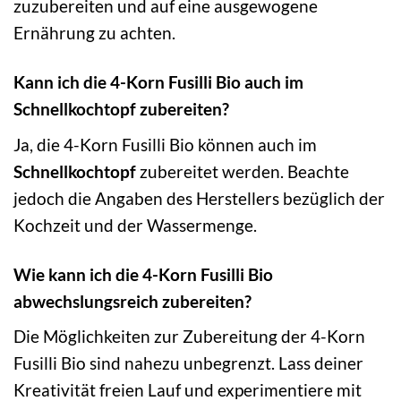
zuzubereiten und auf eine ausgewogene
Ernährung zu achten.
Kann ich die 4-Korn Fusilli Bio auch im
Schnellkochtopf zubereiten?
Ja, die 4-Korn Fusilli Bio können auch im
Schnellkochtopf
zubereitet werden. Beachte
jedoch die Angaben des Herstellers bezüglich der
Kochzeit und der Wassermenge.
Wie kann ich die 4-Korn Fusilli Bio
abwechslungsreich zubereiten?
Die Möglichkeiten zur Zubereitung der 4-Korn
Fusilli Bio sind nahezu unbegrenzt. Lass deiner
Kreativität freien Lauf und experimentiere mit