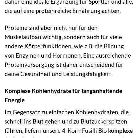
daher eine ideale Ergänzung für Sportler und alle,
die auf eine proteinreiche Ernährung achten.
Proteine sind aber nicht nur für den
Muskelaufbau wichtig, sondern auch für viele
andere Körperfunktionen, wie z.B. die Bildung
von Enzymen und Hormonen. Eine ausreichende
Proteinversorgung ist daher entscheidend für
deine Gesundheit und Leistungsfähigkeit.
Komplexe Kohlenhydrate für langanhaltende
Energie
Im Gegensatz zu einfachen Kohlenhydraten, die
schnell ins Blut gehen und zu Blutzuckerspitzen
führen, liefern unsere 4-Korn Fusilli Bio
komplexe