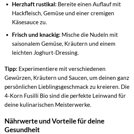
Herzhaft rustikal:
Bereite einen Auflauf mit
Hackfleisch, Gemüse und einer cremigen
Käsesauce zu.
Frisch und knackig:
Mische die Nudeln mit
saisonalem Gemüse, Kräutern und einem
leichten Joghurt-Dressing.
Tipp:
Experimentiere mit verschiedenen
Gewürzen, Kräutern und Saucen, um deinen ganz
persönlichen Lieblingsgeschmack zu kreieren. Die
4-Korn Fusilli Bio sind die perfekte Leinwand für
deine kulinarischen Meisterwerke.
Nährwerte und Vorteile für deine
Gesundheit