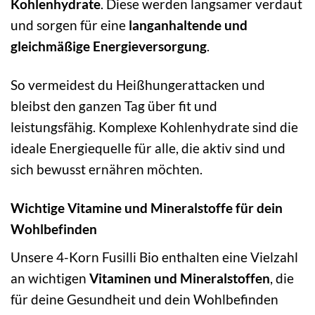
Kohlenhydrate
. Diese werden langsamer verdaut
und sorgen für eine
langanhaltende und
gleichmäßige Energieversorgung
.
So vermeidest du Heißhungerattacken und
bleibst den ganzen Tag über fit und
leistungsfähig. Komplexe Kohlenhydrate sind die
ideale Energiequelle für alle, die aktiv sind und
sich bewusst ernähren möchten.
Wichtige Vitamine und Mineralstoffe für dein
Wohlbefinden
Unsere 4-Korn Fusilli Bio enthalten eine Vielzahl
an wichtigen
Vitaminen und Mineralstoffen
, die
für deine Gesundheit und dein Wohlbefinden