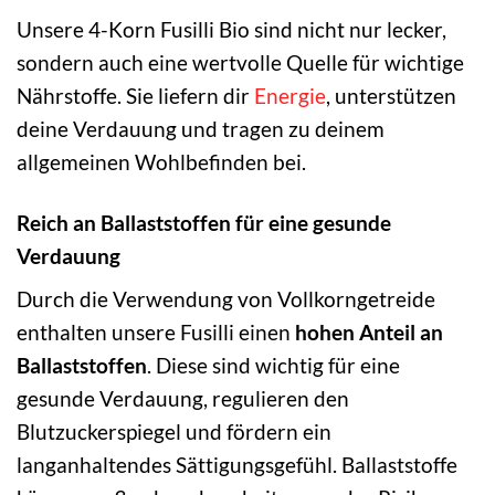
Unsere 4-Korn Fusilli Bio sind nicht nur lecker,
sondern auch eine wertvolle Quelle für wichtige
Nährstoffe. Sie liefern dir
Energie
, unterstützen
deine Verdauung und tragen zu deinem
allgemeinen Wohlbefinden bei.
Reich an Ballaststoffen für eine gesunde
Verdauung
Durch die Verwendung von Vollkorngetreide
enthalten unsere Fusilli einen
hohen Anteil an
Ballaststoffen
. Diese sind wichtig für eine
gesunde Verdauung, regulieren den
Blutzuckerspiegel und fördern ein
langanhaltendes Sättigungsgefühl. Ballaststoffe