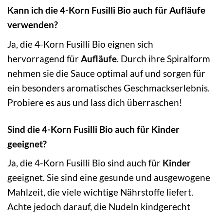
Kann ich die 4-Korn Fusilli Bio auch für Aufläufe
verwenden?
Ja, die 4-Korn Fusilli Bio eignen sich
hervorragend für
Aufläufe
. Durch ihre Spiralform
nehmen sie die Sauce optimal auf und sorgen für
ein besonders aromatisches Geschmackserlebnis.
Probiere es aus und lass dich überraschen!
Sind die 4-Korn Fusilli Bio auch für Kinder
geeignet?
Ja, die 4-Korn Fusilli Bio sind auch für
Kinder
geeignet. Sie sind eine gesunde und ausgewogene
Mahlzeit, die viele wichtige Nährstoffe liefert.
Achte jedoch darauf, die Nudeln kindgerecht