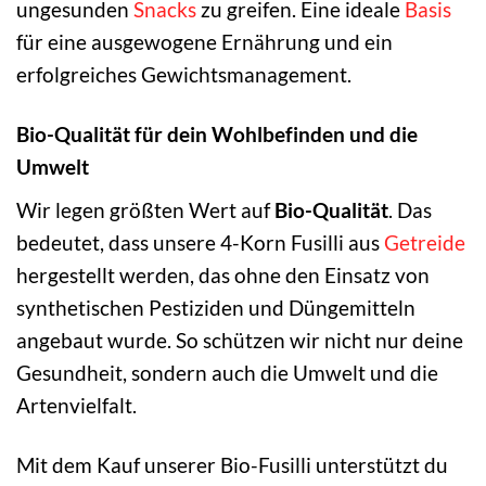
ungesunden
Snacks
zu greifen. Eine ideale
Basis
für eine ausgewogene Ernährung und ein
erfolgreiches Gewichtsmanagement.
Bio-Qualität für dein Wohlbefinden und die
Umwelt
Wir legen größten Wert auf
Bio-Qualität
. Das
bedeutet, dass unsere 4-Korn Fusilli aus
Getreide
hergestellt werden, das ohne den Einsatz von
synthetischen Pestiziden und Düngemitteln
angebaut wurde. So schützen wir nicht nur deine
Gesundheit, sondern auch die Umwelt und die
Artenvielfalt.
Mit dem Kauf unserer Bio-Fusilli unterstützt du