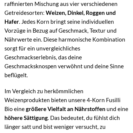
raffinierten Mischung aus vier verschiedenen
Getreidesorten:
Weizen, Dinkel, Roggen und
Hafer
. Jedes Korn bringt seine individuellen
Vorzüge in Bezug auf Geschmack, Textur und
Nährwerte ein. Diese harmonische Kombination
sorgt für ein unvergleichliches
Geschmackserlebnis, das deine
Geschmacksknospen verwöhnt und deine Sinne
beflügelt.
Im Vergleich zu herkömmlichen
Weizenprodukten bieten unsere 4-Korn Fusilli
Bio eine
größere Vielfalt an Nährstoffen
und eine
höhere Sättigung
. Das bedeutet, du fühlst dich
länger satt und bist weniger versucht, zu