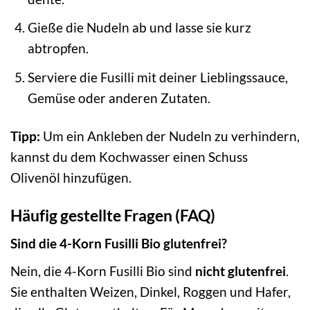
Gieße die Nudeln ab und lasse sie kurz
abtropfen.
Serviere die Fusilli mit deiner Lieblingssauce,
Gemüse oder anderen Zutaten.
Tipp:
Um ein Ankleben der Nudeln zu verhindern,
kannst du dem Kochwasser einen Schuss
Olivenöl hinzufügen.
Häufig gestellte Fragen (FAQ)
Sind die 4-Korn Fusilli Bio glutenfrei?
Nein, die 4-Korn Fusilli Bio sind
nicht glutenfrei
.
Sie enthalten Weizen, Dinkel, Roggen und Hafer,