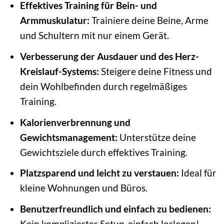
Effektives Training für Bein- und
Armmuskulatur:
Trainiere deine Beine, Arme
und Schultern mit nur einem Gerät.
Verbesserung der Ausdauer und des Herz-
Kreislauf-Systems:
Steigere deine Fitness und
dein Wohlbefinden durch regelmäßiges
Training.
Kalorienverbrennung und
Gewichtsmanagement:
Unterstütze deine
Gewichtsziele durch effektives Training.
Platzsparend und leicht zu verstauen:
Ideal für
kleine Wohnungen und Büros.
Benutzerfreundlich und einfach zu bedienen:
Kein kompliziertes Setup, einfach loslegen!