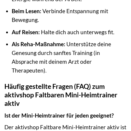
Beim Lesen:
Verbinde Entspannung mit
Bewegung.
Auf Reisen:
Halte dich auch unterwegs fit.
Als Reha-Maßnahme:
Unterstütze deine
Genesung durch sanftes Training (in
Absprache mit deinem Arzt oder
Therapeuten).
Häufig gestellte Fragen (FAQ) zum
aktivshop Faltbaren Mini-Heimtrainer
aktiv
Ist der Mini-Heimtrainer für jeden geeignet?
Der aktivshop Faltbare Mini-Heimtrainer aktiv ist