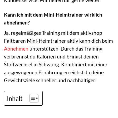
Kundenservice. Wir helfen dir gerne weiter.
Kann ich mit dem Mini-Heimtrainer wirklich
abnehmen?
Ja, regelmäßiges Training mit dem aktivshop
Faltbaren Mini-Heimtrainer aktiv kann dich beim
Abnehmen
unterstützen. Durch das Training
verbrennst du Kalorien und bringst deinen
Stoffwechsel in Schwung. Kombiniert mit einer
ausgewogenen Ernährung erreichst du deine
Gewichtsziele schneller und nachhaltiger.
Inhalt