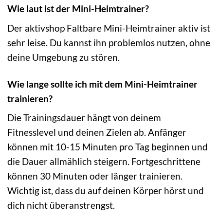
Wie laut ist der Mini-Heimtrainer?
Der aktivshop Faltbare Mini-Heimtrainer aktiv ist
sehr leise. Du kannst ihn problemlos nutzen, ohne
deine Umgebung zu stören.
Wie lange sollte ich mit dem Mini-Heimtrainer
trainieren?
Die Trainingsdauer hängt von deinem
Fitnesslevel und deinen Zielen ab. Anfänger
können mit 10-15 Minuten pro Tag beginnen und
die Dauer allmählich steigern. Fortgeschrittene
können 30 Minuten oder länger trainieren.
Wichtig ist, dass du auf deinen Körper hörst und
dich nicht überanstrengst.