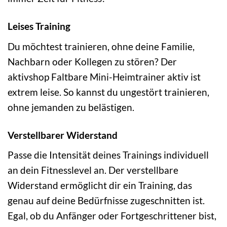
Leises Training
Du möchtest trainieren, ohne deine Familie,
Nachbarn oder Kollegen zu stören? Der
aktivshop Faltbare Mini-Heimtrainer aktiv ist
extrem leise. So kannst du ungestört trainieren,
ohne jemanden zu belästigen.
Verstellbarer Widerstand
Passe die Intensität deines Trainings individuell
an dein Fitnesslevel an. Der verstellbare
Widerstand ermöglicht dir ein Training, das
genau auf deine Bedürfnisse zugeschnitten ist.
Egal, ob du Anfänger oder Fortgeschrittener bist,