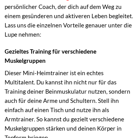
persönlicher Coach, der dich auf dem Weg zu
einem gesünderen und aktiveren Leben begleitet.
Lass uns die einzelnen Vorteile genauer unter die
Lupe nehmen:
Gezieltes Training für verschiedene
Muskelgruppen
Dieser Mini-Heimtrainer ist ein echtes
Multitalent. Du kannst ihn nicht nur für das
Training deiner Beinmuskulatur nutzen, sondern
auch für deine Arme und Schultern. Stell ihn
einfach auf einen Tisch und nutze ihn als
Armtrainer. So kannst du gezielt verschiedene
Muskelgruppen stärken und deinen Körper in
Topform bringen.