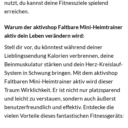
nutzt, du kannst deine Fitnessziele spielend
erreichen.
Warum der aktivshop Faltbare Mini-Heimtrainer
aktiv dein Leben verändern wird:
Stell dir vor, du könntest während deiner
Lieblingssendung Kalorien verbrennen, deine
Beinmuskulatur stärken und dein Herz-Kreislauf-
System in Schwung bringen. Mit dem aktivshop
Faltbaren Mini-Heimtrainer aktiv wird dieser
Traum Wirklichkeit. Er ist nicht nur platzsparend
und leicht zu verstauen, sondern auch äußerst
benutzerfreundlich und effektiv. Entdecke die
vielen Vorteile dieses fantastischen Fitnessgeräts: