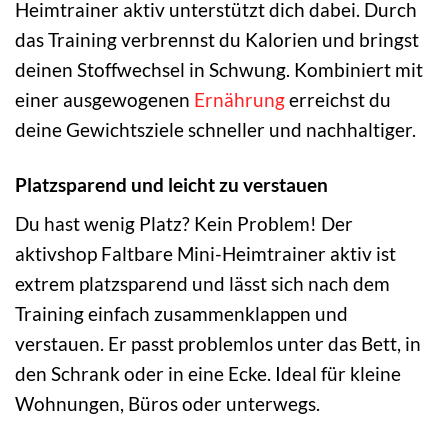
Heimtrainer aktiv unterstützt dich dabei. Durch
das Training verbrennst du Kalorien und bringst
deinen Stoffwechsel in Schwung. Kombiniert mit
einer ausgewogenen
Ernährung
erreichst du
deine Gewichtsziele schneller und nachhaltiger.
Platzsparend und leicht zu verstauen
Du hast wenig Platz? Kein Problem! Der
aktivshop Faltbare Mini-Heimtrainer aktiv ist
extrem platzsparend und lässt sich nach dem
Training einfach zusammenklappen und
verstauen. Er passt problemlos unter das Bett, in
den Schrank oder in eine Ecke. Ideal für kleine
Wohnungen, Büros oder unterwegs.