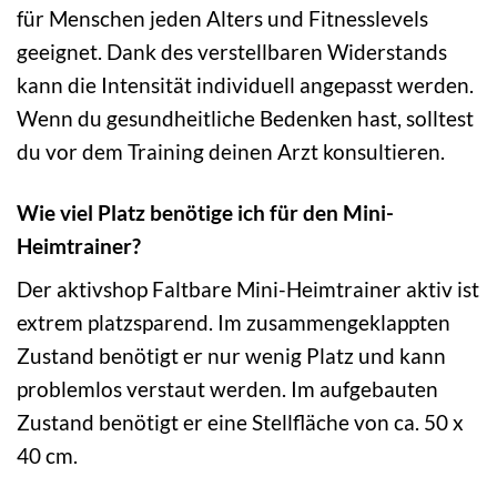
für Menschen jeden Alters und Fitnesslevels
geeignet. Dank des verstellbaren Widerstands
kann die Intensität individuell angepasst werden.
Wenn du gesundheitliche Bedenken hast, solltest
du vor dem Training deinen Arzt konsultieren.
Wie viel Platz benötige ich für den Mini-
Heimtrainer?
Der aktivshop Faltbare Mini-Heimtrainer aktiv ist
extrem platzsparend. Im zusammengeklappten
Zustand benötigt er nur wenig Platz und kann
problemlos verstaut werden. Im aufgebauten
Zustand benötigt er eine Stellfläche von ca. 50 x
40 cm.