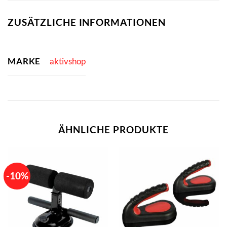
ZUSÄTZLICHE INFORMATIONEN
MARKE
aktivshop
ÄHNLICHE PRODUKTE
-10%