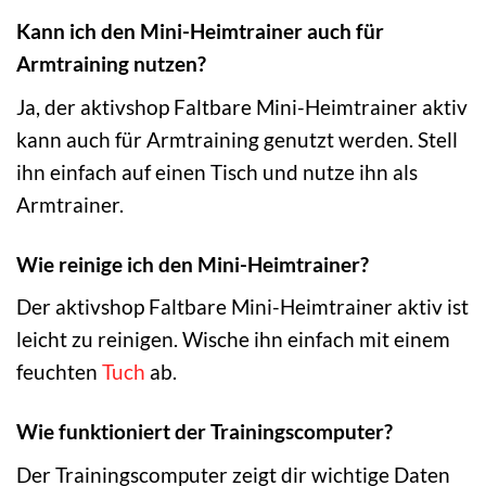
Kann ich den Mini-Heimtrainer auch für
Armtraining nutzen?
Ja, der aktivshop Faltbare Mini-Heimtrainer aktiv
kann auch für Armtraining genutzt werden. Stell
ihn einfach auf einen Tisch und nutze ihn als
Armtrainer.
Wie reinige ich den Mini-Heimtrainer?
Der aktivshop Faltbare Mini-Heimtrainer aktiv ist
leicht zu reinigen. Wische ihn einfach mit einem
feuchten
Tuch
ab.
Wie funktioniert der Trainingscomputer?
Der Trainingscomputer zeigt dir wichtige Daten