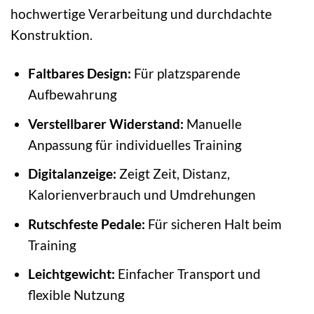
hochwertige Verarbeitung und durchdachte
Konstruktion.
Faltbares Design:
Für platzsparende
Aufbewahrung
Verstellbarer Widerstand:
Manuelle
Anpassung für individuelles Training
Digitalanzeige:
Zeigt Zeit, Distanz,
Kalorienverbrauch und Umdrehungen
Rutschfeste Pedale:
Für sicheren Halt beim
Training
Leichtgewicht:
Einfacher Transport und
flexible Nutzung