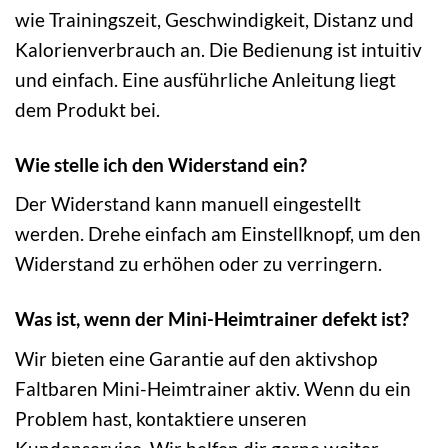
wie Trainingszeit, Geschwindigkeit, Distanz und
Kalorienverbrauch an. Die Bedienung ist intuitiv
und einfach. Eine ausführliche Anleitung liegt
dem Produkt bei.
Wie stelle ich den Widerstand ein?
Der Widerstand kann manuell eingestellt
werden. Drehe einfach am Einstellknopf, um den
Widerstand zu erhöhen oder zu verringern.
Was ist, wenn der Mini-Heimtrainer defekt ist?
Wir bieten eine Garantie auf den aktivshop
Faltbaren Mini-Heimtrainer aktiv. Wenn du ein
Problem hast, kontaktiere unseren