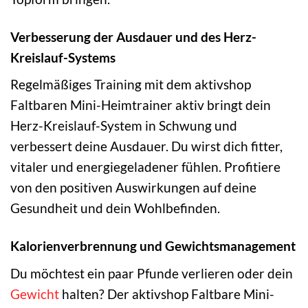
Verbesserung der Ausdauer und des Herz-
Kreislauf-Systems
Regelmäßiges Training mit dem aktivshop
Faltbaren Mini-Heimtrainer aktiv bringt dein
Herz-Kreislauf-System in Schwung und
verbessert deine Ausdauer. Du wirst dich fitter,
vitaler und energiegeladener fühlen. Profitiere
von den positiven Auswirkungen auf deine
Gesundheit und dein Wohlbefinden.
Kalorienverbrennung und Gewichtsmanagement
Du möchtest ein paar Pfunde verlieren oder dein
Gewicht
halten? Der aktivshop Faltbare Mini-