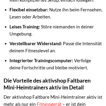
Flexibel einsetzbar:
Nutze ihn beim Fernsehen,
Lesen oder Arbeiten.
Leises Training:
Störe niemanden in deiner
Umgebung.
Verstellbarer Widerstand:
Passe die Intensität
deinem Fitnesslevel an.
Integrierter Trainingscomputer:
Verfolge
deine Fortschritte und bleibe motiviert.
Die Vorteile des aktivshop Faltbaren
Mini-Heimtrainers aktiv im Detail
Der aktivshop Faltbare Mini-Heimtrainer aktiv ist
mehr als nur ein
Fitnessgerät
– er ist dein