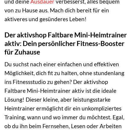
und deine
Ausdauer
verbesserst, alles bequem
von zu Hause aus. Mach dich bereit für ein
aktiveres und gesünderes Leben!
Der aktivshop Faltbare Mini-Heimtrainer
aktiv: Dein persönlicher Fitness-Booster
für Zuhause
Du suchst nach einer einfachen und effektiven
Möglichkeit, dich fit zu halten, ohne stundenlang
ins Fitnessstudio zu gehen? Der aktivshop
Faltbare Mini-Heimtrainer aktiv ist die ideale
Lösung! Dieser kleine, aber leistungsstarke
Heimtrainer ermöglicht dir ein unkompliziertes
Training, wann und wo immer du möchtest. Egal,
ob du ihn beim Fernsehen, Lesen oder Arbeiten