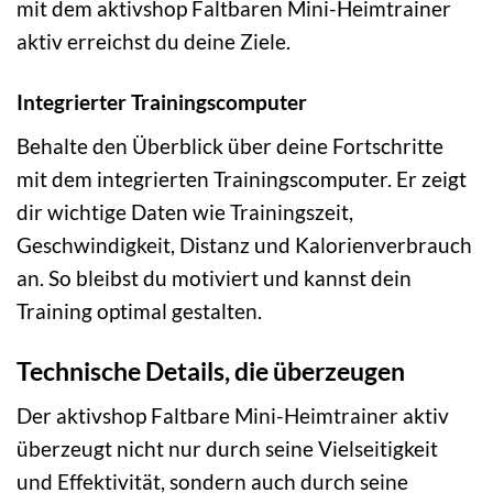
mit dem aktivshop Faltbaren Mini-Heimtrainer
aktiv erreichst du deine Ziele.
Integrierter Trainingscomputer
Behalte den Überblick über deine Fortschritte
mit dem integrierten Trainingscomputer. Er zeigt
dir wichtige Daten wie Trainingszeit,
Geschwindigkeit, Distanz und Kalorienverbrauch
an. So bleibst du motiviert und kannst dein
Training optimal gestalten.
Technische Details, die überzeugen
Der aktivshop Faltbare Mini-Heimtrainer aktiv
überzeugt nicht nur durch seine Vielseitigkeit
und Effektivität, sondern auch durch seine