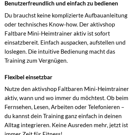
Benutzerfreundlich und einfach zu bedienen
Du brauchst keine komplizierte Aufbauanleitung
oder technisches Know-how. Der aktivshop
Faltbare Mini-Heimtrainer aktiv ist sofort
einsatzbereit. Einfach auspacken, aufstellen und
loslegen. Die intuitive Bedienung macht das
Training zum Vergnügen.
Flexibel einsetzbar
Nutze den aktivshop Faltbaren Mini-Heimtrainer
aktiv, wann und wo immer du möchtest. Ob beim
Fernsehen, Lesen, Arbeiten oder Telefonieren –
du kannst dein Training ganz einfach in deinen
Alltag integrieren. Keine Ausreden mehr, jetzt ist
immer Zeit für Fitness!