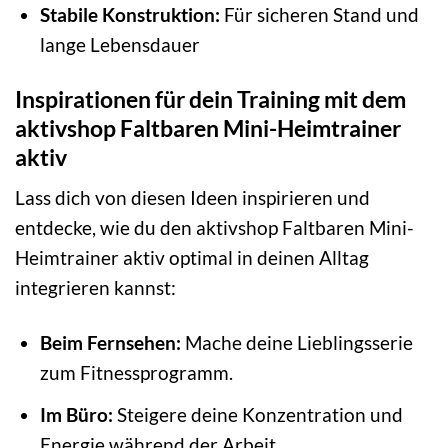
Stabile Konstruktion:
Für sicheren Stand und
lange Lebensdauer
Inspirationen für dein Training mit dem
aktivshop Faltbaren Mini-Heimtrainer
aktiv
Lass dich von diesen Ideen inspirieren und
entdecke, wie du den aktivshop Faltbaren Mini-
Heimtrainer aktiv optimal in deinen Alltag
integrieren kannst:
Beim Fernsehen:
Mache deine Lieblingsserie
zum Fitnessprogramm.
Im Büro:
Steigere deine Konzentration und
Energie während der Arbeit.