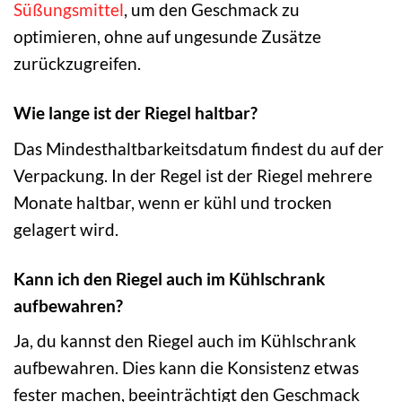
Süßungsmittel
, um den Geschmack zu
optimieren, ohne auf ungesunde Zusätze
zurückzugreifen.
Wie lange ist der Riegel haltbar?
Das Mindesthaltbarkeitsdatum findest du auf der
Verpackung. In der Regel ist der Riegel mehrere
Monate haltbar, wenn er kühl und trocken
gelagert wird.
Kann ich den Riegel auch im Kühlschrank
aufbewahren?
Ja, du kannst den Riegel auch im Kühlschrank
aufbewahren. Dies kann die Konsistenz etwas
fester machen, beeinträchtigt den Geschmack