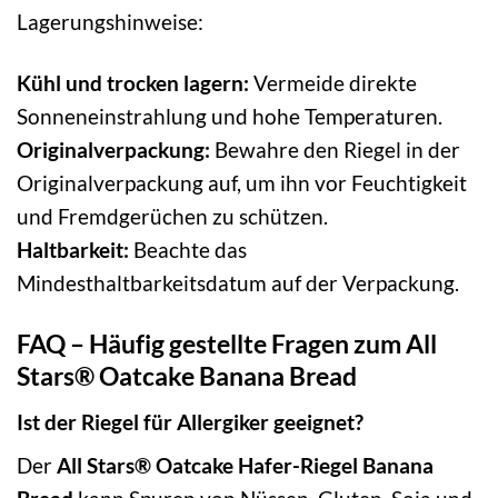
Lagerungshinweise:
Kühl und trocken lagern:
Vermeide direkte
Sonneneinstrahlung und hohe Temperaturen.
Originalverpackung:
Bewahre den Riegel in der
Originalverpackung auf, um ihn vor Feuchtigkeit
und Fremdgerüchen zu schützen.
Haltbarkeit:
Beachte das
Mindesthaltbarkeitsdatum auf der Verpackung.
FAQ – Häufig gestellte Fragen zum All
Stars® Oatcake Banana Bread
Ist der Riegel für Allergiker geeignet?
Der
All Stars® Oatcake Hafer-Riegel Banana