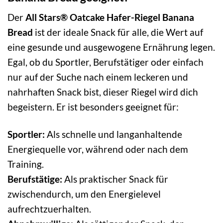
Der
All Stars® Oatcake Hafer-Riegel Banana
Bread
ist der ideale Snack für alle, die Wert auf
eine gesunde und ausgewogene Ernährung legen.
Egal, ob du Sportler, Berufstätiger oder einfach
nur auf der Suche nach einem leckeren und
nahrhaften Snack bist, dieser Riegel wird dich
begeistern. Er ist besonders geeignet für:
Sportler:
Als schnelle und langanhaltende
Energiequelle vor, während oder nach dem
Training.
Berufstätige:
Als praktischer Snack für
zwischendurch, um den Energielevel
aufrechtzuerhalten.