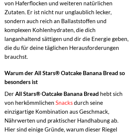
von Haferflocken und weiteren natürlichen
Zutaten. Er ist nicht nur unglaublich lecker,
sondern auch reich an Ballaststoffen und
komplexen Kohlenhydraten, die dich
langanhaltend sättigen und dir die Energie geben,
die du für deine täglichen Herausforderungen
brauchst.
Warum der All Stars® Oatcake Banana Bread so
besonders ist
Der
All Stars® Oatcake Banana Bread
hebt sich
von herkömmlichen
Snacks
durch seine
einzigartige Kombination aus Geschmack,
Nährwerten und praktischer Handhabung ab.
Hier sind einige Gründe, warum dieser Riegel