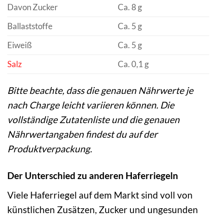
Davon Zucker
Ca. 8 g
Ballaststoffe
Ca. 5 g
Eiweiß
Ca. 5 g
Salz
Ca. 0,1 g
Bitte beachte, dass die genauen Nährwerte je
nach Charge leicht variieren können. Die
vollständige Zutatenliste und die genauen
Nährwertangaben findest du auf der
Produktverpackung.
Der Unterschied zu anderen Haferriegeln
Viele Haferriegel auf dem Markt sind voll von
künstlichen Zusätzen, Zucker und ungesunden