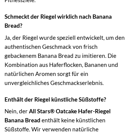
Schmeckt der Riegel wirklich nach Banana
Bread?
Ja, der Riegel wurde speziell entwickelt, um den
authentischen Geschmack von frisch
gebackenem Banana Bread zu imitieren. Die
Kombination aus Haferflocken, Bananen und
natürlichen Aromen sorgt für ein
unvergleichliches Geschmackserlebnis.
Enthält der Riegel künstliche Süßstoffe?
Nein, der
All Stars® Oatcake Hafer-Riegel
Banana Bread
enthält keine künstlichen
Süßstoffe. Wir verwenden natürliche