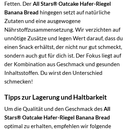
Fetten. Der
All Stars® Oatcake Hafer-Riegel
Banana Bread
hingegen setzt auf natürliche
Zutaten und eine ausgewogene
Nährstoffzusammensetzung. Wir verzichten auf
unnötige Zusätze und legen Wert darauf, dass du
einen Snack erhältst, der nicht nur gut schmeckt,
sondern auch gut für dich ist. Der Fokus liegt auf
der Kombination aus Geschmack und gesunden
Inhaltsstoffen. Du wirst den Unterschied
schmecken!
Tipps zur Lagerung und Haltbarkeit
Um die Qualität und den Geschmack des
All
Stars® Oatcake Hafer-Riegel Banana Bread
optimal zu erhalten, empfehlen wir folgende