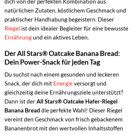
dich von der perfekten Kombination aus
natürlichen Zutaten, köstlichem Geschmack und
praktischer Handhabung begeistern. Dieser
Riegel
ist dein idealer Begleiter für eine bewusste
Ernährung
und ein aktives Leben.
Der All Stars® Oatcake Banana Bread:
Dein Power-Snack für jeden Tag
Du suchst nach einem gesunden und leckeren
Snack, der dich mit
Energie
versorgt und
gleichzeitig deine Ernährungsziele unterstützt?
Dann ist der
All Stars® Oatcake Hafer-Riegel
Banana Bread
die perfekte Wahl! Dieser Riegel
vereint den Geschmack von frisch gebackenem
Bananenbrot mit den wertvollen Inhaltsstoffen