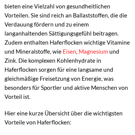
bieten eine Vielzahl von gesundheitlichen
Vorteilen. Sie sind reich an Ballaststoffen, die die
Verdauung fördern und zu einem
langanhaltenden Sättigungsgefühl beitragen.
Zudem enthalten Haferflocken wichtige Vitamine
und Mineralstoffe, wie
Eisen
,
Magnesium
und
Zink. Die komplexen Kohlenhydrate in
Haferflocken sorgen für eine langsame und
gleichmäßige Freisetzung von Energie, was
besonders für Sportler und aktive Menschen von
Vorteil ist.
Hier eine kurze Übersicht über die wichtigsten
Vorteile von Haferflocken: