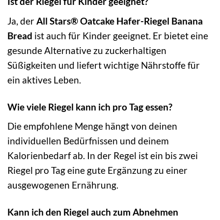
Ist der Riegel für Kinder geeignet?
Ja, der
All Stars® Oatcake Hafer-Riegel Banana
Bread
ist auch für Kinder geeignet. Er bietet eine
gesunde Alternative zu zuckerhaltigen
Süßigkeiten und liefert wichtige Nährstoffe für
ein aktives Leben.
Wie viele Riegel kann ich pro Tag essen?
Die empfohlene Menge hängt von deinen
individuellen Bedürfnissen und deinem
Kalorienbedarf ab. In der Regel ist ein bis zwei
Riegel pro Tag eine gute Ergänzung zu einer
ausgewogenen Ernährung.
Kann ich den Riegel auch zum Abnehmen