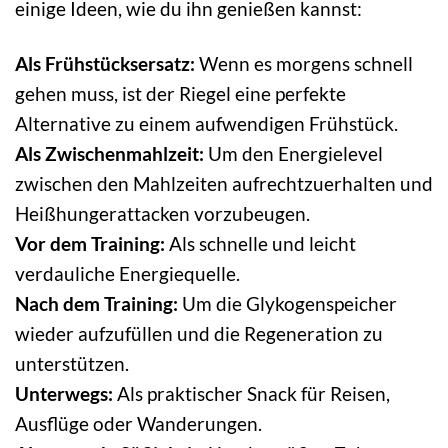
einige Ideen, wie du ihn genießen kannst:
Als Frühstücksersatz:
Wenn es morgens schnell
gehen muss, ist der Riegel eine perfekte
Alternative zu einem aufwendigen Frühstück.
Als Zwischenmahlzeit:
Um den Energielevel
zwischen den Mahlzeiten aufrechtzuerhalten und
Heißhungerattacken vorzubeugen.
Vor dem Training:
Als schnelle und leicht
verdauliche Energiequelle.
Nach dem Training:
Um die Glykogenspeicher
wieder aufzufüllen und die Regeneration zu
unterstützen.
Unterwegs:
Als praktischer Snack für Reisen,
Ausflüge oder Wanderungen.