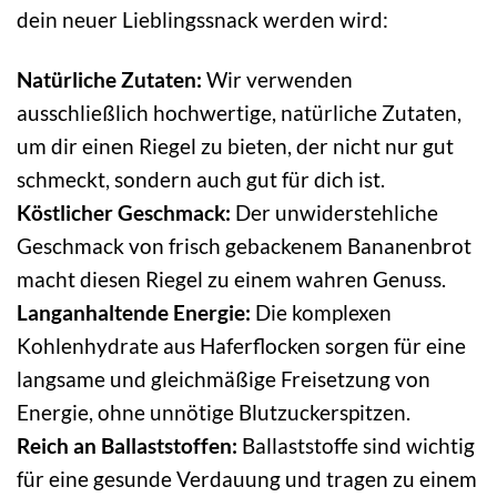
dein neuer Lieblingssnack werden wird:
Natürliche Zutaten:
Wir verwenden
ausschließlich hochwertige, natürliche Zutaten,
um dir einen Riegel zu bieten, der nicht nur gut
schmeckt, sondern auch gut für dich ist.
Köstlicher Geschmack:
Der unwiderstehliche
Geschmack von frisch gebackenem Bananenbrot
macht diesen Riegel zu einem wahren Genuss.
Langanhaltende Energie:
Die komplexen
Kohlenhydrate aus Haferflocken sorgen für eine
langsame und gleichmäßige Freisetzung von
Energie, ohne unnötige Blutzuckerspitzen.
Reich an Ballaststoffen:
Ballaststoffe sind wichtig
für eine gesunde Verdauung und tragen zu einem