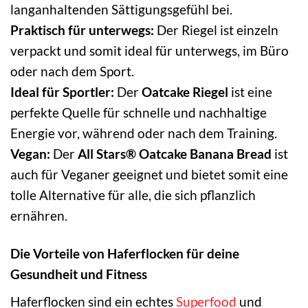
langanhaltenden Sättigungsgefühl bei.
Praktisch für unterwegs:
Der Riegel ist einzeln
verpackt und somit ideal für unterwegs, im Büro
oder nach dem Sport.
Ideal für Sportler:
Der
Oatcake Riegel
ist eine
perfekte Quelle für schnelle und nachhaltige
Energie vor, während oder nach dem Training.
Vegan:
Der
All Stars® Oatcake Banana Bread
ist
auch für Veganer geeignet und bietet somit eine
tolle Alternative für alle, die sich pflanzlich
ernähren.
Die Vorteile von Haferflocken für deine
Gesundheit und Fitness
Haferflocken sind ein echtes
Superfood
und