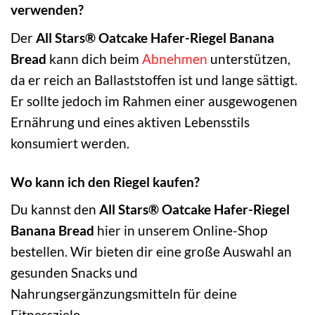
verwenden?
Der
All Stars® Oatcake Hafer-Riegel Banana
Bread
kann dich beim
Abnehmen
unterstützen,
da er reich an Ballaststoffen ist und lange sättigt.
Er sollte jedoch im Rahmen einer ausgewogenen
Ernährung und eines aktiven Lebensstils
konsumiert werden.
Wo kann ich den Riegel kaufen?
Du kannst den
All Stars® Oatcake Hafer-Riegel
Banana Bread
hier in unserem Online-Shop
bestellen. Wir bieten dir eine große Auswahl an
gesunden Snacks und
Nahrungsergänzungsmitteln für deine
Fitnessziele.