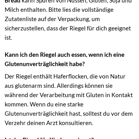
Bread
kann Spuren von Nüssen, Gluten, Soja und
Milch enthalten. Bitte lies die vollständige
Zutatenliste auf der Verpackung, um
sicherzustellen, dass der Riegel für dich geeignet
ist.
Kann ich den Riegel auch essen, wenn ich eine
Glutenunverträglichkeit habe?
Der Riegel enthält Haferflocken, die von Natur
aus glutenarm sind. Allerdings können sie
während der Verarbeitung mit Gluten in Kontakt
kommen. Wenn du eine starke
Glutenunverträglichkeit hast, solltest du vor dem
Verzehr deinen Arzt konsultieren.