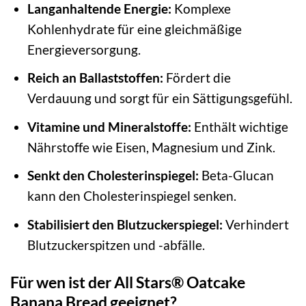
Langanhaltende Energie:
Komplexe
Kohlenhydrate für eine gleichmäßige
Energieversorgung.
Reich an Ballaststoffen:
Fördert die
Verdauung und sorgt für ein Sättigungsgefühl.
Vitamine und Mineralstoffe:
Enthält wichtige
Nährstoffe wie Eisen, Magnesium und Zink.
Senkt den Cholesterinspiegel:
Beta-Glucan
kann den Cholesterinspiegel senken.
Stabilisiert den Blutzuckerspiegel:
Verhindert
Blutzuckerspitzen und -abfälle.
Für wen ist der All Stars® Oatcake
Banana Bread geeignet?