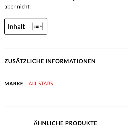
aber nicht.
Inhalt
ZUSÄTZLICHE INFORMATIONEN
MARKE
ALL STARS
ÄHNLICHE PRODUKTE