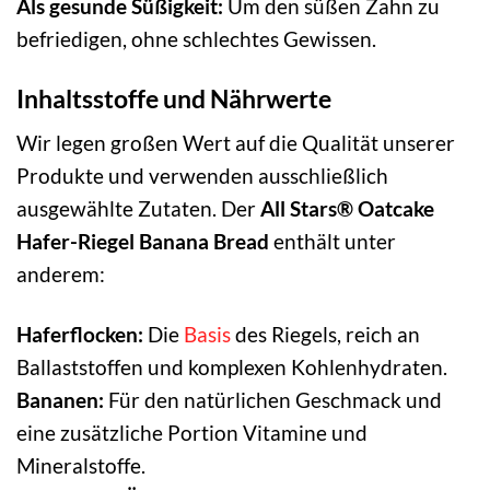
Als gesunde Süßigkeit:
Um den süßen Zahn zu
befriedigen, ohne schlechtes Gewissen.
Inhaltsstoffe und Nährwerte
Wir legen großen Wert auf die Qualität unserer
Produkte und verwenden ausschließlich
ausgewählte Zutaten. Der
All Stars® Oatcake
Hafer-Riegel Banana Bread
enthält unter
anderem:
Haferflocken:
Die
Basis
des Riegels, reich an
Ballaststoffen und komplexen Kohlenhydraten.
Bananen:
Für den natürlichen Geschmack und
eine zusätzliche Portion Vitamine und
Mineralstoffe.