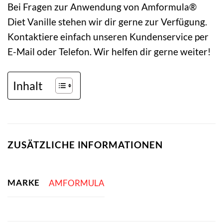
Bei Fragen zur Anwendung von Amformula®
Diet Vanille stehen wir dir gerne zur Verfügung.
Kontaktiere einfach unseren Kundenservice per
E-Mail oder Telefon. Wir helfen dir gerne weiter!
Inhalt
ZUSÄTZLICHE INFORMATIONEN
MARKE
AMFORMULA