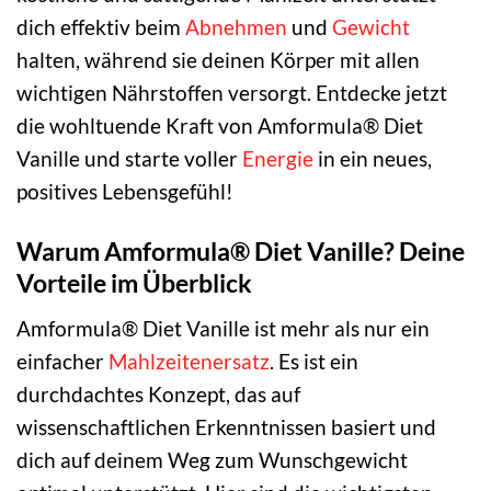
dich effektiv beim
Abnehmen
und
Gewicht
halten, während sie deinen Körper mit allen
wichtigen Nährstoffen versorgt. Entdecke jetzt
die wohltuende Kraft von Amformula® Diet
Vanille und starte voller
Energie
in ein neues,
positives Lebensgefühl!
Warum Amformula® Diet Vanille? Deine
Vorteile im Überblick
Amformula® Diet Vanille ist mehr als nur ein
einfacher
Mahlzeitenersatz
. Es ist ein
durchdachtes Konzept, das auf
wissenschaftlichen Erkenntnissen basiert und
dich auf deinem Weg zum Wunschgewicht