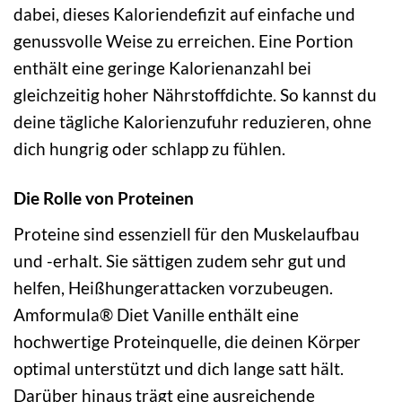
dabei, dieses Kaloriendefizit auf einfache und
genussvolle Weise zu erreichen. Eine Portion
enthält eine geringe Kalorienanzahl bei
gleichzeitig hoher Nährstoffdichte. So kannst du
deine tägliche Kalorienzufuhr reduzieren, ohne
dich hungrig oder schlapp zu fühlen.
Die Rolle von Proteinen
Proteine sind essenziell für den Muskelaufbau
und -erhalt. Sie sättigen zudem sehr gut und
helfen, Heißhungerattacken vorzubeugen.
Amformula® Diet Vanille enthält eine
hochwertige Proteinquelle, die deinen Körper
optimal unterstützt und dich lange satt hält.
Darüber hinaus trägt eine ausreichende