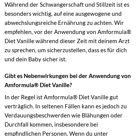
Während der Schwangerschaft und Stillzeit ist es
besonders wichtig, auf eine ausgewogene und
abwechslungsreiche Ernährung zu achten. Wir
empfehlen, vor der Anwendung von Amformula®
Diet Vanille während dieser Zeit mit deinem Arzt
zu sprechen, um sicherzustellen, dass es für dich
und dein Baby sicher ist.
Gibt es Nebenwirkungen bei der Anwendung von
Amformula® Diet Vanille?
In der Regel ist Amformula® Diet Vanille gut
verträglich. In seltenen Fällen kann es jedoch zu
Verdauungsbeschwerden wie Blähungen oder
Durchfall kommen, insbesondere bei
empfindlichen Personen. Wenn du unter