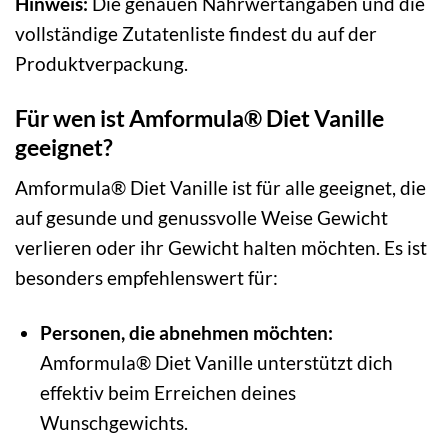
Hinweis:
Die genauen Nährwertangaben und die
vollständige Zutatenliste findest du auf der
Produktverpackung.
Für wen ist Amformula® Diet Vanille
geeignet?
Amformula® Diet Vanille ist für alle geeignet, die
auf gesunde und genussvolle Weise Gewicht
verlieren oder ihr Gewicht halten möchten. Es ist
besonders empfehlenswert für:
Personen, die abnehmen möchten:
Amformula® Diet Vanille unterstützt dich
effektiv beim Erreichen deines
Wunschgewichts.