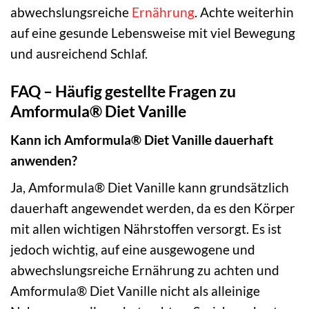
abwechslungsreiche
Ernährung
. Achte weiterhin
auf eine gesunde Lebensweise mit viel Bewegung
und ausreichend Schlaf.
FAQ – Häufig gestellte Fragen zu
Amformula® Diet Vanille
Kann ich Amformula® Diet Vanille dauerhaft
anwenden?
Ja, Amformula® Diet Vanille kann grundsätzlich
dauerhaft angewendet werden, da es den Körper
mit allen wichtigen Nährstoffen versorgt. Es ist
jedoch wichtig, auf eine ausgewogene und
abwechslungsreiche Ernährung zu achten und
Amformula® Diet Vanille nicht als alleinige