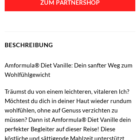
ZUM PARTNERSHOP
BESCHREIBUNG
Amformula® Diet Vanille: Dein sanfter Weg zum
Wohlfühlgewicht
Träumst du von einem leichteren, vitaleren Ich?
Möchtest du dich in deiner Haut wieder rundum
wohlfühlen, ohne auf Genuss verzichten zu
müssen? Dann ist Amformula® Diet Vanille dein
perfekter Begleiter auf dieser Reise! Diese
köstliche und sättigende Mahlzeit unterstützt