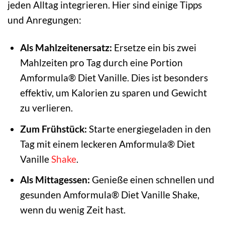
jeden Alltag integrieren. Hier sind einige Tipps
und Anregungen:
Als Mahlzeitenersatz:
Ersetze ein bis zwei
Mahlzeiten pro Tag durch eine Portion
Amformula® Diet Vanille. Dies ist besonders
effektiv, um Kalorien zu sparen und Gewicht
zu verlieren.
Zum Frühstück:
Starte energiegeladen in den
Tag mit einem leckeren Amformula® Diet
Vanille
Shake
.
Als Mittagessen:
Genieße einen schnellen und
gesunden Amformula® Diet Vanille Shake,
wenn du wenig Zeit hast.