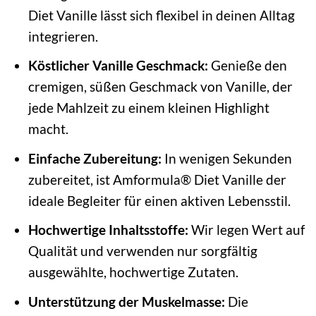
Diet Vanille lässt sich flexibel in deinen Alltag
integrieren.
Köstlicher Vanille Geschmack:
Genieße den
cremigen, süßen Geschmack von Vanille, der
jede Mahlzeit zu einem kleinen Highlight
macht.
Einfache Zubereitung:
In wenigen Sekunden
zubereitet, ist Amformula® Diet Vanille der
ideale Begleiter für einen aktiven Lebensstil.
Hochwertige Inhaltsstoffe:
Wir legen Wert auf
Qualität und verwenden nur sorgfältig
ausgewählte, hochwertige Zutaten.
Unterstützung der Muskelmasse:
Die