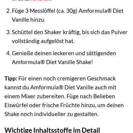
Füge 3 Messlöffel (ca. 30g) Amformula® Diet
Vanille hinzu.
Schüttel den Shaker kräftig, bis sich das Pulver
vollständig aufgelöst hat.
Genieße deinen leckeren und sättigenden
Amformula® Diet Vanille Shake!
Tipp:
Für einen noch cremigeren Geschmack
kannst du Amformula® Diet Vanille auch mit
einem Mixer zubereiten. Füge nach Belieben
Eiswürfel oder frische Früchte hinzu, um deinen
Shake noch individueller zu gestalten.
Wichtige Inhaltsstoffe im Detail