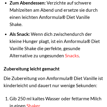
Zum Abendessen:
Verzichte auf schwere
Mahlzeiten am Abend und ersetze sie durch
einen leichten Amformula® Diet Vanille
Shake.
Als Snack:
Wenn dich zwischendurch der
kleine Hunger plagt, ist ein Amformula® Diet
Vanille Shake die perfekte, gesunde
Alternative zu ungesunden
Snacks
.
Zubereitung leicht gemacht
Die Zubereitung von Amformula® Diet Vanille ist
kinderleicht und dauert nur wenige Sekunden:
Gib 250 ml kaltes Wasser oder fettarme Milch
in einen
Shaker
.