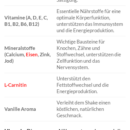
Essentielle Nährstoffe für eine
Vitamine (A, D, E, C,
optimale Körperfunktion,
B1, B2, B6, B12)
unterstützen das Immunsystem
und die Energieproduktion.
Wichtige Bausteine für
Mineralstoffe
Knochen, Zähne und
(Calcium,
Eisen
, Zink,
Stoffwechsel, unterstützen die
Jod)
Zellfunktion und das
Nervensystem.
Unterstützt den
L-Carnitin
Fettstoffwechsel und die
Energieproduktion.
Verleiht dem Shake einen
Vanille Aroma
köstlichen, natürlichen
Geschmack.