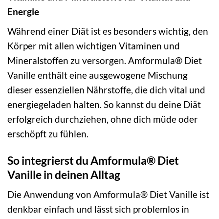
Energie
Während einer Diät ist es besonders wichtig, den
Körper mit allen wichtigen Vitaminen und
Mineralstoffen zu versorgen. Amformula® Diet
Vanille enthält eine ausgewogene Mischung
dieser essenziellen Nährstoffe, die dich vital und
energiegeladen halten. So kannst du deine Diät
erfolgreich durchziehen, ohne dich müde oder
erschöpft zu fühlen.
So integrierst du Amformula® Diet
Vanille in deinen Alltag
Die Anwendung von Amformula® Diet Vanille ist
denkbar einfach und lässt sich problemlos in