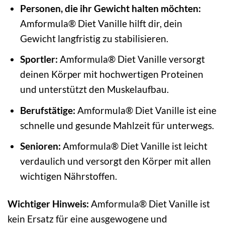
Personen, die ihr Gewicht halten möchten:
Amformula® Diet Vanille hilft dir, dein
Gewicht langfristig zu stabilisieren.
Sportler:
Amformula® Diet Vanille versorgt
deinen Körper mit hochwertigen Proteinen
und unterstützt den Muskelaufbau.
Berufstätige:
Amformula® Diet Vanille ist eine
schnelle und gesunde Mahlzeit für unterwegs.
Senioren:
Amformula® Diet Vanille ist leicht
verdaulich und versorgt den Körper mit allen
wichtigen Nährstoffen.
Wichtiger Hinweis:
Amformula® Diet Vanille ist
kein Ersatz für eine ausgewogene und