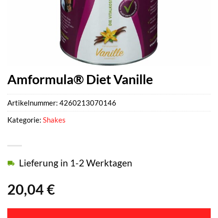
Amformula® Diet Vanille
Artikelnummer:
4260213070146
Kategorie:
Shakes
Lieferung in 1-2 Werktagen
20,04
€