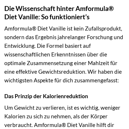
Die Wissenschaft hinter Amformula®
Diet Vanille: So funktioniert’s
Amformula® Diet Vanille ist kein Zufallsprodukt,
sondern das Ergebnis jahrelanger Forschung und
Entwicklung. Die Formel basiert auf
wissenschaftlichen Erkenntnissen über die
optimale Zusammensetzung einer Mahlzeit für
eine effektive Gewichtsreduktion. Wir haben die
wichtigsten Aspekte für dich zusammengefasst:
Das Prinzip der Kalorienreduktion
Um Gewicht zu verlieren, ist es wichtig, weniger
Kalorien zu sich zu nehmen, als der Körper
verbraucht. Amformula® Diet Vanille hilft dir