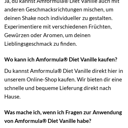
Ja, du kannst Amformula® Diet Vanille auch mit
anderen Geschmacksrichtungen mischen, um
deinen Shake noch individueller zu gestalten.
Experimentiere mit verschiedenen Früchten,
Gewürzen oder Aromen, um deinen
Lieblingsgeschmack zu finden.
Wo kann ich Amformula® Diet Vanille kaufen?
Du kannst Amformula® Diet Vanille direkt hier in
unserem Online-Shop kaufen. Wir bieten dir eine
schnelle und bequeme Lieferung direkt nach
Hause.
Was mache ich, wenn ich Fragen zur Anwendung
von Amformula® Diet Vanille habe?