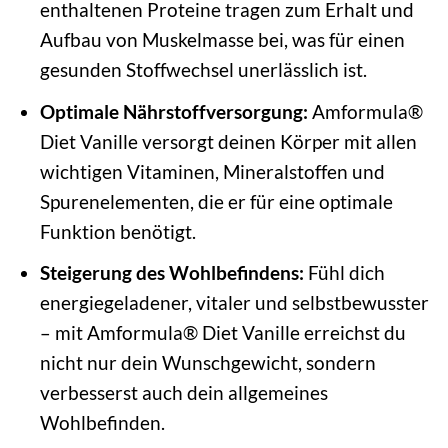
enthaltenen Proteine tragen zum Erhalt und
Aufbau von Muskelmasse bei, was für einen
gesunden Stoffwechsel unerlässlich ist.
Optimale Nährstoffversorgung:
Amformula®
Diet Vanille versorgt deinen Körper mit allen
wichtigen Vitaminen, Mineralstoffen und
Spurenelementen, die er für eine optimale
Funktion benötigt.
Steigerung des Wohlbefindens:
Fühl dich
energiegeladener, vitaler und selbstbewusster
– mit Amformula® Diet Vanille erreichst du
nicht nur dein Wunschgewicht, sondern
verbesserst auch dein allgemeines
Wohlbefinden.