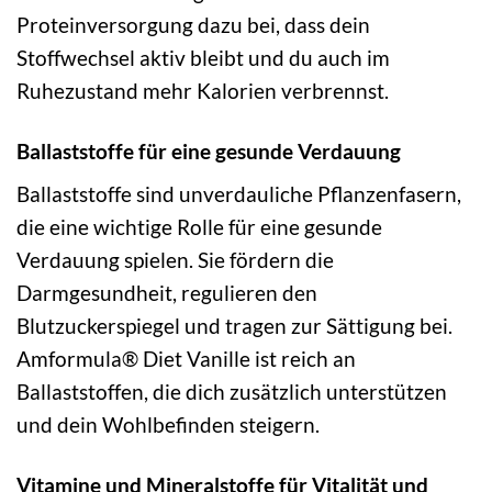
Proteinversorgung dazu bei, dass dein
Stoffwechsel aktiv bleibt und du auch im
Ruhezustand mehr Kalorien verbrennst.
Ballaststoffe für eine gesunde Verdauung
Ballaststoffe sind unverdauliche Pflanzenfasern,
die eine wichtige Rolle für eine gesunde
Verdauung spielen. Sie fördern die
Darmgesundheit, regulieren den
Blutzuckerspiegel und tragen zur Sättigung bei.
Amformula® Diet Vanille ist reich an
Ballaststoffen, die dich zusätzlich unterstützen
und dein Wohlbefinden steigern.
Vitamine und Mineralstoffe für Vitalität und