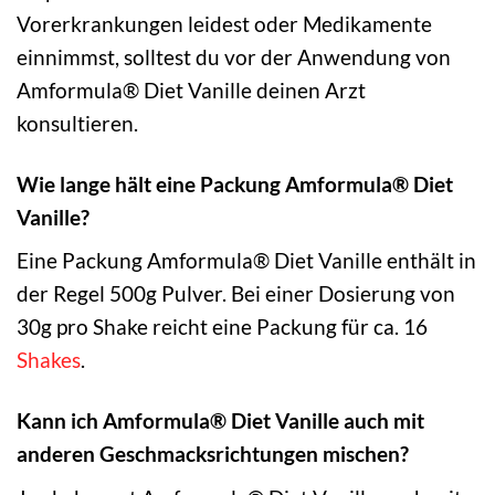
Vorerkrankungen leidest oder Medikamente
einnimmst, solltest du vor der Anwendung von
Amformula® Diet Vanille deinen Arzt
konsultieren.
Wie lange hält eine Packung Amformula® Diet
Vanille?
Eine Packung Amformula® Diet Vanille enthält in
der Regel 500g Pulver. Bei einer Dosierung von
30g pro Shake reicht eine Packung für ca. 16
Shakes
.
Kann ich Amformula® Diet Vanille auch mit
anderen Geschmacksrichtungen mischen?