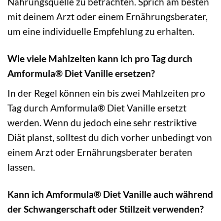
Nahrungsquelle zu betrachten. Sprich am besten
mit deinem Arzt oder einem Ernährungsberater,
um eine individuelle Empfehlung zu erhalten.
Wie viele Mahlzeiten kann ich pro Tag durch
Amformula® Diet Vanille ersetzen?
In der Regel können ein bis zwei Mahlzeiten pro
Tag durch Amformula® Diet Vanille ersetzt
werden. Wenn du jedoch eine sehr restriktive
Diät planst, solltest du dich vorher unbedingt von
einem Arzt oder Ernährungsberater beraten
lassen.
Kann ich Amformula® Diet Vanille auch während
der Schwangerschaft oder Stillzeit verwenden?