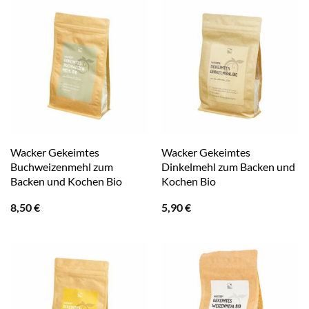
Wacker Gekeimtes
Wacker Gekeimtes
Buchweizenmehl zum
Dinkelmehl zum Backen und
Backen und Kochen Bio
Kochen Bio
8,50
€
5,90
€