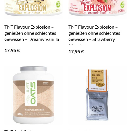
TNT Flavour Explosion –
TNT Flavour Explosion –
genießen ohne schlechtes
genießen ohne schlechtes
Gewissen – Dreamy Vanilla
Gewissen – Strawberry
Chunk
17,95
€
17,95
€