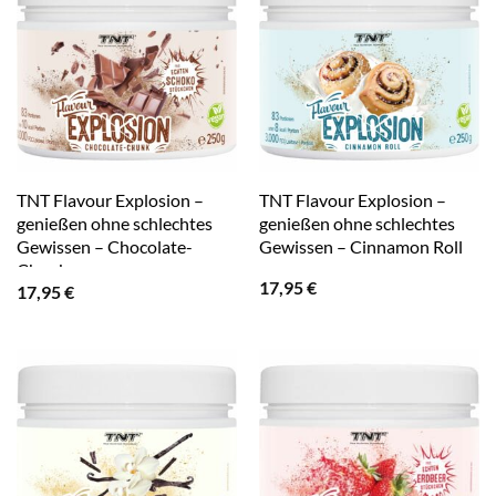
TNT Flavour Explosion –
TNT Flavour Explosion –
genießen ohne schlechtes
genießen ohne schlechtes
Gewissen – Chocolate-
Gewissen – Cinnamon Roll
Chunk
17,95
€
17,95
€