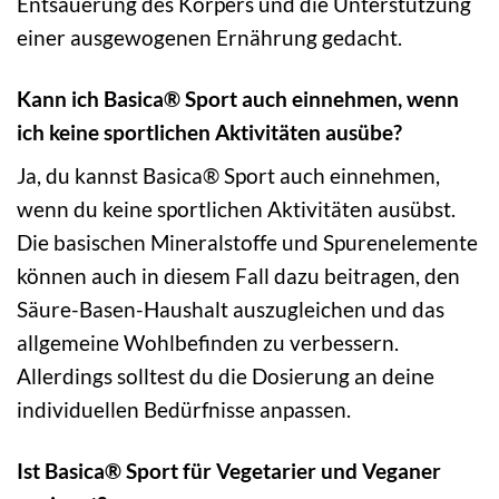
Entsäuerung des Körpers und die Unterstützung
einer ausgewogenen Ernährung gedacht.
Kann ich Basica® Sport auch einnehmen, wenn
ich keine sportlichen Aktivitäten ausübe?
Ja, du kannst Basica® Sport auch einnehmen,
wenn du keine sportlichen Aktivitäten ausübst.
Die basischen Mineralstoffe und Spurenelemente
können auch in diesem Fall dazu beitragen, den
Säure-Basen-Haushalt auszugleichen und das
allgemeine Wohlbefinden zu verbessern.
Allerdings solltest du die Dosierung an deine
individuellen Bedürfnisse anpassen.
Ist Basica® Sport für Vegetarier und Veganer