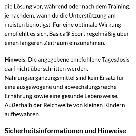
die Lösung vor, während oder nach dem Training,
je nachdem, wann du die Unterstützung am
meisten benötigst. Für eine optimale Wirkung
empfiehlt es sich, Basica® Sport regelmäßig über
einen längeren Zeitraum einzunehmen.
Hinweis:
Die angegebene empfohlene Tagesdosis
darf nicht überschritten werden.
Nahrungsergänzungsmittel sind kein Ersatz für
eine ausgewogene und abwechslungsreiche
Ernährung sowie eine gesunde Lebensweise.
Außerhalb der Reichweite von kleinen Kindern
aufbewahren.
Sicherheitsinformationen und Hinweise