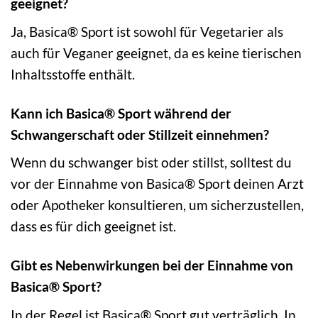
geeignet?
Ja, Basica® Sport ist sowohl für Vegetarier als
auch für Veganer geeignet, da es keine tierischen
Inhaltsstoffe enthält.
Kann ich Basica® Sport während der
Schwangerschaft oder Stillzeit einnehmen?
Wenn du schwanger bist oder stillst, solltest du
vor der Einnahme von Basica® Sport deinen Arzt
oder Apotheker konsultieren, um sicherzustellen,
dass es für dich geeignet ist.
Gibt es Nebenwirkungen bei der Einnahme von
Basica® Sport?
In der Regel ist Basica® Sport gut verträglich. In