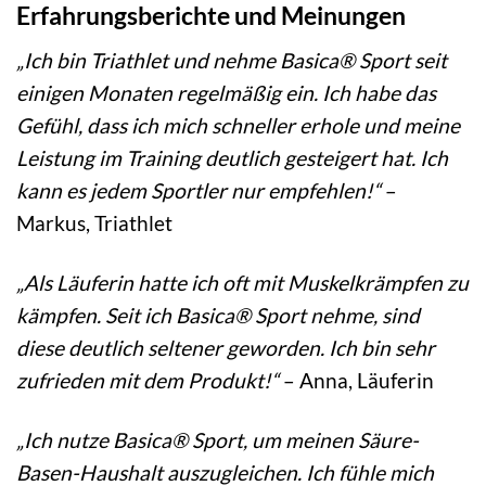
Erfahrungsberichte und Meinungen
„Ich bin Triathlet und nehme Basica® Sport seit
einigen Monaten regelmäßig ein. Ich habe das
Gefühl, dass ich mich schneller erhole und meine
Leistung im Training deutlich gesteigert hat. Ich
kann es jedem Sportler nur empfehlen!“
–
Markus, Triathlet
„Als Läuferin hatte ich oft mit Muskelkrämpfen zu
kämpfen. Seit ich Basica® Sport nehme, sind
diese deutlich seltener geworden. Ich bin sehr
zufrieden mit dem Produkt!“
– Anna, Läuferin
„Ich nutze Basica® Sport, um meinen Säure-
Basen-Haushalt auszugleichen. Ich fühle mich