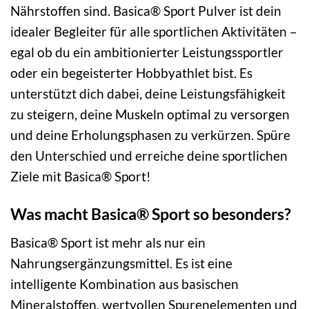
Nährstoffen sind. Basica® Sport Pulver ist dein
idealer Begleiter für alle sportlichen Aktivitäten –
egal ob du ein ambitionierter Leistungssportler
oder ein begeisterter Hobbyathlet bist. Es
unterstützt dich dabei, deine Leistungsfähigkeit
zu steigern, deine Muskeln optimal zu versorgen
und deine Erholungsphasen zu verkürzen. Spüre
den Unterschied und erreiche deine sportlichen
Ziele mit Basica® Sport!
Was macht Basica® Sport so besonders?
Basica® Sport ist mehr als nur ein
Nahrungsergänzungsmittel. Es ist eine
intelligente Kombination aus basischen
Mineralstoffen, wertvollen Spurenelementen und