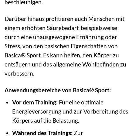
beschleunigen.
Darüber hinaus profitieren auch Menschen mit
einem erhöhten Säurebedarf, beispielsweise
durch eine unausgewogene Ernährung oder
Stress, von den basischen Eigenschaften von
Basica® Sport. Es kann helfen, den Körper zu
entsäuern und das allgemeine Wohlbefinden zu
verbessern.
Anwendungsbereiche von Basica® Sport:
Vor dem Training:
Für eine optimale
Energieversorgung und zur Vorbereitung des
Körpers auf die Belastung.
Während des Trainings:
Zur