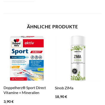
ÄHNLICHE PRODUKTE
Doppelherz® Sport Direct
Sinob ZiMa
Vitamine + Mineralien
18,90
€
3,90
€