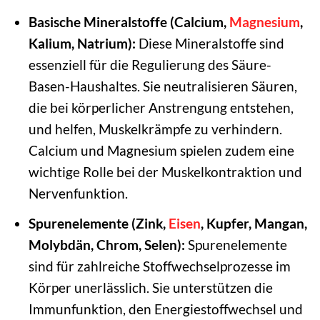
Basische Mineralstoffe (Calcium,
Magnesium
,
Kalium, Natrium):
Diese Mineralstoffe sind
essenziell für die Regulierung des Säure-
Basen-Haushaltes. Sie neutralisieren Säuren,
die bei körperlicher Anstrengung entstehen,
und helfen, Muskelkrämpfe zu verhindern.
Calcium und Magnesium spielen zudem eine
wichtige Rolle bei der Muskelkontraktion und
Nervenfunktion.
Spurenelemente (Zink,
Eisen
, Kupfer, Mangan,
Molybdän, Chrom, Selen):
Spurenelemente
sind für zahlreiche Stoffwechselprozesse im
Körper unerlässlich. Sie unterstützen die
Immunfunktion, den Energiestoffwechsel und