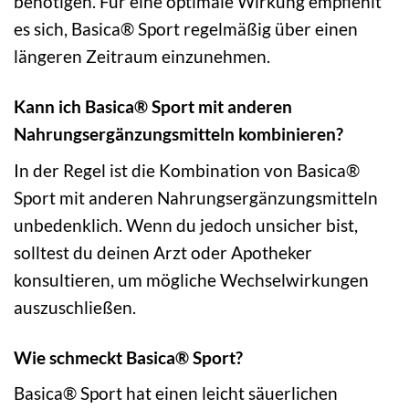
benötigen. Für eine optimale Wirkung empfiehlt
es sich, Basica® Sport regelmäßig über einen
längeren Zeitraum einzunehmen.
Kann ich Basica® Sport mit anderen
Nahrungsergänzungsmitteln kombinieren?
In der Regel ist die Kombination von Basica®
Sport mit anderen Nahrungsergänzungsmitteln
unbedenklich. Wenn du jedoch unsicher bist,
solltest du deinen Arzt oder Apotheker
konsultieren, um mögliche Wechselwirkungen
auszuschließen.
Wie schmeckt Basica® Sport?
Basica® Sport hat einen leicht säuerlichen