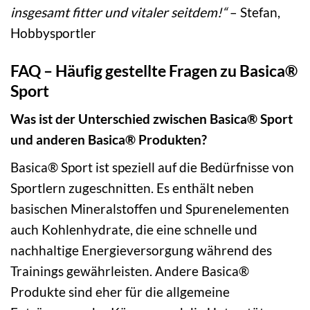
insgesamt fitter und vitaler seitdem!“
– Stefan,
Hobbysportler
FAQ – Häufig gestellte Fragen zu Basica®
Sport
Was ist der Unterschied zwischen Basica® Sport
und anderen Basica® Produkten?
Basica® Sport ist speziell auf die Bedürfnisse von
Sportlern zugeschnitten. Es enthält neben
basischen Mineralstoffen und Spurenelementen
auch Kohlenhydrate, die eine schnelle und
nachhaltige Energieversorgung während des
Trainings gewährleisten. Andere Basica®
Produkte sind eher für die allgemeine