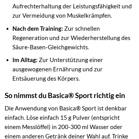
Aufrechterhaltung der Leistungsfähigkeit und
zur Vermeidung von Muskelkrämpfen.
Nach dem Training:
Zur schnellen
Regeneration und zur Wiederherstellung des
Säure-Basen-Gleichgewichts.
Im Alltag:
Zur Unterstützung einer
ausgewogenen Ernährung und zur
Entsäuerung des Körpers.
So nimmst du Basica® Sport richtig ein
Die Anwendung von Basica® Sport ist denkbar
einfach. Löse einfach 15 g Pulver (entspricht
einem Messlöffel) in 200-300 ml Wasser oder
einem anderen Getränk deiner Wahl auf. Trinke