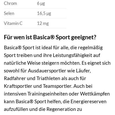
Chrom
6 µg
Selen
16,5 µg
Vitamin C
12 mg
Für wen ist Basica® Sport geeignet?
Basica® Sport ist ideal für alle, die regelmäßig
Sport treiben und ihre Leistungsfähigkeit auf
natürliche Weise steigern möchten. Es eignet sich
sowohl für Ausdauersportler wie Läufer,
Radfahrer und Triathleten als auch für
Kraftsportler und Teamsportler. Auch bei
intensiven Trainingseinheiten oder Wettkämpfen
kann Basica® Sport helfen, die Energiereserven
aufzufüllen und die Regeneration zu