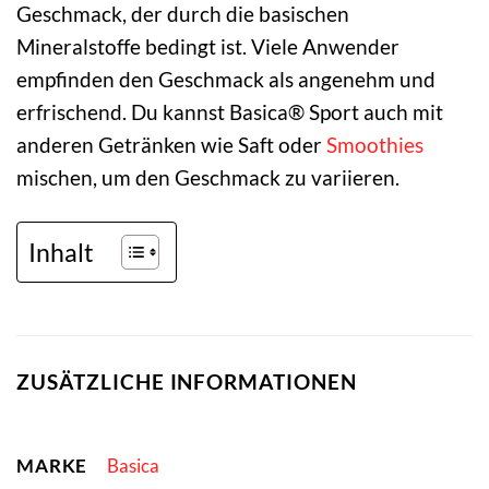
Geschmack, der durch die basischen
Mineralstoffe bedingt ist. Viele Anwender
empfinden den Geschmack als angenehm und
erfrischend. Du kannst Basica® Sport auch mit
anderen Getränken wie Saft oder
Smoothies
mischen, um den Geschmack zu variieren.
Inhalt
ZUSÄTZLICHE INFORMATIONEN
MARKE
Basica