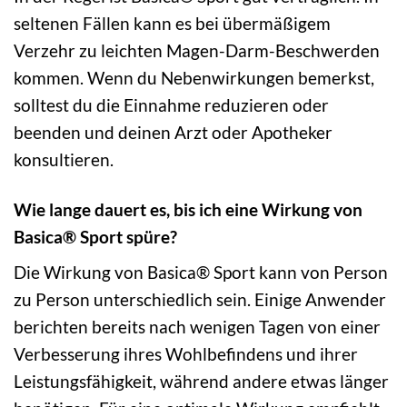
seltenen Fällen kann es bei übermäßigem
Verzehr zu leichten Magen-Darm-Beschwerden
kommen. Wenn du Nebenwirkungen bemerkst,
solltest du die Einnahme reduzieren oder
beenden und deinen Arzt oder Apotheker
konsultieren.
Wie lange dauert es, bis ich eine Wirkung von
Basica® Sport spüre?
Die Wirkung von Basica® Sport kann von Person
zu Person unterschiedlich sein. Einige Anwender
berichten bereits nach wenigen Tagen von einer
Verbesserung ihres Wohlbefindens und ihrer
Leistungsfähigkeit, während andere etwas länger