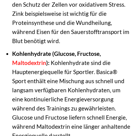
den Schutz der Zellen vor oxidativem Stress.
Zink beispielsweise ist wichtig für die
Proteinsynthese und die Wundheilung,
während Eisen für den Sauerstofftransport im
Blut benötigt wird.
Kohlenhydrate (Glucose, Fructose,
Maltodextrin
):
Kohlenhydrate sind die
Hauptenergiequelle für Sportler. Basica®
Sport enthält eine Mischung aus schnell und
langsam verfügbaren Kohlenhydraten, um
eine kontinuierliche Energieversorgung
während des Trainings zu gewährleisten.
Glucose und Fructose liefern schnell Energie,
während Maltodextrin eine länger anhaltende
Energiequelle darstellt.