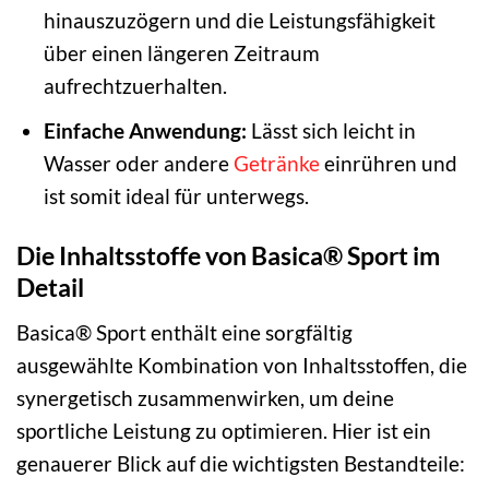
hinauszuzögern und die Leistungsfähigkeit
über einen längeren Zeitraum
aufrechtzuerhalten.
Einfache Anwendung:
Lässt sich leicht in
Wasser oder andere
Getränke
einrühren und
ist somit ideal für unterwegs.
Die Inhaltsstoffe von Basica® Sport im
Detail
Basica® Sport enthält eine sorgfältig
ausgewählte Kombination von Inhaltsstoffen, die
synergetisch zusammenwirken, um deine
sportliche Leistung zu optimieren. Hier ist ein
genauerer Blick auf die wichtigsten Bestandteile: