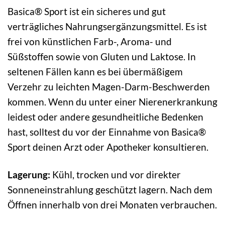
Basica® Sport ist ein sicheres und gut
verträgliches Nahrungsergänzungsmittel. Es ist
frei von künstlichen Farb-, Aroma- und
Süßstoffen sowie von Gluten und Laktose. In
seltenen Fällen kann es bei übermäßigem
Verzehr zu leichten Magen-Darm-Beschwerden
kommen. Wenn du unter einer Nierenerkrankung
leidest oder andere gesundheitliche Bedenken
hast, solltest du vor der Einnahme von Basica®
Sport deinen Arzt oder Apotheker konsultieren.
Lagerung:
Kühl, trocken und vor direkter
Sonneneinstrahlung geschützt lagern. Nach dem
Öffnen innerhalb von drei Monaten verbrauchen.