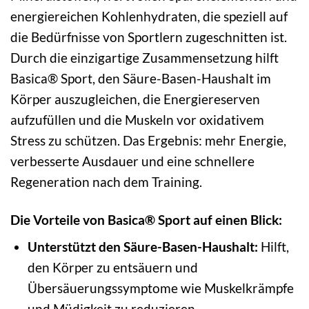
energiereichen Kohlenhydraten, die speziell auf
die Bedürfnisse von Sportlern zugeschnitten ist.
Durch die einzigartige Zusammensetzung hilft
Basica® Sport, den Säure-Basen-Haushalt im
Körper auszugleichen, die Energiereserven
aufzufüllen und die Muskeln vor oxidativem
Stress zu schützen. Das Ergebnis: mehr Energie,
verbesserte Ausdauer und eine schnellere
Regeneration nach dem Training.
Die Vorteile von Basica® Sport auf einen Blick:
Unterstützt den Säure-Basen-Haushalt:
Hilft,
den Körper zu entsäuern und
Übersäuerungssymptome wie Muskelkrämpfe
und Müdigkeit zu reduzieren.