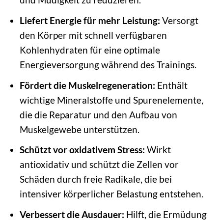
Liefert Energie für mehr Leistung:
Versorgt
den Körper mit schnell verfügbaren
Kohlenhydraten für eine optimale
Energieversorgung während des Trainings.
Fördert die Muskelregeneration:
Enthält
wichtige Mineralstoffe und Spurenelemente,
die die Reparatur und den Aufbau von
Muskelgewebe unterstützen.
Schützt vor oxidativem Stress:
Wirkt
antioxidativ und schützt die Zellen vor
Schäden durch freie Radikale, die bei
intensiver körperlicher Belastung entstehen.
Verbessert die Ausdauer:
Hilft, die Ermüdung