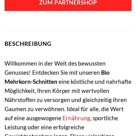
ZUM PARTNERSHOP
BESCHREIBUNG
Willkommen in der Welt des bewussten
Genusses! Entdecken Sie mit unseren
Bio
Mehrkorn-Schnitten
eine köstliche und nahrhafte
Möglichkeit, Ihren Körper mit wertvollen
Nährstoffen zu versorgen und gleichzeitig Ihren
Gaumen zu verwöhnen. Ideal für alle, die Wert
auf eine ausgewogene
Ernährung
, sportliche
Leistung oder eine erfolgreiche