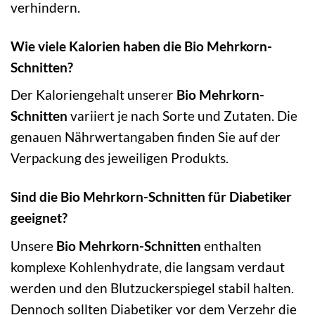
verhindern.
Wie viele Kalorien haben die Bio Mehrkorn-
Schnitten?
Der Kaloriengehalt unserer
Bio Mehrkorn-
Schnitten
variiert je nach Sorte und Zutaten. Die
genauen Nährwertangaben finden Sie auf der
Verpackung des jeweiligen Produkts.
Sind die Bio Mehrkorn-Schnitten für Diabetiker
geeignet?
Unsere
Bio Mehrkorn-Schnitten
enthalten
komplexe Kohlenhydrate, die langsam verdaut
werden und den Blutzuckerspiegel stabil halten.
Dennoch sollten Diabetiker vor dem Verzehr die