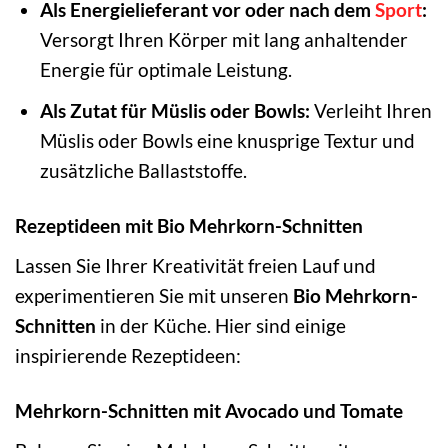
Als Energielieferant vor oder nach dem
Sport
:
Versorgt Ihren Körper mit lang anhaltender
Energie für optimale Leistung.
Als Zutat für Müslis oder Bowls:
Verleiht Ihren
Müslis oder Bowls eine knusprige Textur und
zusätzliche Ballaststoffe.
Rezeptideen mit Bio Mehrkorn-Schnitten
Lassen Sie Ihrer Kreativität freien Lauf und
experimentieren Sie mit unseren
Bio Mehrkorn-
Schnitten
in der Küche. Hier sind einige
inspirierende Rezeptideen:
Mehrkorn-Schnitten mit Avocado und Tomate