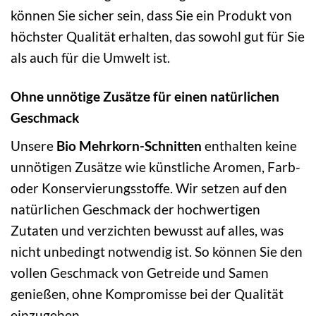
können Sie sicher sein, dass Sie ein Produkt von
höchster Qualität erhalten, das sowohl gut für Sie
als auch für die Umwelt ist.
Ohne unnötige Zusätze für einen natürlichen
Geschmack
Unsere
Bio Mehrkorn-Schnitten
enthalten keine
unnötigen Zusätze wie künstliche Aromen, Farb-
oder Konservierungsstoffe. Wir setzen auf den
natürlichen Geschmack der hochwertigen
Zutaten und verzichten bewusst auf alles, was
nicht unbedingt notwendig ist. So können Sie den
vollen Geschmack von Getreide und Samen
genießen, ohne Kompromisse bei der Qualität
einzugehen.