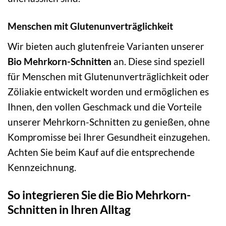
Menschen mit Glutenunverträglichkeit
Wir bieten auch glutenfreie Varianten unserer
Bio Mehrkorn-Schnitten
an. Diese sind speziell
für Menschen mit Glutenunverträglichkeit oder
Zöliakie entwickelt worden und ermöglichen es
Ihnen, den vollen Geschmack und die Vorteile
unserer Mehrkorn-Schnitten zu genießen, ohne
Kompromisse bei Ihrer Gesundheit einzugehen.
Achten Sie beim Kauf auf die entsprechende
Kennzeichnung.
So integrieren Sie die Bio Mehrkorn-
Schnitten in Ihren Alltag