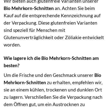
Wir bieten auch glutenfreie Varianten unserer
Bio Mehrkorn-Schnitten
an. Achten Sie beim
Kauf auf die entsprechende Kennzeichnung auf
der Verpackung. Diese glutenfreien Varianten
sind speziell für Menschen mit
Glutenunverträglichkeit oder Zöliakie entwickelt
worden.
Wie lagere ich die Bio Mehrkorn-Schnitten am
besten?
Um die Frische und den Geschmack unserer
Bio
Mehrkorn-Schnitten
zu erhalten, empfehlen wir,
sie an einem kühlen, trockenen und dunklen Ort
zu lagern. Verschließen Sie die Verpackung nach
dem Öffnen gut, um ein Austrocknen zu