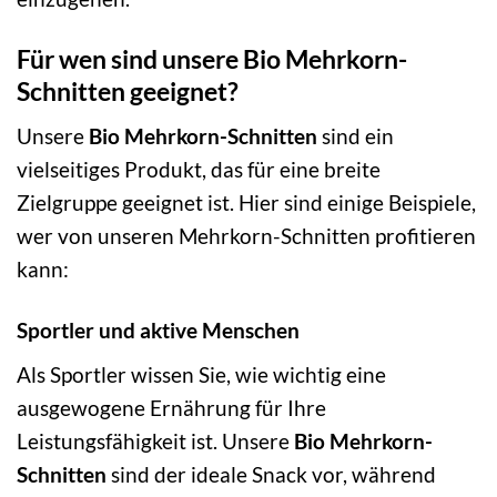
Für wen sind unsere Bio Mehrkorn-
Schnitten geeignet?
Unsere
Bio Mehrkorn-Schnitten
sind ein
vielseitiges Produkt, das für eine breite
Zielgruppe geeignet ist. Hier sind einige Beispiele,
wer von unseren Mehrkorn-Schnitten profitieren
kann:
Sportler und aktive Menschen
Als Sportler wissen Sie, wie wichtig eine
ausgewogene Ernährung für Ihre
Leistungsfähigkeit ist. Unsere
Bio Mehrkorn-
Schnitten
sind der ideale Snack vor, während