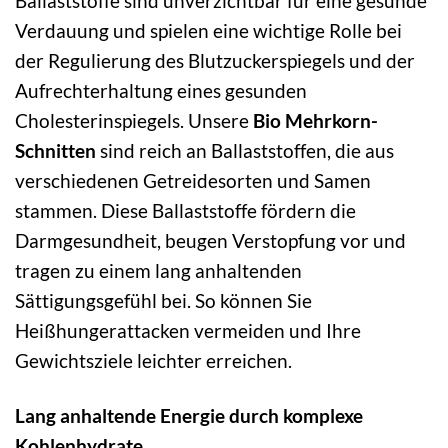
Ballaststoffe sind unverzichtbar für eine gesunde
Verdauung und spielen eine wichtige Rolle bei
der Regulierung des Blutzuckerspiegels und der
Aufrechterhaltung eines gesunden
Cholesterinspiegels. Unsere
Bio Mehrkorn-
Schnitten
sind reich an Ballaststoffen, die aus
verschiedenen Getreidesorten und Samen
stammen. Diese Ballaststoffe fördern die
Darmgesundheit, beugen Verstopfung vor und
tragen zu einem lang anhaltenden
Sättigungsgefühl bei. So können Sie
Heißhungerattacken vermeiden und Ihre
Gewichtsziele leichter erreichen.
Lang anhaltende Energie durch komplexe
Kohlenhydrate