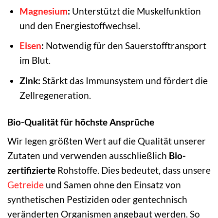
Magnesium
:
Unterstützt die Muskelfunktion
und den Energiestoffwechsel.
Eisen
:
Notwendig für den Sauerstofftransport
im Blut.
Zink:
Stärkt das Immunsystem und fördert die
Zellregeneration.
Bio-Qualität für höchste Ansprüche
Wir legen größten Wert auf die Qualität unserer
Zutaten und verwenden ausschließlich
Bio-
zertifizierte
Rohstoffe. Dies bedeutet, dass unsere
Getreide
und Samen ohne den Einsatz von
synthetischen Pestiziden oder gentechnisch
veränderten Organismen angebaut werden. So