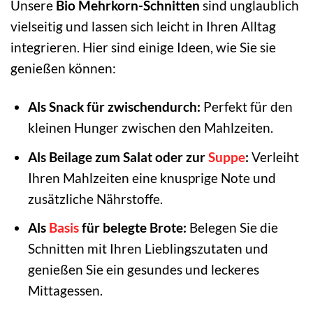
Unsere
Bio Mehrkorn-Schnitten
sind unglaublich
vielseitig und lassen sich leicht in Ihren Alltag
integrieren. Hier sind einige Ideen, wie Sie sie
genießen können:
Als Snack für zwischendurch:
Perfekt für den
kleinen Hunger zwischen den Mahlzeiten.
Als Beilage zum Salat oder zur
Suppe
:
Verleiht
Ihren Mahlzeiten eine knusprige Note und
zusätzliche Nährstoffe.
Als
Basis
für belegte Brote:
Belegen Sie die
Schnitten mit Ihren Lieblingszutaten und
genießen Sie ein gesundes und leckeres
Mittagessen.