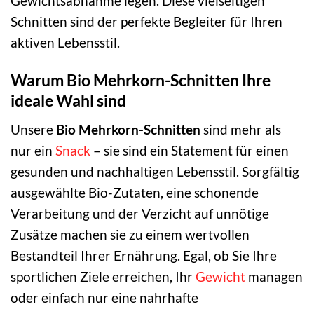
Gewichtsabnahme legen. Diese vielseitigen
Schnitten sind der perfekte Begleiter für Ihren
aktiven Lebensstil.
Warum Bio Mehrkorn-Schnitten Ihre
ideale Wahl sind
Unsere
Bio Mehrkorn-Schnitten
sind mehr als
nur ein
Snack
– sie sind ein Statement für einen
gesunden und nachhaltigen Lebensstil. Sorgfältig
ausgewählte Bio-Zutaten, eine schonende
Verarbeitung und der Verzicht auf unnötige
Zusätze machen sie zu einem wertvollen
Bestandteil Ihrer Ernährung. Egal, ob Sie Ihre
sportlichen Ziele erreichen, Ihr
Gewicht
managen
oder einfach nur eine nahrhafte