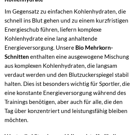
Im Gegensatz zu einfachen Kohlenhydraten, die
schnell ins Blut gehen und zu einem kurzfristigen
Energieschub führen, liefern komplexe
Kohlenhydrate eine lang anhaltende
Energieversorgung. Unsere
Bio Mehrkorn-
Schnitten
enthalten eine ausgewogene Mischung
aus komplexen Kohlenhydraten, die langsam
verdaut werden und den Blutzuckerspiegel stabil
halten. Dies ist besonders wichtig für Sportler, die
eine konstante Energieversorgung während des
Trainings benötigen, aber auch für alle, die den
Tag über konzentriert und leistungsfähig bleiben
möchten.