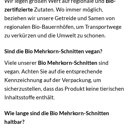
Wir legen großen Wert auf regionale und
Bio-
zertifizierte
Zutaten. Wo immer möglich,
beziehen wir unsere Getreide und Samen von
regionalen Bio-Bauernhöfen, um Transportwege
zu verkürzen und die Umwelt zu schonen.
Sind die Bio Mehrkorn-Schnitten vegan?
Viele unserer
Bio Mehrkorn-Schnitten
sind
vegan. Achten Sie auf die entsprechende
Kennzeichnung auf der Verpackung, um
sicherzustellen, dass das Produkt keine tierischen
Inhaltsstoffe enthält.
Wie lange sind die Bio Mehrkorn-Schnitten
haltbar?