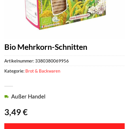
Bio Mehrkorn-Schnitten
Artikelnummer:
3380380069956
Kategorie:
Brot & Backwaren
Außer Handel
3,49
€