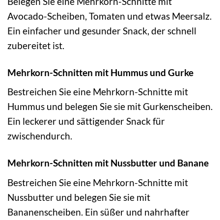
Belegen Sie eine Mehrkorn-Schnitte mit
Avocado-Scheiben, Tomaten und etwas Meersalz.
Ein einfacher und gesunder Snack, der schnell
zubereitet ist.
Mehrkorn-Schnitten mit Hummus und Gurke
Bestreichen Sie eine Mehrkorn-Schnitte mit
Hummus und belegen Sie sie mit Gurkenscheiben.
Ein leckerer und sättigender Snack für
zwischendurch.
Mehrkorn-Schnitten mit Nussbutter und Banane
Bestreichen Sie eine Mehrkorn-Schnitte mit
Nussbutter und belegen Sie sie mit
Bananenscheiben. Ein süßer und nahrhafter