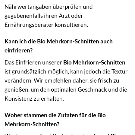
Nährwertangaben überprüfen und
gegebenenfalls ihren Arzt oder
Ernährungsberater konsultieren.
Kann ich die Bio Mehrkorn-Schnitten auch
einfrieren?
Das Einfrieren unserer
Bio Mehrkorn-Schnitten
ist grundsätzlich möglich, kann jedoch die Textur
verändern. Wir empfehlen daher, sie frisch zu
genießen, um den optimalen Geschmack und die
Konsistenz zu erhalten.
Woher stammen die Zutaten für die Bio
Mehrkorn-Schnitten?