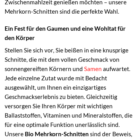
Zwischenmahlzeit genießen möchten – unsere
Mehrkorn-Schnitten sind die perfekte Wahl.
Ein Fest für den Gaumen und eine Wohltat für
den Körper
Stellen Sie sich vor, Sie beißen in eine knusprige
Schnitte, die mit dem vollen Geschmack von
sonnengereiften Körnern und
Samen
aufwartet.
Jede einzelne Zutat wurde mit Bedacht
ausgewählt, um Ihnen ein einzigartiges
Geschmackserlebnis zu bieten. Gleichzeitig
versorgen Sie Ihren Körper mit wichtigen
Ballaststoffen, Vitaminen und Mineralstoffen, die
für eine optimale Funktion unerlässlich sind.
Unsere
Bio Mehrkorn-Schnitten
sind der Beweis,