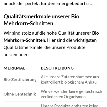
Snack, der perfekt für den Energiebedarf ist.
Qualitätsmerkmale unserer Bio
Mehrkorn-Schnitten
Wir sind stolz auf die hohe Qualität unserer
Bio
Mehrkorn-Schnitten
. Hier sind die wichtigsten
Qualitätsmerkmale, die unsere Produkte
auszeichnen:
MERKMAL
BESCHREIBUNG
Alle unsere Zutaten stammen aus
Bio-Zertifizierung
kontrolliert biologischem Anbau.
Wir verwenden keine gentechnisch
Ohne Gentechnik
veränderten Organismen.
Unsere Produkte enthalten keine