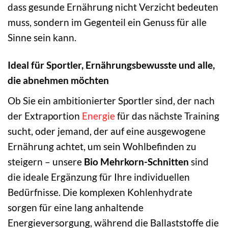
dass gesunde Ernährung nicht Verzicht bedeuten
muss, sondern im Gegenteil ein Genuss für alle
Sinne sein kann.
Ideal für Sportler, Ernährungsbewusste und alle,
die abnehmen möchten
Ob Sie ein ambitionierter Sportler sind, der nach
der Extraportion
Energie
für das nächste Training
sucht, oder jemand, der auf eine ausgewogene
Ernährung achtet, um sein Wohlbefinden zu
steigern – unsere
Bio Mehrkorn-Schnitten
sind
die ideale Ergänzung für Ihre individuellen
Bedürfnisse. Die komplexen Kohlenhydrate
sorgen für eine lang anhaltende
Energieversorgung, während die Ballaststoffe die