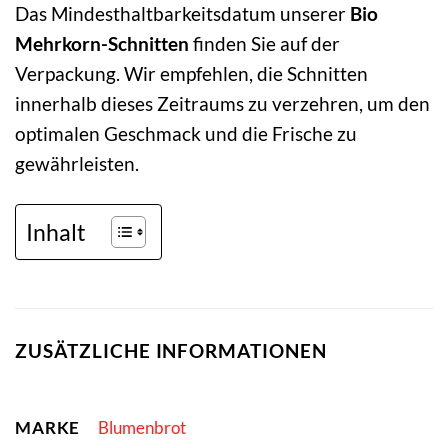
Das Mindesthaltbarkeitsdatum unserer
Bio
Mehrkorn-Schnitten
finden Sie auf der
Verpackung. Wir empfehlen, die Schnitten
innerhalb dieses Zeitraums zu verzehren, um den
optimalen Geschmack und die Frische zu
gewährleisten.
Inhalt
ZUSÄTZLICHE INFORMATIONEN
MARKE
Blumenbrot