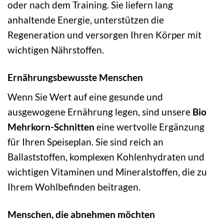
oder nach dem Training. Sie liefern lang
anhaltende Energie, unterstützen die
Regeneration und versorgen Ihren Körper mit
wichtigen Nährstoffen.
Ernährungsbewusste Menschen
Wenn Sie Wert auf eine gesunde und
ausgewogene Ernährung legen, sind unsere
Bio
Mehrkorn-Schnitten
eine wertvolle Ergänzung
für Ihren Speiseplan. Sie sind reich an
Ballaststoffen, komplexen Kohlenhydraten und
wichtigen Vitaminen und Mineralstoffen, die zu
Ihrem Wohlbefinden beitragen.
Menschen, die abnehmen möchten