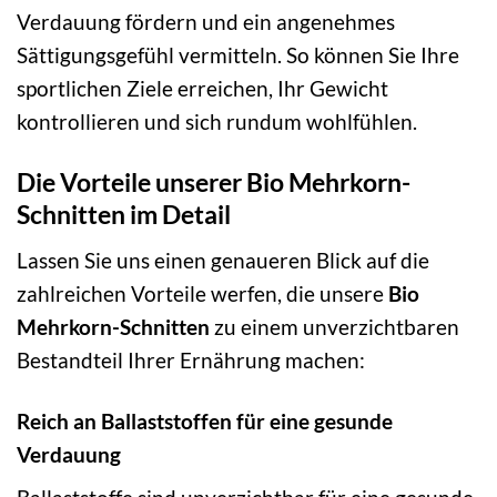
Verdauung fördern und ein angenehmes
Sättigungsgefühl vermitteln. So können Sie Ihre
sportlichen Ziele erreichen, Ihr Gewicht
kontrollieren und sich rundum wohlfühlen.
Die Vorteile unserer Bio Mehrkorn-
Schnitten im Detail
Lassen Sie uns einen genaueren Blick auf die
zahlreichen Vorteile werfen, die unsere
Bio
Mehrkorn-Schnitten
zu einem unverzichtbaren
Bestandteil Ihrer Ernährung machen:
Reich an Ballaststoffen für eine gesunde
Verdauung