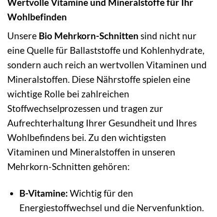
Wertvolle Vitamine und Mineralstoffe für Ihr
Wohlbefinden
Unsere
Bio Mehrkorn-Schnitten
sind nicht nur
eine Quelle für Ballaststoffe und Kohlenhydrate,
sondern auch reich an wertvollen Vitaminen und
Mineralstoffen. Diese Nährstoffe spielen eine
wichtige Rolle bei zahlreichen
Stoffwechselprozessen und tragen zur
Aufrechterhaltung Ihrer Gesundheit und Ihres
Wohlbefindens bei. Zu den wichtigsten
Vitaminen und Mineralstoffen in unseren
Mehrkorn-Schnitten gehören:
B-Vitamine:
Wichtig für den
Energiestoffwechsel und die Nervenfunktion.