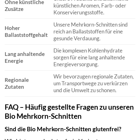
Ohne künstliche
künstlichen Aromen, Farb- oder
Zusätze
Konservierungsstoffe.
Unsere Mehrkorn-Schnitten sind
Hoher
reich an Ballaststoffen für eine
Ballaststoffgehalt
gesunde Verdauung.
Die komplexen Kohlenhydrate
Lang anhaltende
sorgen für eine lang anhaltende
Energie
Energieversorgung.
Wir bevorzugen regionale Zutaten,
Regionale
um Transportwege zu verkürzen
Zutaten
und die Umwelt zu schonen.
FAQ – Häufig gestellte Fragen zu unseren
Bio Mehrkorn-Schnitten
Sind die Bio Mehrkorn-Schnitten glutenfrei?