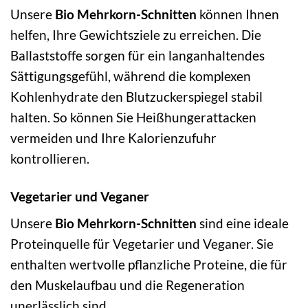
Unsere
Bio Mehrkorn-Schnitten
können Ihnen
helfen, Ihre Gewichtsziele zu erreichen. Die
Ballaststoffe sorgen für ein langanhaltendes
Sättigungsgefühl, während die komplexen
Kohlenhydrate den Blutzuckerspiegel stabil
halten. So können Sie Heißhungerattacken
vermeiden und Ihre Kalorienzufuhr
kontrollieren.
Vegetarier und Veganer
Unsere
Bio Mehrkorn-Schnitten
sind eine ideale
Proteinquelle für Vegetarier und Veganer. Sie
enthalten wertvolle pflanzliche Proteine, die für
den Muskelaufbau und die Regeneration
unerlässlich sind.