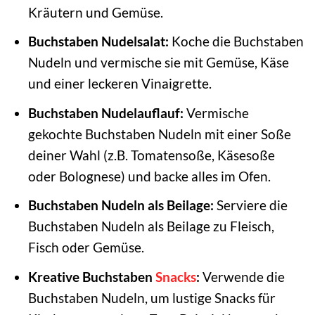
Kräutern und Gemüse.
Buchstaben Nudelsalat:
Koche die Buchstaben
Nudeln und vermische sie mit Gemüse, Käse
und einer leckeren Vinaigrette.
Buchstaben Nudelauflauf:
Vermische
gekochte Buchstaben Nudeln mit einer Soße
deiner Wahl (z.B. Tomatensoße, Käsesoße
oder Bolognese) und backe alles im Ofen.
Buchstaben Nudeln als Beilage:
Serviere die
Buchstaben Nudeln als Beilage zu Fleisch,
Fisch oder Gemüse.
Kreative Buchstaben
Snacks
:
Verwende die
Buchstaben Nudeln, um lustige Snacks für