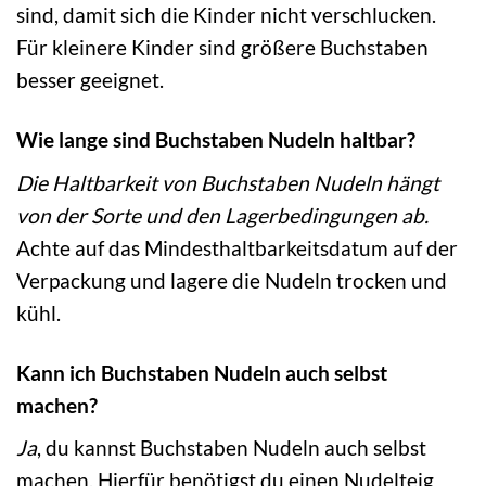
sind, damit sich die Kinder nicht verschlucken.
Für kleinere Kinder sind größere Buchstaben
besser geeignet.
Wie lange sind Buchstaben Nudeln haltbar?
Die Haltbarkeit von Buchstaben Nudeln hängt
von der Sorte und den Lagerbedingungen ab.
Achte auf das Mindesthaltbarkeitsdatum auf der
Verpackung und lagere die Nudeln trocken und
kühl.
Kann ich Buchstaben Nudeln auch selbst
machen?
Ja
, du kannst Buchstaben Nudeln auch selbst
machen. Hierfür benötigst du einen Nudelteig