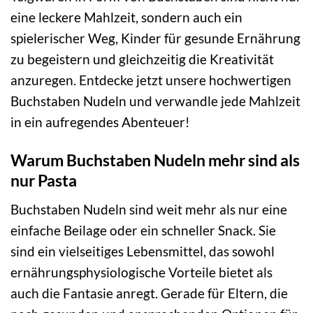
eine leckere Mahlzeit, sondern auch ein
spielerischer Weg, Kinder für gesunde Ernährung
zu begeistern und gleichzeitig die Kreativität
anzuregen. Entdecke jetzt unsere hochwertigen
Buchstaben Nudeln und verwandle jede Mahlzeit
in ein aufregendes Abenteuer!
Warum Buchstaben Nudeln mehr sind als
nur Pasta
Buchstaben Nudeln sind weit mehr als nur eine
einfache Beilage oder ein schneller Snack. Sie
sind ein vielseitiges Lebensmittel, das sowohl
ernährungsphysiologische Vorteile bietet als
auch die Fantasie anregt. Gerade für Eltern, die