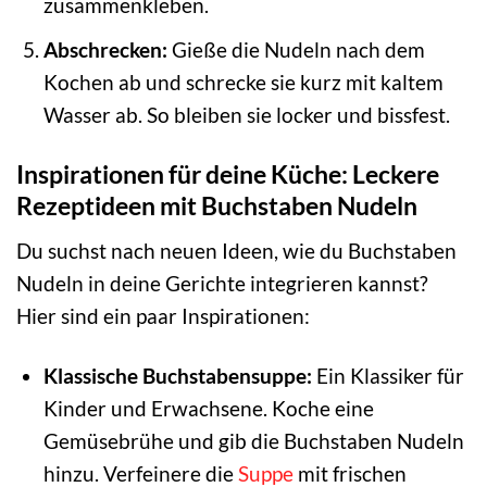
zusammenkleben.
Abschrecken:
Gieße die Nudeln nach dem
Kochen ab und schrecke sie kurz mit kaltem
Wasser ab. So bleiben sie locker und bissfest.
Inspirationen für deine Küche: Leckere
Rezeptideen mit Buchstaben Nudeln
Du suchst nach neuen Ideen, wie du Buchstaben
Nudeln in deine Gerichte integrieren kannst?
Hier sind ein paar Inspirationen:
Klassische Buchstabensuppe:
Ein Klassiker für
Kinder und Erwachsene. Koche eine
Gemüsebrühe und gib die Buchstaben Nudeln
hinzu. Verfeinere die
Suppe
mit frischen