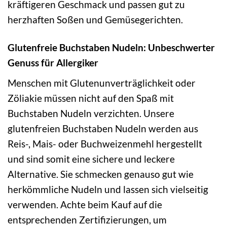
kräftigeren Geschmack und passen gut zu
herzhaften Soßen und Gemüsegerichten.
Glutenfreie Buchstaben Nudeln: Unbeschwerter
Genuss für Allergiker
Menschen mit Glutenunverträglichkeit oder
Zöliakie müssen nicht auf den Spaß mit
Buchstaben Nudeln verzichten. Unsere
glutenfreien Buchstaben Nudeln werden aus
Reis-, Mais- oder Buchweizenmehl hergestellt
und sind somit eine sichere und leckere
Alternative. Sie schmecken genauso gut wie
herkömmliche Nudeln und lassen sich vielseitig
verwenden. Achte beim Kauf auf die
entsprechenden Zertifizierungen, um