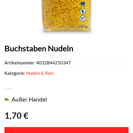
Buchstaben Nudeln
Artikelnummer:
4032844250347
Kategorie:
Nudeln & Reis
Außer Handel
1,70
€