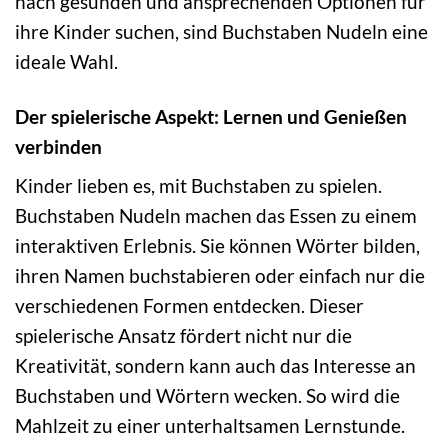
nach gesunden und ansprechenden Optionen für
ihre Kinder suchen, sind Buchstaben Nudeln eine
ideale Wahl.
Der spielerische Aspekt: Lernen und Genießen
verbinden
Kinder lieben es, mit Buchstaben zu spielen.
Buchstaben Nudeln machen das Essen zu einem
interaktiven Erlebnis. Sie können Wörter bilden,
ihren Namen buchstabieren oder einfach nur die
verschiedenen Formen entdecken. Dieser
spielerische Ansatz fördert nicht nur die
Kreativität, sondern kann auch das Interesse an
Buchstaben und Wörtern wecken. So wird die
Mahlzeit zu einer unterhaltsamen Lernstunde.