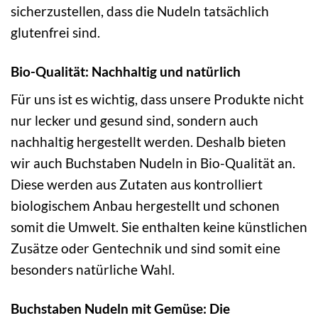
sicherzustellen, dass die Nudeln tatsächlich
glutenfrei sind.
Bio-Qualität: Nachhaltig und natürlich
Für uns ist es wichtig, dass unsere Produkte nicht
nur lecker und gesund sind, sondern auch
nachhaltig hergestellt werden. Deshalb bieten
wir auch Buchstaben Nudeln in Bio-Qualität an.
Diese werden aus Zutaten aus kontrolliert
biologischem Anbau hergestellt und schonen
somit die Umwelt. Sie enthalten keine künstlichen
Zusätze oder Gentechnik und sind somit eine
besonders natürliche Wahl.
Buchstaben Nudeln mit Gemüse: Die