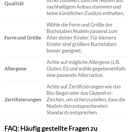
sicherzustellen, dass die Nudeln aus
Qualität
nachhaltigem Anbau stammen und
keine künstlichen Zusätze enthalten.
Wähle die Form und Größe der
Buchstaben Nudeln passend zum
Form und Größe
Alter deiner Kinder. Für kleinere
Kinder sind größere Buchstaben
besser geeignet.
Achte auf mögliche Allergene (z.B.
Allergene
Gluten, Ei) und wähle gegebenenfalls
eine passende Alternative.
Achte auf Zertifizierungen wie das
Bio-Siegel oder das Glutenfrei-
Zertifizierungen
Zeichen, um sicherzustellen, dass die
Nudeln den entsprechenden
Standards entsprechen.
FAQ: Häufig gestellte Fragen zu