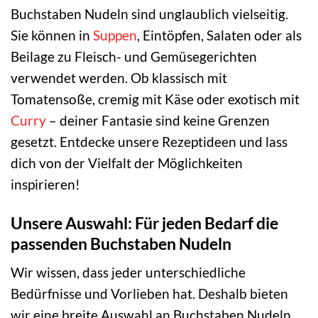
Buchstaben Nudeln sind unglaublich vielseitig.
Sie können in
Suppen
, Eintöpfen, Salaten oder als
Beilage zu Fleisch- und Gemüsegerichten
verwendet werden. Ob klassisch mit
Tomatensoße, cremig mit Käse oder exotisch mit
Curry
– deiner Fantasie sind keine Grenzen
gesetzt. Entdecke unsere Rezeptideen und lass
dich von der Vielfalt der Möglichkeiten
inspirieren!
Unsere Auswahl: Für jeden Bedarf die
passenden Buchstaben Nudeln
Wir wissen, dass jeder unterschiedliche
Bedürfnisse und Vorlieben hat. Deshalb bieten
wir eine breite Auswahl an Buchstaben Nudeln