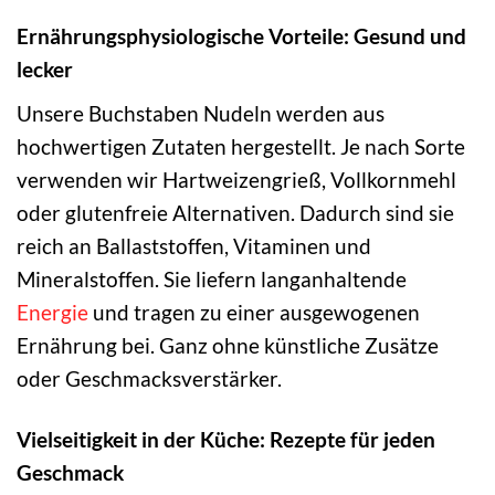
Ernährungsphysiologische Vorteile: Gesund und
lecker
Unsere Buchstaben Nudeln werden aus
hochwertigen Zutaten hergestellt. Je nach Sorte
verwenden wir Hartweizengrieß, Vollkornmehl
oder glutenfreie Alternativen. Dadurch sind sie
reich an Ballaststoffen, Vitaminen und
Mineralstoffen. Sie liefern langanhaltende
Energie
und tragen zu einer ausgewogenen
Ernährung bei. Ganz ohne künstliche Zusätze
oder Geschmacksverstärker.
Vielseitigkeit in der Küche: Rezepte für jeden
Geschmack