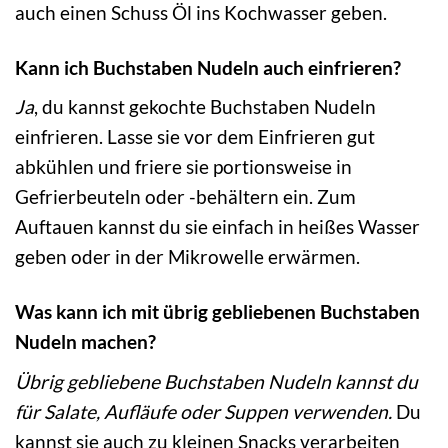
auch einen Schuss Öl ins Kochwasser geben.
Kann ich Buchstaben Nudeln auch einfrieren?
Ja
, du kannst gekochte Buchstaben Nudeln
einfrieren. Lasse sie vor dem Einfrieren gut
abkühlen und friere sie portionsweise in
Gefrierbeuteln oder -behältern ein. Zum
Auftauen kannst du sie einfach in heißes Wasser
geben oder in der Mikrowelle erwärmen.
Was kann ich mit übrig gebliebenen Buchstaben
Nudeln machen?
Übrig gebliebene Buchstaben Nudeln kannst du
für Salate, Aufläufe oder Suppen verwenden.
Du
kannst sie auch zu kleinen Snacks verarbeiten