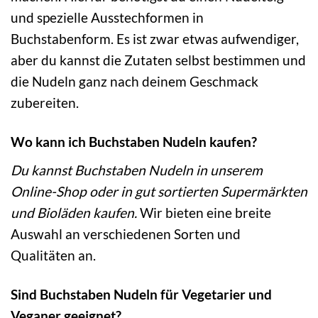
und spezielle Ausstechformen in
Buchstabenform. Es ist zwar etwas aufwendiger,
aber du kannst die Zutaten selbst bestimmen und
die Nudeln ganz nach deinem Geschmack
zubereiten.
Wo kann ich Buchstaben Nudeln kaufen?
Du kannst Buchstaben Nudeln in unserem
Online-Shop oder in gut sortierten Supermärkten
und Bioläden kaufen.
Wir bieten eine breite
Auswahl an verschiedenen Sorten und
Qualitäten an.
Sind Buchstaben Nudeln für Vegetarier und
Veganer geeignet?