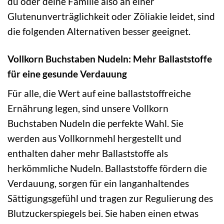
du oder deine Familie also an einer
Glutenunverträglichkeit oder Zöliakie leidet, sind
die folgenden Alternativen besser geeignet.
Vollkorn Buchstaben Nudeln: Mehr Ballaststoffe
für eine gesunde Verdauung
Für alle, die Wert auf eine ballaststoffreiche
Ernährung legen, sind unsere Vollkorn
Buchstaben Nudeln die perfekte Wahl. Sie
werden aus Vollkornmehl hergestellt und
enthalten daher mehr Ballaststoffe als
herkömmliche Nudeln. Ballaststoffe fördern die
Verdauung, sorgen für ein langanhaltendes
Sättigungsgefühl und tragen zur Regulierung des
Blutzuckerspiegels bei. Sie haben einen etwas