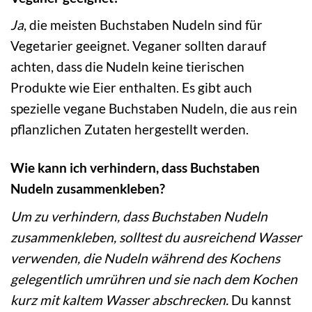
Ja
, die meisten Buchstaben Nudeln sind für
Vegetarier geeignet. Veganer sollten darauf
achten, dass die Nudeln keine tierischen
Produkte wie Eier enthalten. Es gibt auch
spezielle vegane Buchstaben Nudeln, die aus rein
pflanzlichen Zutaten hergestellt werden.
Wie kann ich verhindern, dass Buchstaben
Nudeln zusammenkleben?
Um zu verhindern, dass Buchstaben Nudeln
zusammenkleben, solltest du ausreichend Wasser
verwenden, die Nudeln während des Kochens
gelegentlich umrühren und sie nach dem Kochen
kurz mit kaltem Wasser abschrecken.
Du kannst