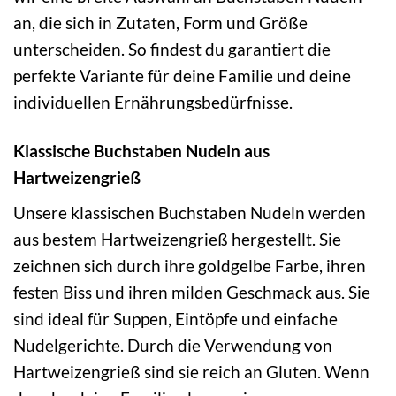
an, die sich in Zutaten, Form und Größe
unterscheiden. So findest du garantiert die
perfekte Variante für deine Familie und deine
individuellen Ernährungsbedürfnisse.
Klassische Buchstaben Nudeln aus
Hartweizengrieß
Unsere klassischen Buchstaben Nudeln werden
aus bestem Hartweizengrieß hergestellt. Sie
zeichnen sich durch ihre goldgelbe Farbe, ihren
festen Biss und ihren milden Geschmack aus. Sie
sind ideal für Suppen, Eintöpfe und einfache
Nudelgerichte. Durch die Verwendung von
Hartweizengrieß sind sie reich an Gluten. Wenn