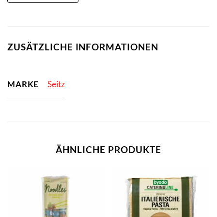
ZUSÄTZLICHE INFORMATIONEN
MARKE
Seitz
ÄHNLICHE PRODUKTE