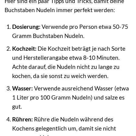
Hier sind ein paar Tipps und Tricks, damit deine
Buchstaben Nudeln immer perfekt werden:
Dosierung:
Verwende pro Person etwa 50-75
Gramm Buchstaben Nudeln.
Kochzeit:
Die Kochzeit beträgt je nach Sorte
und Herstellerangabe etwa 8-10 Minuten.
Achte darauf, die Nudeln nicht zu lange zu
kochen, da sie sonst zu weich werden.
Wasser:
Verwende ausreichend Wasser (etwa
1 Liter pro 100 Gramm Nudeln) und salze es
gut.
Rühren:
Rühre die Nudeln während des
Kochens gelegentlich um, damit sie nicht