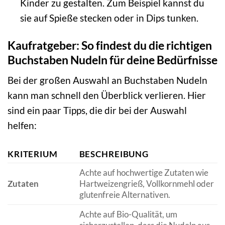
Kinder zu gestalten. Zum Beispiel kannst du
sie auf Spieße stecken oder in Dips tunken.
Kaufratgeber: So findest du die richtigen
Buchstaben Nudeln für deine Bedürfnisse
Bei der großen Auswahl an Buchstaben Nudeln
kann man schnell den Überblick verlieren. Hier
sind ein paar Tipps, die dir bei der Auswahl
helfen:
KRITERIUM
BESCHREIBUNG
Achte auf hochwertige Zutaten wie
Zutaten
Hartweizengrieß, Vollkornmehl oder
glutenfreie Alternativen.
Achte auf Bio-Qualität, um