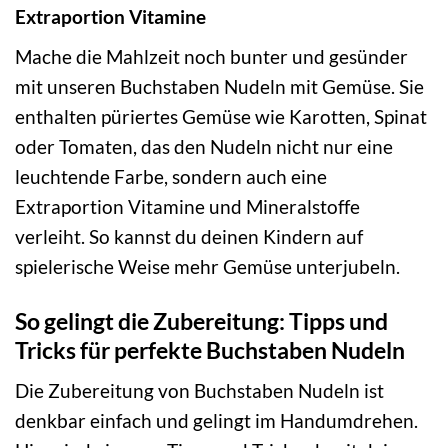
Extraportion Vitamine
Mache die Mahlzeit noch bunter und gesünder
mit unseren Buchstaben Nudeln mit Gemüse. Sie
enthalten püriertes Gemüse wie Karotten, Spinat
oder Tomaten, das den Nudeln nicht nur eine
leuchtende Farbe, sondern auch eine
Extraportion Vitamine und Mineralstoffe
verleiht. So kannst du deinen Kindern auf
spielerische Weise mehr Gemüse unterjubeln.
So gelingt die Zubereitung: Tipps und
Tricks für perfekte Buchstaben Nudeln
Die Zubereitung von Buchstaben Nudeln ist
denkbar einfach und gelingt im Handumdrehen.