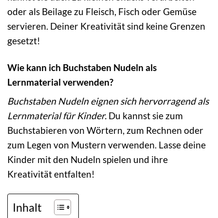
oder als Beilage zu Fleisch, Fisch oder Gemüse
servieren. Deiner Kreativität sind keine Grenzen
gesetzt!
Wie kann ich Buchstaben Nudeln als
Lernmaterial verwenden?
Buchstaben Nudeln eignen sich hervorragend als
Lernmaterial für Kinder.
Du kannst sie zum
Buchstabieren von Wörtern, zum Rechnen oder
zum Legen von Mustern verwenden. Lasse deine
Kinder mit den Nudeln spielen und ihre
Kreativität entfalten!
Inhalt