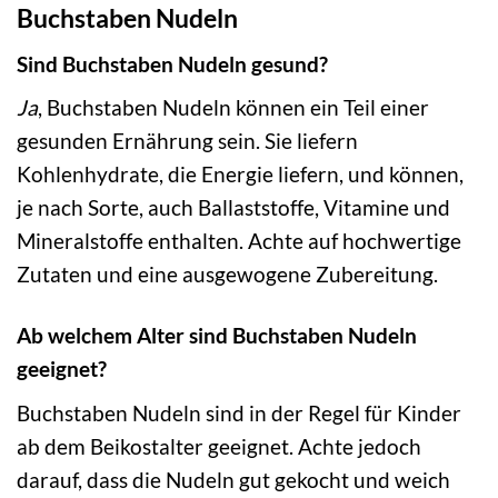
Buchstaben Nudeln
Sind Buchstaben Nudeln gesund?
Ja
, Buchstaben Nudeln können ein Teil einer
gesunden Ernährung sein. Sie liefern
Kohlenhydrate, die Energie liefern, und können,
je nach Sorte, auch Ballaststoffe, Vitamine und
Mineralstoffe enthalten. Achte auf hochwertige
Zutaten und eine ausgewogene Zubereitung.
Ab welchem Alter sind Buchstaben Nudeln
geeignet?
Buchstaben Nudeln sind in der Regel für Kinder
ab dem Beikostalter geeignet. Achte jedoch
darauf, dass die Nudeln gut gekocht und weich