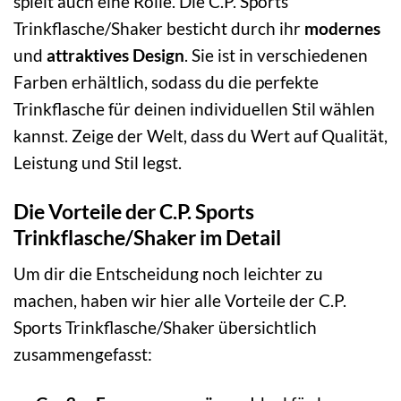
spielt auch eine Rolle. Die C.P. Sports
Trinkflasche/Shaker besticht durch ihr
modernes
und
attraktives Design
. Sie ist in verschiedenen
Farben erhältlich, sodass du die perfekte
Trinkflasche für deinen individuellen Stil wählen
kannst. Zeige der Welt, dass du Wert auf Qualität,
Leistung und Stil legst.
Die Vorteile der C.P. Sports
Trinkflasche/Shaker im Detail
Um dir die Entscheidung noch leichter zu
machen, haben wir hier alle Vorteile der C.P.
Sports Trinkflasche/Shaker übersichtlich
zusammengefasst: