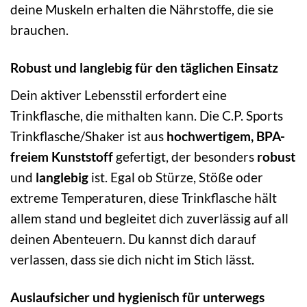
deine Muskeln erhalten die Nährstoffe, die sie
brauchen.
Robust und langlebig für den täglichen Einsatz
Dein aktiver Lebensstil erfordert eine
Trinkflasche, die mithalten kann. Die C.P. Sports
Trinkflasche/Shaker ist aus
hochwertigem, BPA-
freiem Kunststoff
gefertigt, der besonders
robust
und
langlebig
ist. Egal ob Stürze, Stöße oder
extreme Temperaturen, diese Trinkflasche hält
allem stand und begleitet dich zuverlässig auf all
deinen Abenteuern. Du kannst dich darauf
verlassen, dass sie dich nicht im Stich lässt.
Auslaufsicher und hygienisch für unterwegs