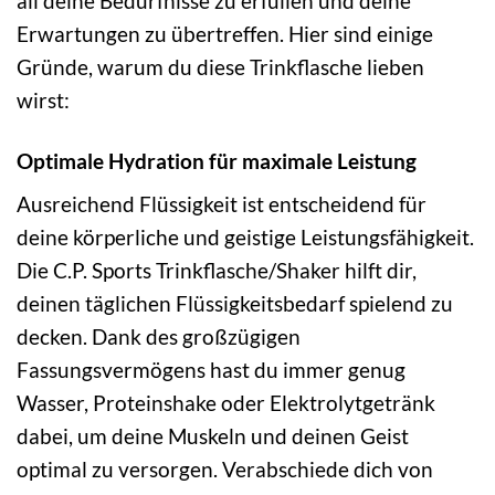
all deine Bedürfnisse zu erfüllen und deine
Erwartungen zu übertreffen. Hier sind einige
Gründe, warum du diese Trinkflasche lieben
wirst:
Optimale Hydration für maximale Leistung
Ausreichend Flüssigkeit ist entscheidend für
deine körperliche und geistige Leistungsfähigkeit.
Die C.P. Sports Trinkflasche/Shaker hilft dir,
deinen täglichen Flüssigkeitsbedarf spielend zu
decken. Dank des großzügigen
Fassungsvermögens hast du immer genug
Wasser, Proteinshake oder Elektrolytgetränk
dabei, um deine Muskeln und deinen Geist
optimal zu versorgen. Verabschiede dich von