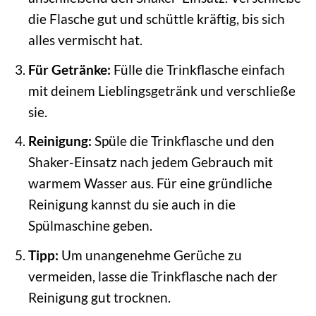
die Flasche gut und schüttle kräftig, bis sich
alles vermischt hat.
Für Getränke:
Fülle die Trinkflasche einfach
mit deinem Lieblingsgetränk und verschließe
sie.
Reinigung:
Spüle die Trinkflasche und den
Shaker-Einsatz nach jedem Gebrauch mit
warmem Wasser aus. Für eine gründliche
Reinigung kannst du sie auch in die
Spülmaschine geben.
Tipp:
Um unangenehme Gerüche zu
vermeiden, lasse die Trinkflasche nach der
Reinigung gut trocknen.