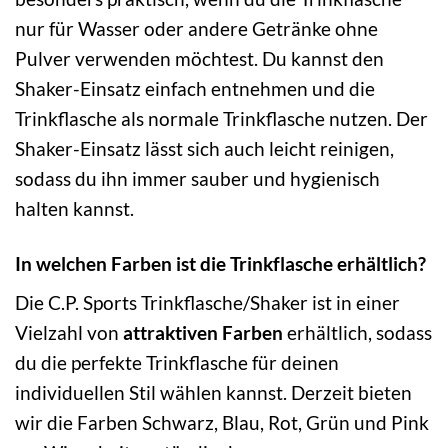
nur für Wasser oder andere Getränke ohne
Pulver verwenden möchtest. Du kannst den
Shaker-Einsatz einfach entnehmen und die
Trinkflasche als normale Trinkflasche nutzen. Der
Shaker-Einsatz lässt sich auch leicht reinigen,
sodass du ihn immer sauber und hygienisch
halten kannst.
In welchen Farben ist die Trinkflasche erhältlich?
Die C.P. Sports Trinkflasche/Shaker ist in einer
Vielzahl von
attraktiven Farben
erhältlich, sodass
du die perfekte Trinkflasche für deinen
individuellen Stil wählen kannst. Derzeit bieten
wir die Farben Schwarz, Blau, Rot, Grün und Pink