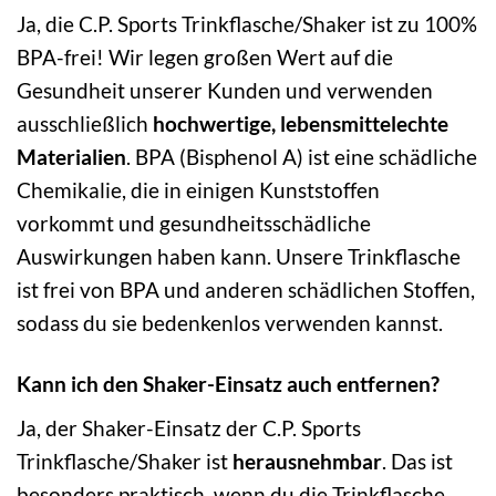
Ja, die C.P. Sports Trinkflasche/Shaker ist zu 100%
BPA-frei! Wir legen großen Wert auf die
Gesundheit unserer Kunden und verwenden
ausschließlich
hochwertige, lebensmittelechte
Materialien
. BPA (Bisphenol A) ist eine schädliche
Chemikalie, die in einigen Kunststoffen
vorkommt und gesundheitsschädliche
Auswirkungen haben kann. Unsere Trinkflasche
ist frei von BPA und anderen schädlichen Stoffen,
sodass du sie bedenkenlos verwenden kannst.
Kann ich den Shaker-Einsatz auch entfernen?
Ja, der Shaker-Einsatz der C.P. Sports
Trinkflasche/Shaker ist
herausnehmbar
. Das ist
besonders praktisch, wenn du die Trinkflasche