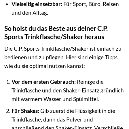
Vielseitig einsetzbar:
Für Sport, Büro, Reisen
und den Alltag.
So holst du das Beste aus deiner C.P.
Sports Trinkflasche/Shaker heraus
Die C.P. Sports Trinkflasche/Shaker ist einfach zu
bedienen und zu pflegen. Hier sind einige Tipps,
wie du sie optimal nutzen kannst:
Vor dem ersten Gebrauch:
Reinige die
Trinkflasche und den Shaker-Einsatz gründlich
mit warmem Wasser und Spülmittel.
Für Shakes:
Gib zuerst die Flüssigkeit in die
Trinkflasche, dann das Pulver und
anschließend den Shaker-Einsatz. Verschließe