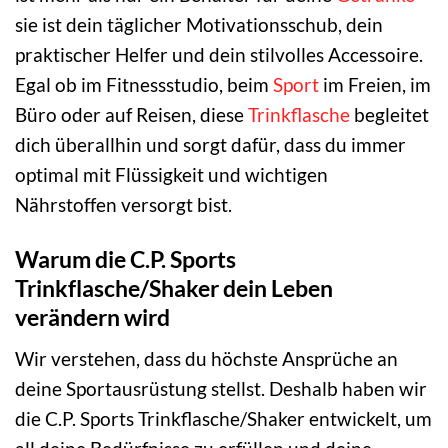
sie ist dein täglicher Motivationsschub, dein
praktischer Helfer und dein stilvolles Accessoire.
Egal ob im Fitnessstudio, beim
Sport
im Freien, im
Büro oder auf Reisen, diese
Trinkflasche
begleitet
dich überallhin und sorgt dafür, dass du immer
optimal mit Flüssigkeit und wichtigen
Nährstoffen versorgt bist.
Warum die C.P. Sports
Trinkflasche/Shaker dein Leben
verändern wird
Wir verstehen, dass du höchste Ansprüche an
deine Sportausrüstung stellst. Deshalb haben wir
die C.P. Sports Trinkflasche/Shaker entwickelt, um