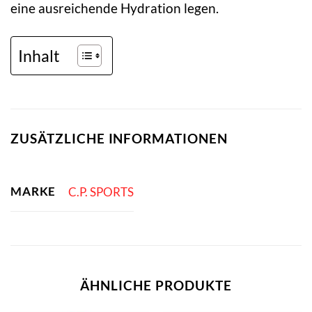
eine ausreichende Hydration legen.
Inhalt
ZUSÄTZLICHE INFORMATIONEN
MARKE
C.P. SPORTS
ÄHNLICHE PRODUKTE