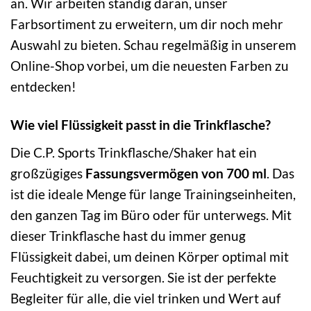
an. Wir arbeiten ständig daran, unser
Farbsortiment zu erweitern, um dir noch mehr
Auswahl zu bieten. Schau regelmäßig in unserem
Online-Shop vorbei, um die neuesten Farben zu
entdecken!
Wie viel Flüssigkeit passt in die Trinkflasche?
Die C.P. Sports Trinkflasche/Shaker hat ein
großzügiges
Fassungsvermögen von 700 ml
. Das
ist die ideale Menge für lange Trainingseinheiten,
den ganzen Tag im Büro oder für unterwegs. Mit
dieser Trinkflasche hast du immer genug
Flüssigkeit dabei, um deinen Körper optimal mit
Feuchtigkeit zu versorgen. Sie ist der perfekte
Begleiter für alle, die viel trinken und Wert auf