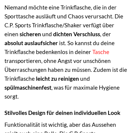
Niemand möchte eine Trinkflasche, die in der
Sporttasche ausläuft und Chaos verursacht. Die
C.P. Sports Trinkflasche/Shaker verfügt über
einen
sicheren
und
dichten Verschluss
, der
absolut auslaufsicher
ist. So kannst du deine
Trinkflasche bedenkenlos in deiner
Tasche
transportieren, ohne Angst vor unschönen
Überraschungen haben zu müssen. Zudem ist die
Trinkflasche
leicht zu reinigen
und
spülmaschinenfest
, was für maximale Hygiene
sorgt.
Stilvolles Design für deinen individuellen Look
Funktionalität ist wichtig, aber das Aussehen