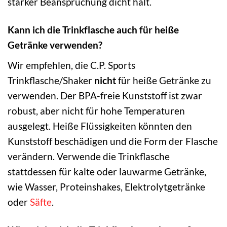
starker Beanspruchung dicht hält.
Kann ich die Trinkflasche auch für heiße
Getränke verwenden?
Wir empfehlen, die C.P. Sports
Trinkflasche/Shaker
nicht
für heiße Getränke zu
verwenden. Der BPA-freie Kunststoff ist zwar
robust, aber nicht für hohe Temperaturen
ausgelegt. Heiße Flüssigkeiten könnten den
Kunststoff beschädigen und die Form der Flasche
verändern. Verwende die Trinkflasche
stattdessen für kalte oder lauwarme Getränke,
wie Wasser, Proteinshakes, Elektrolytgetränke
oder
Säfte
.