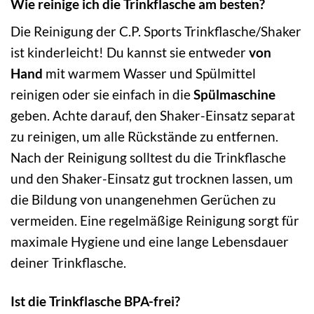
Wie reinige ich die Trinkflasche am besten?
Die Reinigung der C.P. Sports Trinkflasche/Shaker
ist kinderleicht! Du kannst sie entweder
von
Hand
mit warmem Wasser und Spülmittel
reinigen oder sie einfach in die
Spülmaschine
geben. Achte darauf, den Shaker-Einsatz separat
zu reinigen, um alle Rückstände zu entfernen.
Nach der Reinigung solltest du die Trinkflasche
und den Shaker-Einsatz gut trocknen lassen, um
die Bildung von unangenehmen Gerüchen zu
vermeiden. Eine regelmäßige Reinigung sorgt für
maximale Hygiene und eine lange Lebensdauer
deiner Trinkflasche.
Ist die Trinkflasche BPA-frei?