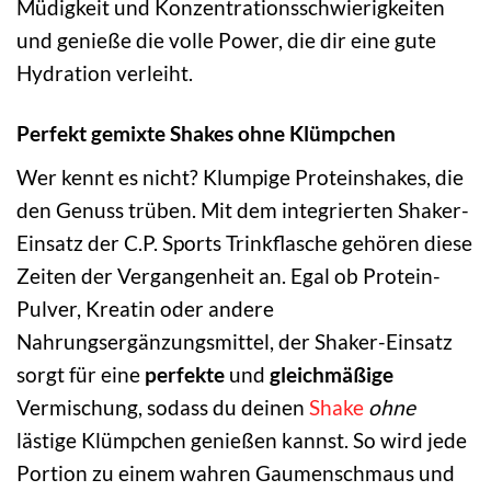
Müdigkeit und Konzentrationsschwierigkeiten
und genieße die volle Power, die dir eine gute
Hydration verleiht.
Perfekt gemixte Shakes ohne Klümpchen
Wer kennt es nicht? Klumpige Proteinshakes, die
den Genuss trüben. Mit dem integrierten Shaker-
Einsatz der C.P. Sports Trinkflasche gehören diese
Zeiten der Vergangenheit an. Egal ob Protein-
Pulver, Kreatin oder andere
Nahrungsergänzungsmittel, der Shaker-Einsatz
sorgt für eine
perfekte
und
gleichmäßige
Vermischung, sodass du deinen
Shake
ohne
lästige Klümpchen genießen kannst. So wird jede
Portion zu einem wahren Gaumenschmaus und