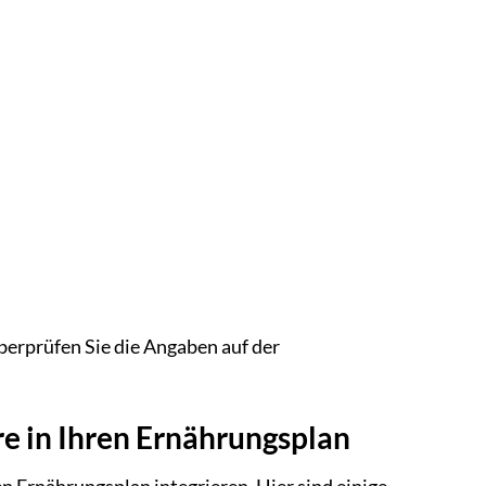
berprüfen Sie die Angaben auf der
re in Ihren Ernährungsplan