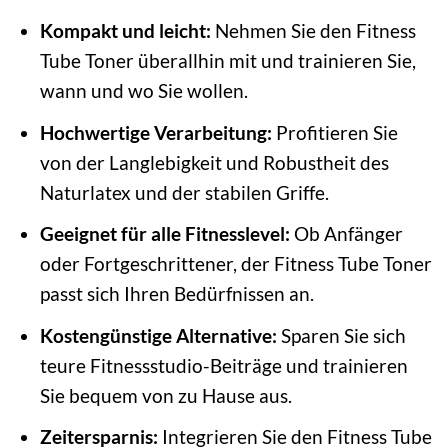
Kompakt und leicht:
Nehmen Sie den Fitness
Tube Toner überallhin mit und trainieren Sie,
wann und wo Sie wollen.
Hochwertige Verarbeitung:
Profitieren Sie
von der Langlebigkeit und Robustheit des
Naturlatex und der stabilen Griffe.
Geeignet für alle Fitnesslevel:
Ob Anfänger
oder Fortgeschrittener, der Fitness Tube Toner
passt sich Ihren Bedürfnissen an.
Kostengünstige Alternative:
Sparen Sie sich
teure Fitnessstudio-Beiträge und trainieren
Sie bequem von zu Hause aus.
Zeitersparnis:
Integrieren Sie den Fitness Tube