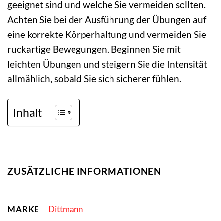
geeignet sind und welche Sie vermeiden sollten.
Achten Sie bei der Ausführung der Übungen auf
eine korrekte Körperhaltung und vermeiden Sie
ruckartige Bewegungen. Beginnen Sie mit
leichten Übungen und steigern Sie die Intensität
allmählich, sobald Sie sich sicherer fühlen.
Inhalt
ZUSÄTZLICHE INFORMATIONEN
MARKE
Dittmann