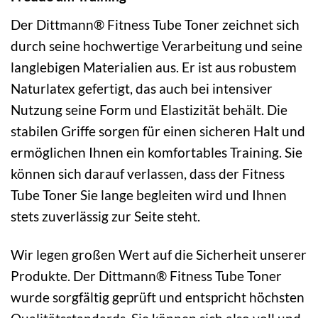
Der Dittmann® Fitness Tube Toner zeichnet sich
durch seine hochwertige Verarbeitung und seine
langlebigen Materialien aus. Er ist aus robustem
Naturlatex gefertigt, das auch bei intensiver
Nutzung seine Form und Elastizität behält. Die
stabilen Griffe sorgen für einen sicheren Halt und
ermöglichen Ihnen ein komfortables Training. Sie
können sich darauf verlassen, dass der Fitness
Tube Toner Sie lange begleiten wird und Ihnen
stets zuverlässig zur Seite steht.
Wir legen großen Wert auf die Sicherheit unserer
Produkte. Der Dittmann® Fitness Tube Toner
wurde sorgfältig geprüft und entspricht höchsten