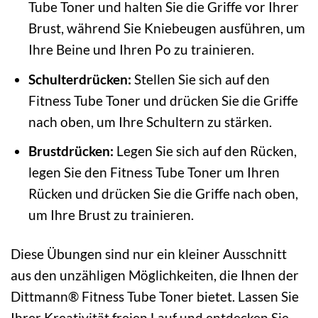
Tube Toner und halten Sie die Griffe vor Ihrer
Brust, während Sie Kniebeugen ausführen, um
Ihre Beine und Ihren Po zu trainieren.
Schulterdrücken:
Stellen Sie sich auf den
Fitness Tube Toner und drücken Sie die Griffe
nach oben, um Ihre Schultern zu stärken.
Brustdrücken:
Legen Sie sich auf den Rücken,
legen Sie den Fitness Tube Toner um Ihren
Rücken und drücken Sie die Griffe nach oben,
um Ihre Brust zu trainieren.
Diese Übungen sind nur ein kleiner Ausschnitt
aus den unzähligen Möglichkeiten, die Ihnen der
Dittmann® Fitness Tube Toner bietet. Lassen Sie
Ihrer Kreativität freien Lauf und entdecken Sie