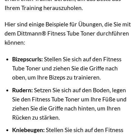
Ihrem Training herauszuholen.
Hier sind einige Beispiele für Übungen, die Sie mit
dem Dittmann® Fitness Tube Toner durchführen
können:
Bizepscurls:
Stellen Sie sich auf den Fitness
Tube Toner und ziehen Sie die Griffe nach
oben, um Ihre Bizeps zu trainieren.
Rudern:
Setzen Sie sich auf den Boden, legen
Sie den Fitness Tube Toner um Ihre Füße und
ziehen Sie die Griffe nach hinten, um Ihren
Rücken zu stärken.
Kniebeugen:
Stellen Sie sich auf den Fitness