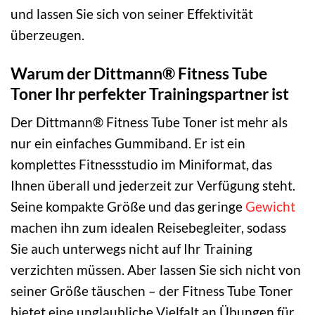
und lassen Sie sich von seiner Effektivität
überzeugen.
Warum der Dittmann® Fitness Tube
Toner Ihr perfekter Trainingspartner ist
Der Dittmann® Fitness Tube Toner ist mehr als
nur ein einfaches Gummiband. Er ist ein
komplettes Fitnessstudio im Miniformat, das
Ihnen überall und jederzeit zur Verfügung steht.
Seine kompakte Größe und das geringe
Gewicht
machen ihn zum idealen Reisebegleiter, sodass
Sie auch unterwegs nicht auf Ihr Training
verzichten müssen. Aber lassen Sie sich nicht von
seiner Größe täuschen – der Fitness Tube Toner
bietet eine unglaubliche Vielfalt an Übungen für