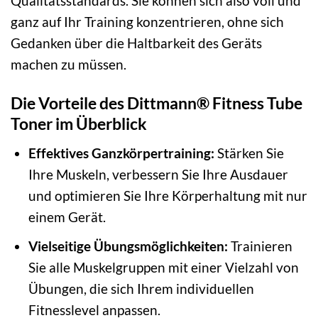
Qualitätsstandards. Sie können sich also voll und
ganz auf Ihr Training konzentrieren, ohne sich
Gedanken über die Haltbarkeit des Geräts
machen zu müssen.
Die Vorteile des Dittmann® Fitness Tube
Toner im Überblick
Effektives Ganzkörpertraining:
Stärken Sie
Ihre Muskeln, verbessern Sie Ihre Ausdauer
und optimieren Sie Ihre Körperhaltung mit nur
einem Gerät.
Vielseitige Übungsmöglichkeiten:
Trainieren
Sie alle Muskelgruppen mit einer Vielzahl von
Übungen, die sich Ihrem individuellen
Fitnesslevel anpassen.