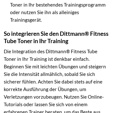
Toner in Ihr bestehendes Trainingsprogramm
oder nutzen Sie ihn als alleiniges
Trainingsgerät.
So integrieren Sie den Dittmann® Fitness
Tube Toner in Ihr Training
Die Integration des Dittmann® Fitness Tube
Toner in Ihr Training ist denkbar einfach.
Beginnen Sie mit leichten Übungen und steigern
Sie die Intensität allmählich, sobald Sie sich
sicherer fühlen. Achten Sie dabei stets auf eine
korrekte Ausführung der Übungen, um
Verletzungen vorzubeugen. Nutzen Sie Online-
Tutorials oder lassen Sie sich von einem
erfahrenen Trainer beraten, um das Beste aus