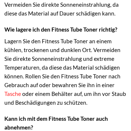
Vermeiden Sie direkte Sonneneinstrahlung, da
diese das Material auf Dauer schädigen kann.
Wie lagere ich den Fitness Tube Toner richtig?
Lagern Sie den Fitness Tube Toner an einem
kühlen, trockenen und dunklen Ort. Vermeiden
Sie direkte Sonneneinstrahlung und extreme
Temperaturen, da diese das Material schädigen
können. Rollen Sie den Fitness Tube Toner nach
Gebrauch auf oder bewahren Sie ihn in einer
Tasche
oder einem Behälter auf, um ihn vor Staub
und Beschädigungen zu schützen.
Kann ich mit dem Fitness Tube Toner auch
abnehmen?