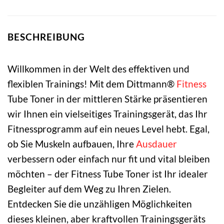
BESCHREIBUNG
Willkommen in der Welt des effektiven und
flexiblen Trainings! Mit dem Dittmann®
Fitness
Tube Toner in der mittleren Stärke präsentieren
wir Ihnen ein vielseitiges Trainingsgerät, das Ihr
Fitnessprogramm auf ein neues Level hebt. Egal,
ob Sie Muskeln aufbauen, Ihre
Ausdauer
verbessern oder einfach nur fit und vital bleiben
möchten – der Fitness Tube Toner ist Ihr idealer
Begleiter auf dem Weg zu Ihren Zielen.
Entdecken Sie die unzähligen Möglichkeiten
dieses kleinen, aber kraftvollen Trainingsgeräts