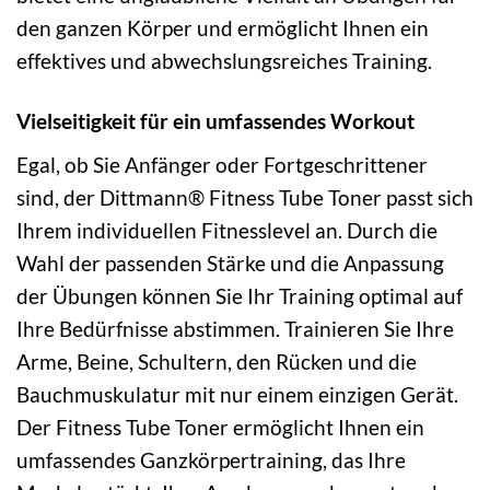
den ganzen Körper und ermöglicht Ihnen ein
effektives und abwechslungsreiches Training.
Vielseitigkeit für ein umfassendes Workout
Egal, ob Sie Anfänger oder Fortgeschrittener
sind, der Dittmann® Fitness Tube Toner passt sich
Ihrem individuellen Fitnesslevel an. Durch die
Wahl der passenden Stärke und die Anpassung
der Übungen können Sie Ihr Training optimal auf
Ihre Bedürfnisse abstimmen. Trainieren Sie Ihre
Arme, Beine, Schultern, den Rücken und die
Bauchmuskulatur mit nur einem einzigen Gerät.
Der Fitness Tube Toner ermöglicht Ihnen ein
umfassendes Ganzkörpertraining, das Ihre