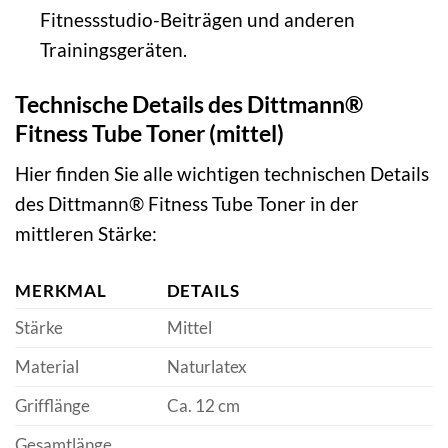
Fitnessstudio-Beiträgen und anderen
Trainingsgeräten.
Technische Details des Dittmann®
Fitness Tube Toner (mittel)
Hier finden Sie alle wichtigen technischen Details
des Dittmann® Fitness Tube Toner in der
mittleren Stärke:
MERKMAL
DETAILS
Stärke
Mittel
Material
Naturlatex
Grifflänge
Ca. 12 cm
Gesamtlänge