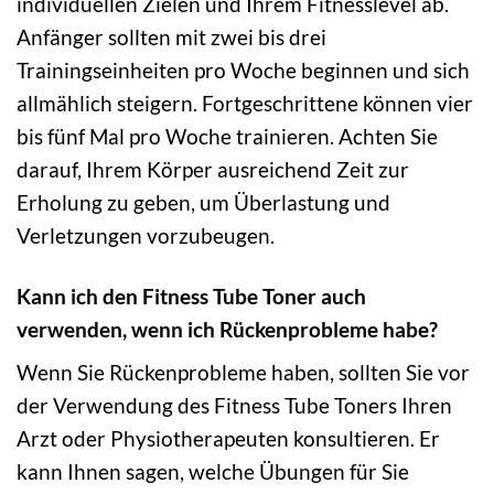
individuellen Zielen und Ihrem Fitnesslevel ab.
Anfänger sollten mit zwei bis drei
Trainingseinheiten pro Woche beginnen und sich
allmählich steigern. Fortgeschrittene können vier
bis fünf Mal pro Woche trainieren. Achten Sie
darauf, Ihrem Körper ausreichend Zeit zur
Erholung zu geben, um Überlastung und
Verletzungen vorzubeugen.
Kann ich den Fitness Tube Toner auch
verwenden, wenn ich Rückenprobleme habe?
Wenn Sie Rückenprobleme haben, sollten Sie vor
der Verwendung des Fitness Tube Toners Ihren
Arzt oder Physiotherapeuten konsultieren. Er
kann Ihnen sagen, welche Übungen für Sie