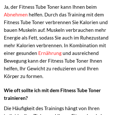
Ja, der Fitness Tube Toner kann Ihnen beim
Abnehmen
helfen. Durch das Training mit dem
Fitness Tube Toner verbrennen Sie Kalorien und
bauen Muskeln auf. Muskeln verbrauchen mehr
Energie als Fett, sodass Sie auch im Ruhezustand
mehr Kalorien verbrennen. In Kombination mit
einer gesunden
Ernährung
und ausreichend
Bewegung kann der Fitness Tube Toner Ihnen
helfen, Ihr Gewicht zu reduzieren und Ihren
Körper zu formen.
Wie oft sollte ich mit dem Fitness Tube Toner
trainieren?
Die Häufigkeit des Trainings hängt von Ihren