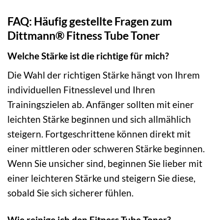
FAQ: Häufig gestellte Fragen zum
Dittmann® Fitness Tube Toner
Welche Stärke ist die richtige für mich?
Die Wahl der richtigen Stärke hängt von Ihrem
individuellen Fitnesslevel und Ihren
Trainingszielen ab. Anfänger sollten mit einer
leichten Stärke beginnen und sich allmählich
steigern. Fortgeschrittene können direkt mit
einer mittleren oder schweren Stärke beginnen.
Wenn Sie unsicher sind, beginnen Sie lieber mit
einer leichteren Stärke und steigern Sie diese,
sobald Sie sich sicherer fühlen.
Wie reinige ich den Fitness Tube Toner?