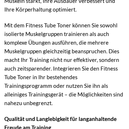
Muskeln stärkt, Ihre Ausdauer verbessert und
Ihre Körperhaltung optimiert.
Mit dem Fitness Tube Toner können Sie sowohl
isolierte Muskelgruppen trainieren als auch
komplexe Übungen ausführen, die mehrere
Muskelgruppen gleichzeitig beanspruchen. Dies
macht Ihr Training nicht nur effektiver, sondern
auch zeitsparender. Integrieren Sie den Fitness
Tube Toner in Ihr bestehendes
Trainingsprogramm oder nutzen Sie ihn als
alleiniges Trainingsgerät – die Möglichkeiten sind
nahezu unbegrenzt.
Qualität und Langlebigkeit für langanhaltende
Freude am Training