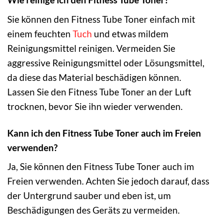
Sie können den Fitness Tube Toner einfach mit
einem feuchten
Tuch
und etwas mildem
Reinigungsmittel reinigen. Vermeiden Sie
aggressive Reinigungsmittel oder Lösungsmittel,
da diese das Material beschädigen können.
Lassen Sie den Fitness Tube Toner an der Luft
trocknen, bevor Sie ihn wieder verwenden.
Kann ich den Fitness Tube Toner auch im Freien
verwenden?
Ja, Sie können den Fitness Tube Toner auch im
Freien verwenden. Achten Sie jedoch darauf, dass
der Untergrund sauber und eben ist, um
Beschädigungen des Geräts zu vermeiden.