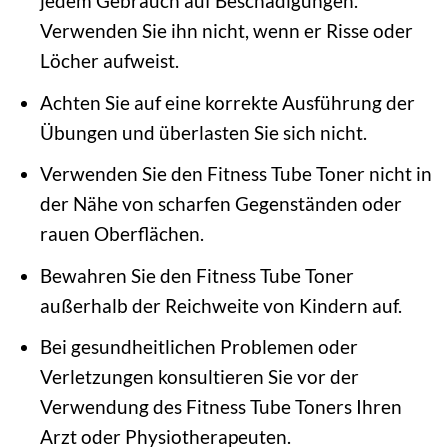
jedem Gebrauch auf Beschädigungen.
Verwenden Sie ihn nicht, wenn er Risse oder
Löcher aufweist.
Achten Sie auf eine korrekte Ausführung der
Übungen und überlasten Sie sich nicht.
Verwenden Sie den Fitness Tube Toner nicht in
der Nähe von scharfen Gegenständen oder
rauen Oberflächen.
Bewahren Sie den Fitness Tube Toner
außerhalb der Reichweite von Kindern auf.
Bei gesundheitlichen Problemen oder
Verletzungen konsultieren Sie vor der
Verwendung des Fitness Tube Toners Ihren
Arzt oder Physiotherapeuten.