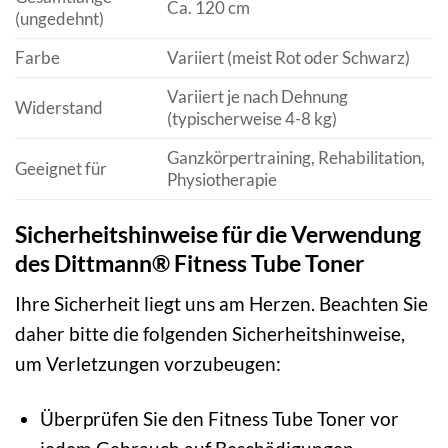
Ca. 120 cm
(ungedehnt)
Farbe
Variiert (meist Rot oder Schwarz)
Variiert je nach Dehnung
Widerstand
(typischerweise 4-8 kg)
Ganzkörpertraining, Rehabilitation,
Geeignet für
Physiotherapie
Sicherheitshinweise für die Verwendung
des Dittmann® Fitness Tube Toner
Ihre Sicherheit liegt uns am Herzen. Beachten Sie
daher bitte die folgenden Sicherheitshinweise,
um Verletzungen vorzubeugen:
Überprüfen Sie den Fitness Tube Toner vor