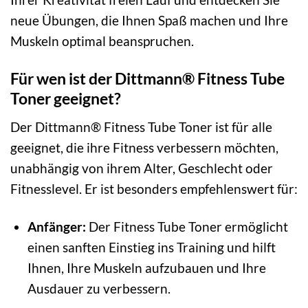
neue Übungen, die Ihnen Spaß machen und Ihre
Muskeln optimal beanspruchen.
Für wen ist der Dittmann® Fitness Tube
Toner geeignet?
Der Dittmann® Fitness Tube Toner ist für alle
geeignet, die ihre Fitness verbessern möchten,
unabhängig von ihrem Alter, Geschlecht oder
Fitnesslevel. Er ist besonders empfehlenswert für:
Anfänger:
Der Fitness Tube Toner ermöglicht
einen sanften Einstieg ins Training und hilft
Ihnen, Ihre Muskeln aufzubauen und Ihre
Ausdauer zu verbessern.