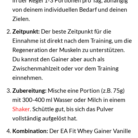
in der Regel 1-3 Portionen pro Tag, abhängig
von deinem individuellen Bedarf und deinen
Zielen.
Zeitpunkt:
Der beste Zeitpunkt für die
Einnahme ist direkt nach dem Training, um die
Regeneration der Muskeln zu unterstützen.
Du kannst den Gainer aber auch als
Zwischenmahlzeit oder vor dem Training
einnehmen.
Zubereitung:
Mische eine Portion (z.B. 75g)
mit 300-400 ml Wasser oder Milch in einem
Shaker
. Schüttle gut, bis sich das Pulver
vollständig aufgelöst hat.
Kombination:
Der EA Fit Whey Gainer Vanille