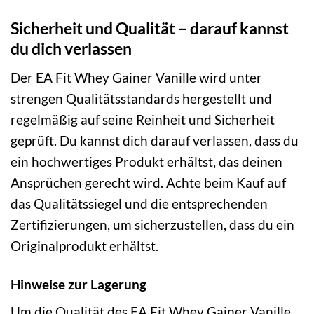
Sicherheit und Qualität – darauf kannst
du dich verlassen
Der EA Fit Whey Gainer Vanille wird unter
strengen Qualitätsstandards hergestellt und
regelmäßig auf seine Reinheit und Sicherheit
geprüft. Du kannst dich darauf verlassen, dass du
ein hochwertiges Produkt erhältst, das deinen
Ansprüchen gerecht wird. Achte beim Kauf auf
das Qualitätssiegel und die entsprechenden
Zertifizierungen, um sicherzustellen, dass du ein
Originalprodukt erhältst.
Hinweise zur Lagerung
Um die Qualität des EA Fit Whey Gainer Vanille