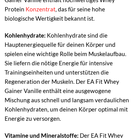
Protein
Konzentrat
, das für seine hohe
biologische Wertigkeit bekannt ist.
Kohlenhydrate:
Kohlenhydrate sind die
Hauptenergiequelle für deinen Körper und
spielen eine wichtige Rolle beim Muskelaufbau.
Sie liefern die nötige Energie für intensive
Trainingseinheiten und unterstützen die
Regeneration der Muskeln. Der EA Fit Whey
Gainer Vanille enthält eine ausgewogene
Mischung aus schnell und langsam verdaulichen
Kohlenhydraten, um deinen Körper optimal mit
Energie zu versorgen.
Vitamine und Mineralstoffe:
Der EA Fit Whey