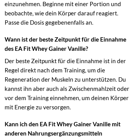
einzunehmen. Beginne mit einer Portion und
beobachte, wie dein Körper darauf reagiert.
Passe die Dosis gegebenenfalls an.
Wann ist der beste Zeitpunkt für die Einnahme
des EA Fit Whey Gainer Vanille?
Der beste Zeitpunkt für die Einnahme ist in der
Regel direkt nach dem Training, um die
Regeneration der Muskeln zu unterstützen. Du
kannst ihn aber auch als Zwischenmahlzeit oder
vor dem Training einnehmen, um deinen Körper
mit Energie zu versorgen.
Kann ich den EA Fit Whey Gainer Vanille mit
anderen Nahrungsergänzungsmitteln