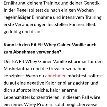
Ernährung, deinem Training und deiner Genetik.
In der Regel solltest du nach einigen Wochen
regelmäßiger Einnahme und intensivem Training
erste Veränderungen feststellen können. Bleib
geduldig und dran!
Kann ich den EA Fit Whey Gainer Vanille auch
zum Abnehmen verwenden?
Der EA Fit Whey Gainer Vanille ist primär für den
Muskelaufbau und die Gewichtszunahme
konzipiert. Wenn du
abnehmen
möchtest, solltest
du auf eine negative Kalorienbilanz achten und
dich auf proteinreiche, kalorienarme
Lebensmittel konzentrieren. In diesem Fall wäre
ein reines Whey Protein Isolat möglicherweise