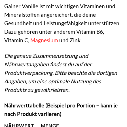
Gainer Vanille ist mit wichtigen Vitaminen und
Mineralstoffen angereichert, die deine
Gesundheit und Leistungsfähigkeit unterstützen.
Dazu gehören unter anderem Vitamin B6,
Vitamin C,
Magnesium
und Zink.
Die genaue Zusammensetzung und
Nährwertangaben findest du auf der
Produktverpackung. Bitte beachte die dortigen
Angaben, um eine optimale Nutzung des
Produkts zu gewährleisten.
Nährwerttabelle (Beispiel pro Portion – kann je
nach Produkt variieren)
NÄHRWERT
MENGE