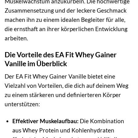
Muskelwachstum anzukurbeln. Die hochwertige
Zusammensetzung und der leckere Geschmack
machen ihn zu einem idealen Begleiter für alle,
die ernsthaft an ihrer körperlichen Entwicklung
arbeiten.
Die Vorteile des EA Fit Whey Gainer
Vanille im Überblick
Der EA Fit Whey Gainer Vanille bietet eine
Vielzahl von Vorteilen, die dich auf deinem Weg
zu einem stärkeren und definierteren Körper
unterstützen:
Effektiver Muskelaufbau:
Die Kombination
aus Whey Protein und Kohlenhydraten