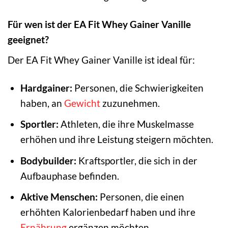
Für wen ist der EA Fit Whey Gainer Vanille
geeignet?
Der EA Fit Whey Gainer Vanille ist ideal für:
Hardgainer:
Personen, die Schwierigkeiten
haben, an
Gewicht
zuzunehmen.
Sportler:
Athleten, die ihre Muskelmasse
erhöhen und ihre Leistung steigern möchten.
Bodybuilder:
Kraftsportler, die sich in der
Aufbauphase befinden.
Aktive Menschen:
Personen, die einen
erhöhten Kalorienbedarf haben und ihre
Ernährung
ergänzen möchten.