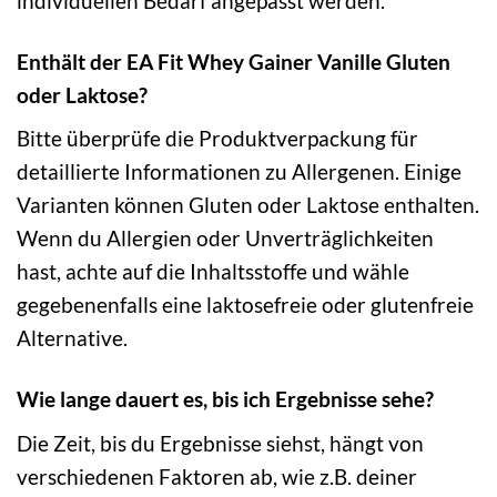
individuellen Bedarf angepasst werden.
Enthält der EA Fit Whey Gainer Vanille Gluten
oder Laktose?
Bitte überprüfe die Produktverpackung für
detaillierte Informationen zu Allergenen. Einige
Varianten können Gluten oder Laktose enthalten.
Wenn du Allergien oder Unverträglichkeiten
hast, achte auf die Inhaltsstoffe und wähle
gegebenenfalls eine laktosefreie oder glutenfreie
Alternative.
Wie lange dauert es, bis ich Ergebnisse sehe?
Die Zeit, bis du Ergebnisse siehst, hängt von
verschiedenen Faktoren ab, wie z.B. deiner