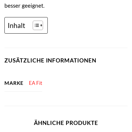
besser geeignet.
Inhalt
ZUSÄTZLICHE INFORMATIONEN
MARKE
EA Fit
ÄHNLICHE PRODUKTE