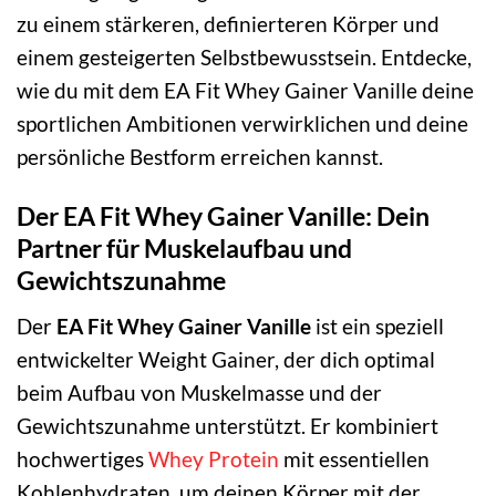
zu einem stärkeren, definierteren Körper und
einem gesteigerten Selbstbewusstsein. Entdecke,
wie du mit dem EA Fit Whey Gainer Vanille deine
sportlichen Ambitionen verwirklichen und deine
persönliche Bestform erreichen kannst.
Der EA Fit Whey Gainer Vanille: Dein
Partner für Muskelaufbau und
Gewichtszunahme
Der
EA Fit Whey Gainer Vanille
ist ein speziell
entwickelter Weight Gainer, der dich optimal
beim Aufbau von Muskelmasse und der
Gewichtszunahme unterstützt. Er kombiniert
hochwertiges
Whey Protein
mit essentiellen
Kohlenhydraten, um deinen Körper mit der