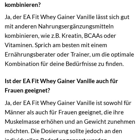
kombinieren?
Ja, der EA Fit Whey Gainer Vanille lässt sich gut
mit anderen Nahrungsergänzungsmitteln
kombinieren, wie z.B. Kreatin, BCAAs oder
Vitaminen. Sprich am besten mit einem
Ernährungsberater oder Trainer, um die optimale
Kombination für deine Bedürfnisse zu finden.
Ist der EA Fit Whey Gainer Vanille auch für
Frauen geeignet?
Ja, der EA Fit Whey Gainer Vanille ist sowohl für
Männer als auch für Frauen geeignet, die ihre
Muskelmasse erhöhen und an Gewicht zunehmen
möchten. Die Dosierung sollte jedoch an den