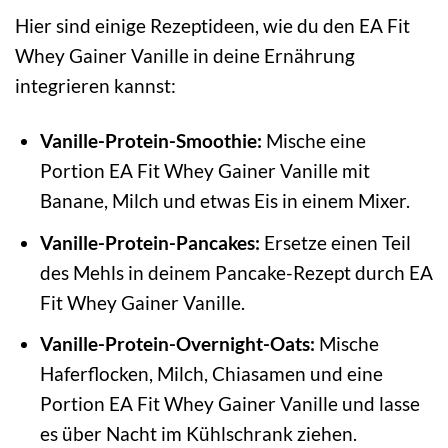
Hier sind einige Rezeptideen, wie du den EA Fit
Whey Gainer Vanille in deine Ernährung
integrieren kannst:
Vanille-Protein-Smoothie:
Mische eine
Portion EA Fit Whey Gainer Vanille mit
Banane, Milch und etwas Eis in einem Mixer.
Vanille-Protein-Pancakes:
Ersetze einen Teil
des Mehls in deinem Pancake-Rezept durch EA
Fit Whey Gainer Vanille.
Vanille-Protein-Overnight-Oats:
Mische
Haferflocken, Milch, Chiasamen und eine
Portion EA Fit Whey Gainer Vanille und lasse
es über Nacht im Kühlschrank ziehen.