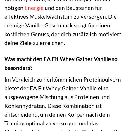
nötigen
Energie
und den Bausteinen für
effektives Muskelwachstum zu versorgen. Die
cremige Vanille-Geschmack sorgt für einen
köstlichen Genuss, der dich zusätzlich motiviert,
deine Ziele zu erreichen.
Was macht den EA Fit Whey Gainer Vanille so
besonders?
Im Vergleich zu herkömmlichen Proteinpulvern
bietet der EA Fit Whey Gainer Vanille eine
ausgewogene Mischung aus Proteinen und
Kohlenhydraten. Diese Kombination ist
entscheidend, um deinen Körper nach dem
Training optimal zu versorgen und das