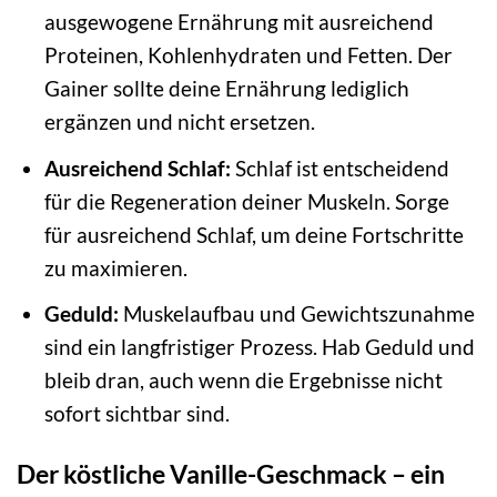
ausgewogene Ernährung mit ausreichend
Proteinen, Kohlenhydraten und Fetten. Der
Gainer sollte deine Ernährung lediglich
ergänzen und nicht ersetzen.
Ausreichend Schlaf:
Schlaf ist entscheidend
für die Regeneration deiner Muskeln. Sorge
für ausreichend Schlaf, um deine Fortschritte
zu maximieren.
Geduld:
Muskelaufbau und Gewichtszunahme
sind ein langfristiger Prozess. Hab Geduld und
bleib dran, auch wenn die Ergebnisse nicht
sofort sichtbar sind.
Der köstliche Vanille-Geschmack – ein