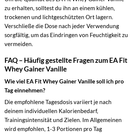
zu erhalten, solltest du ihn an einem kühlen,
trockenen und lichtgeschützten Ort lagern.
Verschließe die Dose nach jeder Verwendung
sorgfältig, um das Eindringen von Feuchtigkeit zu
vermeiden.
FAQ – Häufig gestellte Fragen zum EA Fit
Whey Gainer Vanille
Wie viel EA Fit Whey Gainer Vanille soll ich pro
Tag einnehmen?
Die empfohlene Tagesdosis variiert je nach
deinem individuellen Kalorienbedarf,
Trainingsintensität und Zielen. Im Allgemeinen
wird empfohlen, 1-3 Portionen pro Tag