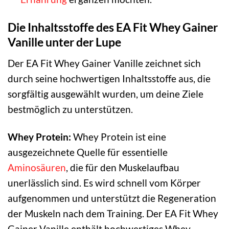
Die Inhaltsstoffe des EA Fit Whey Gainer
Vanille unter der Lupe
Der EA Fit Whey Gainer Vanille zeichnet sich
durch seine hochwertigen Inhaltsstoffe aus, die
sorgfältig ausgewählt wurden, um deine Ziele
bestmöglich zu unterstützen.
Whey Protein:
Whey Protein ist eine
ausgezeichnete Quelle für essentielle
Aminosäuren
, die für den Muskelaufbau
unerlässlich sind. Es wird schnell vom Körper
aufgenommen und unterstützt die Regeneration
der Muskeln nach dem Training. Der EA Fit Whey
Gainer Vanille enthält hochwertiges Whey