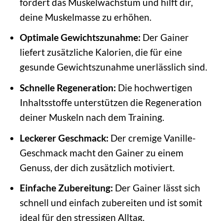
fördert das Muskelwachstum und hilft dir,
deine Muskelmasse zu erhöhen.
Optimale Gewichtszunahme:
Der Gainer
liefert zusätzliche Kalorien, die für eine
gesunde Gewichtszunahme unerlässlich sind.
Schnelle Regeneration:
Die hochwertigen
Inhaltsstoffe unterstützen die Regeneration
deiner Muskeln nach dem Training.
Leckerer Geschmack:
Der cremige Vanille-
Geschmack macht den Gainer zu einem
Genuss, der dich zusätzlich motiviert.
Einfache Zubereitung:
Der Gainer lässt sich
schnell und einfach zubereiten und ist somit
ideal für den stressigen Alltag.