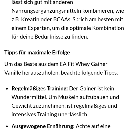
lässt sich gut mit anderen
Nahrungsergänzungsmitteln kombinieren, wie
z.B. Kreatin oder BCAAs. Sprich am besten mit
einem Experten, um die optimale Kombination
für deine Bedürfnisse zu finden.
Tipps für maximale Erfolge
Um das Beste aus dem EA Fit Whey Gainer
Vanille herauszuholen, beachte folgende Tipps:
Regelmäßiges Training:
Der Gainer ist kein
Wundermittel. Um Muskeln aufzubauen und
Gewicht zuzunehmen, ist regelmäßiges und
intensives Training unerlässlich.
Ausgewogene Ernährung:
Achte auf eine