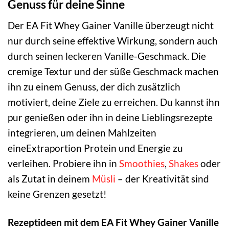
Genuss für deine Sinne
Der EA Fit Whey Gainer Vanille überzeugt nicht
nur durch seine effektive Wirkung, sondern auch
durch seinen leckeren Vanille-Geschmack. Die
cremige Textur und der süße Geschmack machen
ihn zu einem Genuss, der dich zusätzlich
motiviert, deine Ziele zu erreichen. Du kannst ihn
pur genießen oder ihn in deine Lieblingsrezepte
integrieren, um deinen Mahlzeiten
eineExtraportion Protein und Energie zu
verleihen. Probiere ihn in
Smoothies
,
Shakes
oder
als Zutat in deinem
Müsli
– der Kreativität sind
keine Grenzen gesetzt!
Rezeptideen mit dem EA Fit Whey Gainer Vanille