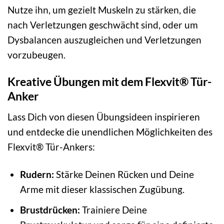
Nutze ihn, um gezielt Muskeln zu stärken, die
nach Verletzungen geschwächt sind, oder um
Dysbalancen auszugleichen und Verletzungen
vorzubeugen.
Kreative Übungen mit dem Flexvit® Tür-
Anker
Lass Dich von diesen Übungsideen inspirieren
und entdecke die unendlichen Möglichkeiten des
Flexvit® Tür-Ankers:
Rudern:
Stärke Deinen Rücken und Deine
Arme mit dieser klassischen Zugübung.
Brustdrücken:
Trainiere Deine