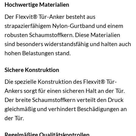
Hochwertige Materialien
Der Flexvit® Tür-Anker besteht aus
strapazierfähigem Nylon-Gurtband und einem
robusten Schaumstoffkern. Diese Materialien
sind besonders widerstandsfähig und halten auch
hohen Belastungen stand.
Sichere Konstruktion
Die spezielle Konstruktion des Flexvit® Tür-
Ankers sorgt für einen sicheren Halt an der Tür.
Der breite Schaumstoffkern verteilt den Druck
gleichmäßig und verhindert Beschädigungen an
der Tür.
Regelmäßige Qualitätskontrollen