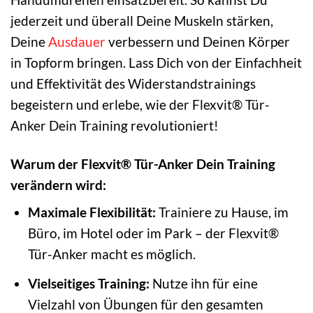
jederzeit und überall Deine Muskeln stärken,
Deine
Ausdauer
verbessern und Deinen Körper
in Topform bringen. Lass Dich von der Einfachheit
und Effektivität des Widerstandstrainings
begeistern und erlebe, wie der Flexvit® Tür-
Anker Dein Training revolutioniert!
Warum der Flexvit® Tür-Anker Dein Training
verändern wird:
Maximale Flexibilität:
Trainiere zu Hause, im
Büro, im Hotel oder im Park – der Flexvit®
Tür-Anker macht es möglich.
Vielseitiges Training:
Nutze ihn für eine
Vielzahl von Übungen für den gesamten