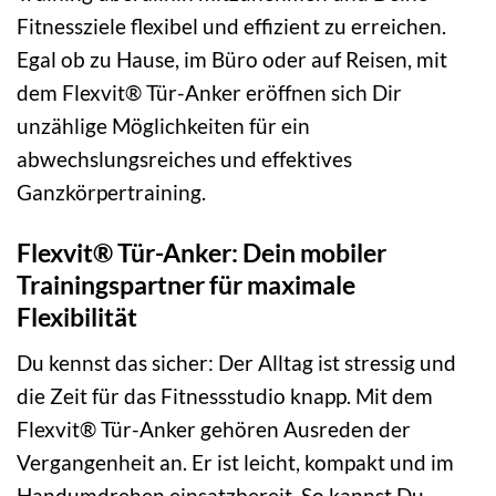
Fitnessziele flexibel und effizient zu erreichen.
Egal ob zu Hause, im Büro oder auf Reisen, mit
dem Flexvit® Tür-Anker eröffnen sich Dir
unzählige Möglichkeiten für ein
abwechslungsreiches und effektives
Ganzkörpertraining.
Flexvit® Tür-Anker: Dein mobiler
Trainingspartner für maximale
Flexibilität
Du kennst das sicher: Der Alltag ist stressig und
die Zeit für das Fitnessstudio knapp. Mit dem
Flexvit® Tür-Anker gehören Ausreden der
Vergangenheit an. Er ist leicht, kompakt und im
Handumdrehen einsatzbereit. So kannst Du