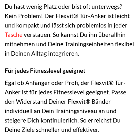
Du hast wenig Platz oder bist oft unterwegs?
Kein Problem! Der Flexvit® Tür-Anker ist leicht
und kompakt und lässt sich problemlos in jeder
Tasche
verstauen. So kannst Du ihn überallhin
mitnehmen und Deine Trainingseinheiten flexibel
in Deinen Alltag integrieren.
Für jedes Fitnesslevel geeignet
Egal ob Anfänger oder Profi, der Flexvit® Tür-
Anker ist für jedes Fitnesslevel geeignet. Passe
den Widerstand Deiner Flexvit® Bänder
individuell an Dein Trainingsniveau an und
steigere Dich kontinuierlich. So erreichst Du
Deine Ziele schneller und effektiver.