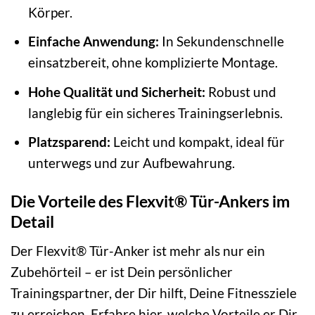
Körper.
Einfache Anwendung:
In Sekundenschnelle
einsatzbereit, ohne komplizierte Montage.
Hohe Qualität und Sicherheit:
Robust und
langlebig für ein sicheres Trainingserlebnis.
Platzsparend:
Leicht und kompakt, ideal für
unterwegs und zur Aufbewahrung.
Die Vorteile des Flexvit® Tür-Ankers im
Detail
Der Flexvit® Tür-Anker ist mehr als nur ein
Zubehörteil – er ist Dein persönlicher
Trainingspartner, der Dir hilft, Deine Fitnessziele
zu erreichen. Erfahre hier, welche Vorteile er Dir