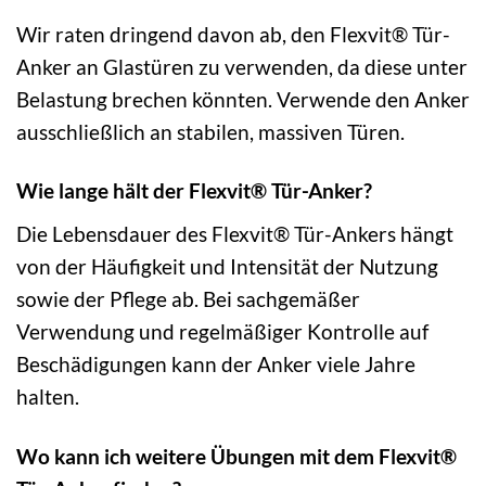
Wir raten dringend davon ab, den Flexvit® Tür-
Anker an Glastüren zu verwenden, da diese unter
Belastung brechen könnten. Verwende den Anker
ausschließlich an stabilen, massiven Türen.
Wie lange hält der Flexvit® Tür-Anker?
Die Lebensdauer des Flexvit® Tür-Ankers hängt
von der Häufigkeit und Intensität der Nutzung
sowie der Pflege ab. Bei sachgemäßer
Verwendung und regelmäßiger Kontrolle auf
Beschädigungen kann der Anker viele Jahre
halten.
Wo kann ich weitere Übungen mit dem Flexvit®