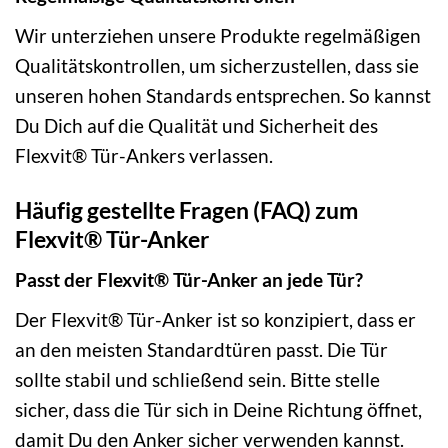
Wir unterziehen unsere Produkte regelmäßigen
Qualitätskontrollen, um sicherzustellen, dass sie
unseren hohen Standards entsprechen. So kannst
Du Dich auf die Qualität und Sicherheit des
Flexvit® Tür-Ankers verlassen.
Häufig gestellte Fragen (FAQ) zum
Flexvit® Tür-Anker
Passt der Flexvit® Tür-Anker an jede Tür?
Der Flexvit® Tür-Anker ist so konzipiert, dass er
an den meisten Standardtüren passt. Die Tür
sollte stabil und schließend sein. Bitte stelle
sicher, dass die Tür sich in Deine Richtung öffnet,
damit Du den Anker sicher verwenden kannst.