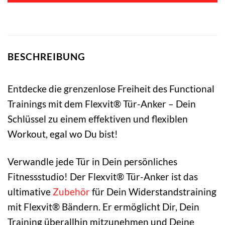
BESCHREIBUNG
Entdecke die grenzenlose Freiheit des Functional
Trainings mit dem Flexvit® Tür-Anker – Dein
Schlüssel zu einem effektiven und flexiblen
Workout, egal wo Du bist!
Verwandle jede Tür in Dein persönliches
Fitnessstudio! Der Flexvit® Tür-Anker ist das
ultimative
Zubehör
für Dein Widerstandstraining
mit Flexvit® Bändern. Er ermöglicht Dir, Dein
Training überallhin mitzunehmen und Deine