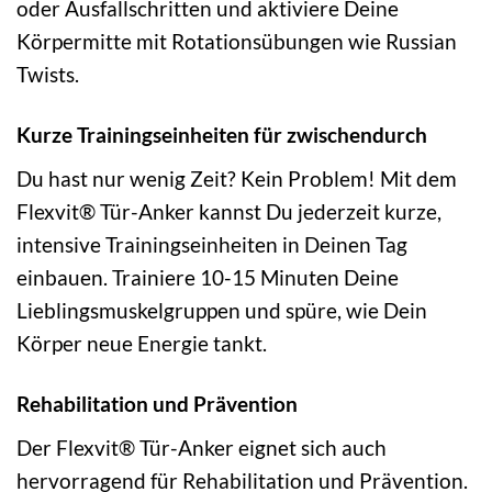
oder Ausfallschritten und aktiviere Deine
Körpermitte mit Rotationsübungen wie Russian
Twists.
Kurze Trainingseinheiten für zwischendurch
Du hast nur wenig Zeit? Kein Problem! Mit dem
Flexvit® Tür-Anker kannst Du jederzeit kurze,
intensive Trainingseinheiten in Deinen Tag
einbauen. Trainiere 10-15 Minuten Deine
Lieblingsmuskelgruppen und spüre, wie Dein
Körper neue Energie tankt.
Rehabilitation und Prävention
Der Flexvit® Tür-Anker eignet sich auch
hervorragend für Rehabilitation und Prävention.