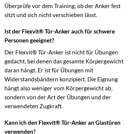
Überprüfe vor dem Training, ob der Anker fest
sitzt und sich nicht verschieben lässt.
Ist der Flexvit® Tür-Anker auch für schwere
Personen geeignet?
Der Flexvit® Tür-Anker ist nicht für Übungen
gedacht, bei denen das gesamte Körpergewicht
daran hängt. Er ist für Übungen mit
Widerstandsbändern konzipiert. Die Eignung
hängt also weniger vom Körpergewicht ab,
sondern von der Art der Übungen und der
verwendeten Zugkraft.
Kann ich den Flexvit® Tür-Anker an Glastüren
verwenden?