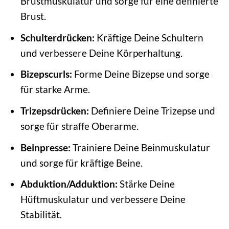
Brustmuskulatur und sorge für eine definierte
Brust.
Schulterdrücken:
Kräftige Deine Schultern
und verbessere Deine Körperhaltung.
Bizepscurls:
Forme Deine Bizepse und sorge
für starke Arme.
Trizepsdrücken:
Definiere Deine Trizepse und
sorge für straffe Oberarme.
Beinpresse:
Trainiere Deine Beinmuskulatur
und sorge für kräftige Beine.
Abduktion/Adduktion:
Stärke Deine
Hüftmuskulatur und verbessere Deine
Stabilität.