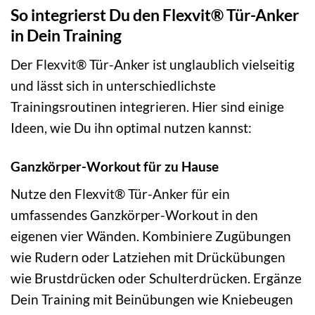
So integrierst Du den Flexvit® Tür-Anker
in Dein Training
Der Flexvit® Tür-Anker ist unglaublich vielseitig
und lässt sich in unterschiedlichste
Trainingsroutinen integrieren. Hier sind einige
Ideen, wie Du ihn optimal nutzen kannst:
Ganzkörper-Workout für zu Hause
Nutze den Flexvit® Tür-Anker für ein
umfassendes Ganzkörper-Workout in den
eigenen vier Wänden. Kombiniere Zugübungen
wie Rudern oder Latziehen mit Drückübungen
wie Brustdrücken oder Schulterdrücken. Ergänze
Dein Training mit Beinübungen wie Kniebeugen