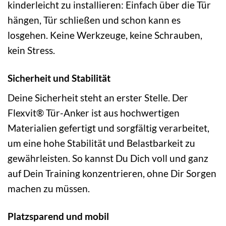
kinderleicht zu installieren: Einfach über die Tür
hängen, Tür schließen und schon kann es
losgehen. Keine Werkzeuge, keine Schrauben,
kein Stress.
Sicherheit und Stabilität
Deine Sicherheit steht an erster Stelle. Der
Flexvit® Tür-Anker ist aus hochwertigen
Materialien gefertigt und sorgfältig verarbeitet,
um eine hohe Stabilität und Belastbarkeit zu
gewährleisten. So kannst Du Dich voll und ganz
auf Dein Training konzentrieren, ohne Dir Sorgen
machen zu müssen.
Platzsparend und mobil