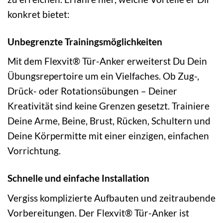
konkret bietet:
Unbegrenzte Trainingsmöglichkeiten
Mit dem Flexvit® Tür-Anker erweiterst Du Dein
Übungsrepertoire um ein Vielfaches. Ob Zug-,
Drück- oder Rotationsübungen – Deiner
Kreativität sind keine Grenzen gesetzt. Trainiere
Deine Arme, Beine, Brust, Rücken, Schultern und
Deine Körpermitte mit einer einzigen, einfachen
Vorrichtung.
Schnelle und einfache Installation
Vergiss komplizierte Aufbauten und zeitraubende
Vorbereitungen. Der Flexvit® Tür-Anker ist