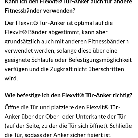
Kann ich den Flexvit® Tür-Anker auch für andere
Fitnessbänder verwenden?
Der Flexvit® Tür-Anker ist optimal auf die
Flexvit® Bänder abgestimmt, kann aber
grundsätzlich auch mit anderen Fitnessbändern
verwendet werden, solange diese über eine
geeignete Schlaufe oder Befestigungsmöglichkeit
verfügen und die Zugkraft nicht überschritten
wird.
Wie befestige ich den Flexvit® Tür-Anker richtig?
Öffne die Tür und platziere den Flexvit® Tür-
Anker über der Ober- oder Unterkante der Tür
(auf der Seite, zu der die Tür sich öffnet). Schließe
die Tür, sodass der Anker sicher fixiert ist.