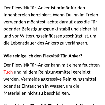
Der Flexvit® Tür-Anker ist primär für den
Innenbereich konzipiert. Wenn Du ihn im Freien
verwenden möchtest, achte darauf, dass die Tür
oder der Befestigungspunkt stabil und sicher ist
und vor Witterungseinflüssen geschützt ist, um
die Lebensdauer des Ankers zu verlängern.
Wie reinige ich den Flexvit® Tür-Anker?
Der Flexvit® Tür-Anker kann mit einem feuchten
Tuch
und mildem Reinigungsmittel gereinigt
werden. Vermeide aggressive Reinigungsmittel
oder das Eintauchen in Wasser, um die
Materialien nicht zu beschädigen.