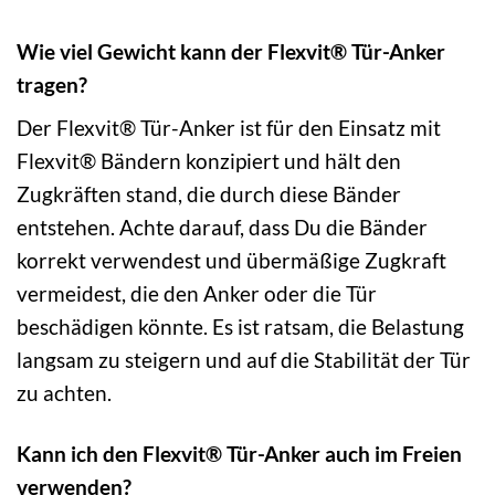
Wie viel Gewicht kann der Flexvit® Tür-Anker
tragen?
Der Flexvit® Tür-Anker ist für den Einsatz mit
Flexvit® Bändern konzipiert und hält den
Zugkräften stand, die durch diese Bänder
entstehen. Achte darauf, dass Du die Bänder
korrekt verwendest und übermäßige Zugkraft
vermeidest, die den Anker oder die Tür
beschädigen könnte. Es ist ratsam, die Belastung
langsam zu steigern und auf die Stabilität der Tür
zu achten.
Kann ich den Flexvit® Tür-Anker auch im Freien
verwenden?