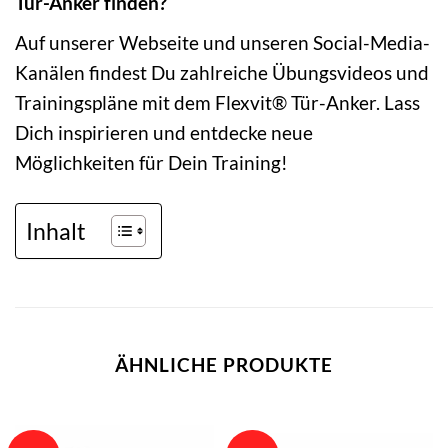
Tür-Anker finden?
Auf unserer Webseite und unseren Social-Media-
Kanälen findest Du zahlreiche Übungsvideos und
Trainingspläne mit dem Flexvit® Tür-Anker. Lass
Dich inspirieren und entdecke neue
Möglichkeiten für Dein Training!
Inhalt
ÄHNLICHE PRODUKTE