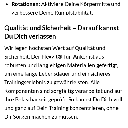
Rotationen:
Aktiviere Deine Körpermitte und
verbessere Deine Rumpfstabilität.
Qualität und Sicherheit – Darauf kannst
Du Dich verlassen
Wir legen höchsten Wert auf Qualität und
Sicherheit. Der Flexvit® Tür-Anker ist aus
robusten und langlebigen Materialien gefertigt,
um eine lange Lebensdauer und ein sicheres
Trainingserlebnis zu gewährleisten. Alle
Komponenten sind sorgfältig verarbeitet und auf
ihre Belastbarkeit geprüft. So kannst Du Dich voll
und ganz auf Dein Training konzentrieren, ohne
Dir Sorgen machen zu müssen.