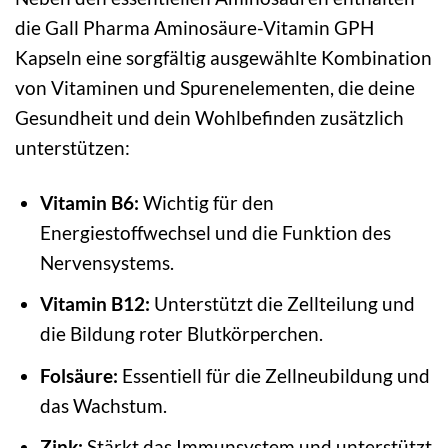
die Gall Pharma Aminosäure-Vitamin GPH
Kapseln eine sorgfältig ausgewählte Kombination
von Vitaminen und Spurenelementen, die deine
Gesundheit und dein Wohlbefinden zusätzlich
unterstützen:
Vitamin B6:
Wichtig für den
Energiestoffwechsel und die Funktion des
Nervensystems.
Vitamin B12:
Unterstützt die Zellteilung und
die Bildung roter Blutkörperchen.
Folsäure:
Essentiell für die Zellneubildung und
das Wachstum.
Zink:
Stärkt das Immunsystem und unterstützt