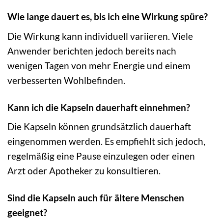
Wie lange dauert es, bis ich eine Wirkung spüre?
Die Wirkung kann individuell variieren. Viele
Anwender berichten jedoch bereits nach
wenigen Tagen von mehr Energie und einem
verbesserten Wohlbefinden.
Kann ich die Kapseln dauerhaft einnehmen?
Die Kapseln können grundsätzlich dauerhaft
eingenommen werden. Es empfiehlt sich jedoch,
regelmäßig eine Pause einzulegen oder einen
Arzt oder Apotheker zu konsultieren.
Sind die Kapseln auch für ältere Menschen
geeignet?