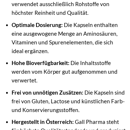
verwendet ausschließlich Rohstoffe von
höchster Reinheit und Qualität.
Optimale Dosierung:
Die Kapseln enthalten
eine ausgewogene Menge an Aminosäuren,
Vitaminen und Spurenelementen, die sich
ideal ergänzen.
Hohe Bioverfügbarkeit:
Die Inhaltsstoffe
werden vom Körper gut aufgenommen und
verwertet.
Frei von unnötigen Zusätzen:
Die Kapseln sind
frei von Gluten, Lactose und künstlichen Farb-
und Konservierungsstoffen.
Hergestellt in Österreich:
Gall Pharma steht