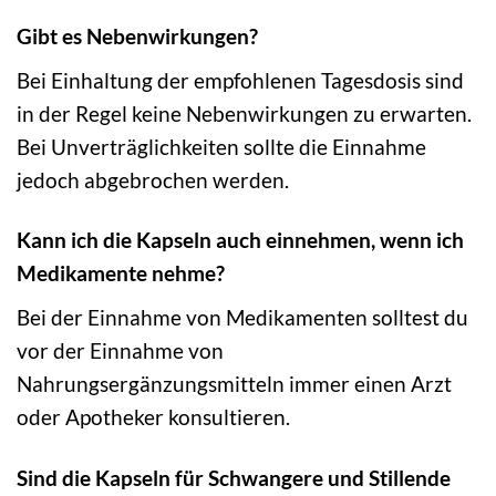
Gibt es Nebenwirkungen?
Bei Einhaltung der empfohlenen Tagesdosis sind
in der Regel keine Nebenwirkungen zu erwarten.
Bei Unverträglichkeiten sollte die Einnahme
jedoch abgebrochen werden.
Kann ich die Kapseln auch einnehmen, wenn ich
Medikamente nehme?
Bei der Einnahme von Medikamenten solltest du
vor der Einnahme von
Nahrungsergänzungsmitteln immer einen Arzt
oder Apotheker konsultieren.
Sind die Kapseln für Schwangere und Stillende