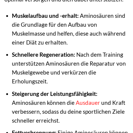
Muskelaufbau und -erhalt:
Aminosäuren sind
die Grundlage für den Aufbau von
Muskelmasse und helfen, diese auch während
einer Diät zu erhalten.
Schnellere Regeneration:
Nach dem Training
unterstützen Aminosäuren die Reparatur von
Muskelgewebe und verkürzen die
Erholungszeit.
Steigerung der Leistungsfähigkeit:
Aminosäuren können die
Ausdauer
und Kraft
verbessern, sodass du deine sportlichen Ziele
schneller erreichst.
Fettverbrennung:
Einige Aminosäuren können