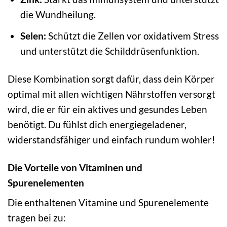
die Wundheilung.
Selen:
Schützt die Zellen vor oxidativem Stress
und unterstützt die Schilddrüsenfunktion.
Diese Kombination sorgt dafür, dass dein Körper
optimal mit allen wichtigen Nährstoffen versorgt
wird, die er für ein aktives und gesundes Leben
benötigt. Du fühlst dich energiegeladener,
widerstandsfähiger und einfach rundum wohler!
Die Vorteile von Vitaminen und
Spurenelementen
Die enthaltenen Vitamine und Spurenelemente
tragen bei zu: