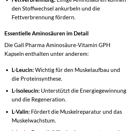
den Stoffwechsel ankurbeln und die
Fettverbrennung fördern.
Essentielle Aminosäuren im Detail
Die Gall Pharma Aminosäure-Vitamin GPH
Kapseln enthalten unter anderem:
L-Leucin:
Wichtig für den Muskelaufbau und
die Proteinsynthese.
L-Isoleucin:
Unterstützt die Energiegewinnung
und die Regeneration.
L-Valin:
Fördert die Muskelreparatur und das
Muskelwachstum.