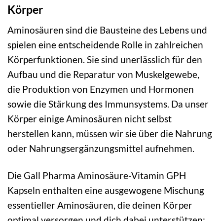
Körper
Aminosäuren sind die Bausteine des Lebens und
spielen eine entscheidende Rolle in zahlreichen
Körperfunktionen. Sie sind unerlässlich für den
Aufbau und die Reparatur von Muskelgewebe,
die Produktion von Enzymen und Hormonen
sowie die Stärkung des Immunsystems. Da unser
Körper einige Aminosäuren nicht selbst
herstellen kann, müssen wir sie über die Nahrung
oder Nahrungsergänzungsmittel aufnehmen.
Die Gall Pharma Aminosäure-Vitamin GPH
Kapseln enthalten eine ausgewogene Mischung
essentieller Aminosäuren, die deinen Körper
optimal versorgen und dich dabei unterstützen: