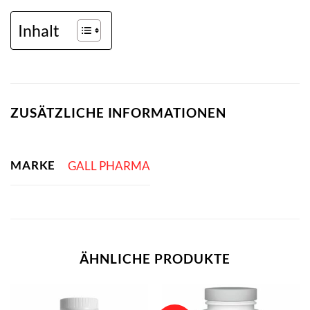
Inhalt
ZUSÄTZLICHE INFORMATIONEN
MARKE
GALL PHARMA
ÄHNLICHE PRODUKTE