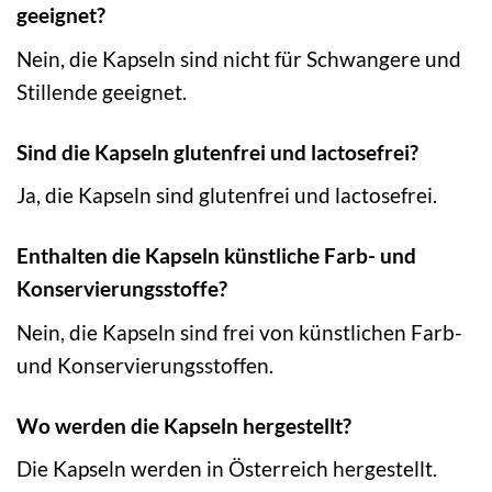
geeignet?
Nein, die Kapseln sind nicht für Schwangere und
Stillende geeignet.
Sind die Kapseln glutenfrei und lactosefrei?
Ja, die Kapseln sind glutenfrei und lactosefrei.
Enthalten die Kapseln künstliche Farb- und
Konservierungsstoffe?
Nein, die Kapseln sind frei von künstlichen Farb-
und Konservierungsstoffen.
Wo werden die Kapseln hergestellt?
Die Kapseln werden in Österreich hergestellt.