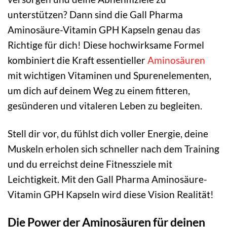
unterstützen? Dann sind die Gall Pharma
Aminosäure-Vitamin GPH Kapseln genau das
Richtige für dich! Diese hochwirksame Formel
kombiniert die Kraft essentieller
Aminosäuren
mit wichtigen Vitaminen und Spurenelementen,
um dich auf deinem Weg zu einem fitteren,
gesünderen und vitaleren Leben zu begleiten.
Stell dir vor, du fühlst dich voller Energie, deine
Muskeln erholen sich schneller nach dem Training
und du erreichst deine Fitnessziele mit
Leichtigkeit. Mit den Gall Pharma Aminosäure-
Vitamin GPH Kapseln wird diese Vision Realität!
Die Power der Aminosäuren für deinen