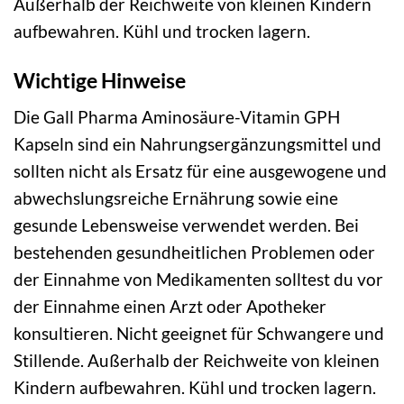
Außerhalb der Reichweite von kleinen Kindern
aufbewahren. Kühl und trocken lagern.
Wichtige Hinweise
Die Gall Pharma Aminosäure-Vitamin GPH
Kapseln sind ein Nahrungsergänzungsmittel und
sollten nicht als Ersatz für eine ausgewogene und
abwechslungsreiche Ernährung sowie eine
gesunde Lebensweise verwendet werden. Bei
bestehenden gesundheitlichen Problemen oder
der Einnahme von Medikamenten solltest du vor
der Einnahme einen Arzt oder Apotheker
konsultieren. Nicht geeignet für Schwangere und
Stillende. Außerhalb der Reichweite von kleinen
Kindern aufbewahren. Kühl und trocken lagern.