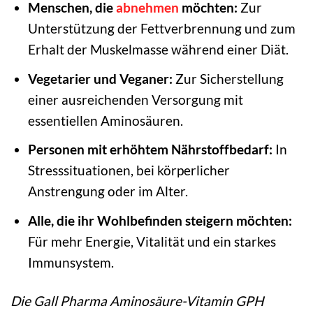
Menschen, die
abnehmen
möchten:
Zur
Unterstützung der Fettverbrennung und zum
Erhalt der Muskelmasse während einer Diät.
Vegetarier und Veganer:
Zur Sicherstellung
einer ausreichenden Versorgung mit
essentiellen Aminosäuren.
Personen mit erhöhtem Nährstoffbedarf:
In
Stresssituationen, bei körperlicher
Anstrengung oder im Alter.
Alle, die ihr Wohlbefinden steigern möchten:
Für mehr Energie, Vitalität und ein starkes
Immunsystem.
Die Gall Pharma Aminosäure-Vitamin GPH