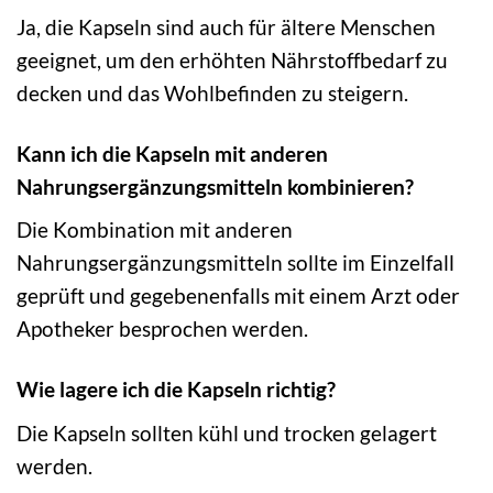
Ja, die Kapseln sind auch für ältere Menschen
geeignet, um den erhöhten Nährstoffbedarf zu
decken und das Wohlbefinden zu steigern.
Kann ich die Kapseln mit anderen
Nahrungsergänzungsmitteln kombinieren?
Die Kombination mit anderen
Nahrungsergänzungsmitteln sollte im Einzelfall
geprüft und gegebenenfalls mit einem Arzt oder
Apotheker besprochen werden.
Wie lagere ich die Kapseln richtig?
Die Kapseln sollten kühl und trocken gelagert
werden.