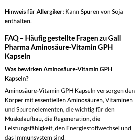
Hinweis für Allergiker:
Kann Spuren von Soja
enthalten.
FAQ – Häufig gestellte Fragen zu Gall
Pharma Aminosäure-Vitamin GPH
Kapseln
Was bewirken Aminosäure-Vitamin GPH
Kapseln?
Aminosäure-Vitamin GPH Kapseln versorgen den
Körper mit essentiellen Aminosäuren, Vitaminen
und Spurenelementen, die wichtig für den
Muskelaufbau, die Regeneration, die
Leistungsfähigkeit, den Energiestoffwechsel und
das Immunsystem sind.