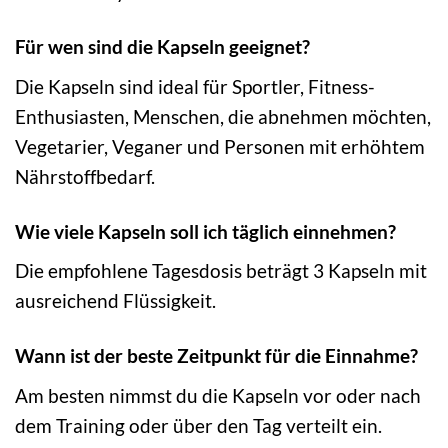
Für wen sind die Kapseln geeignet?
Die Kapseln sind ideal für Sportler, Fitness-
Enthusiasten, Menschen, die abnehmen möchten,
Vegetarier, Veganer und Personen mit erhöhtem
Nährstoffbedarf.
Wie viele Kapseln soll ich täglich einnehmen?
Die empfohlene Tagesdosis beträgt 3 Kapseln mit
ausreichend Flüssigkeit.
Wann ist der beste Zeitpunkt für die Einnahme?
Am besten nimmst du die Kapseln vor oder nach
dem Training oder über den Tag verteilt ein.