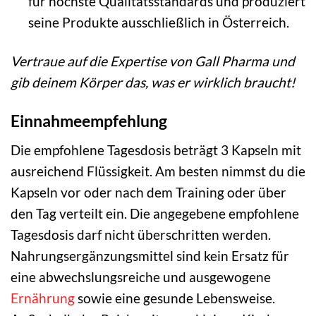
für höchste Qualitätsstandards und produziert
seine Produkte ausschließlich in Österreich.
Vertraue auf die Expertise von Gall Pharma und
gib deinem Körper das, was er wirklich braucht!
Einnahmeempfehlung
Die empfohlene Tagesdosis beträgt 3 Kapseln mit
ausreichend Flüssigkeit. Am besten nimmst du die
Kapseln vor oder nach dem Training oder über
den Tag verteilt ein. Die angegebene empfohlene
Tagesdosis darf nicht überschritten werden.
Nahrungsergänzungsmittel sind kein Ersatz für
eine abwechslungsreiche und ausgewogene
Ernährung
sowie eine gesunde Lebensweise.