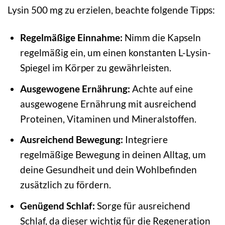
Lysin 500 mg zu erzielen, beachte folgende Tipps:
Regelmäßige Einnahme:
Nimm die Kapseln
regelmäßig ein, um einen konstanten L-Lysin-
Spiegel im Körper zu gewährleisten.
Ausgewogene Ernährung:
Achte auf eine
ausgewogene Ernährung mit ausreichend
Proteinen, Vitaminen und Mineralstoffen.
Ausreichend Bewegung:
Integriere
regelmäßige Bewegung in deinen Alltag, um
deine Gesundheit und dein Wohlbefinden
zusätzlich zu fördern.
Genügend Schlaf:
Sorge für ausreichend
Schlaf, da dieser wichtig für die Regeneration