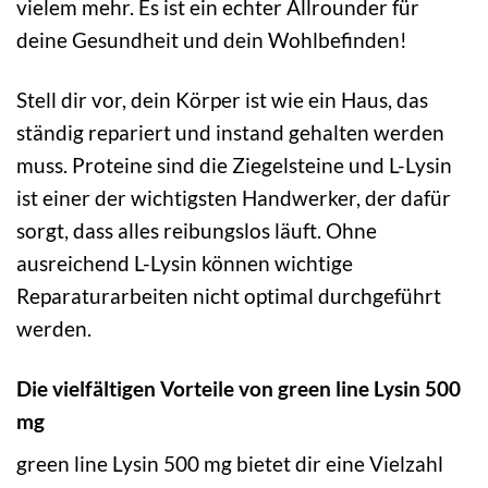
vielem mehr. Es ist ein echter Allrounder für
deine Gesundheit und dein Wohlbefinden!
Stell dir vor, dein Körper ist wie ein Haus, das
ständig repariert und instand gehalten werden
muss. Proteine sind die Ziegelsteine und L-Lysin
ist einer der wichtigsten Handwerker, der dafür
sorgt, dass alles reibungslos läuft. Ohne
ausreichend L-Lysin können wichtige
Reparaturarbeiten nicht optimal durchgeführt
werden.
Die vielfältigen Vorteile von green line Lysin 500
mg
green line Lysin 500 mg bietet dir eine Vielzahl