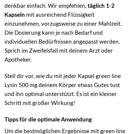
denkbar einfach. Wir empfehlen,
täglich 1-2
Kapseln
mit ausreichend Flüssigkeit
einzunehmen, vorzugsweise zu einer Mahlzeit.
Die Dosierung kann je nach Bedarf und
individuellen Bedürfnissen angepasst werden.
Sprich im Zweifelsfall mit deinem Arzt oder
Apotheker.
Stell dir vor, wie du mit jeder Kapsel green line
Lysin 500 mg deinem Körper etwas Gutes tust
und ihn optimal unterstützt. Es ist ein kleiner
Schritt mit großer Wirkung!
Tipps für die optimale Anwendung
Um die bestmöglichen Ergebnisse mit green line