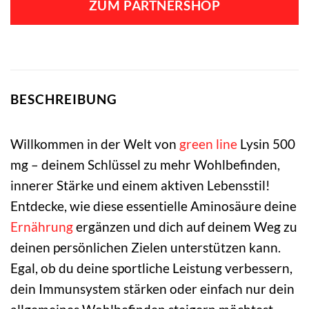
ZUM PARTNERSHOP
BESCHREIBUNG
Willkommen in der Welt von
green line
Lysin 500
mg – deinem Schlüssel zu mehr Wohlbefinden,
innerer Stärke und einem aktiven Lebensstil!
Entdecke, wie diese essentielle Aminosäure deine
Ernährung
ergänzen und dich auf deinem Weg zu
deinen persönlichen Zielen unterstützen kann.
Egal, ob du deine sportliche Leistung verbessern,
dein Immunsystem stärken oder einfach nur dein