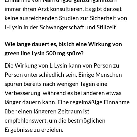
immer ihren Arzt konsultieren. Es gibt derzeit
keine ausreichenden Studien zur Sicherheit von
L-Lysin in der Schwangerschaft und Stillzeit.
Wie lange dauert es, bis ich eine Wirkung von
green line Lysin 500 mg spüre?
Die Wirkung von L-Lysin kann von Person zu
Person unterschiedlich sein. Einige Menschen
spüren bereits nach wenigen Tagen eine
Verbesserung, während es bei anderen etwas
länger dauern kann. Eine regelmäßige Einnahme
über einen längeren Zeitraum ist
empfehlenswert, um die bestmöglichen
Ergebnisse zu erzielen.