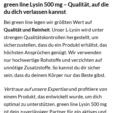
green line Lysin 500 mg – Qualität, auf die
du dich verlassen kannst
Bei green line legen wir größten Wert auf
Qualität und Reinheit
. Unser L-Lysin wird unter
strengen Qualitätskontrollen hergestellt, um
sicherzustellen, dass du ein Produkt erhältst, das
höchsten Ansprüchen genügt. Wir verwenden
nur hochwertige Rohstoffe und verzichten auf
unnötige Zusatzstoffe. So kannst du dir sicher
sein, dass du deinem Körper nur das Beste gibst.
Vertraue auf unsere Expertise
und profitiere von
einem Produkt, das entwickelt wurde, um dich
optimal zu unterstützen. green line Lysin 500 mg
ist dein zuverlässiger Partner für ein aktives und