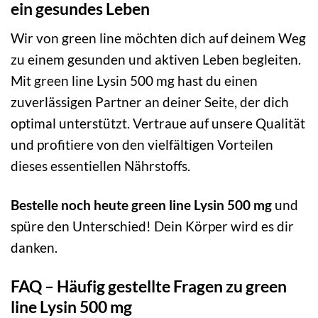
ein gesundes Leben
Wir von green line möchten dich auf deinem Weg
zu einem gesunden und aktiven Leben begleiten.
Mit green line Lysin 500 mg hast du einen
zuverlässigen Partner an deiner Seite, der dich
optimal unterstützt. Vertraue auf unsere Qualität
und profitiere von den vielfältigen Vorteilen
dieses essentiellen Nährstoffs.
Bestelle noch heute green line Lysin 500 mg
und
spüre den Unterschied! Dein Körper wird es dir
danken.
FAQ – Häufig gestellte Fragen zu green
line Lysin 500 mg