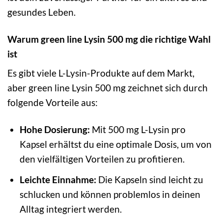
gesundes Leben.
Warum green line Lysin 500 mg die richtige Wahl
ist
Es gibt viele L-Lysin-Produkte auf dem Markt,
aber green line Lysin 500 mg zeichnet sich durch
folgende Vorteile aus:
Hohe Dosierung:
Mit 500 mg L-Lysin pro
Kapsel erhältst du eine optimale Dosis, um von
den vielfältigen Vorteilen zu profitieren.
Leichte Einnahme:
Die Kapseln sind leicht zu
schlucken und können problemlos in deinen
Alltag integriert werden.