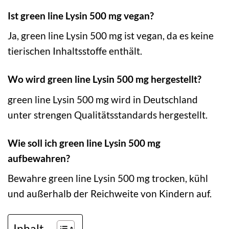
Ist green line Lysin 500 mg vegan?
Ja, green line Lysin 500 mg ist vegan, da es keine
tierischen Inhaltsstoffe enthält.
Wo wird green line Lysin 500 mg hergestellt?
green line Lysin 500 mg wird in Deutschland
unter strengen Qualitätsstandards hergestellt.
Wie soll ich green line Lysin 500 mg
aufbewahren?
Bewahre green line Lysin 500 mg trocken, kühl
und außerhalb der Reichweite von Kindern auf.
Inhalt