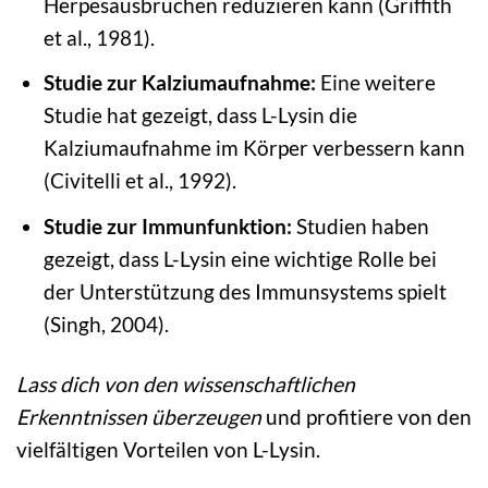
Herpesausbrüchen reduzieren kann (Griffith
et al., 1981).
Studie zur Kalziumaufnahme:
Eine weitere
Studie hat gezeigt, dass L-Lysin die
Kalziumaufnahme im Körper verbessern kann
(Civitelli et al., 1992).
Studie zur Immunfunktion:
Studien haben
gezeigt, dass L-Lysin eine wichtige Rolle bei
der Unterstützung des Immunsystems spielt
(Singh, 2004).
Lass dich von den wissenschaftlichen
Erkenntnissen überzeugen
und profitiere von den
vielfältigen Vorteilen von L-Lysin.