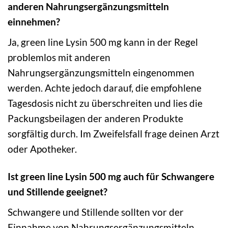
anderen Nahrungsergänzungsmitteln
einnehmen?
Ja, green line Lysin 500 mg kann in der Regel
problemlos mit anderen
Nahrungsergänzungsmitteln eingenommen
werden. Achte jedoch darauf, die empfohlene
Tagesdosis nicht zu überschreiten und lies die
Packungsbeilagen der anderen Produkte
sorgfältig durch. Im Zweifelsfall frage deinen Arzt
oder Apotheker.
Ist green line Lysin 500 mg auch für Schwangere
und Stillende geeignet?
Schwangere und Stillende sollten vor der
Einnahme von Nahrungsergänzungsmitteln