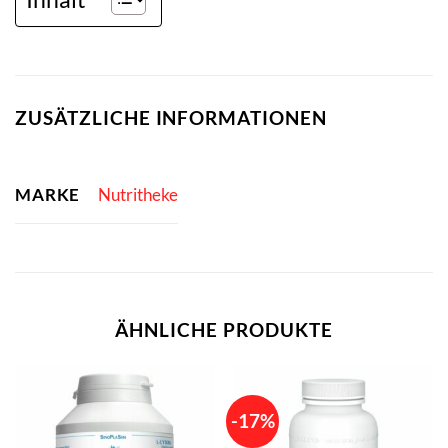
ZUSÄTZLICHE INFORMATIONEN
MARKE
Nutritheke
ÄHNLICHE PRODUKTE
-17%