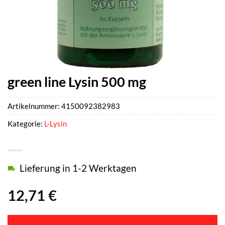
green line Lysin 500 mg
Artikelnummer:
4150092382983
Kategorie:
L-Lysin
Lieferung in 1-2 Werktagen
12,71
€