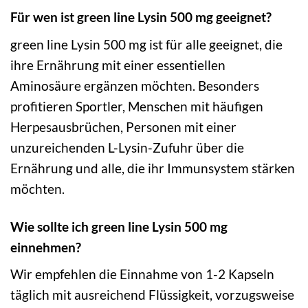
Für wen ist green line Lysin 500 mg geeignet?
green line Lysin 500 mg ist für alle geeignet, die
ihre Ernährung mit einer essentiellen
Aminosäure ergänzen möchten. Besonders
profitieren Sportler, Menschen mit häufigen
Herpesausbrüchen, Personen mit einer
unzureichenden L-Lysin-Zufuhr über die
Ernährung und alle, die ihr Immunsystem stärken
möchten.
Wie sollte ich green line Lysin 500 mg
einnehmen?
Wir empfehlen die Einnahme von 1-2 Kapseln
täglich mit ausreichend Flüssigkeit, vorzugsweise