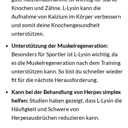
Knochen und Zähne. L-Lysin kann die
Aufnahme von Kalzium im Körper verbessern
und somit deine Knochengesundheit
unterstützen.
Unterstützung der Muskelregeneration:
Besonders für Sportler ist L-Lysin wichtig, da
es die Muskelregeneration nach dem Training
unterstützen kann. So bist du schneller wieder
fit für die nächste Herausforderung.
Kann bei der Behandlung von Herpes simplex
helfen:
Studien haben gezeigt, dass L-Lysin die
Häufigkeit und Schwere von
Herpesausbrüchen reduzieren kann.