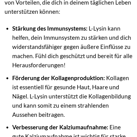
von Vorteilen, die dich in deinem täglichen Leben
unterstützen können:
Stärkung des Immunsystems:
L-Lysin kann
helfen, dein Immunsystem zu stärken und dich
widerstandsfähiger gegen äußere Einflüsse zu
machen. Fühl dich geschützt und bereit für alle
Herausforderungen!
Förderung der Kollagenproduktion:
Kollagen
ist essentiell für gesunde Haut, Haare und
Nägel. L-Lysin unterstützt die Kollagenbildung
und kann somit zu einem strahlenden
Aussehen beitragen.
Verbesserung der Kalziumaufnahme:
Eine
gute Kalziumaufnahme ist wichtig für starke