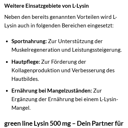
Weitere Einsatzgebiete von L-Lysin
Neben den bereits genannten Vorteilen wird L-
Lysin auch in folgenden Bereichen eingesetzt:
Sportnahrung:
Zur Unterstützung der
Muskelregeneration und Leistungssteigerung.
Hautpflege:
Zur Förderung der
Kollagenproduktion und Verbesserung des
Hautbildes.
Ernährung bei Mangelzuständen:
Zur
Ergänzung der Ernährung bei einem L-Lysin-
Mangel.
green line Lysin 500 mg – Dein Partner für