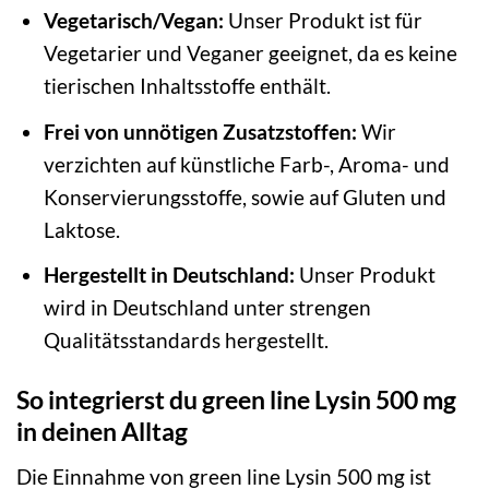
Vegetarisch/Vegan:
Unser Produkt ist für
Vegetarier und Veganer geeignet, da es keine
tierischen Inhaltsstoffe enthält.
Frei von unnötigen Zusatzstoffen:
Wir
verzichten auf künstliche Farb-, Aroma- und
Konservierungsstoffe, sowie auf Gluten und
Laktose.
Hergestellt in Deutschland:
Unser Produkt
wird in Deutschland unter strengen
Qualitätsstandards hergestellt.
So integrierst du green line Lysin 500 mg
in deinen Alltag
Die Einnahme von green line Lysin 500 mg ist