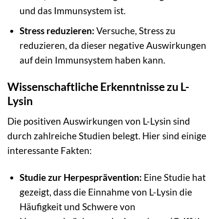
und das Immunsystem ist.
Stress reduzieren:
Versuche, Stress zu
reduzieren, da dieser negative Auswirkungen
auf dein Immunsystem haben kann.
Wissenschaftliche Erkenntnisse zu L-
Lysin
Die positiven Auswirkungen von L-Lysin sind
durch zahlreiche Studien belegt. Hier sind einige
interessante Fakten:
Studie zur Herpesprävention:
Eine Studie hat
gezeigt, dass die Einnahme von L-Lysin die
Häufigkeit und Schwere von