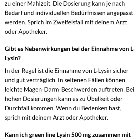
zu einer Mahlzeit. Die Dosierung kann je nach
Bedarf und individuellen Bedürfnissen angepasst
werden. Sprich im Zweifelsfall mit deinem Arzt
oder Apotheker.
Gibt es Nebenwirkungen bei der Einnahme von L-
Lysin?
In der Regel ist die Einnahme von L-Lysin sicher
und gut verträglich. In seltenen Fällen können
leichte Magen-Darm-Beschwerden auftreten. Bei
hohen Dosierungen kann es zu Übelkeit oder
Durchfall kommen. Wenn du Bedenken hast,
sprich mit deinem Arzt oder Apotheker.
Kann ich green line Lysin 500 mg zusammen mit