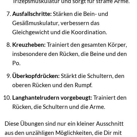
Trizepsmuskulatur und sorgt für straffe Arme.
Ausfallschritte:
Stärken die Bein- und
Gesäßmuskulatur, verbessern das
Gleichgewicht und die Koordination.
Kreuzheben:
Trainiert den gesamten Körper,
insbesondere den Rücken, die Beine und den
Po.
Überkopfdrücken:
Stärkt die Schultern, den
oberen Rücken und den Rumpf.
Langhantelrudern vorgebeugt:
Trainiert den
Rücken, die Schultern und die Arme.
Diese Übungen sind nur ein kleiner Ausschnitt
aus den unzähligen Möglichkeiten, die Dir mit