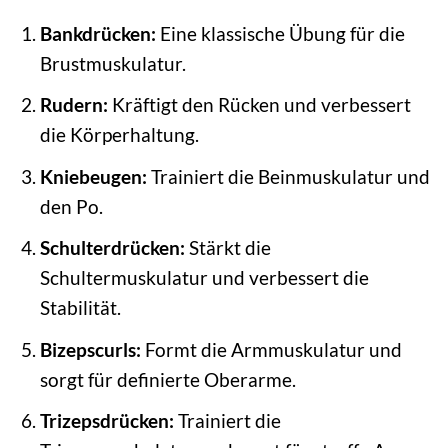
Bankdrücken:
Eine klassische Übung für die
Brustmuskulatur.
Rudern:
Kräftigt den Rücken und verbessert
die Körperhaltung.
Kniebeugen:
Trainiert die Beinmuskulatur und
den Po.
Schulterdrücken:
Stärkt die
Schultermuskulatur und verbessert die
Stabilität.
Bizepscurls:
Formt die Armmuskulatur und
sorgt für definierte Oberarme.
Trizepsdrücken:
Trainiert die