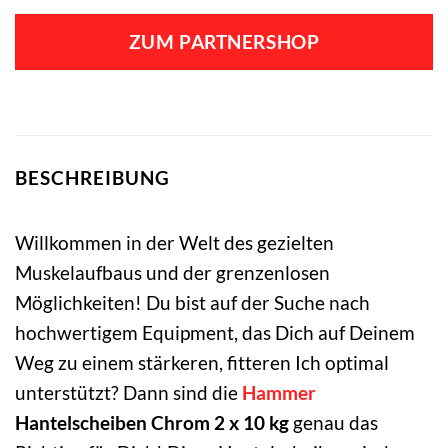
ZUM PARTNERSHOP
BESCHREIBUNG
Willkommen in der Welt des gezielten
Muskelaufbaus und der grenzenlosen
Möglichkeiten! Du bist auf der Suche nach
hochwertigem Equipment, das Dich auf Deinem
Weg zu einem stärkeren, fitteren Ich optimal
unterstützt? Dann sind die
Hammer
Hantelscheiben Chrom 2 x 10 kg
genau das