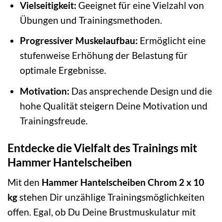
Vielseitigkeit:
Geeignet für eine Vielzahl von
Übungen und Trainingsmethoden.
Progressiver Muskelaufbau:
Ermöglicht eine
stufenweise Erhöhung der Belastung für
optimale Ergebnisse.
Motivation:
Das ansprechende Design und die
hohe Qualität steigern Deine Motivation und
Trainingsfreude.
Entdecke die Vielfalt des Trainings mit
Hammer Hantelscheiben
Mit den
Hammer Hantelscheiben Chrom 2 x 10
kg
stehen Dir unzählige Trainingsmöglichkeiten
offen. Egal, ob Du Deine Brustmuskulatur mit