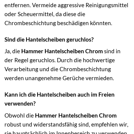
entfernen. Vermeide aggressive Reinigungsmittel
oder Scheuermittel, da diese die
Chrombeschichtung beschädigen könnten.
Sind die Hantelscheiben geruchlos?
Ja, die
Hammer Hantelscheiben Chrom
sind in
der Regel geruchlos. Durch die hochwertige
Verarbeitung und die Chrombeschichtung
werden unangenehme Gerüche vermieden.
Kann ich die Hantelscheiben auch im Freien
verwenden?
Obwohl die
Hammer Hantelscheiben Chrom
robust und widerstandsfähig sind, empfehlen wir,
sie hauptsächlich im Innenbereich zu verwenden.