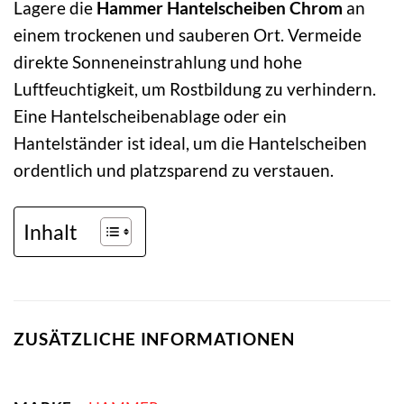
Lagere die
Hammer Hantelscheiben Chrom
an
einem trockenen und sauberen Ort. Vermeide
direkte Sonneneinstrahlung und hohe
Luftfeuchtigkeit, um Rostbildung zu verhindern.
Eine Hantelscheibenablage oder ein
Hantelständer ist ideal, um die Hantelscheiben
ordentlich und platzsparend zu verstauen.
Inhalt
ZUSÄTZLICHE INFORMATIONEN