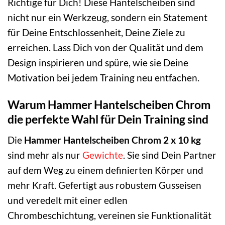
Richtige für Dich! Diese Hantelscheiben sind
nicht nur ein Werkzeug, sondern ein Statement
für Deine Entschlossenheit, Deine Ziele zu
erreichen. Lass Dich von der Qualität und dem
Design inspirieren und spüre, wie sie Deine
Motivation bei jedem Training neu entfachen.
Warum Hammer Hantelscheiben Chrom
die perfekte Wahl für Dein Training sind
Die
Hammer Hantelscheiben Chrom 2 x 10 kg
sind mehr als nur
Gewichte
. Sie sind Dein Partner
auf dem Weg zu einem definierten Körper und
mehr Kraft. Gefertigt aus robustem Gusseisen
und veredelt mit einer edlen
Chrombeschichtung, vereinen sie Funktionalität