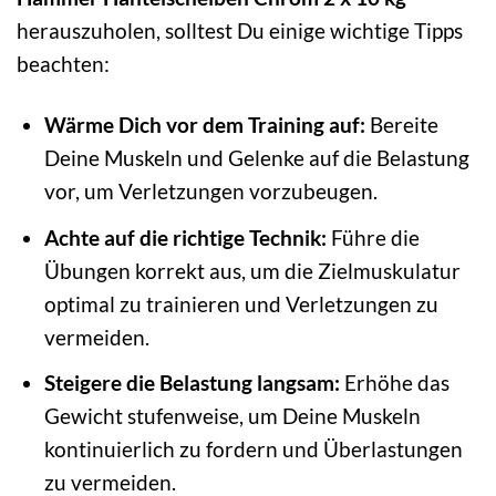
herauszuholen, solltest Du einige wichtige Tipps
beachten:
Wärme Dich vor dem Training auf:
Bereite
Deine Muskeln und Gelenke auf die Belastung
vor, um Verletzungen vorzubeugen.
Achte auf die richtige Technik:
Führe die
Übungen korrekt aus, um die Zielmuskulatur
optimal zu trainieren und Verletzungen zu
vermeiden.
Steigere die Belastung langsam:
Erhöhe das
Gewicht stufenweise, um Deine Muskeln
kontinuierlich zu fordern und Überlastungen
zu vermeiden.