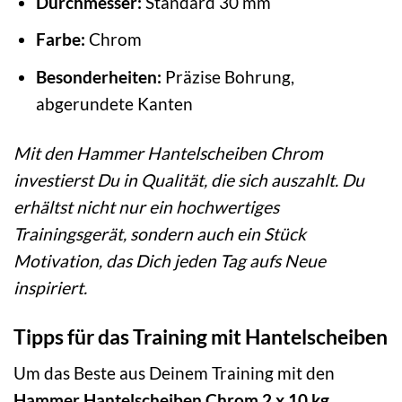
Durchmesser:
Standard 30 mm
Farbe:
Chrom
Besonderheiten:
Präzise Bohrung,
abgerundete Kanten
Mit den Hammer Hantelscheiben Chrom
investierst Du in Qualität, die sich auszahlt. Du
erhältst nicht nur ein hochwertiges
Trainingsgerät, sondern auch ein Stück
Motivation, das Dich jeden Tag aufs Neue
inspiriert.
Tipps für das Training mit Hantelscheiben
Um das Beste aus Deinem Training mit den
Hammer Hantelscheiben Chrom 2 x 10 kg