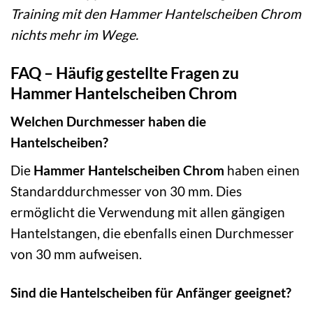
Training mit den Hammer Hantelscheiben Chrom
nichts mehr im Wege.
FAQ – Häufig gestellte Fragen zu
Hammer Hantelscheiben Chrom
Welchen Durchmesser haben die
Hantelscheiben?
Die
Hammer Hantelscheiben Chrom
haben einen
Standarddurchmesser von 30 mm. Dies
ermöglicht die Verwendung mit allen gängigen
Hantelstangen, die ebenfalls einen Durchmesser
von 30 mm aufweisen.
Sind die Hantelscheiben für Anfänger geeignet?