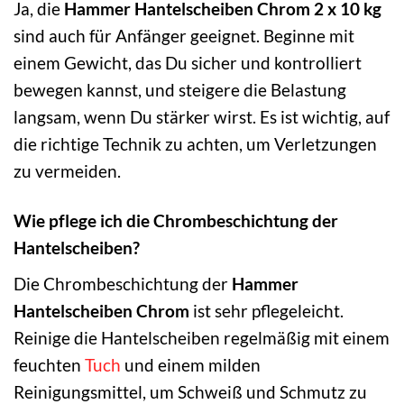
Ja, die
Hammer Hantelscheiben Chrom 2 x 10 kg
sind auch für Anfänger geeignet. Beginne mit
einem Gewicht, das Du sicher und kontrolliert
bewegen kannst, und steigere die Belastung
langsam, wenn Du stärker wirst. Es ist wichtig, auf
die richtige Technik zu achten, um Verletzungen
zu vermeiden.
Wie pflege ich die Chrombeschichtung der
Hantelscheiben?
Die Chrombeschichtung der
Hammer
Hantelscheiben Chrom
ist sehr pflegeleicht.
Reinige die Hantelscheiben regelmäßig mit einem
feuchten
Tuch
und einem milden
Reinigungsmittel, um Schweiß und Schmutz zu