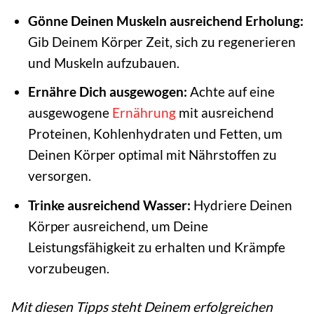
Gönne Deinen Muskeln ausreichend Erholung:
Gib Deinem Körper Zeit, sich zu regenerieren
und Muskeln aufzubauen.
Ernähre Dich ausgewogen:
Achte auf eine
ausgewogene
Ernährung
mit ausreichend
Proteinen, Kohlenhydraten und Fetten, um
Deinen Körper optimal mit Nährstoffen zu
versorgen.
Trinke ausreichend Wasser:
Hydriere Deinen
Körper ausreichend, um Deine
Leistungsfähigkeit zu erhalten und Krämpfe
vorzubeugen.
Mit diesen Tipps steht Deinem erfolgreichen