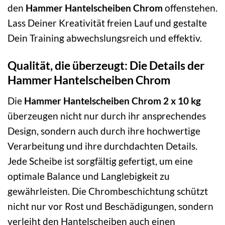
den
Hammer Hantelscheiben Chrom
offenstehen.
Lass Deiner Kreativität freien Lauf und gestalte
Dein Training abwechslungsreich und effektiv.
Qualität, die überzeugt: Die Details der
Hammer Hantelscheiben Chrom
Die
Hammer Hantelscheiben Chrom 2 x 10 kg
überzeugen nicht nur durch ihr ansprechendes
Design, sondern auch durch ihre hochwertige
Verarbeitung und ihre durchdachten Details.
Jede Scheibe ist sorgfältig gefertigt, um eine
optimale Balance und Langlebigkeit zu
gewährleisten. Die Chrombeschichtung schützt
nicht nur vor Rost und Beschädigungen, sondern
verleiht den Hantelscheiben auch einen