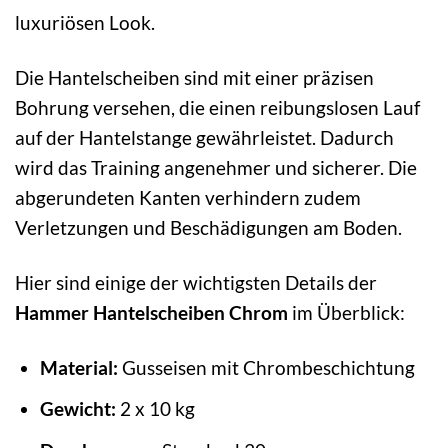
luxuriösen Look.
Die Hantelscheiben sind mit einer präzisen
Bohrung versehen, die einen reibungslosen Lauf
auf der Hantelstange gewährleistet. Dadurch
wird das Training angenehmer und sicherer. Die
abgerundeten Kanten verhindern zudem
Verletzungen und Beschädigungen am Boden.
Hier sind einige der wichtigsten Details der
Hammer Hantelscheiben Chrom
im Überblick:
Material:
Gusseisen mit Chrombeschichtung
Gewicht:
2 x 10 kg