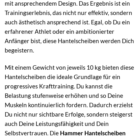
mit ansprechendem Design. Das Ergebnis ist ein
Trainingserlebnis, das nicht nur effektiv, sondern
auch ästhetisch ansprechend ist. Egal, ob Du ein
erfahrener Athlet oder ein ambitionierter
Anfänger bist, diese Hantelscheiben werden Dich
begeistern.
Mit einem Gewicht von jeweils 10 kg bieten diese
Hantelscheiben die ideale Grundlage für ein
progressives Krafttraining. Du kannst die
Belastung stufenweise erhöhen und so Deine
Muskeln kontinuierlich fordern. Dadurch erzielst
Du nicht nur sichtbare Erfolge, sondern steigerst
auch Deine Leistungsfähigkeit und Dein
Selbstvertrauen. Die
Hammer Hantelscheiben