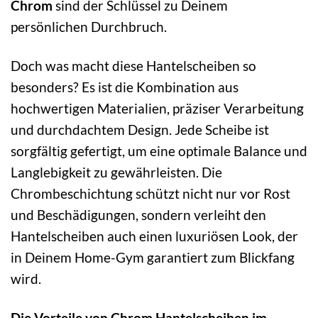
Chrom
sind der Schlüssel zu Deinem
persönlichen Durchbruch.
Doch was macht diese Hantelscheiben so
besonders? Es ist die Kombination aus
hochwertigen Materialien, präziser Verarbeitung
und durchdachtem Design. Jede Scheibe ist
sorgfältig gefertigt, um eine optimale Balance und
Langlebigkeit zu gewährleisten. Die
Chrombeschichtung schützt nicht nur vor Rost
und Beschädigungen, sondern verleiht den
Hantelscheiben auch einen luxuriösen Look, der
in Deinem Home-Gym garantiert zum Blickfang
wird.
Die Vorteile von Chrom Hantelscheiben im