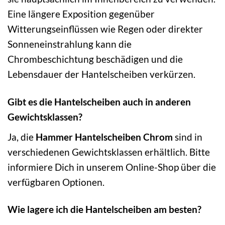
Eine längere Exposition gegenüber
Witterungseinflüssen wie Regen oder direkter
Sonneneinstrahlung kann die
Chrombeschichtung beschädigen und die
Lebensdauer der Hantelscheiben verkürzen.
Gibt es die Hantelscheiben auch in anderen
Gewichtsklassen?
Ja, die
Hammer Hantelscheiben Chrom
sind in
verschiedenen Gewichtsklassen erhältlich. Bitte
informiere Dich in unserem Online-Shop über die
verfügbaren Optionen.
Wie lagere ich die Hantelscheiben am besten?