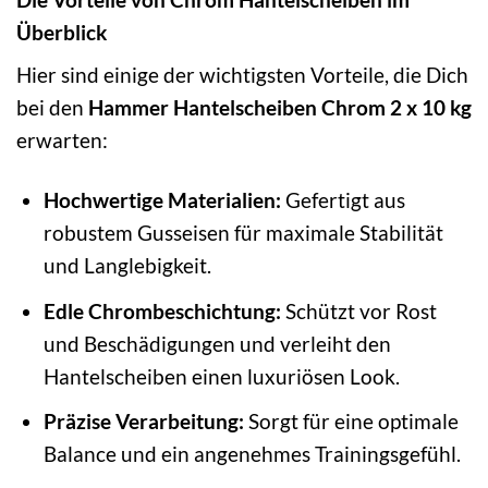
Überblick
Hier sind einige der wichtigsten Vorteile, die Dich
bei den
Hammer Hantelscheiben Chrom 2 x 10 kg
erwarten:
Hochwertige Materialien:
Gefertigt aus
robustem Gusseisen für maximale Stabilität
und Langlebigkeit.
Edle Chrombeschichtung:
Schützt vor Rost
und Beschädigungen und verleiht den
Hantelscheiben einen luxuriösen Look.
Präzise Verarbeitung:
Sorgt für eine optimale
Balance und ein angenehmes Trainingsgefühl.