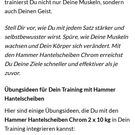
trainierst Du nicht nur Deine Muskeln, sondern
auch Deinen Geist.
Stell Dir vor, wie Du mit jedem Satz stärker und
selbstbewusster wirst. Spüre, wie Deine Muskeln
wachsen und Dein Körper sich verändert. Mit
den Hammer Hantelscheiben Chrom erreichst
Du Deine Ziele schneller und effektiver als je
zuvor.
Übungsideen für Dein Training mit Hammer
Hantelscheiben
Hier sind einige Übungsideen, die Du mit den
Hammer Hantelscheiben Chrom 2 x 10 kg
in Dein
Training integrieren kannst: