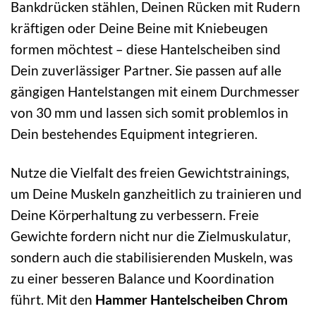
Bankdrücken stählen, Deinen Rücken mit Rudern
kräftigen oder Deine Beine mit Kniebeugen
formen möchtest – diese Hantelscheiben sind
Dein zuverlässiger Partner. Sie passen auf alle
gängigen Hantelstangen mit einem Durchmesser
von 30 mm und lassen sich somit problemlos in
Dein bestehendes Equipment integrieren.
Nutze die Vielfalt des freien Gewichtstrainings,
um Deine Muskeln ganzheitlich zu trainieren und
Deine Körperhaltung zu verbessern. Freie
Gewichte fordern nicht nur die Zielmuskulatur,
sondern auch die stabilisierenden Muskeln, was
zu einer besseren Balance und Koordination
führt. Mit den
Hammer Hantelscheiben Chrom