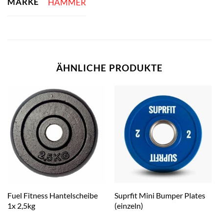
MARKE
HAMMER
ÄHNLICHE PRODUKTE
Fuel Fitness Hantelscheibe
Suprfit Mini Bumper Plates
1x 2,5kg
(einzeln)