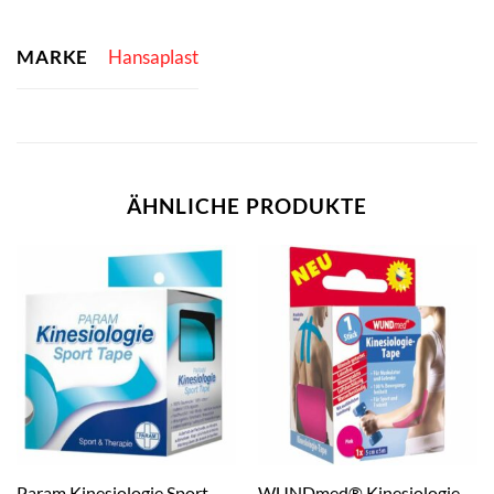
MARKE
Hansaplast
ÄHNLICHE PRODUKTE
Param Kinesiologie Sport
WUNDmed® Kinesiologie-