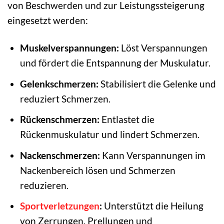
von Beschwerden und zur Leistungssteigerung
eingesetzt werden:
Muskelverspannungen:
Löst Verspannungen
und fördert die Entspannung der Muskulatur.
Gelenkschmerzen:
Stabilisiert die Gelenke und
reduziert Schmerzen.
Rückenschmerzen:
Entlastet die
Rückenmuskulatur und lindert Schmerzen.
Nackenschmerzen:
Kann Verspannungen im
Nackenbereich lösen und Schmerzen
reduzieren.
Sportverletzungen
:
Unterstützt die Heilung
von Zerrungen, Prellungen und