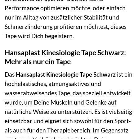
Performance optimieren möchte, oder einfach
nur im Alltag von zusätzlicher Stabilität und
Schmerzlinderung profitieren möchtest, dieses
Tape wird Dich begeistern.
Hansaplast Kinesiologie Tape Schwarz:
Mehr als nur ein Tape
Das
Hansaplast Kinesiologie Tape Schwarz
ist ein
hochelastisches, atmungsaktives und
wasserabweisendes Tape, das speziell entwickelt
wurde, um Deine Muskeln und Gelenke auf
natürliche Weise zu unterstützen. Es ist vielseitig
einsetzbar und eignet sich sowohl für den Sport-
als auch für den Therapiebereich. Im Gegensatz