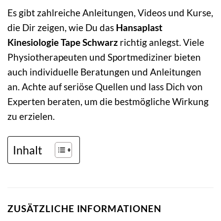
Es gibt zahlreiche Anleitungen, Videos und Kurse,
die Dir zeigen, wie Du das
Hansaplast
Kinesiologie Tape Schwarz
richtig anlegst. Viele
Physiotherapeuten und Sportmediziner bieten
auch individuelle Beratungen und Anleitungen
an. Achte auf seriöse Quellen und lass Dich von
Experten beraten, um die bestmögliche Wirkung
zu erzielen.
Inhalt
ZUSÄTZLICHE INFORMATIONEN