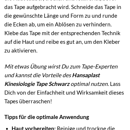
das Tape aufgebracht wird. Schneide das Tape in
die gewünschte Länge und Form zu und runde
die Ecken ab, um ein Ablösen zu verhindern.
Klebe das Tape mit der entsprechenden Technik
auf die Haut und reibe es gut an, um den Kleber
zu aktivieren.
Mit etwas Übung wirst Du zum Tape-Experten
und kannst die Vorteile des
Hansaplast
Kinesiologie Tape Schwarz
optimal nutzen.
Lass
Dich von der Einfachheit und Wirksamkeit dieses
Tapes überraschen!
Tipps für die optimale Anwendung
Haut vorbereiten:
Reinige und trockne die