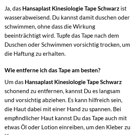
Ja, das
Hansaplast Kinesiologie Tape Schwarz
ist
wasserabweisend. Du kannst damit duschen oder
schwimmen, ohne dass die Wirkung
beeinträchtigt wird. Tupfe das Tape nach dem
Duschen oder Schwimmen vorsichtig trocken, um
die Haftung zu erhalten.
Wie entferne ich das Tape am besten?
Um das
Hansaplast Kinesiologie Tape Schwarz
schonend zu entfernen, kannst Du es langsam
und vorsichtig abziehen. Es kann hilfreich sein,
die Haut dabei mit einer Hand zu spannen. Bei
empfindlicher Haut kannst Du das Tape auch mit
etwas Öl oder Lotion einreiben, um den Kleber zu