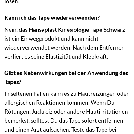
lösen.
Kann ich das Tape wiederverwenden?
Nein, das
Hansaplast Kinesiologie Tape Schwarz
ist ein Einwegprodukt und kann nicht
wiederverwendet werden. Nach dem Entfernen
verliert es seine Elastizität und Klebkraft.
Gibt es Nebenwirkungen bei der Anwendung des
Tapes?
In seltenen Fällen kann es zu Hautreizungen oder
allergischen Reaktionen kommen. Wenn Du
Rötungen, Juckreiz oder andere Hautirritationen
bemerkst, solltest Du das Tape sofort entfernen
und einen Arzt aufsuchen. Teste das Tape bei