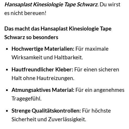
Hansaplast Kinesiologie Tape Schwarz
.
Du wirst
es nicht bereuen!
Das macht das Hansaplast Kinesiologie Tape
Schwarz so besonders
Hochwertige Materialien:
Für maximale
Wirksamkeit und Haltbarkeit.
Hautfreundlicher Kleber:
Für einen sicheren
Halt ohne Hautreizungen.
Atmungsaktives Material:
Für ein angenehmes
Tragegefühl.
Strenge Qualitätskontrollen:
Für höchste
Sicherheit und Zuverlässigkeit.