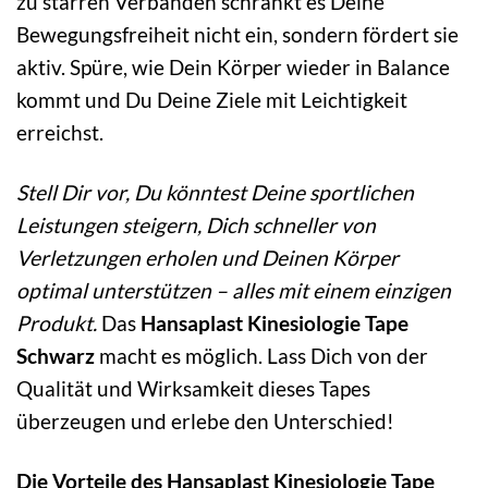
zu starren Verbänden schränkt es Deine
Bewegungsfreiheit nicht ein, sondern fördert sie
aktiv. Spüre, wie Dein Körper wieder in Balance
kommt und Du Deine Ziele mit Leichtigkeit
erreichst.
Stell Dir vor, Du könntest Deine sportlichen
Leistungen steigern, Dich schneller von
Verletzungen erholen und Deinen Körper
optimal unterstützen – alles mit einem einzigen
Produkt.
Das
Hansaplast Kinesiologie Tape
Schwarz
macht es möglich. Lass Dich von der
Qualität und Wirksamkeit dieses Tapes
überzeugen und erlebe den Unterschied!
Die Vorteile des Hansaplast Kinesiologie Tape