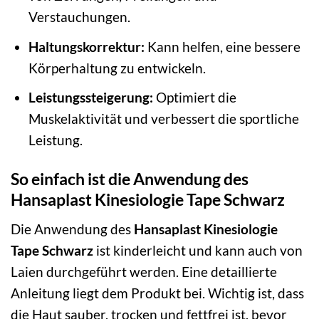
Verstauchungen.
Haltungskorrektur:
Kann helfen, eine bessere
Körperhaltung zu entwickeln.
Leistungssteigerung:
Optimiert die
Muskelaktivität und verbessert die sportliche
Leistung.
So einfach ist die Anwendung des
Hansaplast Kinesiologie Tape Schwarz
Die Anwendung des
Hansaplast Kinesiologie
Tape Schwarz
ist kinderleicht und kann auch von
Laien durchgeführt werden. Eine detaillierte
Anleitung liegt dem Produkt bei. Wichtig ist, dass
die Haut sauber, trocken und fettfrei ist, bevor