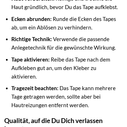
Haut gründlich, bevor Du das Tape aufklebst.
Ecken abrunden:
Runde die Ecken des Tapes
ab, um ein Ablösen zu verhindern.
Richtige Technik:
Verwende die passende
Anlegetechnik für die gewünschte Wirkung.
Tape aktivieren:
Reibe das Tape nach dem
Aufkleben gut an, um den Kleber zu
aktivieren.
Tragezeit beachten:
Das Tape kann mehrere
Tage getragen werden, sollte aber bei
Hautreizungen entfernt werden.
Qualität, auf die Du Dich verlassen