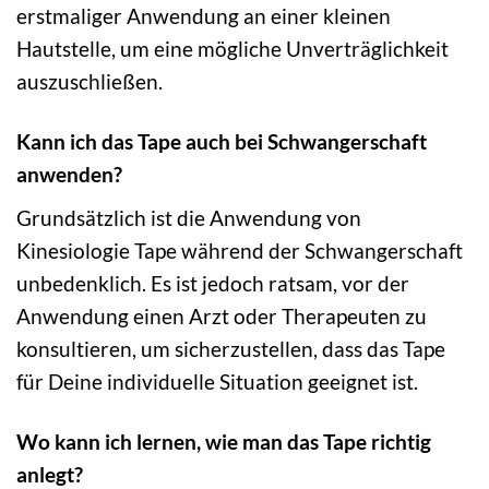
erstmaliger Anwendung an einer kleinen
Hautstelle, um eine mögliche Unverträglichkeit
auszuschließen.
Kann ich das Tape auch bei Schwangerschaft
anwenden?
Grundsätzlich ist die Anwendung von
Kinesiologie Tape während der Schwangerschaft
unbedenklich. Es ist jedoch ratsam, vor der
Anwendung einen Arzt oder Therapeuten zu
konsultieren, um sicherzustellen, dass das Tape
für Deine individuelle Situation geeignet ist.
Wo kann ich lernen, wie man das Tape richtig
anlegt?