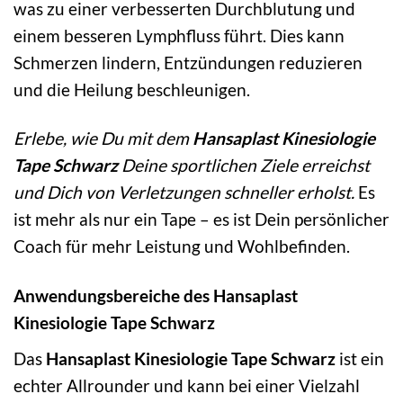
was zu einer verbesserten Durchblutung und
einem besseren Lymphfluss führt. Dies kann
Schmerzen lindern, Entzündungen reduzieren
und die Heilung beschleunigen.
Erlebe, wie Du mit dem
Hansaplast Kinesiologie
Tape Schwarz
Deine sportlichen Ziele erreichst
und Dich von Verletzungen schneller erholst.
Es
ist mehr als nur ein Tape – es ist Dein persönlicher
Coach für mehr Leistung und Wohlbefinden.
Anwendungsbereiche des Hansaplast
Kinesiologie Tape Schwarz
Das
Hansaplast Kinesiologie Tape Schwarz
ist ein
echter Allrounder und kann bei einer Vielzahl