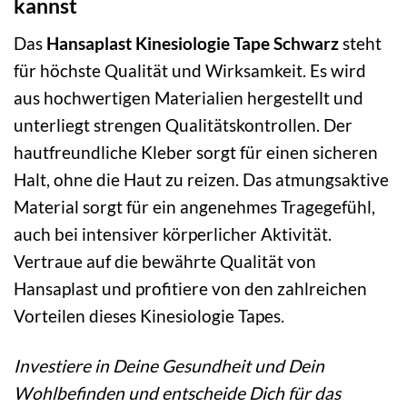
kannst
Das
Hansaplast Kinesiologie Tape Schwarz
steht
für höchste Qualität und Wirksamkeit. Es wird
aus hochwertigen Materialien hergestellt und
unterliegt strengen Qualitätskontrollen. Der
hautfreundliche Kleber sorgt für einen sicheren
Halt, ohne die Haut zu reizen. Das atmungsaktive
Material sorgt für ein angenehmes Tragegefühl,
auch bei intensiver körperlicher Aktivität.
Vertraue auf die bewährte Qualität von
Hansaplast und profitiere von den zahlreichen
Vorteilen dieses Kinesiologie Tapes.
Investiere in Deine Gesundheit und Dein
Wohlbefinden und entscheide Dich für das