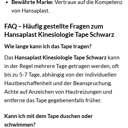
Bewährte Marke:
Vertraue auf die Kompetenz
von Hansaplast.
FAQ – Häufig gestellte Fragen zum
Hansaplast Kinesiologie Tape Schwarz
Wie lange kann ich das Tape tragen?
Das
Hansaplast Kinesiologie Tape Schwarz
kann
in der Regel mehrere Tage getragen werden, oft
bis zu 5-7 Tage, abhängig von der individuellen
Hautbeschaffenheit und der Beanspruchung.
Achte auf Anzeichen von Hautreizungen und
entferne das Tape gegebenenfalls früher.
Kann ich mit dem Tape duschen oder
schwimmen?