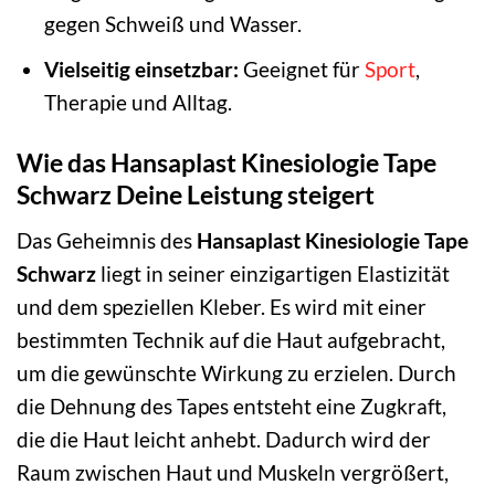
gegen Schweiß und Wasser.
Vielseitig einsetzbar:
Geeignet für
Sport
,
Therapie und Alltag.
Wie das Hansaplast Kinesiologie Tape
Schwarz Deine Leistung steigert
Das Geheimnis des
Hansaplast Kinesiologie Tape
Schwarz
liegt in seiner einzigartigen Elastizität
und dem speziellen Kleber. Es wird mit einer
bestimmten Technik auf die Haut aufgebracht,
um die gewünschte Wirkung zu erzielen. Durch
die Dehnung des Tapes entsteht eine Zugkraft,
die die Haut leicht anhebt. Dadurch wird der
Raum zwischen Haut und Muskeln vergrößert,