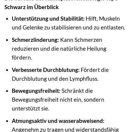
Schwarz im Überblick
Unterstützung und Stabilität:
Hilft, Muskeln
und Gelenke zu stabilisieren und zu entlasten.
Schmerzlinderung:
Kann Schmerzen
reduzieren und die natürliche Heilung
fördern.
Verbesserte Durchblutung:
Fördert die
Durchblutung und den Lymphfluss.
Bewegungsfreiheit:
Schränkt die
Bewegungsfreiheit nicht ein, sondern
unterstützt sie.
Atmungsaktiv und wasserabweisend:
Angenehm zu tragen und widerstandsfähig