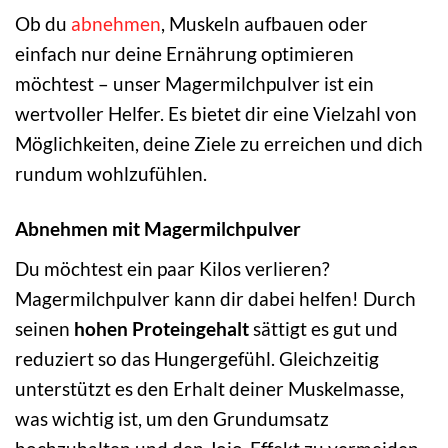
Ob du
abnehmen
, Muskeln aufbauen oder
einfach nur deine Ernährung optimieren
möchtest – unser Magermilchpulver ist ein
wertvoller Helfer. Es bietet dir eine Vielzahl von
Möglichkeiten, deine Ziele zu erreichen und dich
rundum wohlzufühlen.
Abnehmen mit Magermilchpulver
Du möchtest ein paar Kilos verlieren?
Magermilchpulver kann dir dabei helfen! Durch
seinen
hohen Proteingehalt
sättigt es gut und
reduziert so das Hungergefühl. Gleichzeitig
unterstützt es den Erhalt deiner Muskelmasse,
was wichtig ist, um den Grundumsatz