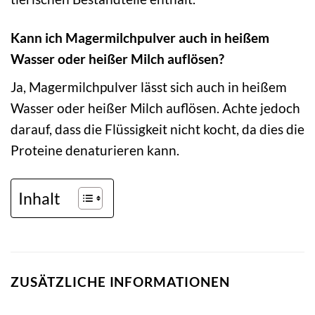
Kann ich Magermilchpulver auch in heißem
Wasser oder heißer Milch auflösen?
Ja, Magermilchpulver lässt sich auch in heißem
Wasser oder heißer Milch auflösen. Achte jedoch
darauf, dass die Flüssigkeit nicht kocht, da dies die
Proteine denaturieren kann.
Inhalt
ZUSÄTZLICHE INFORMATIONEN