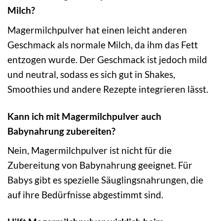
Milch?
Magermilchpulver hat einen leicht anderen
Geschmack als normale Milch, da ihm das Fett
entzogen wurde. Der Geschmack ist jedoch mild
und neutral, sodass es sich gut in Shakes,
Smoothies und andere Rezepte integrieren lässt.
Kann ich mit Magermilchpulver auch
Babynahrung zubereiten?
Nein, Magermilchpulver ist nicht für die
Zubereitung von Babynahrung geeignet. Für
Babys gibt es spezielle Säuglingsnahrungen, die
auf ihre Bedürfnisse abgestimmt sind.