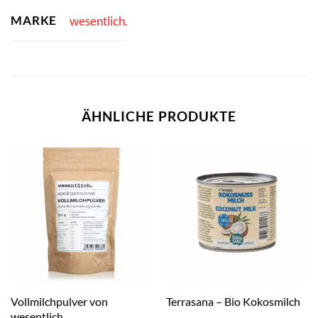
MARKE
wesentlich.
ÄHNLICHE PRODUKTE
Vollmilchpulver von
Terrasana – Bio Kokosmilch
wesentlich.