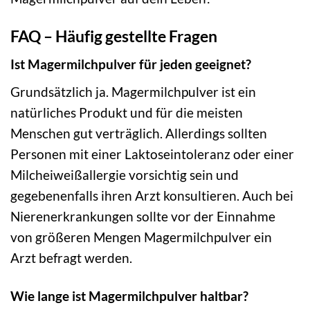
FAQ – Häufig gestellte Fragen
Ist Magermilchpulver für jeden geeignet?
Grundsätzlich ja. Magermilchpulver ist ein
natürliches Produkt und für die meisten
Menschen gut verträglich. Allerdings sollten
Personen mit einer Laktoseintoleranz oder einer
Milcheiweißallergie vorsichtig sein und
gegebenenfalls ihren Arzt konsultieren. Auch bei
Nierenerkrankungen sollte vor der Einnahme
von größeren Mengen Magermilchpulver ein
Arzt befragt werden.
Wie lange ist Magermilchpulver haltbar?