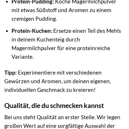
Protein-Pudding:
Koche Magermilchpulver
mit etwas Süßstoff und Aromen zu einem
cremigen Pudding.
Protein-Kuchen:
Ersetze einen Teil des Mehls
in deinem Kuchenteig durch
Magermilchpulver für eine proteinreiche
Variante.
Tipp:
Experimentiere mit verschiedenen
Gewürzen und Aromen, um deinen eigenen,
individuellen Geschmack zu kreieren!
Qualität, die du schmecken kannst
Bei uns steht Qualität an erster Stelle. Wir legen
großen Wert auf eine sorgfältige Auswahl der