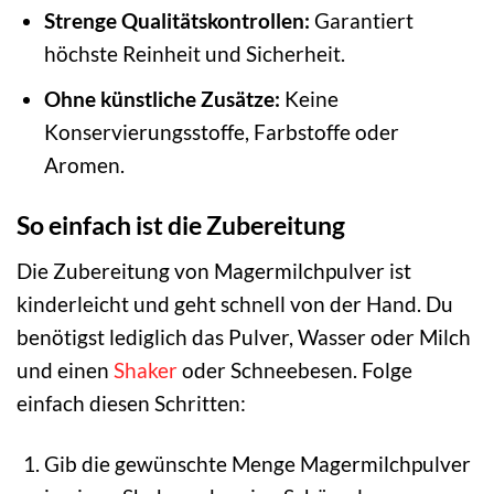
Strenge Qualitätskontrollen:
Garantiert
höchste Reinheit und Sicherheit.
Ohne künstliche Zusätze:
Keine
Konservierungsstoffe, Farbstoffe oder
Aromen.
So einfach ist die Zubereitung
Die Zubereitung von Magermilchpulver ist
kinderleicht und geht schnell von der Hand. Du
benötigst lediglich das Pulver, Wasser oder Milch
und einen
Shaker
oder Schneebesen. Folge
einfach diesen Schritten:
Gib die gewünschte Menge Magermilchpulver