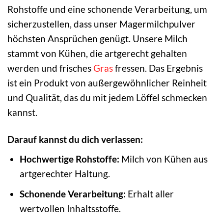
Rohstoffe und eine schonende Verarbeitung, um
sicherzustellen, dass unser Magermilchpulver
höchsten Ansprüchen genügt. Unsere Milch
stammt von Kühen, die artgerecht gehalten
werden und frisches
Gras
fressen. Das Ergebnis
ist ein Produkt von außergewöhnlicher Reinheit
und Qualität, das du mit jedem Löffel schmecken
kannst.
Darauf kannst du dich verlassen:
Hochwertige Rohstoffe:
Milch von Kühen aus
artgerechter Haltung.
Schonende Verarbeitung:
Erhalt aller
wertvollen Inhaltsstoffe.