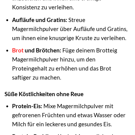
Konsistenz zu verleihen.
Aufläufe und Gratins:
Streue
Magermilchpulver über Aufläufe und Gratins,
um ihnen eine knusprige Kruste zu verleihen.
Brot
und Brötchen:
Füge deinem Brotteig
Magermilchpulver hinzu, um den
Proteingehalt zu erhöhen und das Brot
saftiger zu machen.
Süße Köstlichkeiten ohne Reue
Protein-Eis:
Mixe Magermilchpulver mit
gefrorenen Früchten und etwas Wasser oder
Milch für ein leckeres und gesundes Eis.