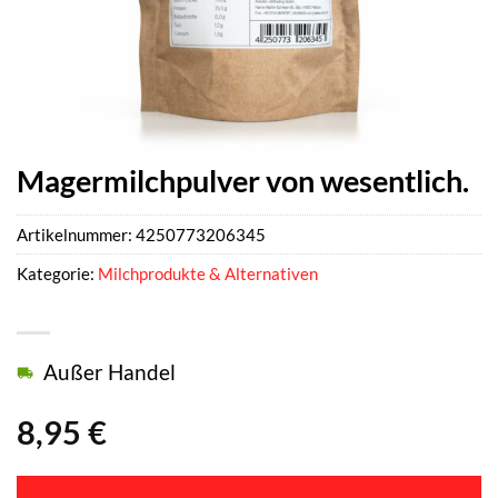
Magermilchpulver von wesentlich.
Artikelnummer:
4250773206345
Kategorie:
Milchprodukte & Alternativen
Außer Handel
8,95
€