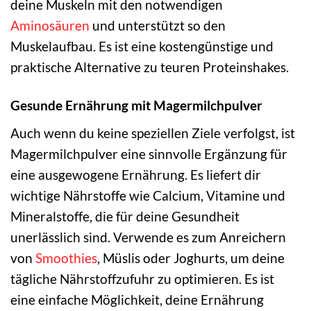
deine Muskeln mit den notwendigen
Aminosäuren
und unterstützt so den
Muskelaufbau. Es ist eine kostengünstige und
praktische Alternative zu teuren Proteinshakes.
Gesunde Ernährung mit Magermilchpulver
Auch wenn du keine speziellen Ziele verfolgst, ist
Magermilchpulver eine sinnvolle Ergänzung für
eine ausgewogene Ernährung. Es liefert dir
wichtige Nährstoffe wie Calcium, Vitamine und
Mineralstoffe, die für deine Gesundheit
unerlässlich sind. Verwende es zum Anreichern
von
Smoothies
, Müslis oder Joghurts, um deine
tägliche Nährstoffzufuhr zu optimieren. Es ist
eine einfache Möglichkeit, deine Ernährung