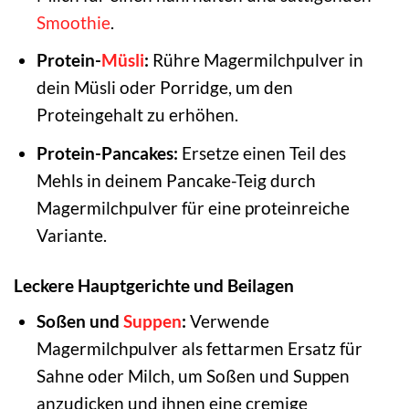
Smoothie
.
Protein-
Müsli
:
Rühre Magermilchpulver in
dein Müsli oder Porridge, um den
Proteingehalt zu erhöhen.
Protein-Pancakes:
Ersetze einen Teil des
Mehls in deinem Pancake-Teig durch
Magermilchpulver für eine proteinreiche
Variante.
Leckere Hauptgerichte und Beilagen
Soßen und
Suppen
:
Verwende
Magermilchpulver als fettarmen Ersatz für
Sahne oder Milch, um Soßen und Suppen
anzudicken und ihnen eine cremige