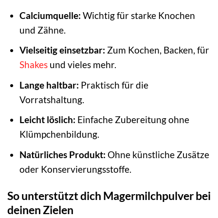
Calciumquelle:
Wichtig für starke Knochen
und Zähne.
Vielseitig einsetzbar:
Zum Kochen, Backen, für
Shakes
und vieles mehr.
Lange haltbar:
Praktisch für die
Vorratshaltung.
Leicht löslich:
Einfache Zubereitung ohne
Klümpchenbildung.
Natürliches Produkt:
Ohne künstliche Zusätze
oder Konservierungsstoffe.
So unterstützt dich Magermilchpulver bei
deinen Zielen