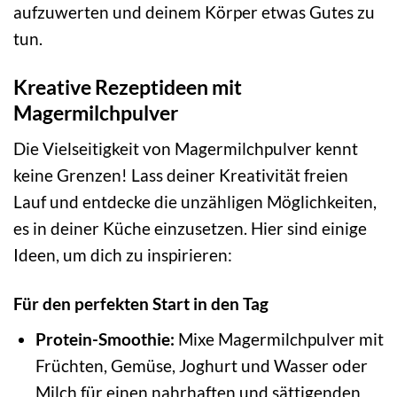
aufzuwerten und deinem Körper etwas Gutes zu
tun.
Kreative Rezeptideen mit
Magermilchpulver
Die Vielseitigkeit von Magermilchpulver kennt
keine Grenzen! Lass deiner Kreativität freien
Lauf und entdecke die unzähligen Möglichkeiten,
es in deiner Küche einzusetzen. Hier sind einige
Ideen, um dich zu inspirieren:
Für den perfekten Start in den Tag
Protein-Smoothie:
Mixe Magermilchpulver mit
Früchten, Gemüse, Joghurt und Wasser oder
Milch für einen nahrhaften und sättigenden