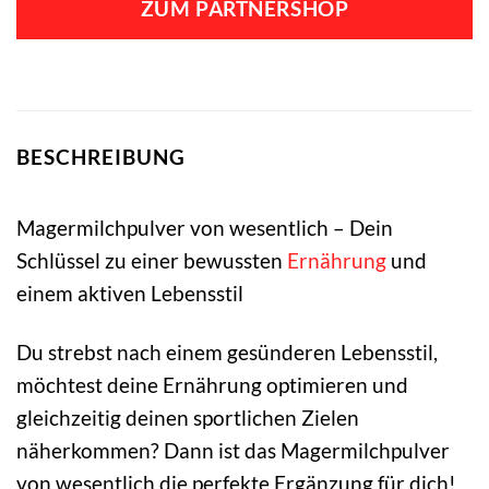
ZUM PARTNERSHOP
BESCHREIBUNG
Magermilchpulver von wesentlich – Dein
Schlüssel zu einer bewussten
Ernährung
und
einem aktiven Lebensstil
Du strebst nach einem gesünderen Lebensstil,
möchtest deine Ernährung optimieren und
gleichzeitig deinen sportlichen Zielen
näherkommen? Dann ist das Magermilchpulver
von wesentlich die perfekte Ergänzung für dich!