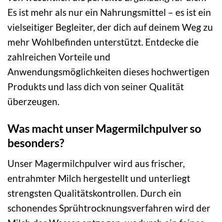
Es ist mehr als nur ein Nahrungsmittel – es ist ein
vielseitiger Begleiter, der dich auf deinem Weg zu
mehr Wohlbefinden unterstützt. Entdecke die
zahlreichen Vorteile und
Anwendungsmöglichkeiten dieses hochwertigen
Produkts und lass dich von seiner Qualität
überzeugen.
Was macht unser Magermilchpulver so
besonders?
Unser Magermilchpulver wird aus frischer,
entrahmter Milch hergestellt und unterliegt
strengsten Qualitätskontrollen. Durch ein
schonendes Sprühtrocknungsverfahren wird der