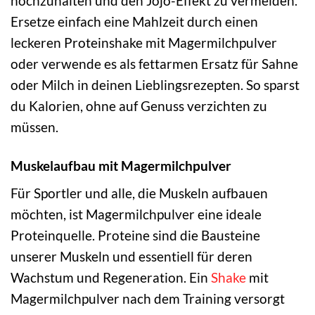
hochzuhalten und den Jojo-Effekt zu vermeiden.
Ersetze einfach eine Mahlzeit durch einen
leckeren Proteinshake mit Magermilchpulver
oder verwende es als fettarmen Ersatz für Sahne
oder Milch in deinen Lieblingsrezepten. So sparst
du Kalorien, ohne auf Genuss verzichten zu
müssen.
Muskelaufbau mit Magermilchpulver
Für Sportler und alle, die Muskeln aufbauen
möchten, ist Magermilchpulver eine ideale
Proteinquelle. Proteine sind die Bausteine
unserer Muskeln und essentiell für deren
Wachstum und Regeneration. Ein
Shake
mit
Magermilchpulver nach dem Training versorgt