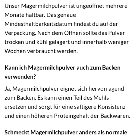
Unser Magermilchpulver ist ungeöffnet mehrere
Monate haltbar. Das genaue
Mindesthaltbarkeitsdatum findest du auf der
Verpackung. Nach dem Öffnen sollte das Pulver
trocken und kühl gelagert und innerhalb weniger
Wochen verbraucht werden.
Kann ich Magermilchpulver auch zum Backen
verwenden?
Ja, Magermilchpulver eignet sich hervorragend
zum Backen. Es kann einen Teil des Mehls
ersetzen und sorgt für eine saftigere Konsistenz
und einen höheren Proteingehalt der Backwaren.
Schmeckt Magermilchpulver anders als normale