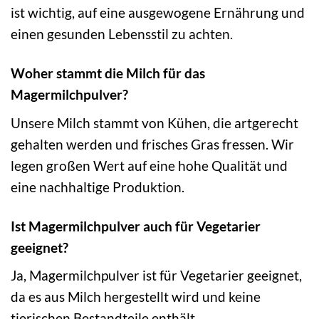
ist wichtig, auf eine ausgewogene Ernährung und
einen gesunden Lebensstil zu achten.
Woher stammt die Milch für das
Magermilchpulver?
Unsere Milch stammt von Kühen, die artgerecht
gehalten werden und frisches Gras fressen. Wir
legen großen Wert auf eine hohe Qualität und
eine nachhaltige Produktion.
Ist Magermilchpulver auch für Vegetarier
geeignet?
Ja, Magermilchpulver ist für Vegetarier geeignet,
da es aus Milch hergestellt wird und keine
tierischen Bestandteile enthält.