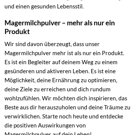
und einen gesunden Lebensstil.
Magermilchpulver – mehr als nur ein
Produkt
Wir sind davon überzeugt, dass unser
Magermilchpulver mehr ist als nur ein Produkt.
Es ist ein Begleiter auf deinem Weg zu einem
gesünderen und aktiveren Leben. Es ist eine
Möglichkeit, deine Ernährung zu optimieren,
deine Ziele zu erreichen und dich rundum
wohlzufühlen. Wir möchten dich inspirieren, das
Beste aus dir herauszuholen und deine Träume zu
verwirklichen. Starte noch heute und entdecke
die positiven Auswirkungen von
Magermilchpulver auf dein Leben!