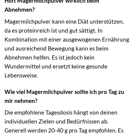
Hilft Magermilchpulver wirklich beim
Abnehmen?
Magermilchpulver kann eine Diät unterstützen,
da es proteinreich ist und gut sättigt. In
Kombination mit einer ausgewogenen Ernährung
und ausreichend Bewegung kann es beim
Abnehmen helfen. Es ist jedoch kein
Wundermittel und ersetzt keine gesunde
Lebensweise.
Wie viel Magermilchpulver sollte ich pro Tag zu
mir nehmen?
Die empfohlene Tagesdosis hängt von deinen
individuellen Zielen und Bedürfnissen ab.
Generell werden 20-40 g pro Tag empfohlen. Es