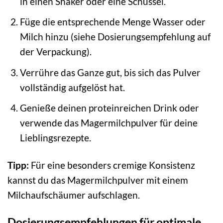
in einen Shaker oder eine Schüssel.
Füge die entsprechende Menge Wasser oder
Milch hinzu (siehe Dosierungsempfehlung auf
der Verpackung).
Verrühre das Ganze gut, bis sich das Pulver
vollständig aufgelöst hat.
Genieße deinen proteinreichen Drink oder
verwende das Magermilchpulver für deine
Lieblingsrezepte.
Tipp:
Für eine besonders cremige Konsistenz
kannst du das Magermilchpulver mit einem
Milchaufschäumer aufschlagen.
Dosierungsempfehlungen für optimale