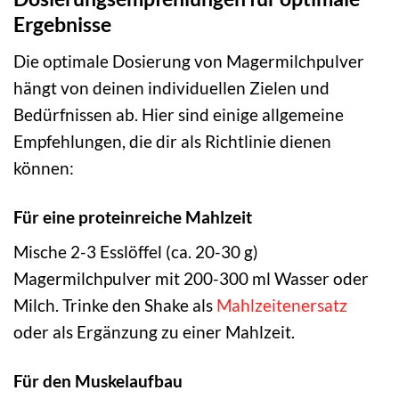
Ergebnisse
Die optimale Dosierung von Magermilchpulver
hängt von deinen individuellen Zielen und
Bedürfnissen ab. Hier sind einige allgemeine
Empfehlungen, die dir als Richtlinie dienen
können:
Für eine proteinreiche Mahlzeit
Mische 2-3 Esslöffel (ca. 20-30 g)
Magermilchpulver mit 200-300 ml Wasser oder
Milch. Trinke den Shake als
Mahlzeitenersatz
oder als Ergänzung zu einer Mahlzeit.
Für den Muskelaufbau