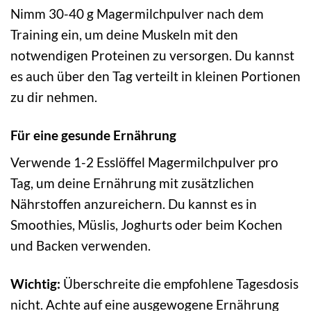
Nimm 30-40 g Magermilchpulver nach dem
Training ein, um deine Muskeln mit den
notwendigen Proteinen zu versorgen. Du kannst
es auch über den Tag verteilt in kleinen Portionen
zu dir nehmen.
Für eine gesunde Ernährung
Verwende 1-2 Esslöffel Magermilchpulver pro
Tag, um deine Ernährung mit zusätzlichen
Nährstoffen anzureichern. Du kannst es in
Smoothies, Müslis, Joghurts oder beim Kochen
und Backen verwenden.
Wichtig:
Überschreite die empfohlene Tagesdosis
nicht. Achte auf eine ausgewogene Ernährung