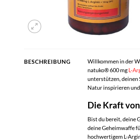
Willkommen in der Wel
BESCHREIBUNG
natuko® 600 mg
L-Ar
unterstützen, deinen 
Natur inspirieren und
Die Kraft von
Bist du bereit, deine
deine Geheimwaffe fü
hochwertigem L-Argini