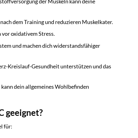
stoffversorgung der Muskeln kann deine
 nach dem Training und reduzieren Muskelkater.
n vor oxidativem Stress.
stem und machen dich widerstandsfähiger
rz-Kreislauf-Gesundheit unterstützen und das
 kann dein allgemeines Wohlbefinden
C geeignet?
 für: