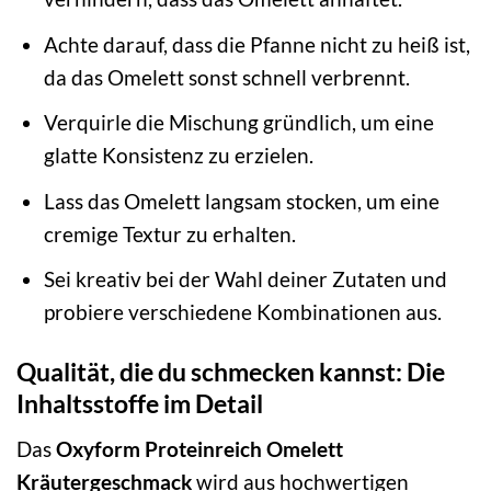
Achte darauf, dass die Pfanne nicht zu heiß ist,
da das Omelett sonst schnell verbrennt.
Verquirle die Mischung gründlich, um eine
glatte Konsistenz zu erzielen.
Lass das Omelett langsam stocken, um eine
cremige Textur zu erhalten.
Sei kreativ bei der Wahl deiner Zutaten und
probiere verschiedene Kombinationen aus.
Qualität, die du schmecken kannst: Die
Inhaltsstoffe im Detail
Das
Oxyform Proteinreich Omelett
Kräutergeschmack
wird aus hochwertigen