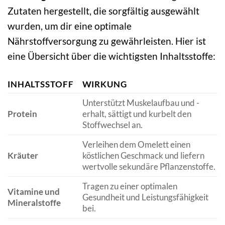
Zutaten hergestellt, die sorgfältig ausgewählt
wurden, um dir eine optimale
Nährstoffversorgung zu gewährleisten. Hier ist
eine Übersicht über die wichtigsten Inhaltsstoffe:
INHALTSSTOFF
WIRKUNG
Unterstützt Muskelaufbau und -
Protein
erhalt, sättigt und kurbelt den
Stoffwechsel an.
Verleihen dem Omelett einen
Kräuter
köstlichen Geschmack und liefern
wertvolle sekundäre Pflanzenstoffe.
Tragen zu einer optimalen
Vitamine und
Gesundheit und Leistungsfähigkeit
Mineralstoffe
bei.