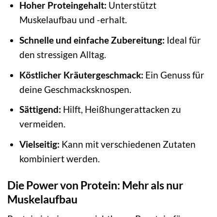
Hoher Proteingehalt:
Unterstützt
Muskelaufbau und -erhalt.
Schnelle und einfache Zubereitung:
Ideal für
den stressigen Alltag.
Köstlicher Kräutergeschmack:
Ein Genuss für
deine Geschmacksknospen.
Sättigend:
Hilft, Heißhungerattacken zu
vermeiden.
Vielseitig:
Kann mit verschiedenen Zutaten
kombiniert werden.
Die Power von Protein: Mehr als nur
Muskelaufbau