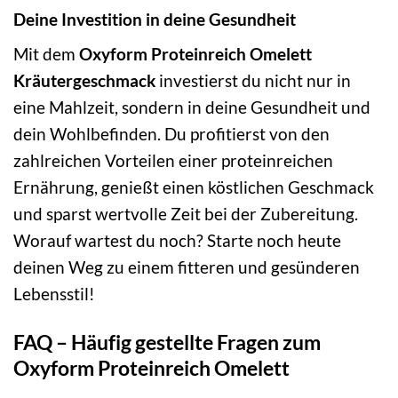
Deine Investition in deine Gesundheit
Mit dem
Oxyform Proteinreich Omelett
Kräutergeschmack
investierst du nicht nur in
eine Mahlzeit, sondern in deine Gesundheit und
dein Wohlbefinden. Du profitierst von den
zahlreichen Vorteilen einer proteinreichen
Ernährung, genießt einen köstlichen Geschmack
und sparst wertvolle Zeit bei der Zubereitung.
Worauf wartest du noch? Starte noch heute
deinen Weg zu einem fitteren und gesünderen
Lebensstil!
FAQ – Häufig gestellte Fragen zum
Oxyform Proteinreich Omelett