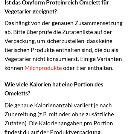
Ist das Oxyform Proteinreich Omelett für
Vegetarier geeignet?
Das hängt von der genauen Zusammensetzung
ab. Bitte überprüfe die Zutatenliste auf der
Verpackung, um sicherzustellen, dass keine
tierischen Produkte enthalten sind, die du als
Vegetarier nicht konsumierst. Einige Varianten
können
Milchprodukte
oder Eier enthalten.
Wie viele Kalorien hat eine Portion des
Omeletts?
Die genaue Kalorienanzahl variiert je nach
Zubereitung (z.B. mit oder ohne zusätzliche
Zutaten). Die Kalorienangaben pro Portion
findest du auf der Produktverpackung.