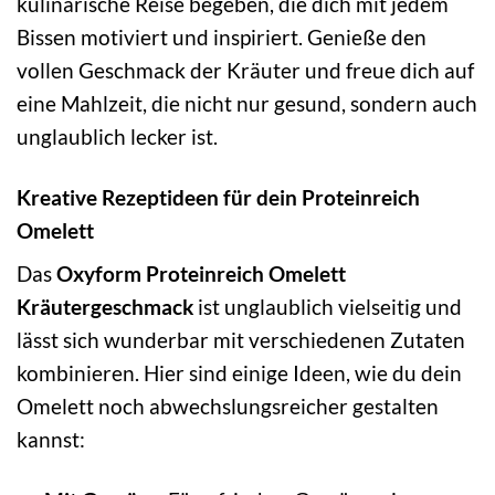
kulinarische Reise begeben, die dich mit jedem
Bissen motiviert und inspiriert. Genieße den
vollen Geschmack der Kräuter und freue dich auf
eine Mahlzeit, die nicht nur gesund, sondern auch
unglaublich lecker ist.
Kreative Rezeptideen für dein Proteinreich
Omelett
Das
Oxyform Proteinreich Omelett
Kräutergeschmack
ist unglaublich vielseitig und
lässt sich wunderbar mit verschiedenen Zutaten
kombinieren. Hier sind einige Ideen, wie du dein
Omelett noch abwechslungsreicher gestalten
kannst: