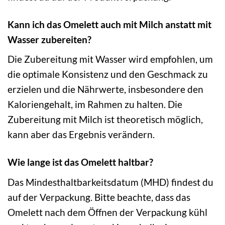
Kann ich das Omelett auch mit Milch anstatt mit
Wasser zubereiten?
Die Zubereitung mit Wasser wird empfohlen, um
die optimale Konsistenz und den Geschmack zu
erzielen und die Nährwerte, insbesondere den
Kaloriengehalt, im Rahmen zu halten. Die
Zubereitung mit Milch ist theoretisch möglich,
kann aber das Ergebnis verändern.
Wie lange ist das Omelett haltbar?
Das Mindesthaltbarkeitsdatum (MHD) findest du
auf der Verpackung. Bitte beachte, dass das
Omelett nach dem Öffnen der Verpackung kühl