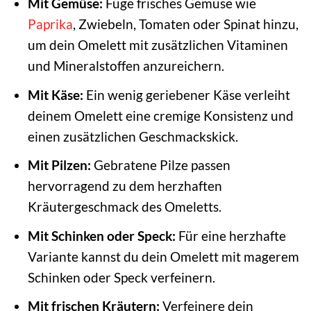
Mit Gemüse:
Füge frisches Gemüse wie
Paprika
, Zwiebeln, Tomaten oder Spinat hinzu,
um dein Omelett mit zusätzlichen Vitaminen
und Mineralstoffen anzureichern.
Mit Käse:
Ein wenig geriebener Käse verleiht
deinem Omelett eine cremige Konsistenz und
einen zusätzlichen Geschmackskick.
Mit Pilzen:
Gebratene Pilze passen
hervorragend zu dem herzhaften
Kräutergeschmack des Omeletts.
Mit Schinken oder Speck:
Für eine herzhafte
Variante kannst du dein Omelett mit magerem
Schinken oder Speck verfeinern.
Mit frischen Kräutern:
Verfeinere dein