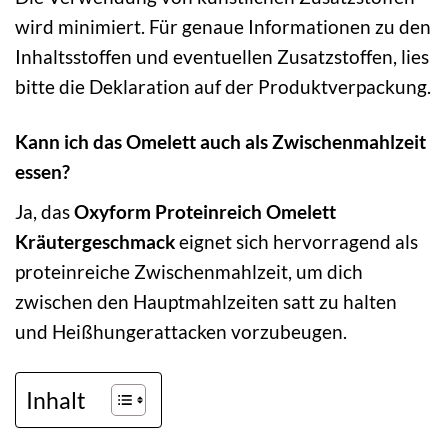
wird minimiert. Für genaue Informationen zu den
Inhaltsstoffen und eventuellen Zusatzstoffen, lies
bitte die Deklaration auf der Produktverpackung.
Kann ich das Omelett auch als Zwischenmahlzeit
essen?
Ja, das
Oxyform Proteinreich Omelett
Kräutergeschmack
eignet sich hervorragend als
proteinreiche Zwischenmahlzeit, um dich
zwischen den Hauptmahlzeiten satt zu halten
und Heißhungerattacken vorzubeugen.
Inhalt