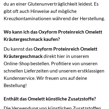
du an einer Glutenunverträglichkeit leidest. Es
gibt oft auch Hinweise auf mögliche
Kreuzkontaminationen während der Herstellung.
Wo kann ich das Oxyform Proteinreich Omelett
Kräutergeschmack kaufen?
Du kannst das
Oxyform Proteinreich Omelett
Kräutergeschmack
direkt hier in unserem
Online-Shop bestellen. Profitiere von unseren
schnellen Lieferzeiten und unserem erstklassigen
Kundenservice. Wir freuen uns auf deine
Bestellung!
Enthält das Omelett künstliche Zusatzstoffe?
Die Verwendung von künstlichen Zusatzstoffen