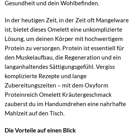
Gesundheit und dein Wohlbefinden.
In der heutigen Zeit, in der Zeit oft Mangelware
ist, bietet dieses Omelett eine unkomplizierte
Lösung, um deinen Körper mit hochwertigem
Protein zu versorgen. Protein ist essentiell für
den Muskelaufbau, die Regeneration und ein
langanhaltendes Sättigungsgefühl. Vergiss
komplizierte Rezepte und lange
Zubereitungszeiten – mit dem Oxyform
Proteinreich Omelett Kräutergeschmack
zauberst du im Handumdrehen eine nahrhafte
Mahlzeit auf den Tisch.
Die Vorteile auf einen Blick