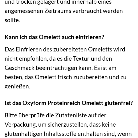
und trocken gelagert und innerhalb eines
angemessenen Zeitraums verbraucht werden
sollte.
Kann ich das Omelett auch einfrieren?
Das Einfrieren des zubereiteten Omeletts wird
nicht empfohlen, da es die Textur und den
Geschmack beeinträchtigen kann. Es ist am
besten, das Omelett frisch zuzubereiten und zu
genießen.
Ist das Oxyform Proteinreich Omelett glutenfrei?
Bitte überprüfe die Zutatenliste auf der
Verpackung, um sicherzustellen, dass keine
glutenhaltigen Inhaltsstoffe enthalten sind, wenn