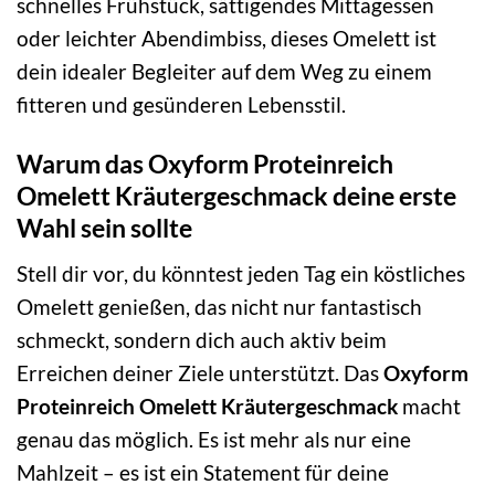
schnelles Frühstück, sättigendes Mittagessen
oder leichter Abendimbiss, dieses Omelett ist
dein idealer Begleiter auf dem Weg zu einem
fitteren und gesünderen Lebensstil.
Warum das Oxyform Proteinreich
Omelett Kräutergeschmack deine erste
Wahl sein sollte
Stell dir vor, du könntest jeden Tag ein köstliches
Omelett genießen, das nicht nur fantastisch
schmeckt, sondern dich auch aktiv beim
Erreichen deiner Ziele unterstützt. Das
Oxyform
Proteinreich Omelett Kräutergeschmack
macht
genau das möglich. Es ist mehr als nur eine
Mahlzeit – es ist ein Statement für deine