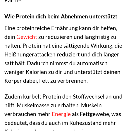
Partner.
Wie Protein dich beim Abnehmen unterstützt
Eine proteinreiche Ernährung kann dir helfen,
dein
Gewicht
zu reduzieren und langfristig zu
halten. Protein hat eine sättigende Wirkung, die
Heißhungerattacken reduziert und dich länger
satt hält. Dadurch nimmst du automatisch
weniger Kalorien zu dir und unterstützt deinen
Körper dabei, Fett zu verbrennen.
Zudem kurbelt Protein den Stoffwechsel an und
hilft, Muskelmasse zu erhalten. Muskeln
verbrauchen mehr
Energie
als Fettgewebe, was
bedeutet, dass du auch im Ruhezustand mehr