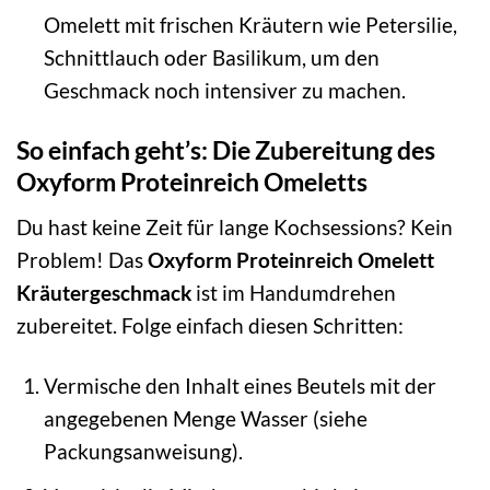
Omelett mit frischen Kräutern wie Petersilie,
Schnittlauch oder Basilikum, um den
Geschmack noch intensiver zu machen.
So einfach geht’s: Die Zubereitung des
Oxyform Proteinreich Omeletts
Du hast keine Zeit für lange Kochsessions? Kein
Problem! Das
Oxyform Proteinreich Omelett
Kräutergeschmack
ist im Handumdrehen
zubereitet. Folge einfach diesen Schritten:
Vermische den Inhalt eines Beutels mit der
angegebenen Menge Wasser (siehe
Packungsanweisung).