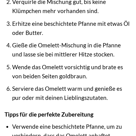
Verquirle die Mischung gut, bis keine
Klümpchen mehr vorhanden sind.
Erhitze eine beschichtete Pfanne mit etwas Öl
oder Butter.
Gieße die Omelett-Mischung in die Pfanne
und lasse sie bei mittlerer Hitze stocken.
Wende das Omelett vorsichtig und brate es
von beiden Seiten goldbraun.
Serviere das Omelett warm und genieße es
pur oder mit deinen Lieblingszutaten.
Tipps für die perfekte Zubereitung
Verwende eine beschichtete Pfanne, um zu
verhindern, dass das Omelett anhaftet.