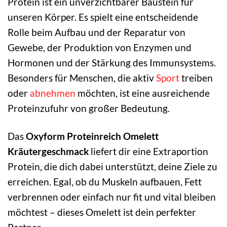
Protein ist ein unverzichtbarer Baustein für
unseren Körper. Es spielt eine entscheidende
Rolle beim Aufbau und der Reparatur von
Gewebe, der Produktion von Enzymen und
Hormonen und der Stärkung des Immunsystems.
Besonders für Menschen, die aktiv
Sport
treiben
oder
abnehmen
möchten, ist eine ausreichende
Proteinzufuhr von großer Bedeutung.
Das
Oxyform Proteinreich Omelett
Kräutergeschmack
liefert dir eine Extraportion
Protein, die dich dabei unterstützt, deine Ziele zu
erreichen. Egal, ob du Muskeln aufbauen, Fett
verbrennen oder einfach nur fit und vital bleiben
möchtest – dieses Omelett ist dein perfekter