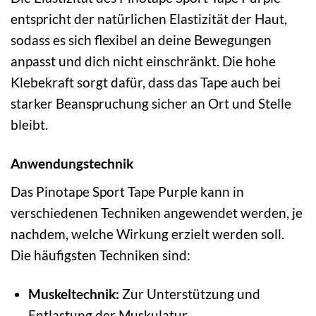
entspricht der natürlichen Elastizität der Haut,
sodass es sich flexibel an deine Bewegungen
anpasst und dich nicht einschränkt. Die hohe
Klebekraft sorgt dafür, dass das Tape auch bei
starker Beanspruchung sicher an Ort und Stelle
bleibt.
Anwendungstechnik
Das Pinotape Sport Tape Purple kann in
verschiedenen Techniken angewendet werden, je
nachdem, welche Wirkung erzielt werden soll.
Die häufigsten Techniken sind:
Muskeltechnik:
Zur Unterstützung und
Entlastung der Muskulatur.