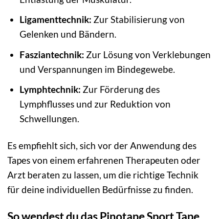
Ligamenttechnik:
Zur Stabilisierung von
Gelenken und Bändern.
Fasziantechnik:
Zur Lösung von Verklebungen
und Verspannungen im Bindegewebe.
Lymphtechnik:
Zur Förderung des
Lymphflusses und zur Reduktion von
Schwellungen.
Es empfiehlt sich, sich vor der Anwendung des
Tapes von einem erfahrenen Therapeuten oder
Arzt beraten zu lassen, um die richtige Technik
für deine individuellen Bedürfnisse zu finden.
So wendest du das Pinotape Sport Tape