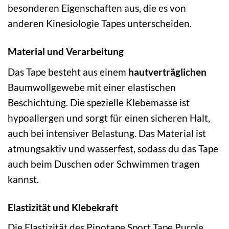
besonderen Eigenschaften aus, die es von
anderen Kinesiologie Tapes unterscheiden.
Material und Verarbeitung
Das Tape besteht aus einem
hautverträglichen
Baumwollgewebe mit einer elastischen
Beschichtung. Die spezielle Klebemasse ist
hypoallergen und sorgt für einen sicheren Halt,
auch bei intensiver Belastung. Das Material ist
atmungsaktiv und wasserfest, sodass du das Tape
auch beim Duschen oder Schwimmen tragen
kannst.
Elastizität und Klebekraft
Die Elastizität des Pinotape Sport Tape Purple