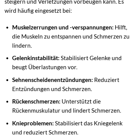
steigern und Verletzungen vorbeugen kann. Es
wird häufig eingesetzt bei:
Muskelzerrungen und -verspannungen:
Hilft,
die Muskeln zu entspannen und Schmerzen zu
lindern.
Gelenkinstabilität:
Stabilisiert Gelenke und
beugt Überlastungen vor.
Sehnenscheidenentzündungen:
Reduziert
Entzündungen und Schmerzen.
Rückenschmerzen:
Unterstützt die
Rückenmuskulatur und lindert Schmerzen.
Knieproblemen:
Stabilisiert das Kniegelenk
und reduziert Schmerzen.