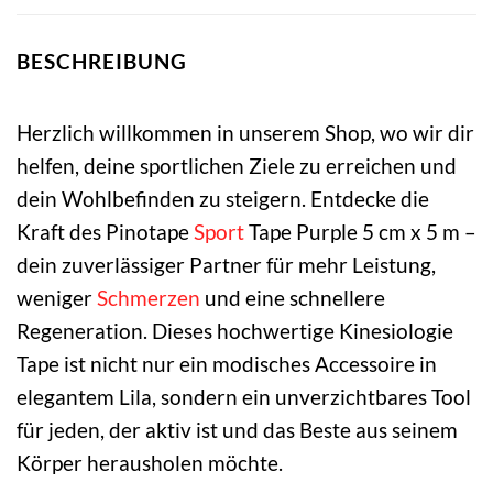
BESCHREIBUNG
Herzlich willkommen in unserem Shop, wo wir dir
helfen, deine sportlichen Ziele zu erreichen und
dein Wohlbefinden zu steigern. Entdecke die
Kraft des Pinotape
Sport
Tape Purple 5 cm x 5 m –
dein zuverlässiger Partner für mehr Leistung,
weniger
Schmerzen
und eine schnellere
Regeneration. Dieses hochwertige Kinesiologie
Tape ist nicht nur ein modisches Accessoire in
elegantem Lila, sondern ein unverzichtbares Tool
für jeden, der aktiv ist und das Beste aus seinem
Körper herausholen möchte.