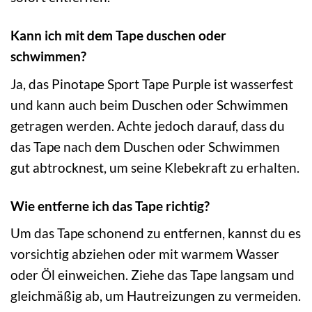
Kann ich mit dem Tape duschen oder
schwimmen?
Ja, das Pinotape Sport Tape Purple ist wasserfest
und kann auch beim Duschen oder Schwimmen
getragen werden. Achte jedoch darauf, dass du
das Tape nach dem Duschen oder Schwimmen
gut abtrocknest, um seine Klebekraft zu erhalten.
Wie entferne ich das Tape richtig?
Um das Tape schonend zu entfernen, kannst du es
vorsichtig abziehen oder mit warmem Wasser
oder Öl einweichen. Ziehe das Tape langsam und
gleichmäßig ab, um Hautreizungen zu vermeiden.