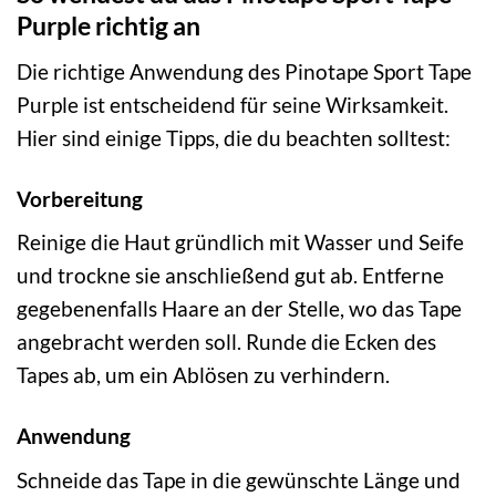
Purple richtig an
Die richtige Anwendung des Pinotape Sport Tape
Purple ist entscheidend für seine Wirksamkeit.
Hier sind einige Tipps, die du beachten solltest:
Vorbereitung
Reinige die Haut gründlich mit Wasser und Seife
und trockne sie anschließend gut ab. Entferne
gegebenenfalls Haare an der Stelle, wo das Tape
angebracht werden soll. Runde die Ecken des
Tapes ab, um ein Ablösen zu verhindern.
Anwendung
Schneide das Tape in die gewünschte Länge und