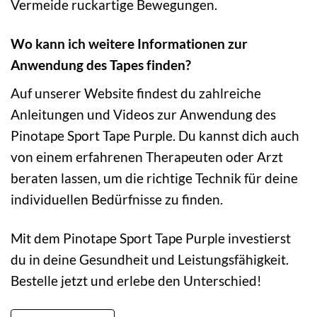
Vermeide ruckartige Bewegungen.
Wo kann ich weitere Informationen zur
Anwendung des Tapes finden?
Auf unserer Website findest du zahlreiche
Anleitungen und Videos zur Anwendung des
Pinotape Sport Tape Purple. Du kannst dich auch
von einem erfahrenen Therapeuten oder Arzt
beraten lassen, um die richtige Technik für deine
individuellen Bedürfnisse zu finden.
Mit dem Pinotape Sport Tape Purple investierst
du in deine Gesundheit und Leistungsfähigkeit.
Bestelle jetzt und erlebe den Unterschied!