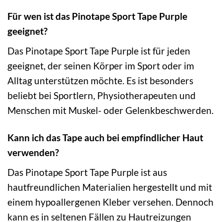
Für wen ist das Pinotape Sport Tape Purple
geeignet?
Das Pinotape Sport Tape Purple ist für jeden
geeignet, der seinen Körper im Sport oder im
Alltag unterstützen möchte. Es ist besonders
beliebt bei Sportlern, Physiotherapeuten und
Menschen mit Muskel- oder Gelenkbeschwerden.
Kann ich das Tape auch bei empfindlicher Haut
verwenden?
Das Pinotape Sport Tape Purple ist aus
hautfreundlichen Materialien hergestellt und mit
einem hypoallergenen Kleber versehen. Dennoch
kann es in seltenen Fällen zu Hautreizungen