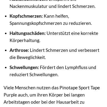
Nackenmuskulatur und lindert Schmerzen.
Kopfschmerzen:
Kann helfen,
Spannungskopfschmerzen zu reduzieren.
Haltungsschäden:
Unterstützt eine korrekte
Körperhaltung.
Arthrose:
Lindert Schmerzen und verbessert
die Beweglichkeit.
Schwellungen:
Fördert den Lymphfluss und
reduziert Schwellungen.
Viele Menschen nutzen das Pinotape Sport Tape
Purple auch, um ihren Körper bei langen
Arbeitstagen oder bei der Hausarbeit zu