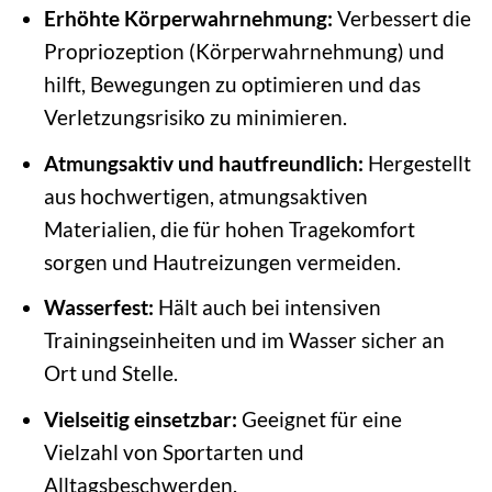
Erhöhte Körperwahrnehmung:
Verbessert die
Propriozeption (Körperwahrnehmung) und
hilft, Bewegungen zu optimieren und das
Verletzungsrisiko zu minimieren.
Atmungsaktiv und hautfreundlich:
Hergestellt
aus hochwertigen, atmungsaktiven
Materialien, die für hohen Tragekomfort
sorgen und Hautreizungen vermeiden.
Wasserfest:
Hält auch bei intensiven
Trainingseinheiten und im Wasser sicher an
Ort und Stelle.
Vielseitig einsetzbar:
Geeignet für eine
Vielzahl von Sportarten und
Alltagsbeschwerden.