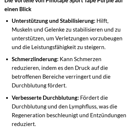
Die Vorteile von Pinotape Sport Tape Purple auf
einen Blick
Unterstützung und Stabilisierung:
Hilft,
Muskeln und Gelenke zu stabilisieren und zu
unterstützen, um Verletzungen vorzubeugen
und die Leistungsfähigkeit zu steigern.
Schmerzlinderung:
Kann Schmerzen
reduzieren, indem es den Druck auf die
betroffenen Bereiche verringert und die
Durchblutung fördert.
Verbesserte Durchblutung:
Fördert die
Durchblutung und den Lymphfluss, was die
Regeneration beschleunigt und Entzündungen
reduziert.