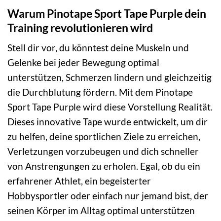
Warum Pinotape Sport Tape Purple dein
Training revolutionieren wird
Stell dir vor, du könntest deine Muskeln und
Gelenke bei jeder Bewegung optimal
unterstützen, Schmerzen lindern und gleichzeitig
die Durchblutung fördern. Mit dem Pinotape
Sport Tape Purple wird diese Vorstellung Realität.
Dieses innovative Tape wurde entwickelt, um dir
zu helfen, deine sportlichen Ziele zu erreichen,
Verletzungen vorzubeugen und dich schneller
von Anstrengungen zu erholen. Egal, ob du ein
erfahrener Athlet, ein begeisterter
Hobbysportler oder einfach nur jemand bist, der
seinen Körper im Alltag optimal unterstützen