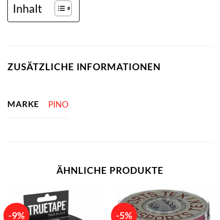
Inhalt
ZUSÄTZLICHE INFORMATIONEN
MARKE
PINO
ÄHNLICHE PRODUKTE
-9%
-5%