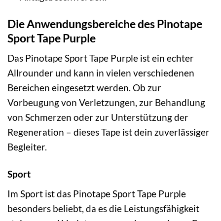
Die Anwendungsbereiche des Pinotape
Sport Tape Purple
Das Pinotape Sport Tape Purple ist ein echter
Allrounder und kann in vielen verschiedenen
Bereichen eingesetzt werden. Ob zur
Vorbeugung von Verletzungen, zur Behandlung
von Schmerzen oder zur Unterstützung der
Regeneration – dieses Tape ist dein zuverlässiger
Begleiter.
Sport
Im Sport ist das Pinotape Sport Tape Purple
besonders beliebt, da es die Leistungsfähigkeit