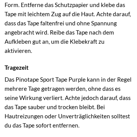
Form. Entferne das Schutzpapier und klebe das
Tape mit leichtem Zug auf die Haut. Achte darauf,
dass das Tape faltenfrei und ohne Spannung
angebracht wird. Reibe das Tape nach dem
Aufkleben gut an, um die Klebekraft zu
aktivieren.
Tragezeit
Das Pinotape Sport Tape Purple kann in der Regel
mehrere Tage getragen werden, ohne dass es
seine Wirkung verliert. Achte jedoch darauf, dass
das Tape sauber und trocken bleibt. Bei
Hautreizungen oder Unverträglichkeiten solltest
du das Tape sofort entfernen.