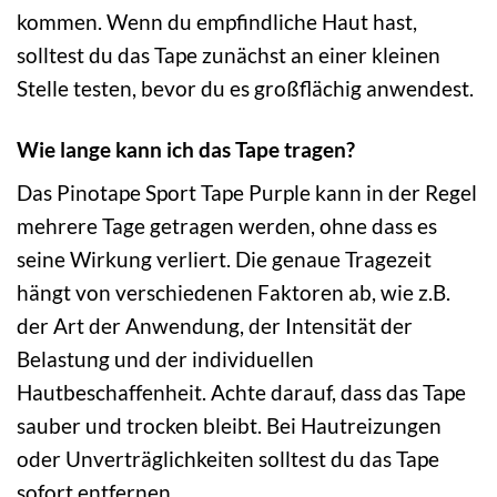
kommen. Wenn du empfindliche Haut hast,
solltest du das Tape zunächst an einer kleinen
Stelle testen, bevor du es großflächig anwendest.
Wie lange kann ich das Tape tragen?
Das Pinotape Sport Tape Purple kann in der Regel
mehrere Tage getragen werden, ohne dass es
seine Wirkung verliert. Die genaue Tragezeit
hängt von verschiedenen Faktoren ab, wie z.B.
der Art der Anwendung, der Intensität der
Belastung und der individuellen
Hautbeschaffenheit. Achte darauf, dass das Tape
sauber und trocken bleibt. Bei Hautreizungen
oder Unverträglichkeiten solltest du das Tape
sofort entfernen.