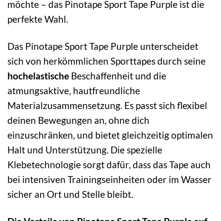
möchte – das Pinotape Sport Tape Purple ist die
perfekte Wahl.
Das Pinotape Sport Tape Purple unterscheidet
sich von herkömmlichen Sporttapes durch seine
hochelastische
Beschaffenheit und die
atmungsaktive, hautfreundliche
Materialzusammensetzung. Es passt sich flexibel
deinen Bewegungen an, ohne dich
einzuschränken, und bietet gleichzeitig optimalen
Halt und Unterstützung. Die spezielle
Klebetechnologie sorgt dafür, dass das Tape auch
bei intensiven Trainingseinheiten oder im Wasser
sicher an Ort und Stelle bleibt.