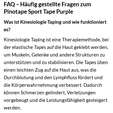
FAQ – Häufig gestellte Fragen zum
Pinotape Sport Tape Purple
Was ist Kinesiologie Taping und wie funktioniert
es?
Kinesiologie Taping ist eine Therapiemethode, bei
der elastische Tapes auf die Haut geklebt werden,
um Muskeln, Gelenke und andere Strukturen zu
unterstützen und zu stabilisieren. Die Tapes üben
einen leichten Zug auf die Haut aus, was die
Durchblutung und den Lymphfluss fördert und
die Körperwahrnehmung verbessert. Dadurch
können Schmerzen gelindert, Verletzungen
vorgebeugt und die Leistungsfähigkeit gesteigert
werden.