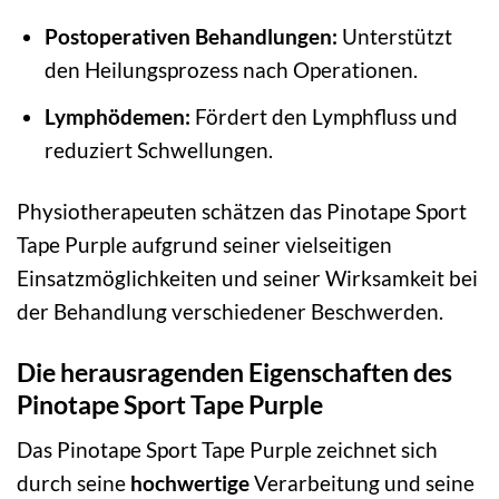
Postoperativen Behandlungen:
Unterstützt
den Heilungsprozess nach Operationen.
Lymphödemen:
Fördert den Lymphfluss und
reduziert Schwellungen.
Physiotherapeuten schätzen das Pinotape Sport
Tape Purple aufgrund seiner vielseitigen
Einsatzmöglichkeiten und seiner Wirksamkeit bei
der Behandlung verschiedener Beschwerden.
Die herausragenden Eigenschaften des
Pinotape Sport Tape Purple
Das Pinotape Sport Tape Purple zeichnet sich
durch seine
hochwertige
Verarbeitung und seine