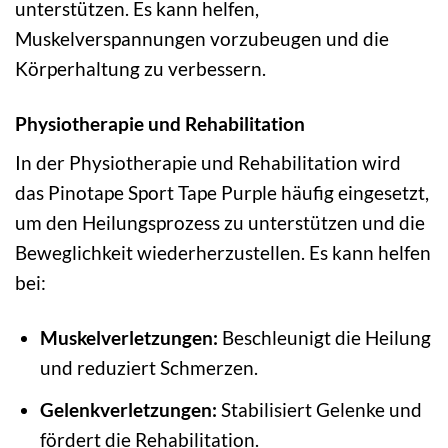
unterstützen. Es kann helfen,
Muskelverspannungen vorzubeugen und die
Körperhaltung zu verbessern.
Physiotherapie und Rehabilitation
In der Physiotherapie und Rehabilitation wird
das Pinotape Sport Tape Purple häufig eingesetzt,
um den Heilungsprozess zu unterstützen und die
Beweglichkeit wiederherzustellen. Es kann helfen
bei:
Muskelverletzungen:
Beschleunigt die Heilung
und reduziert Schmerzen.
Gelenkverletzungen:
Stabilisiert Gelenke und
fördert die Rehabilitation.