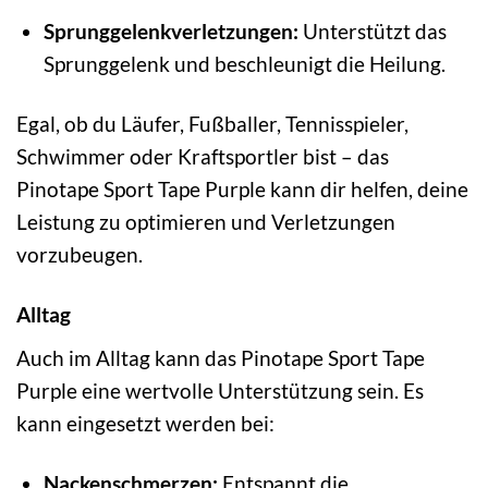
Sprunggelenkverletzungen:
Unterstützt das
Sprunggelenk und beschleunigt die Heilung.
Egal, ob du Läufer, Fußballer, Tennisspieler,
Schwimmer oder Kraftsportler bist – das
Pinotape Sport Tape Purple kann dir helfen, deine
Leistung zu optimieren und Verletzungen
vorzubeugen.
Alltag
Auch im Alltag kann das Pinotape Sport Tape
Purple eine wertvolle Unterstützung sein. Es
kann eingesetzt werden bei:
Nackenschmerzen:
Entspannt die