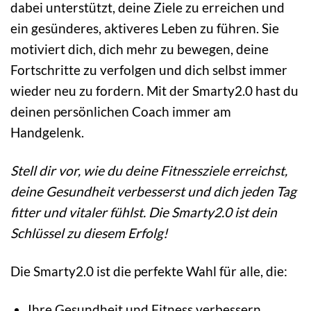
dabei unterstützt, deine Ziele zu erreichen und
ein gesünderes, aktiveres Leben zu führen. Sie
motiviert dich, dich mehr zu bewegen, deine
Fortschritte zu verfolgen und dich selbst immer
wieder neu zu fordern. Mit der Smarty2.0 hast du
deinen persönlichen Coach immer am
Handgelenk.
Stell dir vor, wie du deine Fitnessziele erreichst,
deine Gesundheit verbesserst und dich jeden Tag
fitter und vitaler fühlst. Die Smarty2.0 ist dein
Schlüssel zu diesem Erfolg!
Die Smarty2.0 ist die perfekte Wahl für alle, die:
Ihre Gesundheit und Fitness verbessern