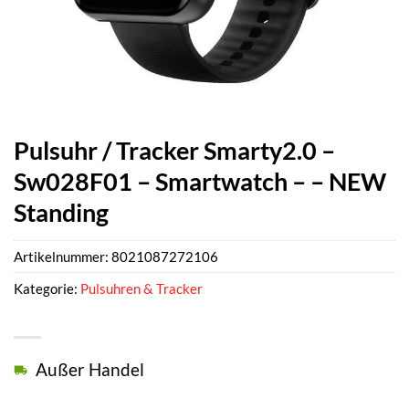
Pulsuhr / Tracker Smarty2.0 –
Sw028F01 – Smartwatch – – NEW
Standing
Artikelnummer:
8021087272106
Kategorie:
Pulsuhren & Tracker
Außer Handel