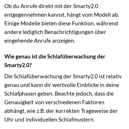
Ob du Anrufe direkt mit der Smarty2.0
entgegennehmen kannst, hängt vom Modell ab.
Einige Modelle bieten diese Funktion, während
andere lediglich Benachrichtigungen über
eingehende Anrufe anzeigen.
Wie genau ist die Schlafüberwachung der
Smarty2.0?
Die Schlafüberwachung der Smarty2.0 ist relativ
genau und kann dir wertvolle Einblicke in deine
Schlafphasen geben. Beachte jedoch, dass die
Genauigkeit von verschiedenen Faktoren
abhängt, wie z.B. der korrekten Trageweise der
Uhr und individuellen Schlafmustern.