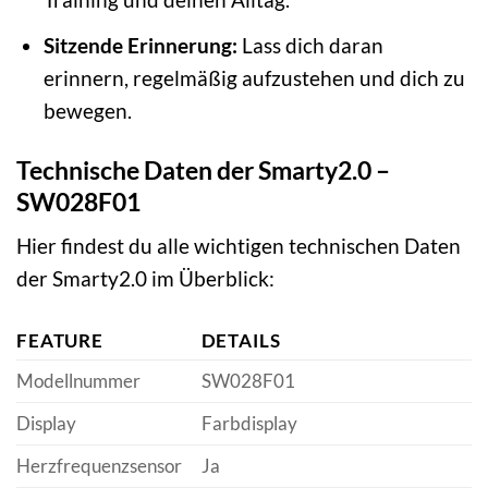
Sitzende Erinnerung:
Lass dich daran
erinnern, regelmäßig aufzustehen und dich zu
bewegen.
Technische Daten der Smarty2.0 –
SW028F01
Hier findest du alle wichtigen technischen Daten
der Smarty2.0 im Überblick:
FEATURE
DETAILS
Modellnummer
SW028F01
Display
Farbdisplay
Herzfrequenzsensor
Ja