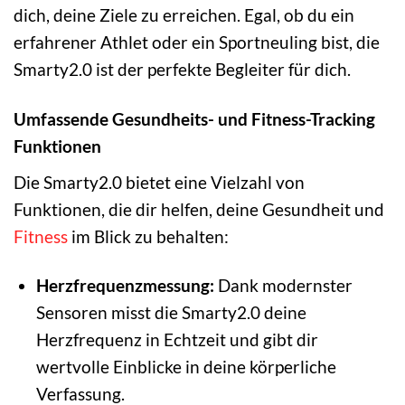
dich, deine Ziele zu erreichen. Egal, ob du ein
erfahrener Athlet oder ein Sportneuling bist, die
Smarty2.0 ist der perfekte Begleiter für dich.
Umfassende Gesundheits- und Fitness-Tracking
Funktionen
Die Smarty2.0 bietet eine Vielzahl von
Funktionen, die dir helfen, deine Gesundheit und
Fitness
im Blick zu behalten:
Herzfrequenzmessung:
Dank modernster
Sensoren misst die Smarty2.0 deine
Herzfrequenz in Echtzeit und gibt dir
wertvolle Einblicke in deine körperliche
Verfassung.