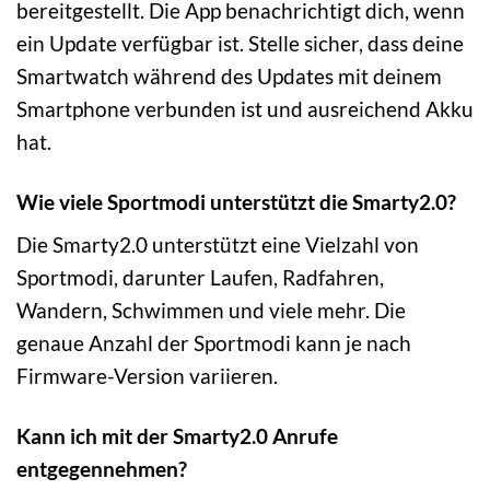
bereitgestellt. Die App benachrichtigt dich, wenn
ein Update verfügbar ist. Stelle sicher, dass deine
Smartwatch während des Updates mit deinem
Smartphone verbunden ist und ausreichend Akku
hat.
Wie viele Sportmodi unterstützt die Smarty2.0?
Die Smarty2.0 unterstützt eine Vielzahl von
Sportmodi, darunter Laufen, Radfahren,
Wandern, Schwimmen und viele mehr. Die
genaue Anzahl der Sportmodi kann je nach
Firmware-Version variieren.
Kann ich mit der Smarty2.0 Anrufe
entgegennehmen?