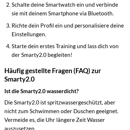
Schalte deine Smartwatch ein und verbinde
sie mit deinem Smartphone via Bluetooth.
Richte dein Profil ein und personalisiere deine
Einstellungen.
Starte dein erstes Training und lass dich von
der Smarty2.0 begleiten!
Häufig gestellte Fragen (FAQ) zur
Smarty2.0
Ist die Smarty2.0 wasserdicht?
Die Smarty2.0 ist spritzwassergeschützt, aber
nicht zum Schwimmen oder Duschen geeignet.
Vermeide es, die Uhr längere Zeit Wasser
auszusetzen.