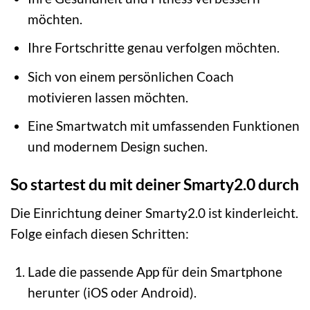
möchten.
Ihre Fortschritte genau verfolgen möchten.
Sich von einem persönlichen Coach
motivieren lassen möchten.
Eine Smartwatch mit umfassenden Funktionen
und modernem Design suchen.
So startest du mit deiner Smarty2.0 durch
Die Einrichtung deiner Smarty2.0 ist kinderleicht.
Folge einfach diesen Schritten:
Lade die passende App für dein Smartphone
herunter (iOS oder Android).