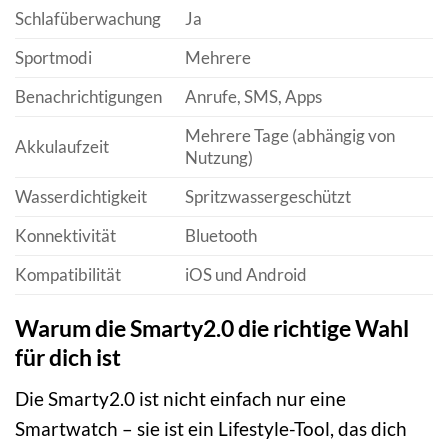
Schlafüberwachung
Ja
Sportmodi
Mehrere
Benachrichtigungen
Anrufe, SMS, Apps
Mehrere Tage (abhängig von
Akkulaufzeit
Nutzung)
Wasserdichtigkeit
Spritzwassergeschützt
Konnektivität
Bluetooth
Kompatibilität
iOS und Android
Warum die Smarty2.0 die richtige Wahl
für dich ist
Die Smarty2.0 ist nicht einfach nur eine
Smartwatch – sie ist ein Lifestyle-Tool, das dich