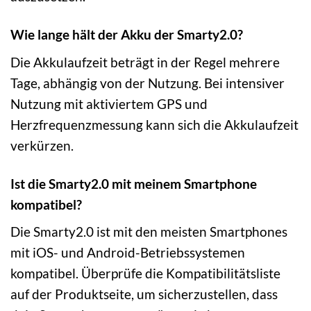
Wie lange hält der Akku der Smarty2.0?
Die Akkulaufzeit beträgt in der Regel mehrere
Tage, abhängig von der Nutzung. Bei intensiver
Nutzung mit aktiviertem GPS und
Herzfrequenzmessung kann sich die Akkulaufzeit
verkürzen.
Ist die Smarty2.0 mit meinem Smartphone
kompatibel?
Die Smarty2.0 ist mit den meisten Smartphones
mit iOS- und Android-Betriebssystemen
kompatibel. Überprüfe die Kompatibilitätsliste
auf der Produktseite, um sicherzustellen, dass