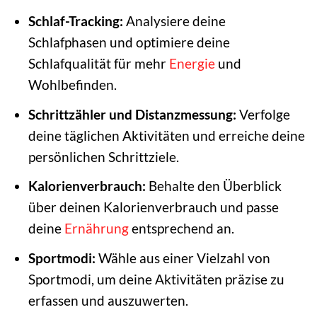
Schlaf-Tracking:
Analysiere deine
Schlafphasen und optimiere deine
Schlafqualität für mehr
Energie
und
Wohlbefinden.
Schrittzähler und Distanzmessung:
Verfolge
deine täglichen Aktivitäten und erreiche deine
persönlichen Schrittziele.
Kalorienverbrauch:
Behalte den Überblick
über deinen Kalorienverbrauch und passe
deine
Ernährung
entsprechend an.
Sportmodi:
Wähle aus einer Vielzahl von
Sportmodi, um deine Aktivitäten präzise zu
erfassen und auszuwerten.