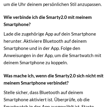
um die Uhr deinem persönlichen Stil anzupassen.
Wie verbinde ich die Smarty2.0 mit meinem
Smartphone?
Lade die zugehörige App auf dein Smartphone
herunter. Aktiviere Bluetooth auf deinem
Smartphone und in der App. Folge den
Anweisungen in der App, um die Smartwatch mit
deinem Smartphone zu koppeln.
Was mache ich, wenn die Smarty2.0 sich nicht mit
meinem Smartphone verbindet?
Stelle sicher, dass Bluetooth auf deinem
Smartphone aktiviert ist. Überprüfe, ob die
Smartwatch in der App ausgewählt ist. Starte