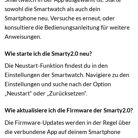
sowohl die Smartwatch als auch dein
Smartphone neu. Versuche es erneut, oder
konsultiere die Bedienungsanleitung für weitere
Anweisungen.
Wie starte ich die Smarty2.0 neu?
Die Neustart-Funktion findest du in den
Einstellungen der Smartwatch. Navigiere zu den
Einstellungen und suche nach der Option
„Neustart“ oder „Zurücksetzen“.
Wie aktualisiere ich die Firmware der Smarty2.0?
Die Firmware-Updates werden in der Regel über
die verbundene App auf deinem Smartphone