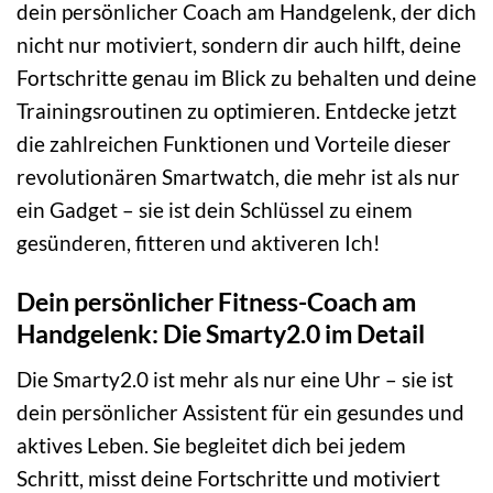
dein persönlicher Coach am Handgelenk, der dich
nicht nur motiviert, sondern dir auch hilft, deine
Fortschritte genau im Blick zu behalten und deine
Trainingsroutinen zu optimieren. Entdecke jetzt
die zahlreichen Funktionen und Vorteile dieser
revolutionären Smartwatch, die mehr ist als nur
ein Gadget – sie ist dein Schlüssel zu einem
gesünderen, fitteren und aktiveren Ich!
Dein persönlicher Fitness-Coach am
Handgelenk: Die Smarty2.0 im Detail
Die Smarty2.0 ist mehr als nur eine Uhr – sie ist
dein persönlicher Assistent für ein gesundes und
aktives Leben. Sie begleitet dich bei jedem
Schritt, misst deine Fortschritte und motiviert