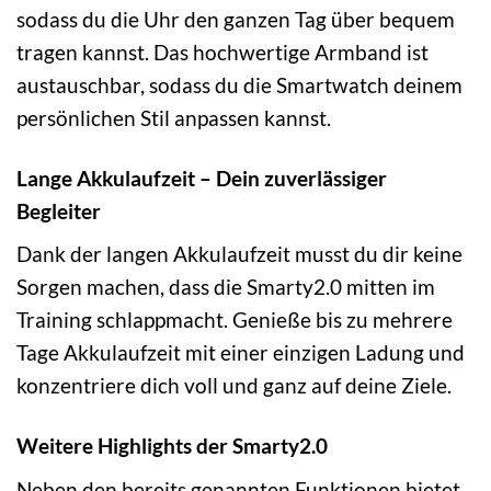
sodass du die Uhr den ganzen Tag über bequem
tragen kannst. Das hochwertige Armband ist
austauschbar, sodass du die Smartwatch deinem
persönlichen Stil anpassen kannst.
Lange Akkulaufzeit – Dein zuverlässiger
Begleiter
Dank der langen Akkulaufzeit musst du dir keine
Sorgen machen, dass die Smarty2.0 mitten im
Training schlappmacht. Genieße bis zu mehrere
Tage Akkulaufzeit mit einer einzigen Ladung und
konzentriere dich voll und ganz auf deine Ziele.
Weitere Highlights der Smarty2.0
Neben den bereits genannten Funktionen bietet