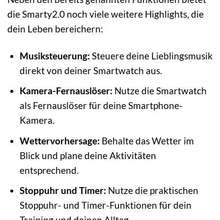
die Smarty2.0 noch viele weitere Highlights, die
dein Leben bereichern:
Musiksteuerung:
Steuere deine Lieblingsmusik
direkt von deiner Smartwatch aus.
Kamera-Fernauslöser:
Nutze die Smartwatch
als Fernauslöser für deine Smartphone-
Kamera.
Wettervorhersage:
Behalte das Wetter im
Blick und plane deine Aktivitäten
entsprechend.
Stoppuhr und Timer:
Nutze die praktischen
Stoppuhr- und Timer-Funktionen für dein
Training und deinen Alltag.