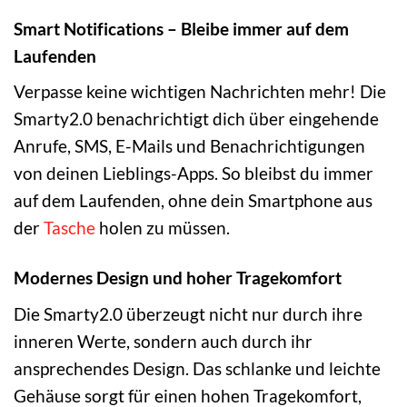
Smart Notifications – Bleibe immer auf dem
Laufenden
Verpasse keine wichtigen Nachrichten mehr! Die
Smarty2.0 benachrichtigt dich über eingehende
Anrufe, SMS, E-Mails und Benachrichtigungen
von deinen Lieblings-Apps. So bleibst du immer
auf dem Laufenden, ohne dein Smartphone aus
der
Tasche
holen zu müssen.
Modernes Design und hoher Tragekomfort
Die Smarty2.0 überzeugt nicht nur durch ihre
inneren Werte, sondern auch durch ihr
ansprechendes Design. Das schlanke und leichte
Gehäuse sorgt für einen hohen Tragekomfort,