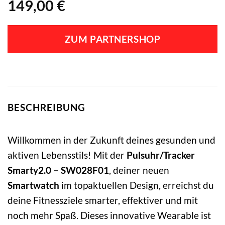
149,00
€
ZUM PARTNERSHOP
BESCHREIBUNG
Willkommen in der Zukunft deines gesunden und
aktiven Lebensstils! Mit der
Pulsuhr/Tracker
Smarty2.0 – SW028F01
, deiner neuen
Smartwatch
im topaktuellen Design, erreichst du
deine Fitnessziele smarter, effektiver und mit
noch mehr Spaß. Dieses innovative Wearable ist