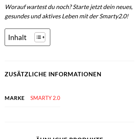
Worauf wartest du noch? Starte jetzt dein neues,
gesundes und aktives Leben mit der Smarty2.0!
Inhalt
ZUSÄTZLICHE INFORMATIONEN
MARKE
SMARTY 2.0