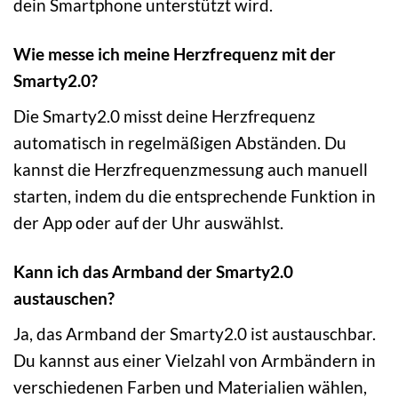
dein Smartphone unterstützt wird.
Wie messe ich meine Herzfrequenz mit der
Smarty2.0?
Die Smarty2.0 misst deine Herzfrequenz
automatisch in regelmäßigen Abständen. Du
kannst die Herzfrequenzmessung auch manuell
starten, indem du die entsprechende Funktion in
der App oder auf der Uhr auswählst.
Kann ich das Armband der Smarty2.0
austauschen?
Ja, das Armband der Smarty2.0 ist austauschbar.
Du kannst aus einer Vielzahl von Armbändern in
verschiedenen Farben und Materialien wählen,