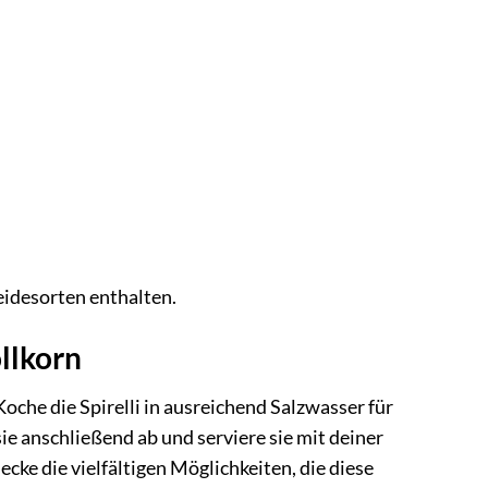
eidesorten enthalten.
llkorn
oche die Spirelli in ausreichend Salzwasser für
ie anschließend ab und serviere sie mit deiner
ecke die vielfältigen Möglichkeiten, die diese