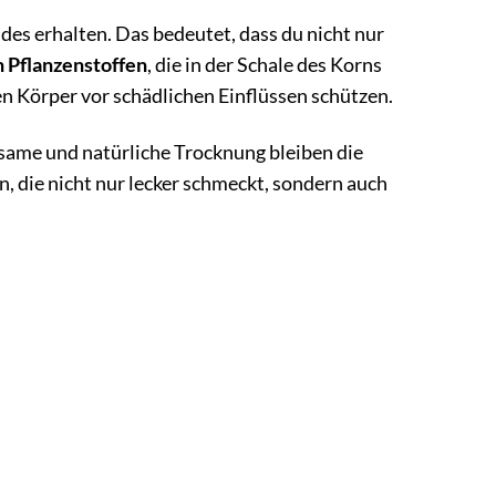
des erhalten. Das bedeutet, dass du nicht nur
 Pflanzenstoffen
, die in der Schale des Korns
en Körper vor schädlichen Einflüssen schützen.
ngsame und natürliche Trocknung bleiben die
, die nicht nur lecker schmeckt, sondern auch