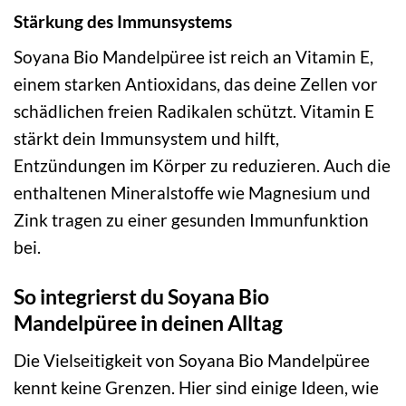
Stärkung des Immunsystems
Soyana Bio Mandelpüree ist reich an Vitamin E,
einem starken Antioxidans, das deine Zellen vor
schädlichen freien Radikalen schützt. Vitamin E
stärkt dein Immunsystem und hilft,
Entzündungen im Körper zu reduzieren. Auch die
enthaltenen Mineralstoffe wie Magnesium und
Zink tragen zu einer gesunden Immunfunktion
bei.
So integrierst du Soyana Bio
Mandelpüree in deinen Alltag
Die Vielseitigkeit von Soyana Bio Mandelpüree
kennt keine Grenzen. Hier sind einige Ideen, wie