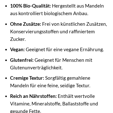
100% Bio-Qualität:
Hergestellt aus Mandeln
aus kontrolliert biologischem Anbau.
Ohne Zusätze:
Frei von künstlichen Zusätzen,
Konservierungsstoffen und raffiniertem
Zucker.
Vegan:
Geeignet für eine vegane Ernährung.
Glutenfrei:
Geeignet für Menschen mit
Glutenunverträglichkeit.
Cremige Textur:
Sorgfältig gemahlene
Mandeln für eine feine, seidige Textur.
Reich an Nährstoffen:
Enthält wertvolle
Vitamine, Mineralstoffe, Ballaststoffe und
gesunde Fette.