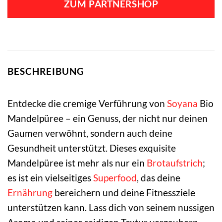
ZUM PARTNERSHOP
BESCHREIBUNG
Entdecke die cremige Verführung von
Soyana
Bio
Mandelpüree – ein Genuss, der nicht nur deinen
Gaumen verwöhnt, sondern auch deine
Gesundheit unterstützt. Dieses exquisite
Mandelpüree ist mehr als nur ein
Brotaufstrich
;
es ist ein vielseitiges
Superfood
, das deine
Ernährung
bereichern und deine Fitnessziele
unterstützen kann. Lass dich von seinem nussigen