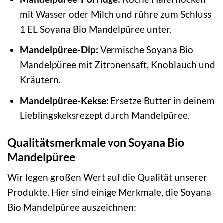
mit Wasser oder Milch und rühre zum Schluss
1 EL Soyana Bio Mandelpüree unter.
Mandelpüree-Dip:
Vermische Soyana Bio
Mandelpüree mit Zitronensaft, Knoblauch und
Kräutern.
Mandelpüree-Kekse:
Ersetze Butter in deinem
Lieblingskeksrezept durch Mandelpüree.
Qualitätsmerkmale von Soyana Bio
Mandelpüree
Wir legen großen Wert auf die Qualität unserer
Produkte. Hier sind einige Merkmale, die Soyana
Bio Mandelpüree auszeichnen: