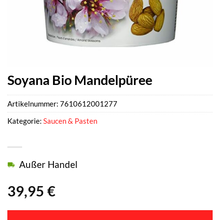
Soyana Bio Mandelpüree
Artikelnummer:
7610612001277
Kategorie:
Saucen & Pasten
Außer Handel
39,95
€