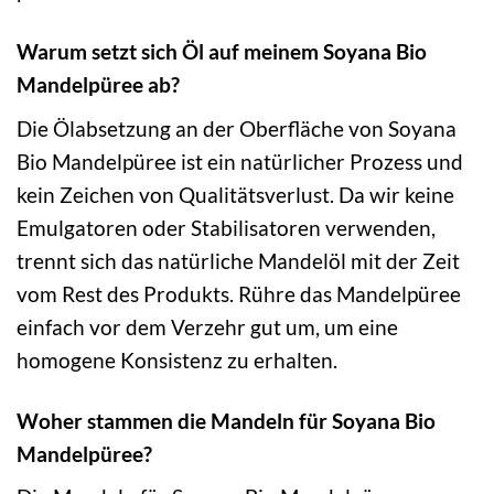
Warum setzt sich Öl auf meinem Soyana Bio
Mandelpüree ab?
Die Ölabsetzung an der Oberfläche von Soyana
Bio Mandelpüree ist ein natürlicher Prozess und
kein Zeichen von Qualitätsverlust. Da wir keine
Emulgatoren oder Stabilisatoren verwenden,
trennt sich das natürliche Mandelöl mit der Zeit
vom Rest des Produkts. Rühre das Mandelpüree
einfach vor dem Verzehr gut um, um eine
homogene Konsistenz zu erhalten.
Woher stammen die Mandeln für Soyana Bio
Mandelpüree?