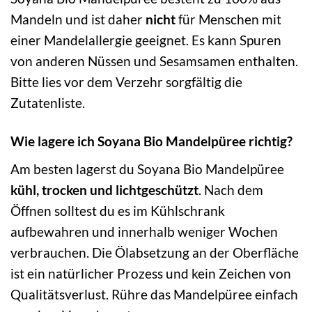
Mandeln und ist daher
nicht
für Menschen mit
einer Mandelallergie geeignet. Es kann Spuren
von anderen Nüssen und Sesamsamen enthalten.
Bitte lies vor dem Verzehr sorgfältig die
Zutatenliste.
Wie lagere ich Soyana Bio Mandelpüree richtig?
Am besten lagerst du Soyana Bio Mandelpüree
kühl, trocken und lichtgeschützt
. Nach dem
Öffnen solltest du es im Kühlschrank
aufbewahren und innerhalb weniger Wochen
verbrauchen. Die Ölabsetzung an der Oberfläche
ist ein natürlicher Prozess und kein Zeichen von
Qualitätsverlust. Rühre das Mandelpüree einfach