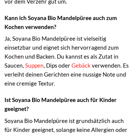
vor dem Verzehr gut um.
Kann ich Soyana Bio Mandelpüree auch zum
Kochen verwenden?
Ja, Soyana Bio Mandelpüree ist vielseitig
einsetzbar und eignet sich hervorragend zum
Kochen und Backen. Du kannst es als Zutat in
Saucen,
Suppen
, Dips oder
Gebäck
verwenden. Es
verleiht deinen Gerichten eine nussige Note und
eine cremige Textur.
Ist Soyana Bio Mandelpüree auch für Kinder
geeignet?
Soyana Bio Mandelpüree ist grundsätzlich auch
für Kinder geeignet, solange keine Allergien oder