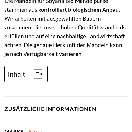
Die Mandeln für Soyana Bio Mandelpüree
stammen aus
kontrolliert biologischem Anbau
.
Wir arbeiten mit ausgewählten Bauern
zusammen, die unsere hohen Qualitätsstandards
erfüllen und auf eine nachhaltige Landwirtschaft
achten. Die genaue Herkunft der Mandeln kann
je nach Verfügbarkeit variieren.
Inhalt
ZUSÄTZLICHE INFORMATIONEN
MARKE
Soyana