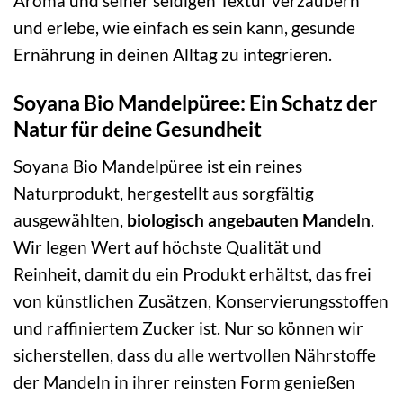
Aroma und seiner seidigen Textur verzaubern
und erlebe, wie einfach es sein kann, gesunde
Ernährung in deinen Alltag zu integrieren.
Soyana Bio Mandelpüree: Ein Schatz der
Natur für deine Gesundheit
Soyana Bio Mandelpüree ist ein reines
Naturprodukt, hergestellt aus sorgfältig
ausgewählten,
biologisch angebauten Mandeln
.
Wir legen Wert auf höchste Qualität und
Reinheit, damit du ein Produkt erhältst, das frei
von künstlichen Zusätzen, Konservierungsstoffen
und raffiniertem Zucker ist. Nur so können wir
sicherstellen, dass du alle wertvollen Nährstoffe
der Mandeln in ihrer reinsten Form genießen