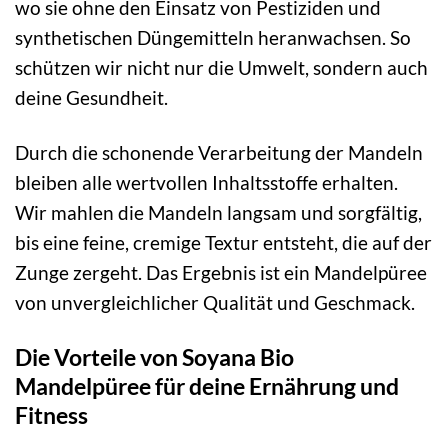
wo sie ohne den Einsatz von Pestiziden und
synthetischen Düngemitteln heranwachsen. So
schützen wir nicht nur die Umwelt, sondern auch
deine Gesundheit.
Durch die schonende Verarbeitung der Mandeln
bleiben alle wertvollen Inhaltsstoffe erhalten.
Wir mahlen die Mandeln langsam und sorgfältig,
bis eine feine, cremige Textur entsteht, die auf der
Zunge zergeht. Das Ergebnis ist ein Mandelpüree
von unvergleichlicher Qualität und Geschmack.
Die Vorteile von Soyana Bio
Mandelpüree für deine Ernährung und
Fitness