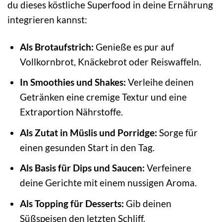
du dieses köstliche Superfood in deine Ernährung
integrieren kannst:
Als Brotaufstrich:
Genieße es pur auf
Vollkornbrot, Knäckebrot oder Reiswaffeln.
In Smoothies und Shakes:
Verleihe deinen
Getränken eine cremige Textur und eine
Extraportion Nährstoffe.
Als Zutat in Müslis und Porridge:
Sorge für
einen gesunden Start in den Tag.
Als Basis für Dips und Saucen:
Verfeinere
deine Gerichte mit einem nussigen Aroma.
Als Topping für Desserts:
Gib deinen
Süßspeisen den letzten Schliff.