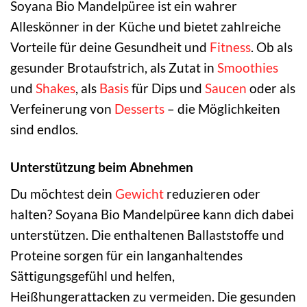
Soyana Bio Mandelpüree ist ein wahrer
Alleskönner in der Küche und bietet zahlreiche
Vorteile für deine Gesundheit und
Fitness
. Ob als
gesunder Brotaufstrich, als Zutat in
Smoothies
und
Shakes
, als
Basis
für Dips und
Saucen
oder als
Verfeinerung von
Desserts
– die Möglichkeiten
sind endlos.
Unterstützung beim Abnehmen
Du möchtest dein
Gewicht
reduzieren oder
halten? Soyana Bio Mandelpüree kann dich dabei
unterstützen. Die enthaltenen Ballaststoffe und
Proteine sorgen für ein langanhaltendes
Sättigungsgefühl und helfen,
Heißhungerattacken zu vermeiden. Die gesunden