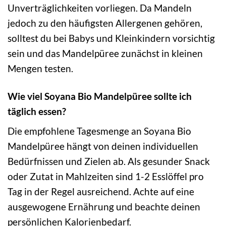
Unverträglichkeiten vorliegen. Da Mandeln
jedoch zu den häufigsten Allergenen gehören,
solltest du bei Babys und Kleinkindern vorsichtig
sein und das Mandelpüree zunächst in kleinen
Mengen testen.
Wie viel Soyana Bio Mandelpüree sollte ich
täglich essen?
Die empfohlene Tagesmenge an Soyana Bio
Mandelpüree hängt von deinen individuellen
Bedürfnissen und Zielen ab. Als gesunder Snack
oder Zutat in Mahlzeiten sind 1-2 Esslöffel pro
Tag in der Regel ausreichend. Achte auf eine
ausgewogene Ernährung und beachte deinen
persönlichen Kalorienbedarf.