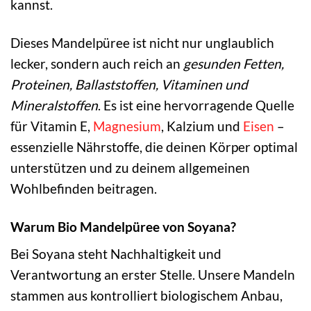
kannst.
Dieses Mandelpüree ist nicht nur unglaublich
lecker, sondern auch reich an
gesunden Fetten,
Proteinen, Ballaststoffen, Vitaminen und
Mineralstoffen
. Es ist eine hervorragende Quelle
für Vitamin E,
Magnesium
, Kalzium und
Eisen
–
essenzielle Nährstoffe, die deinen Körper optimal
unterstützen und zu deinem allgemeinen
Wohlbefinden beitragen.
Warum Bio Mandelpüree von Soyana?
Bei Soyana steht Nachhaltigkeit und
Verantwortung an erster Stelle. Unsere Mandeln
stammen aus kontrolliert biologischem Anbau,