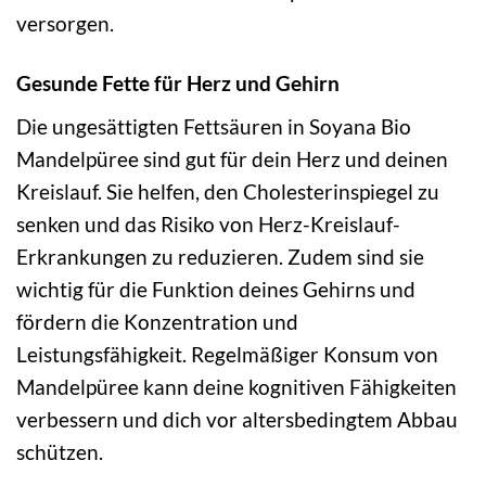
versorgen.
Gesunde Fette für Herz und Gehirn
Die ungesättigten Fettsäuren in Soyana Bio
Mandelpüree sind gut für dein Herz und deinen
Kreislauf. Sie helfen, den Cholesterinspiegel zu
senken und das Risiko von Herz-Kreislauf-
Erkrankungen zu reduzieren. Zudem sind sie
wichtig für die Funktion deines Gehirns und
fördern die Konzentration und
Leistungsfähigkeit. Regelmäßiger Konsum von
Mandelpüree kann deine kognitiven Fähigkeiten
verbessern und dich vor altersbedingtem Abbau
schützen.