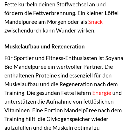
Fette kurbeln deinen Stoffwechsel an und
fördern die Fettverbrennung. Ein kleiner Löffel
Mandelpüree am Morgen oder als
Snack
zwischendurch kann Wunder wirken.
Muskelaufbau und Regeneration
Für Sportler und Fitness-Enthusiasten ist Soyana
Bio Mandelpüree ein wertvoller Partner. Die
enthaltenen Proteine sind essenziell für den
Muskelaufbau und die Regeneration nach dem
Training. Die gesunden Fette liefern
Energie
und
unterstützen die Aufnahme von fettlöslichen
Vitaminen. Eine Portion Mandelpüree nach dem
Training hilft, die Glykogenspeicher wieder
aufzufüllen und die Muskeln optimal zu