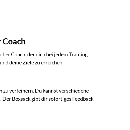
er Coach
licher Coach, der dich bei jedem Training
und deine Ziele zu erreichen.
en zu verfeinern. Du kannst verschiedene
 Der Boxsack gibt dir sofortiges Feedback,