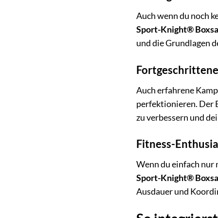
Auch wenn du noch ke
Sport-Knight® Boxs
und die Grundlagen d
Fortgeschritten
Auch erfahrene Kamp
perfektionieren. Der 
zu verbessern und dei
Fitness-Enthusi
Wenn du einfach nur n
Sport-Knight® Boxs
Ausdauer und Koordina