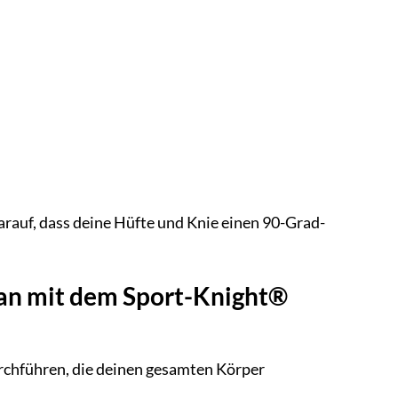
darauf, dass deine Hüfte und Knie einen 90-Grad-
lan mit dem Sport-Knight®
rchführen, die deinen gesamten Körper