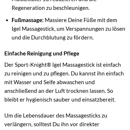
Regeneration zu beschleunigen.
Fußmassage:
Massiere Deine Füße mit dem
Igel Massagestick, um Verspannungen zu lösen
und die Durchblutung zu fördern.
Einfache Reinigung und Pflege
Der Sport-Knight® Igel Massagestick ist einfach
zu reinigen und zu pflegen. Du kannst ihn einfach
mit Wasser und Seife abwaschen und
anschließend an der Luft trocknen lassen. So
bleibt er hygienisch sauber und einsatzbereit.
Um die Lebensdauer des Massagesticks zu
verlängern, solltest Du ihn vor direkter