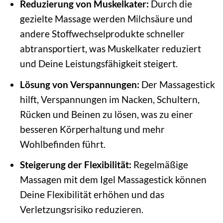
Reduzierung von Muskelkater:
Durch die
gezielte Massage werden Milchsäure und
andere Stoffwechselprodukte schneller
abtransportiert, was Muskelkater reduziert
und Deine Leistungsfähigkeit steigert.
Lösung von Verspannungen:
Der Massagestick
hilft, Verspannungen im Nacken, Schultern,
Rücken und Beinen zu lösen, was zu einer
besseren Körperhaltung und mehr
Wohlbefinden führt.
Steigerung der Flexibilität:
Regelmäßige
Massagen mit dem Igel Massagestick können
Deine Flexibilität erhöhen und das
Verletzungsrisiko reduzieren.