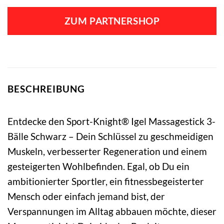
ZUM PARTNERSHOP
BESCHREIBUNG
Entdecke den Sport-Knight® Igel Massagestick 3-
Bälle Schwarz – Dein Schlüssel zu geschmeidigen
Muskeln, verbesserter Regeneration und einem
gesteigerten Wohlbefinden. Egal, ob Du ein
ambitionierter Sportler, ein fitnessbegeisterter
Mensch oder einfach jemand bist, der
Verspannungen im Alltag abbauen möchte, dieser