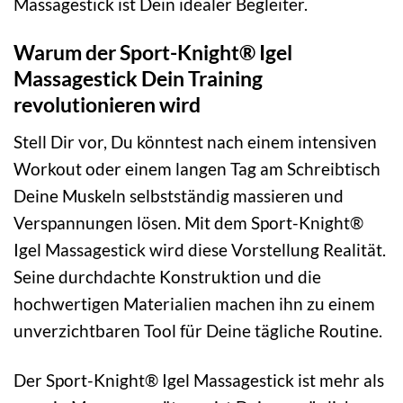
Massagestick ist Dein idealer Begleiter.
Warum der Sport-Knight® Igel
Massagestick Dein Training
revolutionieren wird
Stell Dir vor, Du könntest nach einem intensiven
Workout oder einem langen Tag am Schreibtisch
Deine Muskeln selbstständig massieren und
Verspannungen lösen. Mit dem Sport-Knight®
Igel Massagestick wird diese Vorstellung Realität.
Seine durchdachte Konstruktion und die
hochwertigen Materialien machen ihn zu einem
unverzichtbaren Tool für Deine tägliche Routine.
Der Sport-Knight® Igel Massagestick ist mehr als