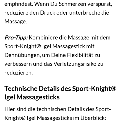
empfindest. Wenn Du Schmerzen verspürst,
reduziere den Druck oder unterbreche die
Massage.
Pro-Tipp:
Kombiniere die Massage mit dem
Sport-Knight® Igel Massagestick mit
Dehnübungen, um Deine Flexibilität zu
verbessern und das Verletzungsrisiko zu
reduzieren.
Technische Details des Sport-Knight®
Igel Massagesticks
Hier sind die technischen Details des Sport-
Knight® Igel Massagesticks im Überblick: