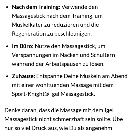
Nach dem Training:
Verwende den
Massagestick nach dem Training, um
Muskelkater zu reduzieren und die
Regeneration zu beschleunigen.
Im Büro:
Nutze den Massagestick, um
Verspannungen im Nacken und Schultern
während der Arbeitspausen zu lösen.
Zuhause:
Entspanne Deine Muskeln am Abend
mit einer wohltuenden Massage mit dem
Sport-Knight® Igel Massagestick.
Denke daran, dass die Massage mit dem Igel
Massagestick nicht schmerzhaft sein sollte. Übe
nur so viel Druck aus, wie Du als angenehm