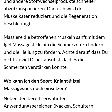
und andere Stoffwechselprodukte schneller
abzutransportieren. Dadurch wird der
Muskelkater reduziert und die Regeneration
beschleunigt.
Massiere die betroffenen Muskeln sanft mit dem
Igel Massagestick, um die Schmerzen zu lindern
und die Heilung zu fördern. Achte darauf, dass Du
nicht zu viel Druck ausübst, da dies die
Schmerzen verstärken könnte.
Wo kann ich den Sport-Knight® Igel
Massagestick noch einsetzen?
Neben den bereits erwähnten
Anwendungsbereichen (Nacken, Schultern,