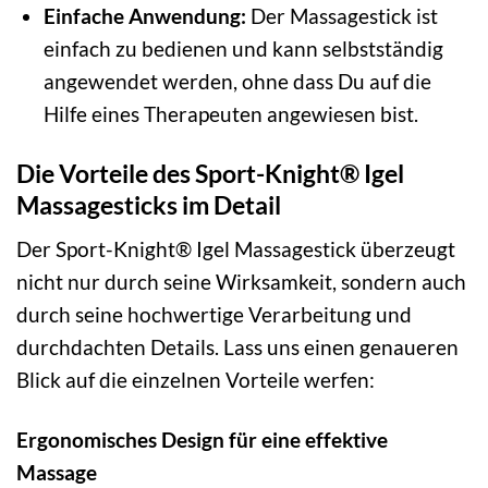
Einfache Anwendung:
Der Massagestick ist
einfach zu bedienen und kann selbstständig
angewendet werden, ohne dass Du auf die
Hilfe eines Therapeuten angewiesen bist.
Die Vorteile des Sport-Knight® Igel
Massagesticks im Detail
Der Sport-Knight® Igel Massagestick überzeugt
nicht nur durch seine Wirksamkeit, sondern auch
durch seine hochwertige Verarbeitung und
durchdachten Details. Lass uns einen genaueren
Blick auf die einzelnen Vorteile werfen:
Ergonomisches Design für eine effektive
Massage