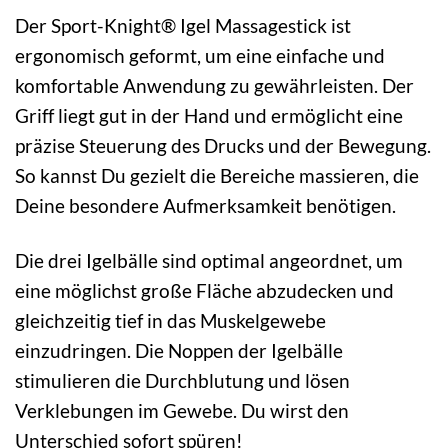
Der Sport-Knight® Igel Massagestick ist
ergonomisch geformt, um eine einfache und
komfortable Anwendung zu gewährleisten. Der
Griff liegt gut in der Hand und ermöglicht eine
präzise Steuerung des Drucks und der Bewegung.
So kannst Du gezielt die Bereiche massieren, die
Deine besondere Aufmerksamkeit benötigen.
Die drei Igelbälle sind optimal angeordnet, um
eine möglichst große Fläche abzudecken und
gleichzeitig tief in das Muskelgewebe
einzudringen. Die Noppen der Igelbälle
stimulieren die Durchblutung und lösen
Verklebungen im Gewebe. Du wirst den
Unterschied sofort spüren!