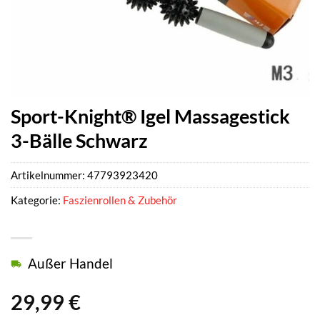
Sport-Knight® Igel Massagestick
3-Bälle Schwarz
Artikelnummer:
47793923420
Kategorie:
Faszienrollen & Zubehör
Außer Handel
29,99
€