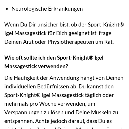
Neurologische Erkrankungen
Wenn Du Dir unsicher bist, ob der Sport-Knight®
Igel Massagestick für Dich geeignet ist, frage
Deinen Arzt oder Physiotherapeuten um Rat.
Wie oft sollte ich den Sport-Knight® Igel
Massagestick verwenden?
Die Häufigkeit der Anwendung hängt von Deinen
individuellen Bedürfnissen ab. Du kannst den
Sport-Knight® Igel Massagestick täglich oder
mehrmals pro Woche verwenden, um
Verspannungen zu lösen und Deine Muskeln zu
entspannen. Achte jedoch darauf, dass Du es