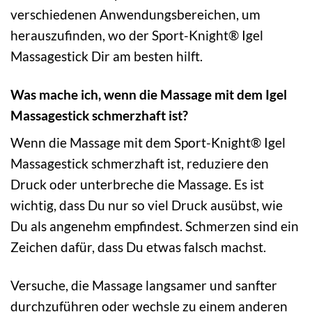
verschiedenen Anwendungsbereichen, um
herauszufinden, wo der Sport-Knight® Igel
Massagestick Dir am besten hilft.
Was mache ich, wenn die Massage mit dem Igel
Massagestick schmerzhaft ist?
Wenn die Massage mit dem Sport-Knight® Igel
Massagestick schmerzhaft ist, reduziere den
Druck oder unterbreche die Massage. Es ist
wichtig, dass Du nur so viel Druck ausübst, wie
Du als angenehm empfindest. Schmerzen sind ein
Zeichen dafür, dass Du etwas falsch machst.
Versuche, die Massage langsamer und sanfter
durchzuführen oder wechsle zu einem anderen