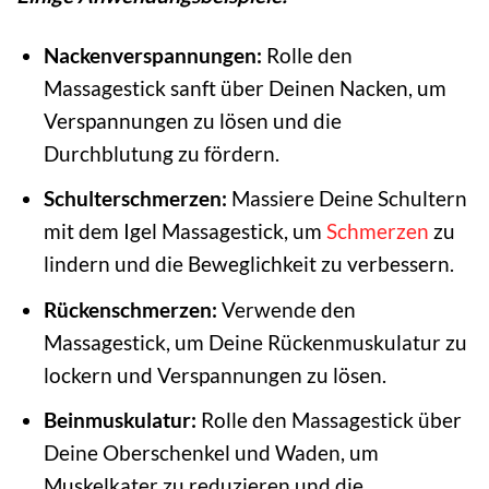
Nackenverspannungen:
Rolle den
Massagestick sanft über Deinen Nacken, um
Verspannungen zu lösen und die
Durchblutung zu fördern.
Schulterschmerzen:
Massiere Deine Schultern
mit dem Igel Massagestick, um
Schmerzen
zu
lindern und die Beweglichkeit zu verbessern.
Rückenschmerzen:
Verwende den
Massagestick, um Deine Rückenmuskulatur zu
lockern und Verspannungen zu lösen.
Beinmuskulatur:
Rolle den Massagestick über
Deine Oberschenkel und Waden, um
Muskelkater zu reduzieren und die