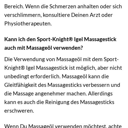
Bereich. Wenn die Schmerzen anhalten oder sich
verschlimmern, konsultiere Deinen Arzt oder
Physiotherapeuten.
Kann ich den Sport-Knight® Igel Massagestick
auch mit Massageöl verwenden?
Die Verwendung von Massageöl mit dem Sport-
Knight® Igel Massagestick ist möglich, aber nicht
unbedingt erforderlich. Massageöl kann die
Gleitfähigkeit des Massagesticks verbessern und
die Massage angenehmer machen. Allerdings
kann es auch die Reinigung des Massagesticks
erschweren.
Wenn Du Massageöl verwenden möchtest, achte