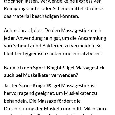
trocknen lassen. Verwende keine aggressiven
Reinigungsmittel oder Scheuermittel, da diese
das Material beschädigen könnten.
Achte darauf, dass Du den Massagestick nach
jeder Anwendung reinigst, um die Ansammlung
von Schmutz und Bakterien zu vermeiden. So
bleibt er hygienisch sauber und einsatzbereit.
Kann ich den Sport-Knight® Igel Massagestick
auch bei Muskelkater verwenden?
Ja, der Sport-Knight® Igel Massagestick ist
hervorragend geeignet, um Muskelkater zu
behandeln. Die Massage fördert die
Durchblutung der Muskeln und hilft, Milchsäure