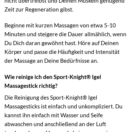
nicht übertreibst und Deinen Muskeln genügend
Zeit zur Regeneration gibst.
Beginne mit kurzen Massagen von etwa 5-10
Minuten und steigere die Dauer allmählich, wenn
Du Dich daran gewöhnt hast. Höre auf Deinen
Körper und passe die Häufigkeit und Intensität
der Massage an Deine Bedürfnisse an.
Wie reinige ich den Sport-Knight® Igel
Massagestick richtig?
Die Reinigung des Sport-Knight® Igel
Massagesticks ist einfach und unkompliziert. Du
kannst ihn einfach mit Wasser und Seife
abwaschen und anschließend an der Luft