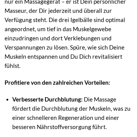
nur ein Massagegerät – er ist Dein persönlicher
Masseur, der Dir jederzeit und überall zur
Verfügung steht. Die drei Igelbälle sind optimal
angeordnet, um tief in das Muskelgewebe
einzudringen und dort Verklebungen und
Verspannungen zu lösen. Spüre, wie sich Deine
Muskeln entspannen und Du Dich revitalisiert
fühlst.
Profitiere von den zahlreichen Vorteilen:
Verbesserte Durchblutung:
Die Massage
fördert die Durchblutung der Muskeln, was zu
einer schnelleren Regeneration und einer
besseren Nährstoffversorgung führt.