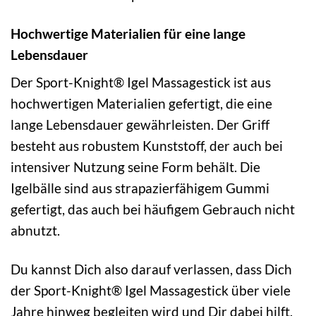
Hochwertige Materialien für eine lange
Lebensdauer
Der Sport-Knight® Igel Massagestick ist aus
hochwertigen Materialien gefertigt, die eine
lange Lebensdauer gewährleisten. Der Griff
besteht aus robustem Kunststoff, der auch bei
intensiver Nutzung seine Form behält. Die
Igelbälle sind aus strapazierfähigem Gummi
gefertigt, das auch bei häufigem Gebrauch nicht
abnutzt.
Du kannst Dich also darauf verlassen, dass Dich
der Sport-Knight® Igel Massagestick über viele
Jahre hinweg begleiten wird und Dir dabei hilft,