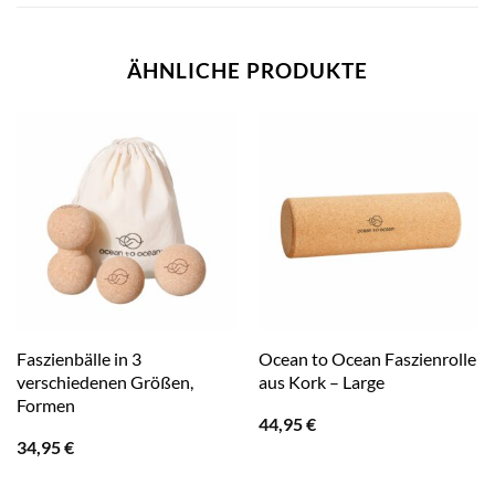
ÄHNLICHE PRODUKTE
Faszienbälle in 3
Ocean to Ocean Faszienrolle
verschiedenen Größen,
aus Kork – Large
Formen
44,95
€
34,95
€