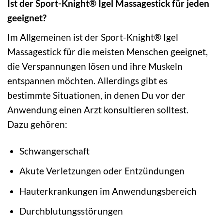
Ist der Sport-Knight® Igel Massagestick für jeden
geeignet?
Im Allgemeinen ist der Sport-Knight® Igel
Massagestick für die meisten Menschen geeignet,
die Verspannungen lösen und ihre Muskeln
entspannen möchten. Allerdings gibt es
bestimmte Situationen, in denen Du vor der
Anwendung einen Arzt konsultieren solltest.
Dazu gehören:
Schwangerschaft
Akute Verletzungen oder Entzündungen
Hauterkrankungen im Anwendungsbereich
Durchblutungsstörungen