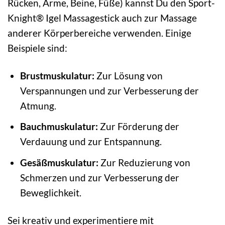
Rücken, Arme, Beine, Füße) kannst Du den Sport-
Knight® Igel Massagestick auch zur Massage
anderer Körperbereiche verwenden. Einige
Beispiele sind:
Brustmuskulatur:
Zur Lösung von
Verspannungen und zur Verbesserung der
Atmung.
Bauchmuskulatur:
Zur Förderung der
Verdauung und zur Entspannung.
Gesäßmuskulatur:
Zur Reduzierung von
Schmerzen und zur Verbesserung der
Beweglichkeit.
Sei kreativ und experimentiere mit