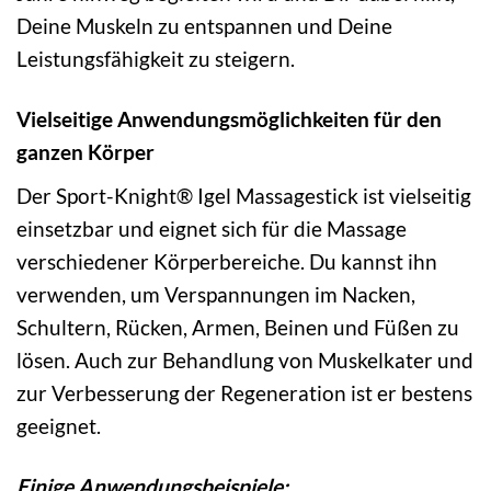
Deine Muskeln zu entspannen und Deine
Leistungsfähigkeit zu steigern.
Vielseitige Anwendungsmöglichkeiten für den
ganzen Körper
Der Sport-Knight® Igel Massagestick ist vielseitig
einsetzbar und eignet sich für die Massage
verschiedener Körperbereiche. Du kannst ihn
verwenden, um Verspannungen im Nacken,
Schultern, Rücken, Armen, Beinen und Füßen zu
lösen. Auch zur Behandlung von Muskelkater und
zur Verbesserung der Regeneration ist er bestens
geeignet.
Einige Anwendungsbeispiele: