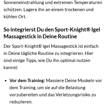
Sonneneinstrahlung und extremen Temperaturen
schützen. Lagere ihn an einem trockenen und
kühlen Ort.
So integrierst Du den Sport-Knight® Igel
Massagestick in Deine Routine
Der Sport-Knight® Igel Massagestick ist einfach
in Deine tägliche Routine zu integrieren. Hier
sind einige Tipps, wie Du ihn optimal nutzen
kannst:
Vor dem Training:
Massiere Deine Muskeln vor
dem Training, um sie auf die Belastung
vorzubereiten und das Verletzungsrisiko zu
reduzieren.