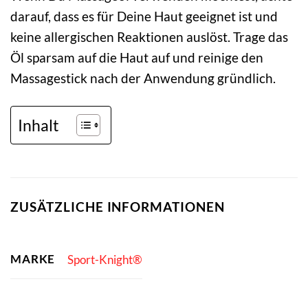
darauf, dass es für Deine Haut geeignet ist und
keine allergischen Reaktionen auslöst. Trage das
Öl sparsam auf die Haut auf und reinige den
Massagestick nach der Anwendung gründlich.
Inhalt
ZUSÄTZLICHE INFORMATIONEN
MARKE
Sport-Knight®