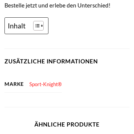
Bestelle jetzt und erlebe den Unterschied!
Inhalt
ZUSÄTZLICHE INFORMATIONEN
MARKE
Sport-Knight®
ÄHNLICHE PRODUKTE