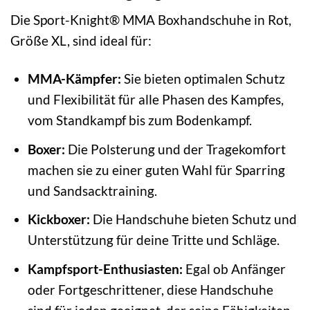
Die Sport-Knight® MMA Boxhandschuhe in Rot,
Größe XL, sind ideal für:
MMA-Kämpfer:
Sie bieten optimalen Schutz
und Flexibilität für alle Phasen des Kampfes,
vom Standkampf bis zum Bodenkampf.
Boxer:
Die Polsterung und der Tragekomfort
machen sie zu einer guten Wahl für Sparring
und Sandsacktraining.
Kickboxer:
Die Handschuhe bieten Schutz und
Unterstützung für deine Tritte und Schläge.
Kampfsport-Enthusiasten:
Egal ob Anfänger
oder Fortgeschrittener, diese Handschuhe