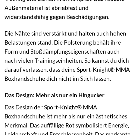
Außenmaterial ist abriebfest und
widerstandsfähig gegen Beschädigungen.
Die Nähte sind verstärkt und halten auch hohen
Belastungen stand. Die Polsterung behält ihre
Form und Stoßdämpfungseigenschaften auch
nach vielen Trainingseinheiten. So kannst du dich
darauf verlassen, dass deine Sport-Knight® MMA
Boxhandschuhe dich nicht im Stich lassen.
Das Design: Mehr als nur ein Hingucker
Das Design der Sport-Knight® MMA
Boxhandschuhe ist mehr als nur ein ästhetisches
Merkmal. Das auffällige Rot symbolisiert Energie,
Leidenschaft und Entschlossenheit. Das markante