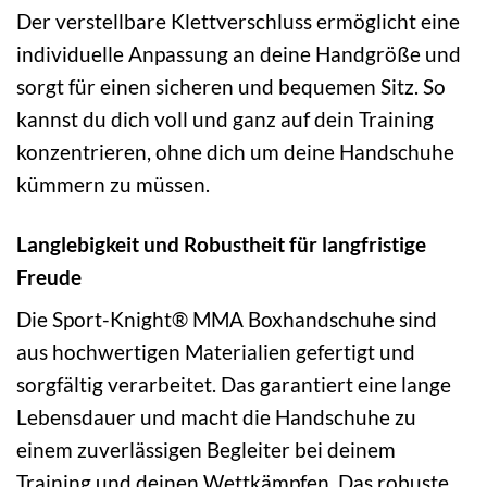
Der verstellbare Klettverschluss ermöglicht eine
individuelle Anpassung an deine Handgröße und
sorgt für einen sicheren und bequemen Sitz. So
kannst du dich voll und ganz auf dein Training
konzentrieren, ohne dich um deine Handschuhe
kümmern zu müssen.
Langlebigkeit und Robustheit für langfristige
Freude
Die Sport-Knight® MMA Boxhandschuhe sind
aus hochwertigen Materialien gefertigt und
sorgfältig verarbeitet. Das garantiert eine lange
Lebensdauer und macht die Handschuhe zu
einem zuverlässigen Begleiter bei deinem
Training und deinen Wettkämpfen. Das robuste