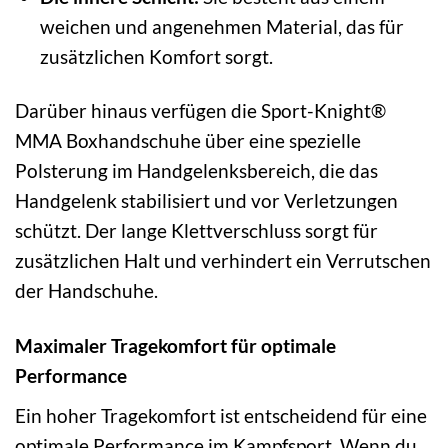
weichen und angenehmen Material, das für
zusätzlichen Komfort sorgt.
Darüber hinaus verfügen die Sport-Knight®
MMA Boxhandschuhe über eine spezielle
Polsterung im Handgelenksbereich, die das
Handgelenk stabilisiert und vor Verletzungen
schützt. Der lange Klettverschluss sorgt für
zusätzlichen Halt und verhindert ein Verrutschen
der Handschuhe.
Maximaler Tragekomfort für optimale
Performance
Ein hoher Tragekomfort ist entscheidend für eine
optimale Performance im Kampfsport. Wenn du