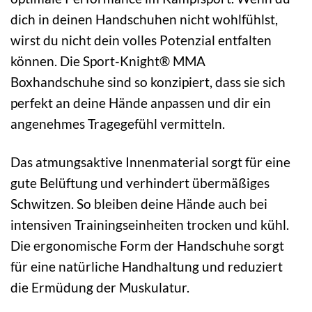
dich in deinen Handschuhen nicht wohlfühlst,
wirst du nicht dein volles Potenzial entfalten
können. Die Sport-Knight® MMA
Boxhandschuhe sind so konzipiert, dass sie sich
perfekt an deine Hände anpassen und dir ein
angenehmes Tragegefühl vermitteln.
Das atmungsaktive Innenmaterial sorgt für eine
gute Belüftung und verhindert übermäßiges
Schwitzen. So bleiben deine Hände auch bei
intensiven Trainingseinheiten trocken und kühl.
Die ergonomische Form der Handschuhe sorgt
für eine natürliche Handhaltung und reduziert
die Ermüdung der Muskulatur.