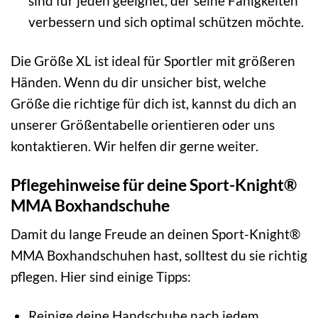
sind für jeden geeignet, der seine Fähigkeiten
verbessern und sich optimal schützen möchte.
Die Größe XL ist ideal für Sportler mit größeren
Händen. Wenn du dir unsicher bist, welche
Größe die richtige für dich ist, kannst du dich an
unserer Größentabelle orientieren oder uns
kontaktieren. Wir helfen dir gerne weiter.
Pflegehinweise für deine Sport-Knight®
MMA Boxhandschuhe
Damit du lange Freude an deinen Sport-Knight®
MMA Boxhandschuhen hast, solltest du sie richtig
pflegen. Hier sind einige Tipps:
Reinige deine Handschuhe nach jedem