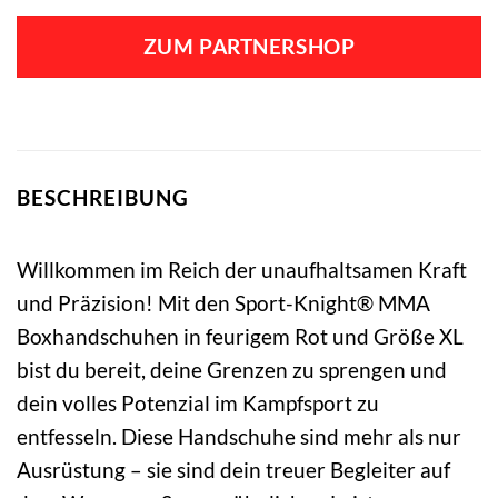
ZUM PARTNERSHOP
BESCHREIBUNG
Willkommen im Reich der unaufhaltsamen Kraft
und Präzision! Mit den Sport-Knight® MMA
Boxhandschuhen in feurigem Rot und Größe XL
bist du bereit, deine Grenzen zu sprengen und
dein volles Potenzial im Kampfsport zu
entfesseln. Diese Handschuhe sind mehr als nur
Ausrüstung – sie sind dein treuer Begleiter auf