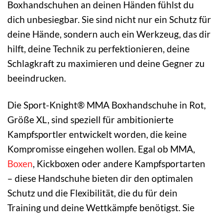
Boxhandschuhen an deinen Händen fühlst du
dich unbesiegbar. Sie sind nicht nur ein Schutz für
deine Hände, sondern auch ein Werkzeug, das dir
hilft, deine Technik zu perfektionieren, deine
Schlagkraft zu maximieren und deine Gegner zu
beeindrucken.
Die Sport-Knight® MMA Boxhandschuhe in Rot,
Größe XL, sind speziell für ambitionierte
Kampfsportler entwickelt worden, die keine
Kompromisse eingehen wollen. Egal ob MMA,
Boxen
, Kickboxen oder andere Kampfsportarten
– diese Handschuhe bieten dir den optimalen
Schutz und die Flexibilität, die du für dein
Training und deine Wettkämpfe benötigst. Sie