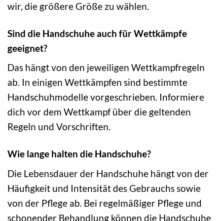
wir, die größere Größe zu wählen.
Sind die Handschuhe auch für Wettkämpfe
geeignet?
Das hängt von den jeweiligen Wettkampfregeln
ab. In einigen Wettkämpfen sind bestimmte
Handschuhmodelle vorgeschrieben. Informiere
dich vor dem Wettkampf über die geltenden
Regeln und Vorschriften.
Wie lange halten die Handschuhe?
Die Lebensdauer der Handschuhe hängt von der
Häufigkeit und Intensität des Gebrauchs sowie
von der Pflege ab. Bei regelmäßiger Pflege und
schonender Behandlung können die Handschuhe