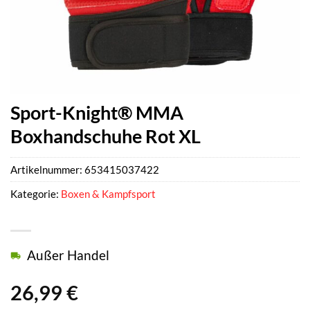
Sport-Knight® MMA
Boxhandschuhe Rot XL
Artikelnummer:
653415037422
Kategorie:
Boxen & Kampfsport
Außer Handel
26,99
€