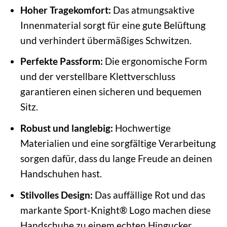
Hoher Tragekomfort:
Das atmungsaktive
Innenmaterial sorgt für eine gute Belüftung
und verhindert übermäßiges Schwitzen.
Perfekte Passform:
Die ergonomische Form
und der verstellbare Klettverschluss
garantieren einen sicheren und bequemen
Sitz.
Robust und langlebig:
Hochwertige
Materialien und eine sorgfältige Verarbeitung
sorgen dafür, dass du lange Freude an deinen
Handschuhen hast.
Stilvolles Design:
Das auffällige Rot und das
markante Sport-Knight® Logo machen diese
Handschuhe zu einem echten Hingucker.