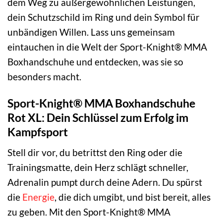
dem Weg zu außergewöhnlichen Leistungen,
dein Schutzschild im Ring und dein Symbol für
unbändigen Willen. Lass uns gemeinsam
eintauchen in die Welt der Sport-Knight® MMA
Boxhandschuhe und entdecken, was sie so
besonders macht.
Sport-Knight® MMA Boxhandschuhe
Rot XL: Dein Schlüssel zum Erfolg im
Kampfsport
Stell dir vor, du betrittst den Ring oder die
Trainingsmatte, dein Herz schlägt schneller,
Adrenalin pumpt durch deine Adern. Du spürst
die
Energie
, die dich umgibt, und bist bereit, alles
zu geben. Mit den Sport-Knight® MMA