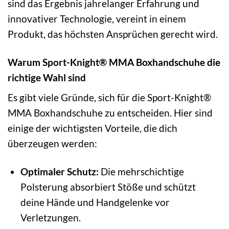
sind das Ergebnis jahrelanger Erfahrung und
innovativer Technologie, vereint in einem
Produkt, das höchsten Ansprüchen gerecht wird.
Warum Sport-Knight® MMA Boxhandschuhe die
richtige Wahl sind
Es gibt viele Gründe, sich für die Sport-Knight®
MMA Boxhandschuhe zu entscheiden. Hier sind
einige der wichtigsten Vorteile, die dich
überzeugen werden:
Optimaler Schutz:
Die mehrschichtige
Polsterung absorbiert Stöße und schützt
deine Hände und Handgelenke vor
Verletzungen.