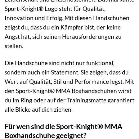
Sport-Knight® Logo steht für Qualität,
Innovation und Erfolg. Mit diesen Handschuhen
zeigst du, dass du ein Kämpfer bist, der keine
Angst hat, sich seinen Herausforderungen zu
stellen.
Die Handschuhe sind nicht nur funktional,
sondern auch ein Statement. Sie zeigen, dass du
Wert auf Qualität, Stil und Performance legst. Mit
den Sport-Knight® MMA Boxhandschuhen wirst
du im Ring oder auf der Trainingsmatte garantiert
alle Blicke auf dich ziehen.
Für wen sind die Sport-Knight® MMA
Boxhandschuhe geeignet?