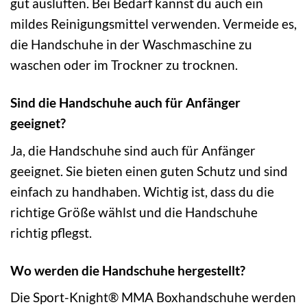
gut auslüften. Bei Bedarf kannst du auch ein
mildes Reinigungsmittel verwenden. Vermeide es,
die Handschuhe in der Waschmaschine zu
waschen oder im Trockner zu trocknen.
Sind die Handschuhe auch für Anfänger
geeignet?
Ja, die Handschuhe sind auch für Anfänger
geeignet. Sie bieten einen guten Schutz und sind
einfach zu handhaben. Wichtig ist, dass du die
richtige Größe wählst und die Handschuhe
richtig pflegst.
Wo werden die Handschuhe hergestellt?
Die Sport-Knight® MMA Boxhandschuhe werden