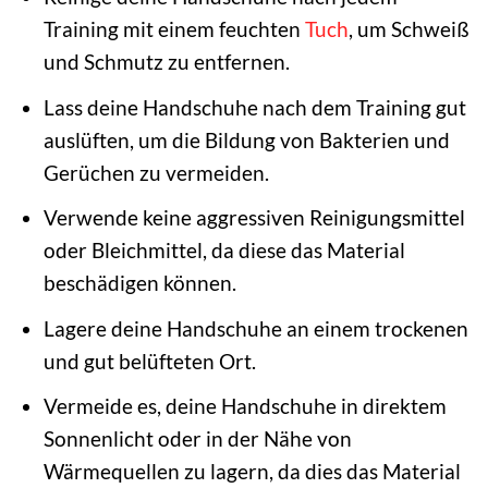
Training mit einem feuchten
Tuch
, um Schweiß
und Schmutz zu entfernen.
Lass deine Handschuhe nach dem Training gut
auslüften, um die Bildung von Bakterien und
Gerüchen zu vermeiden.
Verwende keine aggressiven Reinigungsmittel
oder Bleichmittel, da diese das Material
beschädigen können.
Lagere deine Handschuhe an einem trockenen
und gut belüfteten Ort.
Vermeide es, deine Handschuhe in direktem
Sonnenlicht oder in der Nähe von
Wärmequellen zu lagern, da dies das Material