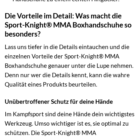
Die Vorteile im Detail: Was macht die
Sport-Knight® MMA Boxhandschuhe so
besonders?
Lass uns tiefer in die Details eintauchen und die
einzelnen Vorteile der Sport-Knight® MMA
Boxhandschuhe genauer unter die Lupe nehmen.
Denn nur wer die Details kennt, kann die wahre
Qualität eines Produkts beurteilen.
Unübertroffener Schutz für deine Hände
Im Kampfsport sind deine Hände dein wichtigstes
Werkzeug. Umso wichtiger ist es, sie optimal zu
schützen. Die Sport-Knight® MMA