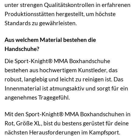
unter strengen Qualitätskontrollen in erfahrenen
Produktionsstätten hergestellt, um höchste
Standards zu gewährleisten.
Aus welchem Material bestehen die
Handschuhe?
Die Sport-Knight® MMA Boxhandschuhe
bestehen aus hochwertigem Kunstleder, das
robust, langlebig und leicht zu reinigen ist. Das
Innenmaterial ist atmungsaktiv und sorgt für ein
angenehmes Tragegefühl.
Mit den Sport-Knight® MMA Boxhandschuhen in
Rot, Größe XL, bist du bestens gerüstet für deine
nächsten Herausforderungen im Kampfsport.