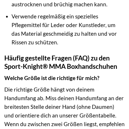
austrocknen und brüchig machen kann.
Verwende regelmäßig ein spezielles
Pflegemittel für Leder oder Kunstleder, um
das Material geschmeidig zu halten und vor
Rissen zu schützen.
Häufig gestellte Fragen (FAQ) zu den
Sport-Knight® MMA Boxhandschuhen
Welche Größe ist die richtige für mich?
Die richtige Größe hängt von deinem
Handumfang ab. Miss deinen Handumfang an der
breitesten Stelle deiner Hand (ohne Daumen)
und orientiere dich an unserer Größentabelle.
Wenn du zwischen zwei Größen liegst, empfehlen