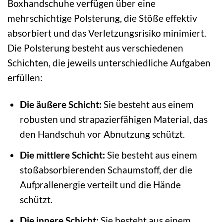
Boxhandschuhe verfügen über eine
mehrschichtige Polsterung, die Stöße effektiv
absorbiert und das Verletzungsrisiko minimiert.
Die Polsterung besteht aus verschiedenen
Schichten, die jeweils unterschiedliche Aufgaben
erfüllen:
Die äußere Schicht:
Sie besteht aus einem
robusten und strapazierfähigen Material, das
den Handschuh vor Abnutzung schützt.
Die mittlere Schicht:
Sie besteht aus einem
stoßabsorbierenden Schaumstoff, der die
Aufprallenergie verteilt und die Hände
schützt.
Die innere Schicht:
Sie besteht aus einem