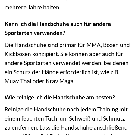
mehrere Jahre halten.
Kann ich die Handschuhe auch für andere
Sportarten verwenden?
Die Handschuhe sind primär für MMA, Boxen und
Kickboxen konzipiert. Sie können aber auch für
andere Sportarten verwendet werden, bei denen
ein Schutz der Hände erforderlich ist, wie z.B.
Muay Thai oder Krav Maga.
Wie reinige ich die Handschuhe am besten?
Reinige die Handschuhe nach jedem Training mit
einem feuchten Tuch, um Schweiß und Schmutz
zu entfernen. Lass die Handschuhe anschließend