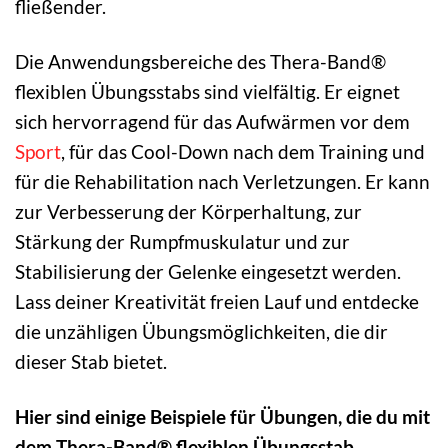
fließender.
Die Anwendungsbereiche des Thera-Band®
flexiblen Übungsstabs sind vielfältig. Er eignet
sich hervorragend für das Aufwärmen vor dem
Sport
, für das Cool-Down nach dem Training und
für die Rehabilitation nach Verletzungen. Er kann
zur Verbesserung der Körperhaltung, zur
Stärkung der Rumpfmuskulatur und zur
Stabilisierung der Gelenke eingesetzt werden.
Lass deiner Kreativität freien Lauf und entdecke
die unzähligen Übungsmöglichkeiten, die dir
dieser Stab bietet.
Hier sind einige Beispiele für Übungen, die du mit
dem Thera-Band® flexiblen Übungsstab