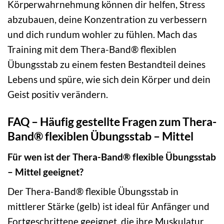
Körperwahrnehmung können dir helfen, Stress
abzubauen, deine Konzentration zu verbessern
und dich rundum wohler zu fühlen. Mach das
Training mit dem Thera-Band® flexiblen
Übungsstab zu einem festen Bestandteil deines
Lebens und spüre, wie sich dein Körper und dein
Geist positiv verändern.
FAQ – Häufig gestellte Fragen zum Thera-
Band® flexiblen Übungsstab – Mittel
Für wen ist der Thera-Band® flexible Übungsstab
– Mittel geeignet?
Der Thera-Band® flexible Übungsstab in
mittlerer Stärke (gelb) ist ideal für Anfänger und
Fortgeschrittene geeignet, die ihre Muskulatur