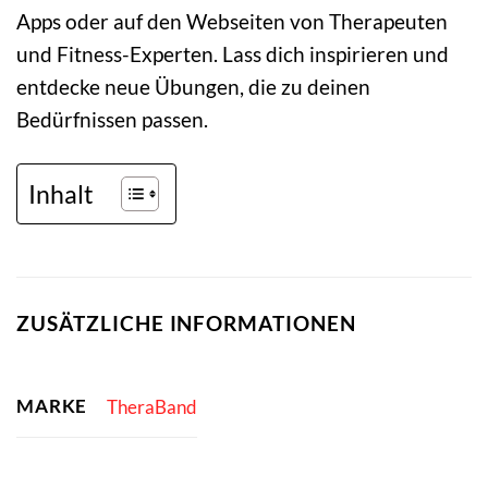
Apps oder auf den Webseiten von Therapeuten
und Fitness-Experten. Lass dich inspirieren und
entdecke neue Übungen, die zu deinen
Bedürfnissen passen.
Inhalt
ZUSÄTZLICHE INFORMATIONEN
MARKE
TheraBand