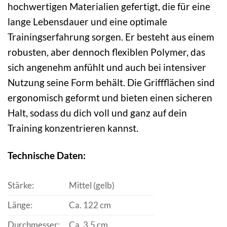
hochwertigen Materialien gefertigt, die für eine
lange Lebensdauer und eine optimale
Trainingserfahrung sorgen. Er besteht aus einem
robusten, aber dennoch flexiblen Polymer, das
sich angenehm anfühlt und auch bei intensiver
Nutzung seine Form behält. Die Griffflächen sind
ergonomisch geformt und bieten einen sicheren
Halt, sodass du dich voll und ganz auf dein
Training konzentrieren kannst.
Technische Daten:
Stärke:
Mittel (gelb)
Länge:
Ca. 122 cm
Durchmesser:
Ca. 3,5 cm