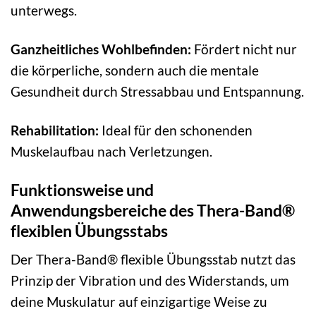
unterwegs.
Ganzheitliches Wohlbefinden:
Fördert nicht nur
die körperliche, sondern auch die mentale
Gesundheit durch Stressabbau und Entspannung.
Rehabilitation:
Ideal für den schonenden
Muskelaufbau nach Verletzungen.
Funktionsweise und
Anwendungsbereiche des Thera-Band®
flexiblen Übungsstabs
Der Thera-Band® flexible Übungsstab nutzt das
Prinzip der Vibration und des Widerstands, um
deine Muskulatur auf einzigartige Weise zu