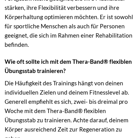
stärken, ihre Flexibilität verbessern und ihre
Körperhaltung optimieren möchten. Er ist sowohl
für sportliche Menschen als auch für Personen
geeignet, die sich im Rahmen einer Rehabilitation
befinden.
Wie oft sollte ich mit dem Thera-Band® flexiblen
Übungsstab trainieren?
Die Häufigkeit des Trainings hängt von deinen
individuellen Zielen und deinem Fitnesslevel ab.
Generell empfiehlt es sich, zwei- bis dreimal pro
Woche mit dem Thera-Band® flexiblen
Übungsstab zu trainieren. Achte darauf, deinem
Körper ausreichend Zeit zur Regeneration zu