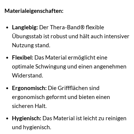
Materialeigenschaften:
Langlebig:
Der Thera-Band® flexible
Übungsstab ist robust und hält auch intensiver
Nutzung stand.
Flexibel:
Das Material ermöglicht eine
optimale Schwingung und einen angenehmen
Widerstand.
Ergonomisch:
Die Griffflächen sind
ergonomisch geformt und bieten einen
sicheren Halt.
Hygienisch:
Das Material ist leicht zu reinigen
und hygienisch.