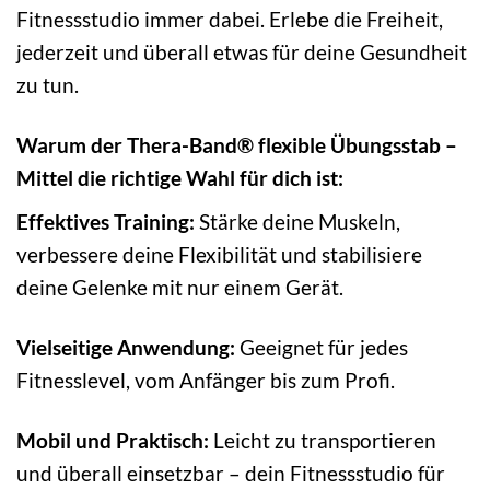
Fitnessstudio immer dabei. Erlebe die Freiheit,
jederzeit und überall etwas für deine Gesundheit
zu tun.
Warum der Thera-Band® flexible Übungsstab –
Mittel die richtige Wahl für dich ist:
Effektives Training:
Stärke deine Muskeln,
verbessere deine Flexibilität und stabilisiere
deine Gelenke mit nur einem Gerät.
Vielseitige Anwendung:
Geeignet für jedes
Fitnesslevel, vom Anfänger bis zum Profi.
Mobil und Praktisch:
Leicht zu transportieren
und überall einsetzbar – dein Fitnessstudio für