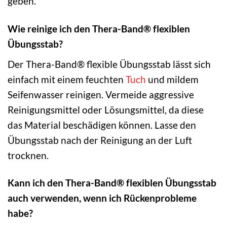
geben.
Wie reinige ich den Thera-Band® flexiblen
Übungsstab?
Der Thera-Band® flexible Übungsstab lässt sich
einfach mit einem feuchten
Tuch
und mildem
Seifenwasser reinigen. Vermeide aggressive
Reinigungsmittel oder Lösungsmittel, da diese
das Material beschädigen können. Lasse den
Übungsstab nach der Reinigung an der Luft
trocknen.
Kann ich den Thera-Band® flexiblen Übungsstab
auch verwenden, wenn ich Rückenprobleme
habe?