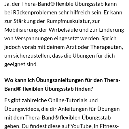
Ja, der Thera-Band® flexible Übungsstab kann
bei Rückenproblemen sehr hilfreich sein. Er kann
zur Stärkung der Rumpfmuskulatur, zur
Mobilisierung der Wirbelsäule und zur Linderung
von Verspannungen eingesetzt werden. Sprich
jedoch vorab mit deinem Arzt oder Therapeuten,
um sicherzustellen, dass die Übungen für dich
geeignet sind.
Wo kann ich Übungsanleitungen für den Thera-
Band® flexiblen Übungsstab finden?
Es gibt zahlreiche Online-Tutorials und
Übungsvideos, die dir Anleitungen für Übungen
mit dem Thera-Band® flexiblen Übungsstab
geben. Du findest diese auf YouTube, in Fitness-