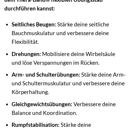
durchführen kannst:
Seitliches Beugen:
Stärke deine seitliche
Bauchmuskulatur und verbessere deine
Flexibilität.
Drehungen:
Mobilisiere deine Wirbelsäule
und löse Verspannungen im Rücken.
Arm- und Schulterübungen:
Stärke deine Arm-
und Schultermuskulatur und verbessere deine
Körperhaltung.
Gleichgewichtsübungen:
Verbessere deine
Balance und Koordination.
Rumpfstabilisation:
Stärke deine