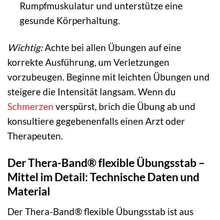
Rumpfmuskulatur und unterstütze eine
gesunde Körperhaltung.
Wichtig:
Achte bei allen Übungen auf eine
korrekte Ausführung, um Verletzungen
vorzubeugen. Beginne mit leichten Übungen und
steigere die Intensität langsam. Wenn du
Schmerzen
verspürst, brich die Übung ab und
konsultiere gegebenenfalls einen Arzt oder
Therapeuten.
Der Thera-Band® flexible Übungsstab –
Mittel im Detail: Technische Daten und
Material
Der Thera-Band® flexible Übungsstab ist aus