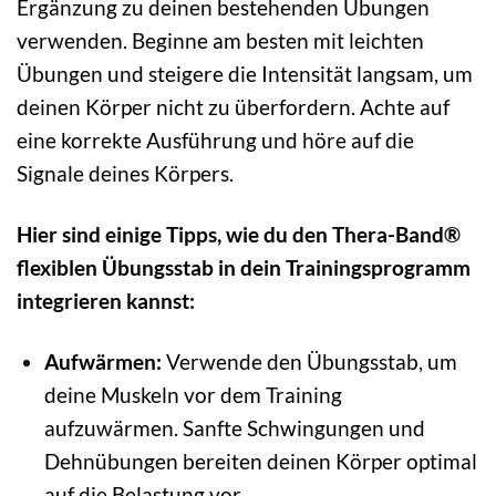
Ergänzung zu deinen bestehenden Übungen
verwenden. Beginne am besten mit leichten
Übungen und steigere die Intensität langsam, um
deinen Körper nicht zu überfordern. Achte auf
eine korrekte Ausführung und höre auf die
Signale deines Körpers.
Hier sind einige Tipps, wie du den Thera-Band®
flexiblen Übungsstab in dein Trainingsprogramm
integrieren kannst:
Aufwärmen:
Verwende den Übungsstab, um
deine Muskeln vor dem Training
aufzuwärmen. Sanfte Schwingungen und
Dehnübungen bereiten deinen Körper optimal
auf die Belastung vor.