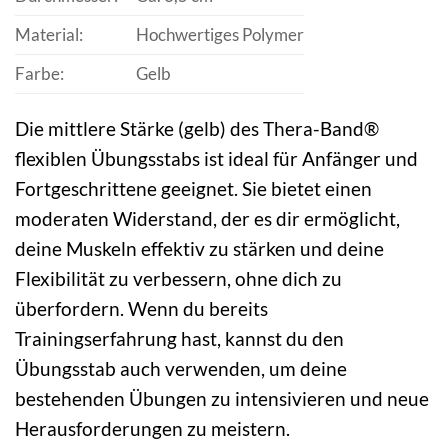
Material:
Hochwertiges Polymer
Farbe:
Gelb
Die mittlere Stärke (gelb) des Thera-Band®
flexiblen Übungsstabs ist ideal für Anfänger und
Fortgeschrittene geeignet. Sie bietet einen
moderaten Widerstand, der es dir ermöglicht,
deine Muskeln effektiv zu stärken und deine
Flexibilität zu verbessern, ohne dich zu
überfordern. Wenn du bereits
Trainingserfahrung hast, kannst du den
Übungsstab auch verwenden, um deine
bestehenden Übungen zu intensivieren und neue
Herausforderungen zu meistern.