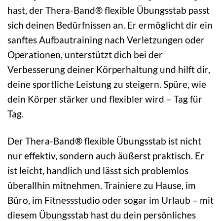
hast, der Thera-Band® flexible Übungsstab passt
sich deinen Bedürfnissen an. Er ermöglicht dir ein
sanftes Aufbautraining nach Verletzungen oder
Operationen, unterstützt dich bei der
Verbesserung deiner Körperhaltung und hilft dir,
deine sportliche Leistung zu steigern. Spüre, wie
dein Körper stärker und flexibler wird – Tag für
Tag.
Der Thera-Band® flexible Übungsstab ist nicht
nur effektiv, sondern auch äußerst praktisch. Er
ist leicht, handlich und lässt sich problemlos
überallhin mitnehmen. Trainiere zu Hause, im
Büro, im Fitnessstudio oder sogar im Urlaub – mit
diesem Übungsstab hast du dein persönliches