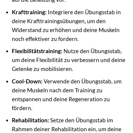
Krafttraining:
Integriere den Übungsstab in
deine Krafttrainingsübungen, um den
Widerstand zu erhöhen und deine Muskeln
noch effektiver zu fordern.
Flexibilitätstraining:
Nutze den Übungsstab,
um deine Flexibilität zu verbessern und deine
Gelenke zu mobilisieren.
Cool-Down:
Verwende den Übungsstab, um
deine Muskeln nach dem Training zu
entspannen und deine Regeneration zu
fördern.
Rehabilitation:
Setze den Übungsstab im
Rahmen deiner Rehabilitation ein, um deine