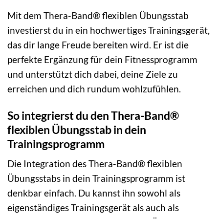
Mit dem Thera-Band® flexiblen Übungsstab
investierst du in ein hochwertiges Trainingsgerät,
das dir lange Freude bereiten wird. Er ist die
perfekte Ergänzung für dein Fitnessprogramm
und unterstützt dich dabei, deine Ziele zu
erreichen und dich rundum wohlzufühlen.
So integrierst du den Thera-Band®
flexiblen Übungsstab in dein
Trainingsprogramm
Die Integration des Thera-Band® flexiblen
Übungsstabs in dein Trainingsprogramm ist
denkbar einfach. Du kannst ihn sowohl als
eigenständiges Trainingsgerät als auch als