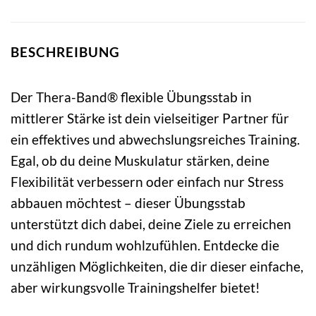
BESCHREIBUNG
Der Thera-Band® flexible Übungsstab in
mittlerer Stärke ist dein vielseitiger Partner für
ein effektives und abwechslungsreiches Training.
Egal, ob du deine Muskulatur stärken, deine
Flexibilität verbessern oder einfach nur Stress
abbauen möchtest – dieser Übungsstab
unterstützt dich dabei, deine Ziele zu erreichen
und dich rundum wohlzufühlen. Entdecke die
unzähligen Möglichkeiten, die dir dieser einfache,
aber wirkungsvolle Trainingshelfer bietet!