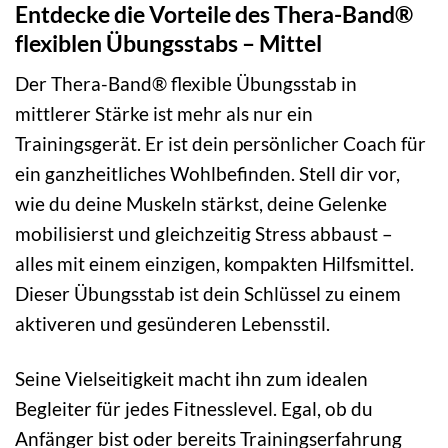
Entdecke die Vorteile des Thera-Band®
flexiblen Übungsstabs – Mittel
Der Thera-Band® flexible Übungsstab in
mittlerer Stärke ist mehr als nur ein
Trainingsgerät. Er ist dein persönlicher Coach für
ein ganzheitliches Wohlbefinden. Stell dir vor,
wie du deine Muskeln stärkst, deine Gelenke
mobilisierst und gleichzeitig Stress abbaust –
alles mit einem einzigen, kompakten Hilfsmittel.
Dieser Übungsstab ist dein Schlüssel zu einem
aktiveren und gesünderen Lebensstil.
Seine Vielseitigkeit macht ihn zum idealen
Begleiter für jedes Fitnesslevel. Egal, ob du
Anfänger bist oder bereits Trainingserfahrung