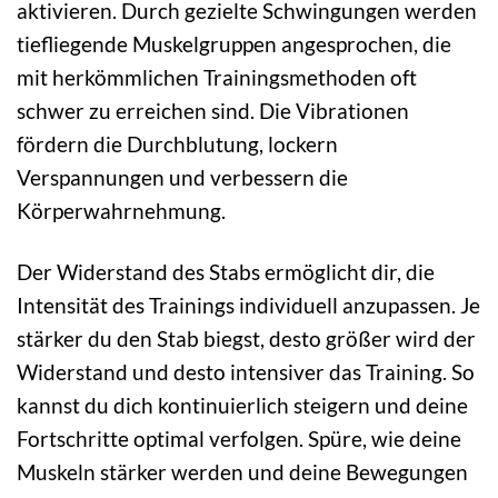
aktivieren. Durch gezielte Schwingungen werden
tiefliegende Muskelgruppen angesprochen, die
mit herkömmlichen Trainingsmethoden oft
schwer zu erreichen sind. Die Vibrationen
fördern die Durchblutung, lockern
Verspannungen und verbessern die
Körperwahrnehmung.
Der Widerstand des Stabs ermöglicht dir, die
Intensität des Trainings individuell anzupassen. Je
stärker du den Stab biegst, desto größer wird der
Widerstand und desto intensiver das Training. So
kannst du dich kontinuierlich steigern und deine
Fortschritte optimal verfolgen. Spüre, wie deine
Muskeln stärker werden und deine Bewegungen