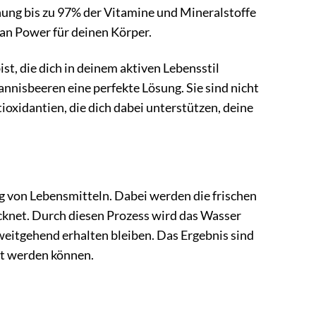
ung bis zu 97% der Vitamine und Mineralstoffe
an Power für deinen Körper.
st, die dich in deinem aktiven Lebensstil
annisbeeren eine perfekte Lösung. Sie sind nicht
ioxidantien, die dich dabei unterstützen, deine
g von Lebensmitteln. Dabei werden die frischen
knet. Durch diesen Prozess wird das Wasser
weitgehend erhalten bleiben. Das Ergebnis sind
rt werden können.