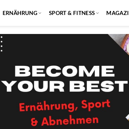
ERNÄHRUNG
SPORT & FITNESS
MAGAZ