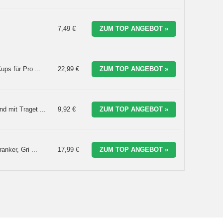
7,49 €
ZUM TOP ANGEBOT »
ps für Pro ...
22,99 €
ZUM TOP ANGEBOT »
 mit Traget ...
9,92 €
ZUM TOP ANGEBOT »
nker, Gri ...
17,99 €
ZUM TOP ANGEBOT »