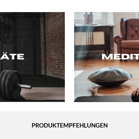
PRODUKTEMPFEHLUNGEN