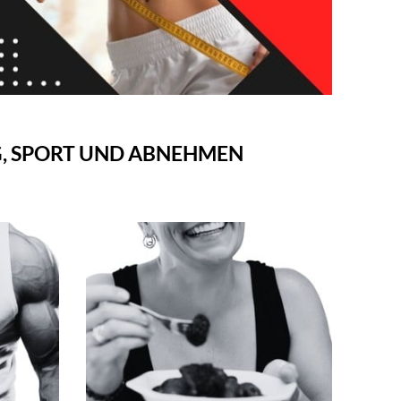
G, SPORT UND ABNEHMEN