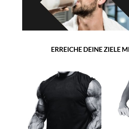
ERREICHE DEINE ZIELE