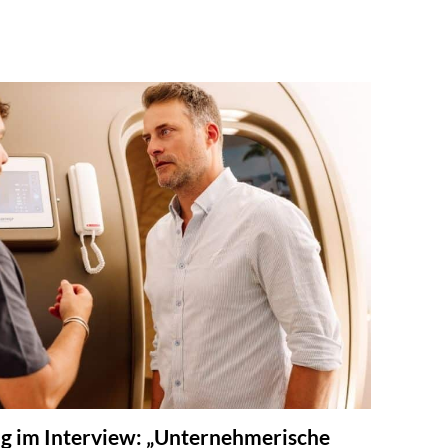
ng im Interview: „Unternehmerische