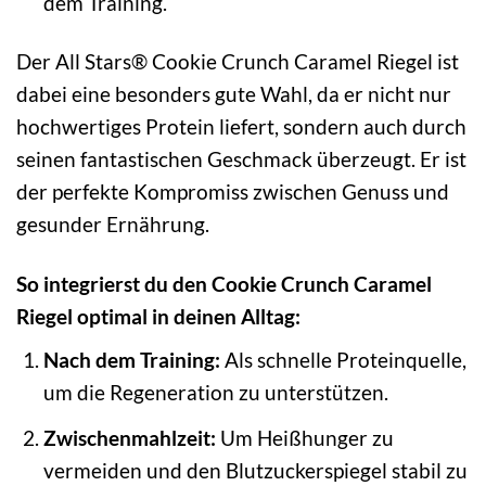
dem Training.
Der All Stars® Cookie Crunch Caramel Riegel ist
dabei eine besonders gute Wahl, da er nicht nur
hochwertiges Protein liefert, sondern auch durch
seinen fantastischen Geschmack überzeugt. Er ist
der perfekte Kompromiss zwischen Genuss und
gesunder Ernährung.
So integrierst du den Cookie Crunch Caramel
Riegel optimal in deinen Alltag:
Nach dem Training:
Als schnelle Proteinquelle,
um die Regeneration zu unterstützen.
Zwischenmahlzeit:
Um Heißhunger zu
vermeiden und den Blutzuckerspiegel stabil zu