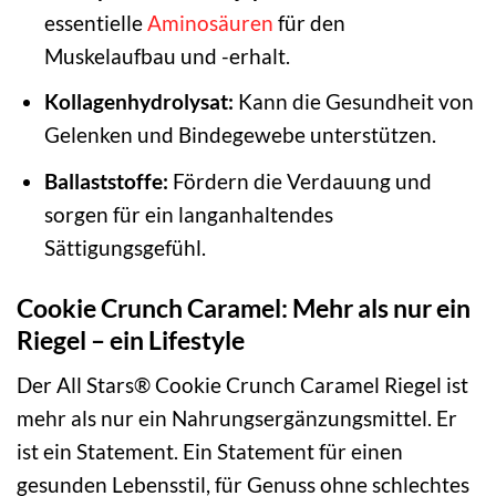
essentielle
Aminosäuren
für den
Muskelaufbau und -erhalt.
Kollagenhydrolysat:
Kann die Gesundheit von
Gelenken und Bindegewebe unterstützen.
Ballaststoffe:
Fördern die Verdauung und
sorgen für ein langanhaltendes
Sättigungsgefühl.
Cookie Crunch Caramel: Mehr als nur ein
Riegel – ein Lifestyle
Der All Stars® Cookie Crunch Caramel Riegel ist
mehr als nur ein Nahrungsergänzungsmittel. Er
ist ein Statement. Ein Statement für einen
gesunden Lebensstil, für Genuss ohne schlechtes