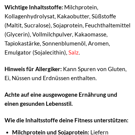
Wichtige Inhaltsstoffe:
Milchprotein,
Kollagenhydrolysat, Kakaobutter, Süßstoffe
(Maltit, Sucralose), Sojaprotein, Feuchthaltemittel
(Glycerin), Vollmilchpulver, Kakaomasse,
Tapiokastärke, Sonnenblumenöl, Aromen,
Emulgator (Sojalecithin),
Salz
.
Hinweis für Allergiker:
Kann Spuren von Gluten,
Ei, Nüssen und Erdnüssen enthalten.
Achte auf eine ausgewogene Ernährung und
einen gesunden Lebensstil.
Wie die Inhaltsstoffe deine Fitness unterstützen:
Milchprotein und Sojaprotein:
Liefern