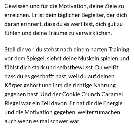
Gewissen und für die Motivation, deine Ziele zu
erreichen. Er ist dein täglicher Begleiter, der dich
daran erinnert, dass du es wert bist, dich gut zu
fühlen und deine Träume zu verwirklichen.
Stell dir vor, du stehst nach einem harten Training
vor dem Spiegel, siehst deine Muskeln spielen und
fühlst dich stark und selbstbewusst. Du weißt,
dass du es geschafft hast, weil du auf deinen
Körper gehört und ihm die richtige Nahrung
gegeben hast. Und der Cookie Crunch Caramel
Riegel war ein Teil davon. Er hat dir die Energie
und die Motivation gegeben, weiterzumachen,
auch wenn es mal schwer war.