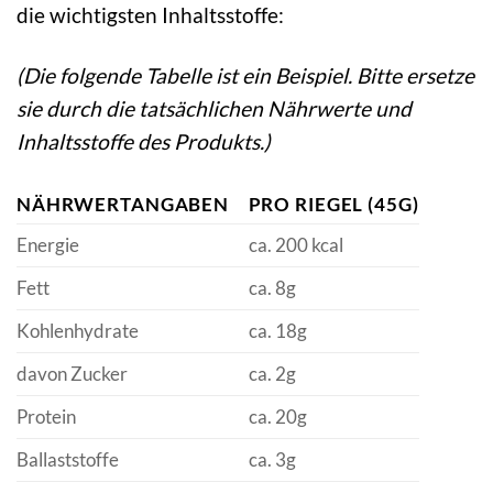
die wichtigsten Inhaltsstoffe:
(Die folgende Tabelle ist ein Beispiel. Bitte ersetze
sie durch die tatsächlichen Nährwerte und
Inhaltsstoffe des Produkts.)
NÄHRWERTANGABEN
PRO RIEGEL (45G)
Energie
ca. 200 kcal
Fett
ca. 8g
Kohlenhydrate
ca. 18g
davon Zucker
ca. 2g
Protein
ca. 20g
Ballaststoffe
ca. 3g