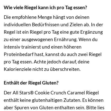
Wie viele Riegel kann ich pro Tag essen?
Die empfohlene Menge hängt von deinen
individuellen Bedürfnissen und Zielen ab. In der
Regel ist ein Riegel pro Tag eine gute Ergänzung
zu einer ausgewogenen Ernährung. Wenn du
intensiv trainierst und einen höheren
Proteinbedarf hast, kannst du auch zwei Riegel
pro Tag essen. Achte jedoch darauf, deine
Kalorienziele nicht zu überschreiten.
Enthält der Riegel Gluten?
Der All Stars® Cookie Crunch Caramel Riegel
enthält keine glutenhaltigen Zutaten. Es können
aber Spuren von Gluten enthalten sein. Bitte lies