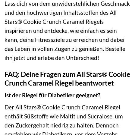
Lass dich von dem unwiderstehlichen Geschmack
und den hochwertigen Inhaltsstoffen des All
Stars® Cookie Crunch Caramel Riegels
inspirieren und entdecke, wie einfach es sein
kann, deine Fitnessziele zu erreichen und dabei
das Leben in vollen Zügen zu genießen. Bestelle
ihn jetzt und erlebe den Unterschied!
FAQ: Deine Fragen zum All Stars® Cookie
Crunch Caramel Riegel beantwortet
Ist der Riegel für Diabetiker geeignet?
Der All Stars® Cookie Crunch Caramel Riegel
enthält Süßstoffe wie Maltit und Sucralose, um
den Zuckergehalt niedrig zu halten. Dennoch
empfehlen wir Diabetikern, vor dem Verzehr