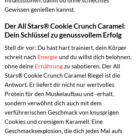
Inhaltsstoffen, damit du ohne schlechtes
Gewissen genießen kannst.
Der All Stars® Cookie Crunch Caramel:
Dein Schlüssel zu genussvollem Erfolg
Stell dir vor: Du hast hart trainiert, dein Körper
schreit nach
Energie
und du willst dich belohnen,
ohne deine
Ernährung
zu sabotieren. Der All
Stars® Cookie Crunch Caramel Riegel ist die
Antwort. Er liefert dir nicht nur wertvolles
Protein für den Muskelaufbau und -erhalt,
sondern verwöhnt dich auch mit dem
verführerischen Geschmack von knusprigen
Cookies und cremigem Karamell. Eine
Geschmacksexplosion, die dich jedes Mal aufs