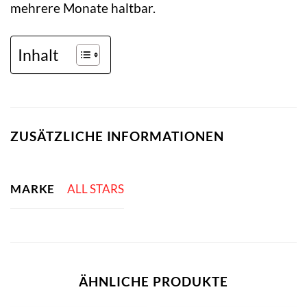
mehrere Monate haltbar.
Inhalt
ZUSÄTZLICHE INFORMATIONEN
MARKE
ALL STARS
ÄHNLICHE PRODUKTE