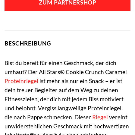
ZUM PARTNERSHOP
2,69 €
2,09 €.
BESCHREIBUNG
Bist du bereit für einen Geschmack, der dich
umhaut? Der All Stars® Cookie Crunch Caramel
Proteinriegel
ist mehr als nur ein Snack – er ist
dein treuer Begleiter auf dem Weg zu deinen
Fitnesszielen, der dich mit jedem Biss motiviert
und belohnt. Vergiss langweilige Proteinriegel,
die nach Pappe schmecken. Dieser
Riegel
vereint
unwiderstehlichen Geschmack mit hochwertigen