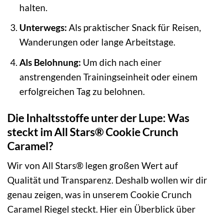
halten.
Unterwegs:
Als praktischer Snack für Reisen,
Wanderungen oder lange Arbeitstage.
Als Belohnung:
Um dich nach einer
anstrengenden Trainingseinheit oder einem
erfolgreichen Tag zu belohnen.
Die Inhaltsstoffe unter der Lupe: Was
steckt im All Stars® Cookie Crunch
Caramel?
Wir von All Stars® legen großen Wert auf
Qualität und Transparenz. Deshalb wollen wir dir
genau zeigen, was in unserem Cookie Crunch
Caramel Riegel steckt. Hier ein Überblick über