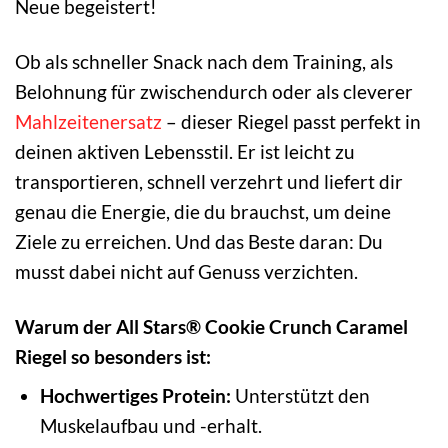
Neue begeistert!
Ob als schneller Snack nach dem Training, als
Belohnung für zwischendurch oder als cleverer
Mahlzeitenersatz
– dieser Riegel passt perfekt in
deinen aktiven Lebensstil. Er ist leicht zu
transportieren, schnell verzehrt und liefert dir
genau die Energie, die du brauchst, um deine
Ziele zu erreichen. Und das Beste daran: Du
musst dabei nicht auf Genuss verzichten.
Warum der All Stars® Cookie Crunch Caramel
Riegel so besonders ist:
Hochwertiges Protein:
Unterstützt den
Muskelaufbau und -erhalt.