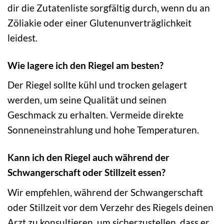
dir die Zutatenliste sorgfältig durch, wenn du an
Zöliakie oder einer Glutenunverträglichkeit
leidest.
Wie lagere ich den Riegel am besten?
Der Riegel sollte kühl und trocken gelagert
werden, um seine Qualität und seinen
Geschmack zu erhalten. Vermeide direkte
Sonneneinstrahlung und hohe Temperaturen.
Kann ich den Riegel auch während der
Schwangerschaft oder Stillzeit essen?
Wir empfehlen, während der Schwangerschaft
oder Stillzeit vor dem Verzehr des Riegels deinen
Arzt zu konsultieren, um sicherzustellen, dass er