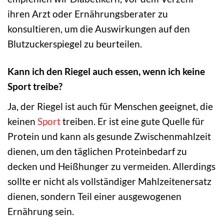
ihren Arzt oder Ernährungsberater zu
konsultieren, um die Auswirkungen auf den
Blutzuckerspiegel zu beurteilen.
Kann ich den Riegel auch essen, wenn ich keine
Sport treibe?
Ja, der Riegel ist auch für Menschen geeignet, die
keinen
Sport
treiben. Er ist eine gute Quelle für
Protein und kann als gesunde Zwischenmahlzeit
dienen, um den täglichen Proteinbedarf zu
decken und Heißhunger zu vermeiden. Allerdings
sollte er nicht als vollständiger Mahlzeitenersatz
dienen, sondern Teil einer ausgewogenen
Ernährung sein.