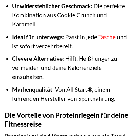
Unwiderstehlicher Geschmack:
Die perfekte
Kombination aus Cookie Crunch und
Karamell.
Ideal für unterwegs:
Passt in jede
Tasche
und
ist sofort verzehrbereit.
Clevere Alternative:
Hilft, Heißhunger zu
vermeiden und deine Kalorienziele
einzuhalten.
Markenqualität:
Von All Stars®, einem
führenden Hersteller von Sportnahrung.
Die Vorteile von Proteinriegeln für deine
Fitnessreise