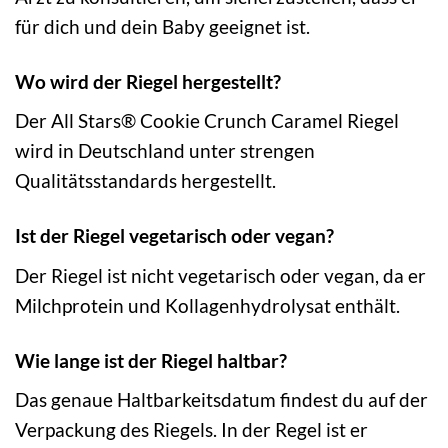
für dich und dein Baby geeignet ist.
Wo wird der Riegel hergestellt?
Der All Stars® Cookie Crunch Caramel Riegel
wird in Deutschland unter strengen
Qualitätsstandards hergestellt.
Ist der Riegel vegetarisch oder vegan?
Der Riegel ist nicht vegetarisch oder vegan, da er
Milchprotein und Kollagenhydrolysat enthält.
Wie lange ist der Riegel haltbar?
Das genaue Haltbarkeitsdatum findest du auf der
Verpackung des Riegels. In der Regel ist er