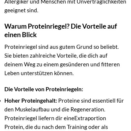
Allergiker und Menschen mit Unverträglichkeiten
geeignet sind.
Warum Proteinriegel? Die Vorteile auf
einen Blick
Proteinriegel sind aus gutem Grund so beliebt.
Sie bieten zahlreiche Vorteile, die dich auf
deinem Weg zu einem gesünderen und fitteren
Leben unterstützen können.
Die Vorteile von Proteinriegeln:
Hoher Proteingehalt:
Proteine sind essentiell für
den Muskelaufbau und die Regeneration.
Proteinriegel liefern dir eineExtraportion
Protein, die du nach dem Training oder als