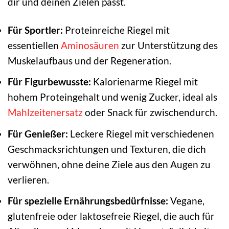
dir und deinen Zielen passt.
Für Sportler:
Proteinreiche Riegel mit
essentiellen
Aminosäuren
zur Unterstützung des
Muskelaufbaus und der Regeneration.
Für Figurbewusste:
Kalorienarme Riegel mit
hohem Proteingehalt und wenig Zucker, ideal als
Mahlzeitenersatz
oder Snack für zwischendurch.
Für Genießer:
Leckere Riegel mit verschiedenen
Geschmacksrichtungen und Texturen, die dich
verwöhnen, ohne deine Ziele aus den Augen zu
verlieren.
Für spezielle Ernährungsbedürfnisse:
Vegane,
glutenfreie oder laktosefreie Riegel, die auch für