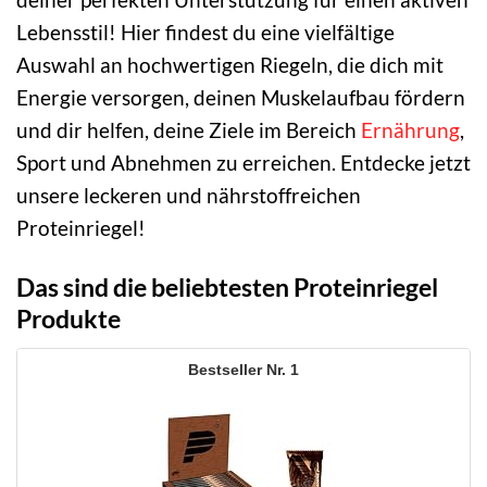
Lebensstil! Hier findest du eine vielfältige
Auswahl an hochwertigen Riegeln, die dich mit
Energie versorgen, deinen Muskelaufbau fördern
und dir helfen, deine Ziele im Bereich
Ernährung
,
Sport und Abnehmen zu erreichen. Entdecke jetzt
unsere leckeren und nährstoffreichen
Proteinriegel!
Das sind die beliebtesten Proteinriegel
Produkte
1