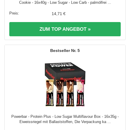
Cookie - 16x40g - Low Sugar - Low Carb - palmölfrei ...
14,71 €
ZUM TOP ANGEBOT »
5
Powerbar - Protein Plus - Low Sugar Multiflavour Box - 16x35g -
Eiweissriegel mit Ballaststoffen, Die Verpackung ka ...