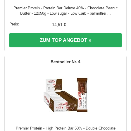
Premier Protein - Protein Bar Deluxe 40% - Chocolate Peanut
Butter - 12x50g - Low sugar - Low Carb - palmölfrei ...
14,51 €
ZUM TOP ANGEBOT »
4
Premier Protein - High Protein Bar 50% - Double Chocolate