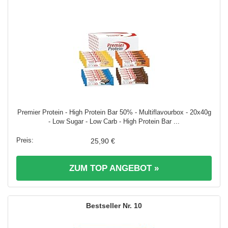
Premier Protein - High Protein Bar 50% - Multiflavourbox - 20x40g
- Low Sugar - Low Carb - High Protein Bar ...
25,90 €
ZUM TOP ANGEBOT »
10