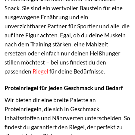
Snack. Sie sind ein wertvoller Baustein für eine
ausgewogene Ernährung und ein
unverzichtbarer Partner für Sportler und alle, die
auf ihre Figur achten. Egal, ob du deine Muskeln
nach dem Training stärken, eine Mahlzeit
ersetzen oder einfach nur deinen Heißhunger
stillen möchtest – bei uns findest du den
passenden
Riegel
für deine Bedürfnisse.
Proteinriegel für jeden Geschmack und Bedarf
Wir bieten dir eine breite Palette an
Proteinriegeln, die sich in Geschmack,
Inhaltsstoffen und Nährwerten unterscheiden. So
findest du garantiert den Riegel, der perfekt zu