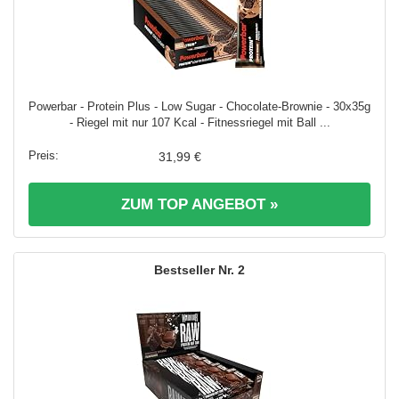
Powerbar - Protein Plus - Low Sugar - Chocolate-Brownie - 30x35g
- Riegel mit nur 107 Kcal - Fitnessriegel mit Ball ...
31,99 €
ZUM TOP ANGEBOT »
2