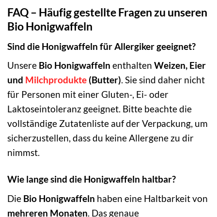
FAQ – Häufig gestellte Fragen zu unseren
Bio Honigwaffeln
Sind die Honigwaffeln für Allergiker geeignet?
Unsere
Bio Honigwaffeln
enthalten
Weizen, Eier
und
Milchprodukte
(Butter)
. Sie sind daher nicht
für Personen mit einer Gluten-, Ei- oder
Laktoseintoleranz geeignet. Bitte beachte die
vollständige Zutatenliste auf der Verpackung, um
sicherzustellen, dass du keine Allergene zu dir
nimmst.
Wie lange sind die Honigwaffeln haltbar?
Die
Bio Honigwaffeln
haben eine Haltbarkeit von
mehreren Monaten
. Das genaue