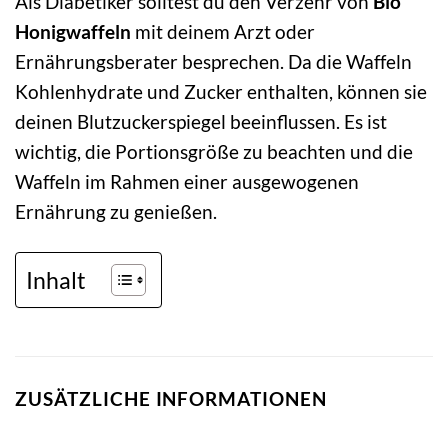
Als Diabetiker solltest du den Verzehr von
Bio
Honigwaffeln
mit deinem Arzt oder
Ernährungsberater besprechen. Da die Waffeln
Kohlenhydrate und Zucker enthalten, können sie
deinen Blutzuckerspiegel beeinflussen. Es ist
wichtig, die Portionsgröße zu beachten und die
Waffeln im Rahmen einer ausgewogenen
Ernährung zu genießen.
Inhalt
ZUSÄTZLICHE INFORMATIONEN