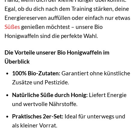
Egal, ob du dich nach dem Training stärken, deine
Energiereserven auffüllen oder einfach nur etwas
Süßes
genießen möchtest – unsere Bio
Honigwaffeln sind die perfekte Wahl.
Die Vorteile unserer Bio Honigwaffeln im
Überblick
100% Bio-Zutaten:
Garantiert ohne künstliche
Zusätze und Pestizide.
Natürliche Süße durch Honig:
Liefert Energie
und wertvolle Nährstoffe.
Praktisches 2er-Set:
Ideal für unterwegs und
als kleiner Vorrat.