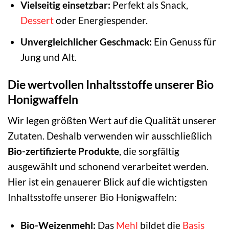
Vielseitig einsetzbar:
Perfekt als Snack,
Dessert
oder Energiespender.
Unvergleichlicher Geschmack:
Ein Genuss für
Jung und Alt.
Die wertvollen Inhaltsstoffe unserer Bio
Honigwaffeln
Wir legen größten Wert auf die Qualität unserer
Zutaten. Deshalb verwenden wir ausschließlich
Bio-zertifizierte Produkte
, die sorgfältig
ausgewählt und schonend verarbeitet werden.
Hier ist ein genauerer Blick auf die wichtigsten
Inhaltsstoffe unserer Bio Honigwaffeln:
Bio-Weizenmehl:
Das
Mehl
bildet die
Basis