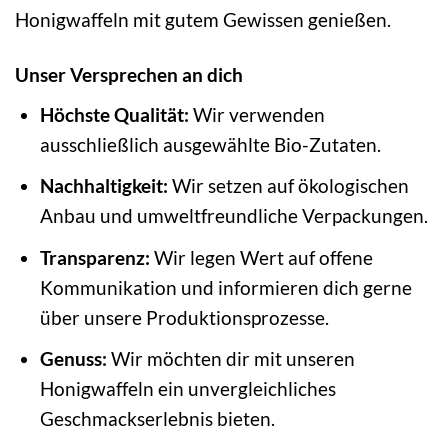
Honigwaffeln mit gutem Gewissen genießen.
Unser Versprechen an dich
Höchste Qualität:
Wir verwenden
ausschließlich ausgewählte Bio-Zutaten.
Nachhaltigkeit:
Wir setzen auf ökologischen
Anbau und umweltfreundliche Verpackungen.
Transparenz:
Wir legen Wert auf offene
Kommunikation und informieren dich gerne
über unsere Produktionsprozesse.
Genuss:
Wir möchten dir mit unseren
Honigwaffeln ein unvergleichliches
Geschmackserlebnis bieten.