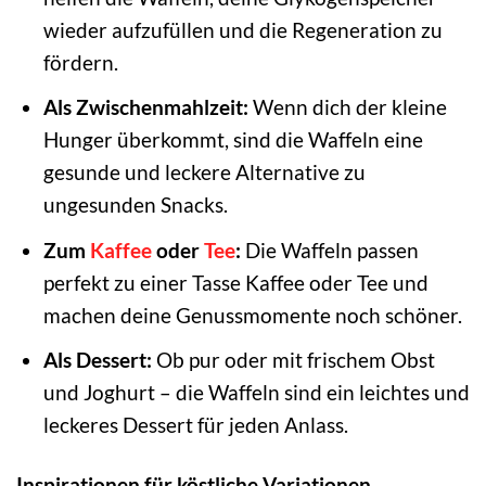
wieder aufzufüllen und die Regeneration zu
fördern.
Als Zwischenmahlzeit:
Wenn dich der kleine
Hunger überkommt, sind die Waffeln eine
gesunde und leckere Alternative zu
ungesunden Snacks.
Zum
Kaffee
oder
Tee
:
Die Waffeln passen
perfekt zu einer Tasse Kaffee oder Tee und
machen deine Genussmomente noch schöner.
Als Dessert:
Ob pur oder mit frischem Obst
und Joghurt – die Waffeln sind ein leichtes und
leckeres Dessert für jeden Anlass.
Inspirationen für köstliche Variationen