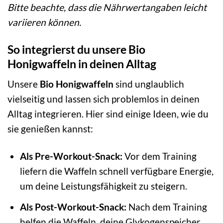
Bitte beachte, dass die Nährwertangaben leicht
variieren können.
So integrierst du unsere Bio
Honigwaffeln in deinen Alltag
Unsere
Bio Honigwaffeln
sind unglaublich
vielseitig und lassen sich problemlos in deinen
Alltag integrieren. Hier sind einige Ideen, wie du
sie genießen kannst:
Als Pre-Workout-Snack:
Vor dem Training
liefern die Waffeln schnell verfügbare Energie,
um deine Leistungsfähigkeit zu steigern.
Als Post-Workout-Snack:
Nach dem Training
helfen die Waffeln, deine Glykogenspeicher