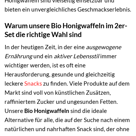
Honigwaffeln sind vielseitig einsetzbar und
bieten ein unvergleichliches Geschmackserlebnis.
Warum unsere Bio Honigwaffeln im 2er-
Set die richtige Wahl sind
In der heutigen Zeit, in der eine
ausgewogene
Ernährung
und ein
aktiver Lebensstil
immer
wichtiger werden, ist es oft eine
Herausforderung, gesunde und gleichzeitig
leckere
Snacks
zu finden. Viele Produkte auf dem
Markt sind voll von künstlichen Zusätzen,
raffiniertem Zucker und ungesunden Fetten.
Unsere
Bio Honigwaffeln
sind die ideale
Alternative für alle, die auf der Suche nach einem
natürlichen und nahrhaften Snack sind, der ohne