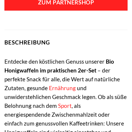
ZUM PARTNERSHOP
BESCHREIBUNG
Entdecke den köstlichen Genuss unserer
Bio
Honigwaffeln im praktischen 2er-Set
– der
perfekte Snack für alle, die Wert auf natürliche
Zutaten, gesunde
Ernährung
und
unwiderstehlichen Geschmack legen. Ob als süße
Belohnung nach dem
Sport
, als
energiespendende Zwischenmahlzeit oder
einfach zum genussvollen Kaffeetrinken: Unsere