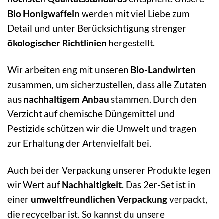
Bio Honigwaffeln
werden mit viel Liebe zum
Detail und unter Berücksichtigung strenger
ökologischer Richtlinien
hergestellt.
Wir arbeiten eng mit unseren
Bio-Landwirten
zusammen, um sicherzustellen, dass alle Zutaten
aus
nachhaltigem Anbau
stammen. Durch den
Verzicht auf chemische Düngemittel und
Pestizide schützen wir die Umwelt und tragen
zur Erhaltung der Artenvielfalt bei.
Auch bei der Verpackung unserer Produkte legen
wir Wert auf
Nachhaltigkeit
. Das 2er-Set ist in
einer
umweltfreundlichen Verpackung
verpackt,
die recycelbar ist. So kannst du unsere