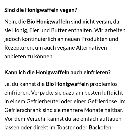
Sind die Honigwaffeln vegan?
Nein, die
Bio Honigwaffeln
sind
nicht vegan
, da
sie Honig, Eier und Butter enthalten. Wir arbeiten
jedoch kontinuierlich an neuen Produkten und
Rezepturen, um auch vegane Alternativen
anbieten zu können.
Kann ich die Honigwaffeln auch einfrieren?
Ja, du kannst die
Bio Honigwaffeln
problemlos
einfrieren. Verpacke sie dazu am besten luftdicht
in einem Gefrierbeutel oder einer Gefrierdose. Im
Gefrierschrank sind sie mehrere Monate haltbar.
Vor dem Verzehr kannst du sie einfach auftauen
lassen oder direkt im Toaster oder Backofen