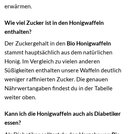
erwärmen.
Wie viel Zucker ist in den Honigwaffeln
enthalten?
Der Zuckergehalt in den
Bio Honigwaffeln
stammt hauptsächlich aus dem natürlichen
Honig. Im Vergleich zu vielen anderen
Süßigkeiten enthalten unsere Waffeln deutlich
weniger raffinierten Zucker. Die genauen
Nährwertangaben findest du in der Tabelle
weiter oben.
Kann ich die Honigwaffeln auch als Diabetiker
essen?