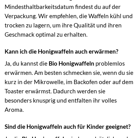
Mindesthaltbarkeitsdatum findest du auf der
Verpackung. Wir empfehlen, die Waffeln kühl und
trocken zu lagern, um ihre Qualität und ihren
Geschmack optimal zu erhalten.
Kann ich die Honigwaffeln auch erwärmen?
Ja, du kannst die
Bio Honigwaffeln
problemlos
erwärmen. Am besten schmecken sie, wenn du sie
kurz in der Mikrowelle, im Backofen oder auf dem
Toaster erwärmst. Dadurch werden sie
besonders knusprig und entfalten ihr volles
Aroma.
Sind die Honigwaffeln auch für Kinder geeignet?