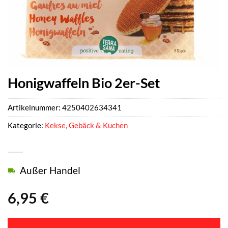
Honigwaffeln Bio 2er-Set
Artikelnummer:
4250402634341
Kategorie:
Kekse, Gebäck & Kuchen
Außer Handel
6,95
€