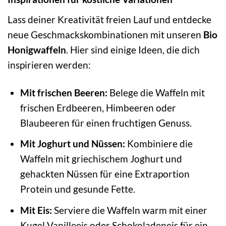
Lass deiner Kreativität freien Lauf und entdecke
neue Geschmackskombinationen mit unseren
Bio
Honigwaffeln
. Hier sind einige Ideen, die dich
inspirieren werden:
Mit frischen Beeren:
Belege die Waffeln mit
frischen Erdbeeren, Himbeeren oder
Blaubeeren für einen fruchtigen Genuss.
Mit Joghurt und Nüssen:
Kombiniere die
Waffeln mit griechischem Joghurt und
gehackten Nüssen für eine Extraportion
Protein und gesunde Fette.
Mit Eis:
Serviere die Waffeln warm mit einer
Kugel Vanilleeis oder Schokoladeneis für ein