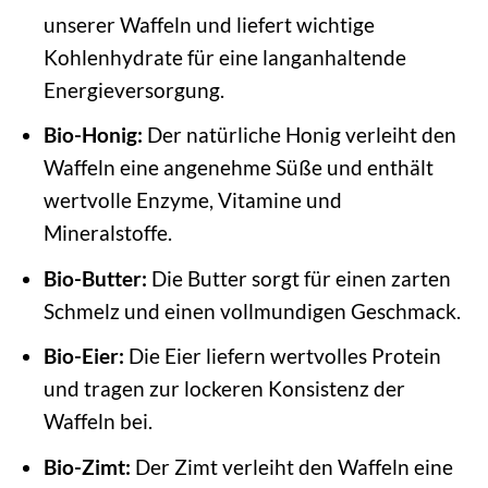
unserer Waffeln und liefert wichtige
Kohlenhydrate für eine langanhaltende
Energieversorgung.
Bio-Honig:
Der natürliche Honig verleiht den
Waffeln eine angenehme Süße und enthält
wertvolle Enzyme, Vitamine und
Mineralstoffe.
Bio-Butter:
Die Butter sorgt für einen zarten
Schmelz und einen vollmundigen Geschmack.
Bio-Eier:
Die Eier liefern wertvolles Protein
und tragen zur lockeren Konsistenz der
Waffeln bei.
Bio-Zimt:
Der Zimt verleiht den Waffeln eine