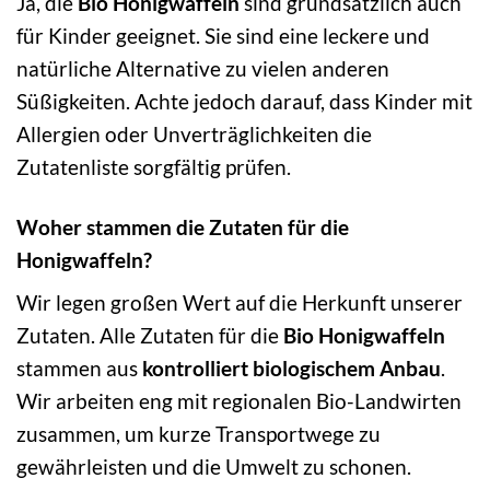
Ja, die
Bio Honigwaffeln
sind grundsätzlich auch
für Kinder geeignet. Sie sind eine leckere und
natürliche Alternative zu vielen anderen
Süßigkeiten. Achte jedoch darauf, dass Kinder mit
Allergien oder Unverträglichkeiten die
Zutatenliste sorgfältig prüfen.
Woher stammen die Zutaten für die
Honigwaffeln?
Wir legen großen Wert auf die Herkunft unserer
Zutaten. Alle Zutaten für die
Bio Honigwaffeln
stammen aus
kontrolliert biologischem Anbau
.
Wir arbeiten eng mit regionalen Bio-Landwirten
zusammen, um kurze Transportwege zu
gewährleisten und die Umwelt zu schonen.