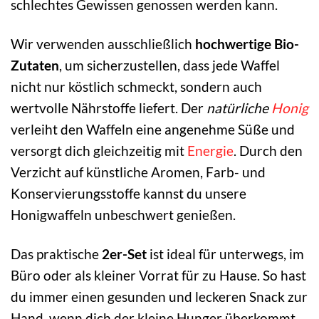
schlechtes Gewissen genossen werden kann.
Wir verwenden ausschließlich
hochwertige Bio-
Zutaten
, um sicherzustellen, dass jede Waffel
nicht nur köstlich schmeckt, sondern auch
wertvolle Nährstoffe liefert. Der
natürliche
Honig
verleiht den Waffeln eine angenehme Süße und
versorgt dich gleichzeitig mit
Energie
. Durch den
Verzicht auf künstliche Aromen, Farb- und
Konservierungsstoffe kannst du unsere
Honigwaffeln unbeschwert genießen.
Das praktische
2er-Set
ist ideal für unterwegs, im
Büro oder als kleiner Vorrat für zu Hause. So hast
du immer einen gesunden und leckeren Snack zur
Hand, wenn dich der kleine Hunger überkommt.