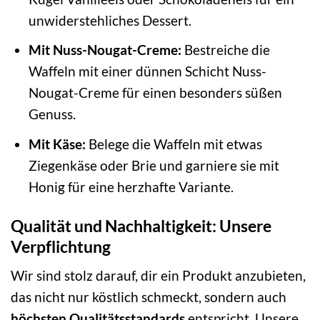
unwiderstehliches Dessert.
Mit Nuss-Nougat-Creme:
Bestreiche die
Waffeln mit einer dünnen Schicht Nuss-
Nougat-Creme für einen besonders süßen
Genuss.
Mit Käse:
Belege die Waffeln mit etwas
Ziegenkäse oder Brie und garniere sie mit
Honig für eine herzhafte Variante.
Qualität und Nachhaltigkeit: Unsere
Verpflichtung
Wir sind stolz darauf, dir ein Produkt anzubieten,
das nicht nur köstlich schmeckt, sondern auch
höchsten Qualitätsstandards
entspricht. Unsere