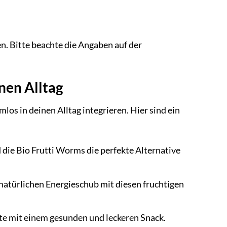
n. Bitte beachte die Angaben auf der
inen Alltag
los in deinen Alltag integrieren. Hier sind ein
 die Bio Frutti Worms die perfekte Alternative
natürlichen Energieschub mit diesen fruchtigen
te mit einem gesunden und leckeren Snack.