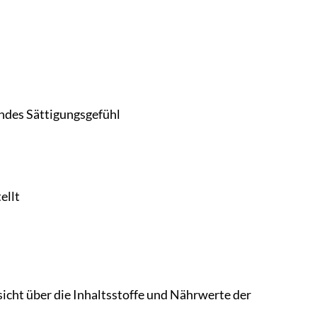
endes Sättigungsgefühl
ellt
rsicht über die Inhaltsstoffe und Nährwerte der