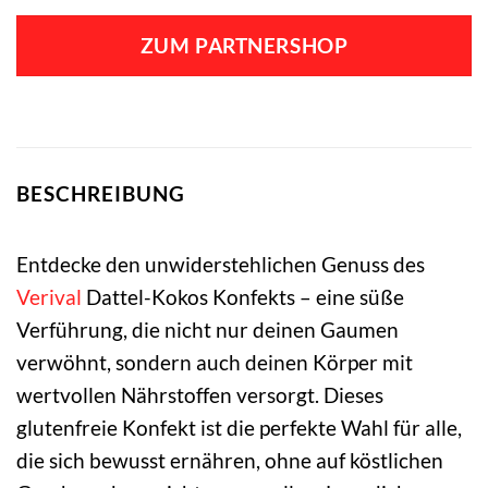
ZUM PARTNERSHOP
BESCHREIBUNG
Entdecke den unwiderstehlichen Genuss des
Verival
Dattel-Kokos Konfekts – eine süße
Verführung, die nicht nur deinen Gaumen
verwöhnt, sondern auch deinen Körper mit
wertvollen Nährstoffen versorgt. Dieses
glutenfreie Konfekt ist die perfekte Wahl für alle,
die sich bewusst ernähren, ohne auf köstlichen