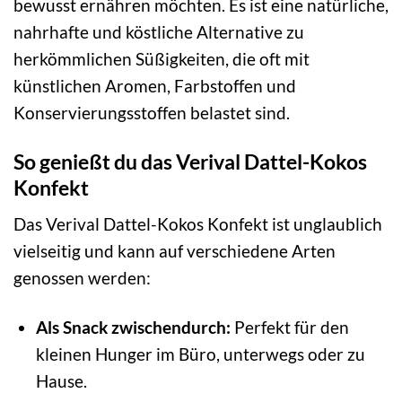
bewusst ernähren möchten. Es ist eine natürliche,
nahrhafte und köstliche Alternative zu
herkömmlichen Süßigkeiten, die oft mit
künstlichen Aromen, Farbstoffen und
Konservierungsstoffen belastet sind.
So genießt du das Verival Dattel-Kokos
Konfekt
Das Verival Dattel-Kokos Konfekt ist unglaublich
vielseitig und kann auf verschiedene Arten
genossen werden:
Als Snack zwischendurch:
Perfekt für den
kleinen Hunger im Büro, unterwegs oder zu
Hause.