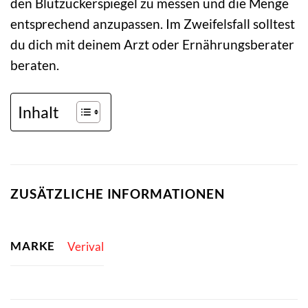
den Blutzuckerspiegel zu messen und die Menge
entsprechend anzupassen. Im Zweifelsfall solltest
du dich mit deinem Arzt oder Ernährungsberater
beraten.
Inhalt
ZUSÄTZLICHE INFORMATIONEN
MARKE
Verival