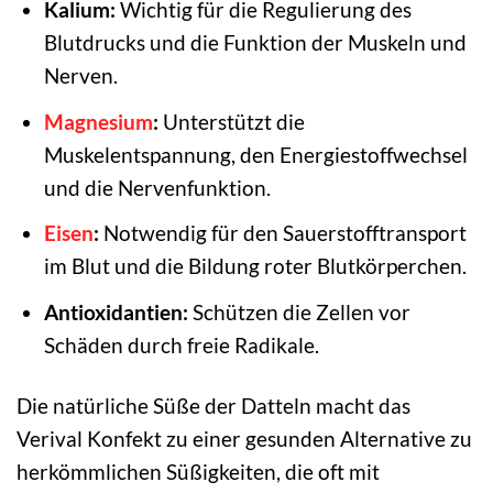
Kalium:
Wichtig für die Regulierung des
Blutdrucks und die Funktion der Muskeln und
Nerven.
Magnesium
:
Unterstützt die
Muskelentspannung, den Energiestoffwechsel
und die Nervenfunktion.
Eisen
:
Notwendig für den Sauerstofftransport
im Blut und die Bildung roter Blutkörperchen.
Antioxidantien:
Schützen die Zellen vor
Schäden durch freie Radikale.
Die natürliche Süße der Datteln macht das
Verival Konfekt zu einer gesunden Alternative zu
herkömmlichen Süßigkeiten, die oft mit