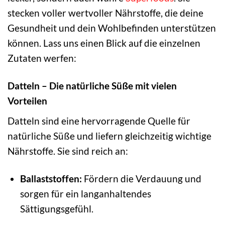
stecken voller wertvoller Nährstoffe, die deine
Gesundheit und dein Wohlbefinden unterstützen
können. Lass uns einen Blick auf die einzelnen
Zutaten werfen:
Datteln – Die natürliche Süße mit vielen
Vorteilen
Datteln sind eine hervorragende Quelle für
natürliche Süße und liefern gleichzeitig wichtige
Nährstoffe. Sie sind reich an:
Ballaststoffen:
Fördern die Verdauung und
sorgen für ein langanhaltendes
Sättigungsgefühl.