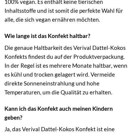
100% vegan. Es enthält keine tierischen
Inhaltsstoffe und ist somit die perfekte Wahl für
alle, die sich vegan ernähren möchten.
Wie lange ist das Konfekt haltbar?
Die genaue Haltbarkeit des Verival Dattel-Kokos
Konfekts findest du auf der Produktverpackung.
In der Regel ist es mehrere Monate haltbar, wenn
es kühl und trocken gelagert wird. Vermeide
direkte Sonneneinstrahlung und hohe
Temperaturen, um die Qualität zu erhalten.
Kann ich das Konfekt auch meinen Kindern
geben?
Ja, das Verival Dattel-Kokos Konfekt ist eine