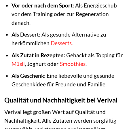
Vor oder nach dem Sport:
Als Energieschub
vor dem Training oder zur Regeneration
danach.
Als Dessert:
Als gesunde Alternative zu
herkömmlichen
Desserts
.
Als Zutat in Rezepten:
Gehackt als Topping für
Müsli
, Joghurt oder
Smoothies
.
Als Geschenk:
Eine liebevolle und gesunde
Geschenkidee für Freunde und Familie.
Qualität und Nachhaltigkeit bei Verival
Verival legt großen Wert auf Qualität und
Nachhaltigkeit. Alle Zutaten werden sorgfältig