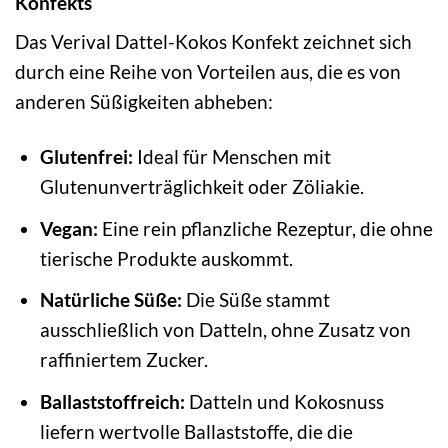
Konfekts
Das Verival Dattel-Kokos Konfekt zeichnet sich
durch eine Reihe von Vorteilen aus, die es von
anderen Süßigkeiten abheben:
Glutenfrei:
Ideal für Menschen mit
Glutenunverträglichkeit oder Zöliakie.
Vegan:
Eine rein pflanzliche Rezeptur, die ohne
tierische Produkte auskommt.
Natürliche Süße:
Die Süße stammt
ausschließlich von Datteln, ohne Zusatz von
raffiniertem Zucker.
Ballaststoffreich:
Datteln und Kokosnuss
liefern wertvolle Ballaststoffe, die die