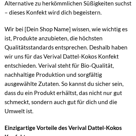
Alternative zu herkömmlichen Süßigkeiten suchst
– dieses Konfekt wird dich begeistern.
Wir bei [Dein Shop Name] wissen, wie wichtig es
ist, Produkte anzubieten, die höchsten
Qualitätsstandards entsprechen. Deshalb haben
wir uns für das Verival Dattel-Kokos Konfekt
entschieden. Verival steht für Bio-Qualität,
nachhaltige Produktion und sorgfältig
ausgewählte Zutaten. So kannst du sicher sein,
dass du ein Produkt erhältst, das nicht nur gut
schmeckt, sondern auch gut für dich und die
Umwelt ist.
Einzigartige Vorteile des Verival Dattel-Kokos