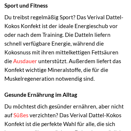
Sport und Fitness
Du treibst regelmäßig Sport? Das Verival Dattel-
Kokos Konfekt ist der ideale Energieschub vor
oder nach dem Training. Die Datteln liefern
schnell verfügbare Energie, während die
Kokosnuss mit ihren mittelkettigen Fettsäuren
die
Ausdauer
unterstützt. Außerdem liefert das
Konfekt wichtige Mineralstoffe, die für die
Muskelregeneration notwendig sind.
Gesunde Ernährung im Alltag
Du möchtest dich gesünder ernähren, aber nicht
auf
Süßes
verzichten? Das Verival Dattel-Kokos
Konfekt ist die perfekte Wahl für alle, die sich