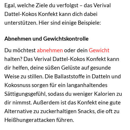
Egal, welche Ziele du verfolgst – das Verival
Dattel-Kokos Konfekt kann dich dabei
unterstützen. Hier sind einige Beispiele:
Abnehmen und Gewichtskontrolle
Du möchtest
abnehmen
oder dein
Gewicht
halten? Das Verival Dattel-Kokos Konfekt kann
dir helfen, deine süßen Gelüste auf gesunde
Weise zu stillen. Die Ballaststoffe in Datteln und
Kokosnuss sorgen für ein langanhaltendes
Sättigungsgefühl, sodass du weniger Kalorien zu
dir nimmst. Außerdem ist das Konfekt eine gute
Alternative zu zuckerhaltigen Snacks, die oft zu
Heißhungerattacken führen.