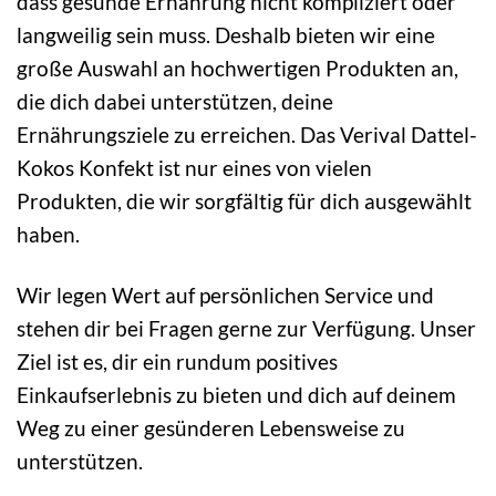
dass gesunde Ernährung nicht kompliziert oder
langweilig sein muss. Deshalb bieten wir eine
große Auswahl an hochwertigen Produkten an,
die dich dabei unterstützen, deine
Ernährungsziele zu erreichen. Das Verival Dattel-
Kokos Konfekt ist nur eines von vielen
Produkten, die wir sorgfältig für dich ausgewählt
haben.
Wir legen Wert auf persönlichen Service und
stehen dir bei Fragen gerne zur Verfügung. Unser
Ziel ist es, dir ein rundum positives
Einkaufserlebnis zu bieten und dich auf deinem
Weg zu einer gesünderen Lebensweise zu
unterstützen.