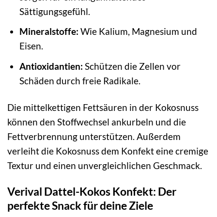
Sättigungsgefühl.
Mineralstoffe:
Wie Kalium, Magnesium und
Eisen.
Antioxidantien:
Schützen die Zellen vor
Schäden durch freie Radikale.
Die mittelkettigen Fettsäuren in der Kokosnuss
können den Stoffwechsel ankurbeln und die
Fettverbrennung unterstützen. Außerdem
verleiht die Kokosnuss dem Konfekt eine cremige
Textur und einen unvergleichlichen Geschmack.
Verival Dattel-Kokos Konfekt: Der
perfekte Snack für deine Ziele