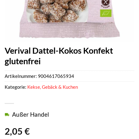
Verival Dattel-Kokos Konfekt
glutenfrei
Artikelnummer:
9004617065934
Kategorie:
Kekse, Gebäck & Kuchen
Außer Handel
2,05
€