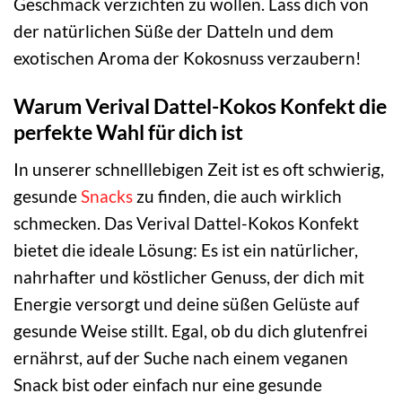
Geschmack verzichten zu wollen. Lass dich von
der natürlichen Süße der Datteln und dem
exotischen Aroma der Kokosnuss verzaubern!
Warum Verival Dattel-Kokos Konfekt die
perfekte Wahl für dich ist
In unserer schnelllebigen Zeit ist es oft schwierig,
gesunde
Snacks
zu finden, die auch wirklich
schmecken. Das Verival Dattel-Kokos Konfekt
bietet die ideale Lösung: Es ist ein natürlicher,
nahrhafter und köstlicher Genuss, der dich mit
Energie versorgt und deine süßen Gelüste auf
gesunde Weise stillt. Egal, ob du dich glutenfrei
ernährst, auf der Suche nach einem veganen
Snack bist oder einfach nur eine gesunde