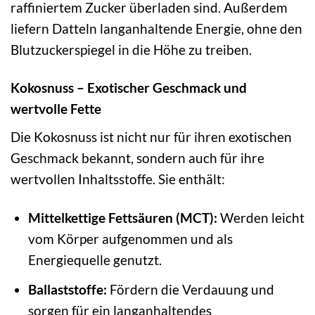
raffiniertem Zucker überladen sind. Außerdem
liefern Datteln langanhaltende Energie, ohne den
Blutzuckerspiegel in die Höhe zu treiben.
Kokosnuss – Exotischer Geschmack und
wertvolle Fette
Die Kokosnuss ist nicht nur für ihren exotischen
Geschmack bekannt, sondern auch für ihre
wertvollen Inhaltsstoffe. Sie enthält:
Mittelkettige Fettsäuren (MCT):
Werden leicht
vom Körper aufgenommen und als
Energiequelle genutzt.
Ballaststoffe:
Fördern die Verdauung und
sorgen für ein langanhaltendes