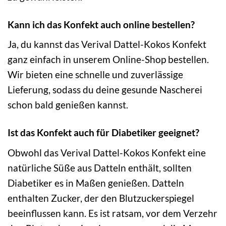
Kann ich das Konfekt auch online bestellen?
Ja, du kannst das Verival Dattel-Kokos Konfekt
ganz einfach in unserem Online-Shop bestellen.
Wir bieten eine schnelle und zuverlässige
Lieferung, sodass du deine gesunde Nascherei
schon bald genießen kannst.
Ist das Konfekt auch für Diabetiker geeignet?
Obwohl das Verival Dattel-Kokos Konfekt eine
natürliche Süße aus Datteln enthält, sollten
Diabetiker es in Maßen genießen. Datteln
enthalten Zucker, der den Blutzuckerspiegel
beeinflussen kann. Es ist ratsam, vor dem Verzehr