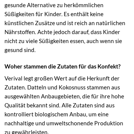
gesunde Alternative zu herkömmlichen
Süßigkeiten für Kinder. Es enthält keine
künstlichen Zusätze und ist reich an natürlichen
Nährstoffen. Achte jedoch darauf, dass Kinder
nicht zu viele Süßigkeiten essen, auch wenn sie
gesund sind.
Woher stammen die Zutaten für das Konfekt?
Verival legt großen Wert auf die Herkunft der
Zutaten. Datteln und Kokosnuss stammen aus
ausgewählten Anbaugebieten, die für ihre hohe
Qualität bekannt sind. Alle Zutaten sind aus
kontrolliert biologischem Anbau, um eine
nachhaltige und umweltschonende Produktion
zu gewährleisten.