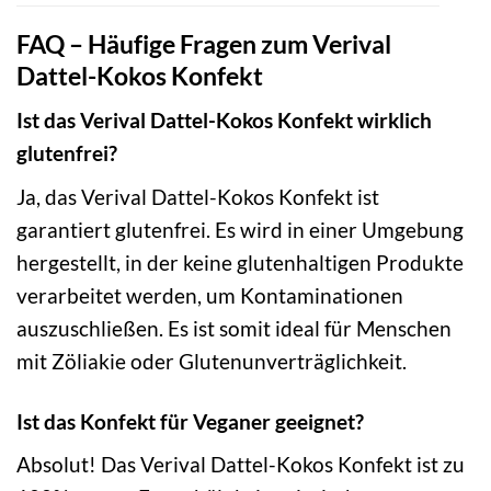
FAQ – Häufige Fragen zum Verival
Dattel-Kokos Konfekt
Ist das Verival Dattel-Kokos Konfekt wirklich
glutenfrei?
Ja, das Verival Dattel-Kokos Konfekt ist
garantiert glutenfrei. Es wird in einer Umgebung
hergestellt, in der keine glutenhaltigen Produkte
verarbeitet werden, um Kontaminationen
auszuschließen. Es ist somit ideal für Menschen
mit Zöliakie oder Glutenunverträglichkeit.
Ist das Konfekt für Veganer geeignet?
Absolut! Das Verival Dattel-Kokos Konfekt ist zu