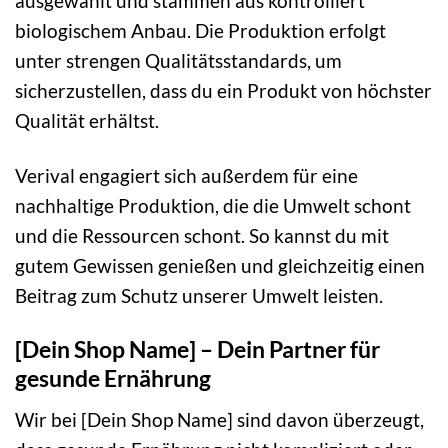
ausgewählt und stammen aus kontrolliert
biologischem Anbau. Die Produktion erfolgt
unter strengen Qualitätsstandards, um
sicherzustellen, dass du ein Produkt von höchster
Qualität erhältst.
Verival engagiert sich außerdem für eine
nachhaltige Produktion, die die Umwelt schont
und die Ressourcen schont. So kannst du mit
gutem Gewissen genießen und gleichzeitig einen
Beitrag zum Schutz unserer Umwelt leisten.
[Dein Shop Name] – Dein Partner für
gesunde Ernährung
Wir bei [Dein Shop Name] sind davon überzeugt,