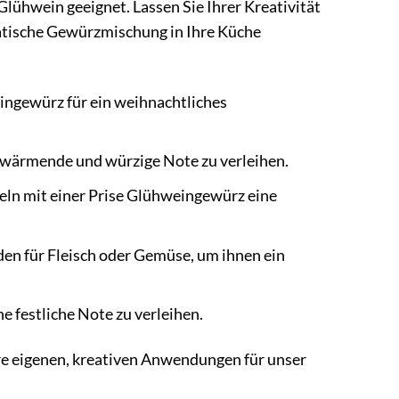
lühwein geeignet. Lassen Sie Ihrer Kreativität
omatische Gewürzmischung in Ihre Küche
ingewürz für ein weihnachtliches
 wärmende und würzige Note zu verleihen.
eln mit einer Prise Glühweingewürz eine
en für Fleisch oder Gemüse, um ihnen ein
 festliche Note zu verleihen.
Ihre eigenen, kreativen Anwendungen für unser