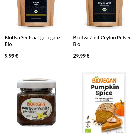
Biotiva Senfsaat gelb ganz
Biotiva Zimt Ceylon Pulver
Bio
Bio
9,99
€
29,99
€