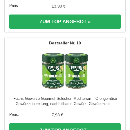
13,99 €
ZUM TOP ANGEBOT »
10
Fuchs Gewürze Gourmet Selection Mediterran – Ofengemüse
Gewürzzubereitung, nachfüllbares Gewürz, Gewürzmisc ...
7,98 €