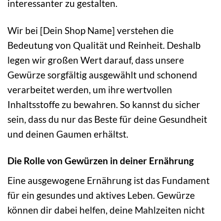
interessanter zu gestalten.
Wir bei [Dein Shop Name] verstehen die
Bedeutung von Qualität und Reinheit. Deshalb
legen wir großen Wert darauf, dass unsere
Gewürze sorgfältig ausgewählt und schonend
verarbeitet werden, um ihre wertvollen
Inhaltsstoffe zu bewahren. So kannst du sicher
sein, dass du nur das Beste für deine Gesundheit
und deinen Gaumen erhältst.
Die Rolle von Gewürzen in deiner Ernährung
Eine ausgewogene Ernährung ist das Fundament
für ein gesundes und aktives Leben. Gewürze
können dir dabei helfen, deine Mahlzeiten nicht