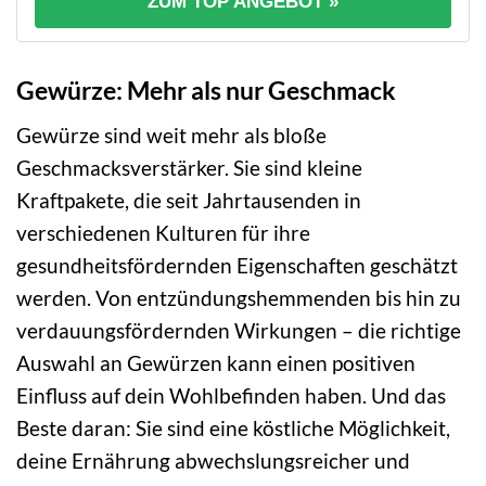
ZUM TOP ANGEBOT »
Gewürze: Mehr als nur Geschmack
Gewürze sind weit mehr als bloße
Geschmacksverstärker. Sie sind kleine
Kraftpakete, die seit Jahrtausenden in
verschiedenen Kulturen für ihre
gesundheitsfördernden Eigenschaften geschätzt
werden. Von entzündungshemmenden bis hin zu
verdauungsfördernden Wirkungen – die richtige
Auswahl an Gewürzen kann einen positiven
Einfluss auf dein Wohlbefinden haben. Und das
Beste daran: Sie sind eine köstliche Möglichkeit,
deine Ernährung abwechslungsreicher und