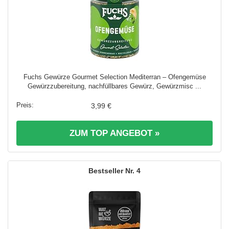
Fuchs Gewürze Gourmet Selection Mediterran – Ofengemüse
Gewürzzubereitung, nachfüllbares Gewürz, Gewürzmisc ...
3,99 €
ZUM TOP ANGEBOT »
4