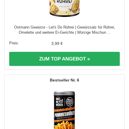
Ostmann Gewürze - Let's Do Rührei | Gewürzsalz für Rührei,
Omelette und weitere Ei-Gerichte | Würzige Mischun ...
3,99 €
ZUM TOP ANGEBOT »
6