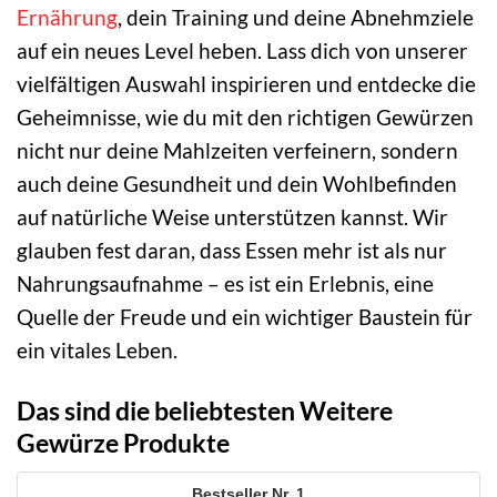
Ernährung
, dein Training und deine Abnehmziele
auf ein neues Level heben. Lass dich von unserer
vielfältigen Auswahl inspirieren und entdecke die
Geheimnisse, wie du mit den richtigen Gewürzen
nicht nur deine Mahlzeiten verfeinern, sondern
auch deine Gesundheit und dein Wohlbefinden
auf natürliche Weise unterstützen kannst. Wir
glauben fest daran, dass Essen mehr ist als nur
Nahrungsaufnahme – es ist ein Erlebnis, eine
Quelle der Freude und ein wichtiger Baustein für
ein vitales Leben.
Das sind die beliebtesten Weitere
Gewürze Produkte
1