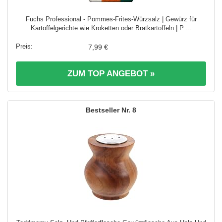
Fuchs Professional - Pommes-Frites-Würzsalz | Gewürz für
Kartoffelgerichte wie Kroketten oder Bratkartoffeln | P ...
7,99 €
ZUM TOP ANGEBOT »
8