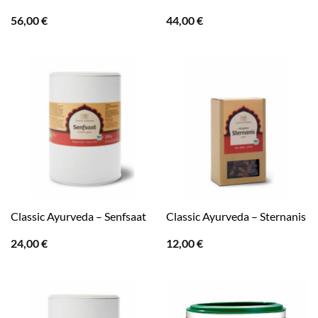
56,00
€
44,00
€
Classic Ayurveda – Senfsaat
Classic Ayurveda – Sternanis
24,00
€
12,00
€