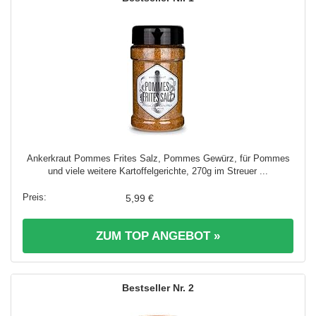
Ankerkraut Pommes Frites Salz, Pommes Gewürz, für Pommes
und viele weitere Kartoffelgerichte, 270g im Streuer ...
5,99 €
ZUM TOP ANGEBOT »
2