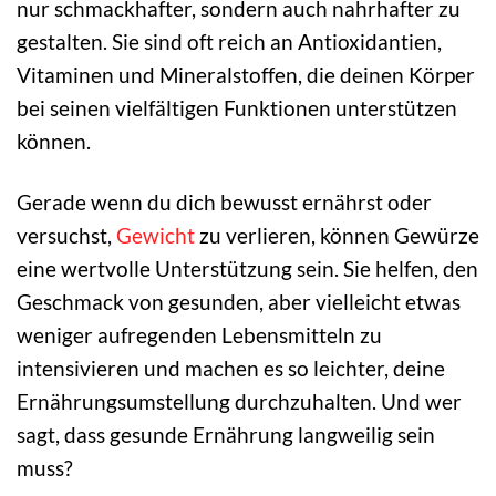
nur schmackhafter, sondern auch nahrhafter zu
gestalten. Sie sind oft reich an Antioxidantien,
Vitaminen und Mineralstoffen, die deinen Körper
bei seinen vielfältigen Funktionen unterstützen
können.
Gerade wenn du dich bewusst ernährst oder
versuchst,
Gewicht
zu verlieren, können Gewürze
eine wertvolle Unterstützung sein. Sie helfen, den
Geschmack von gesunden, aber vielleicht etwas
weniger aufregenden Lebensmitteln zu
intensivieren und machen es so leichter, deine
Ernährungsumstellung durchzuhalten. Und wer
sagt, dass gesunde Ernährung langweilig sein
muss?