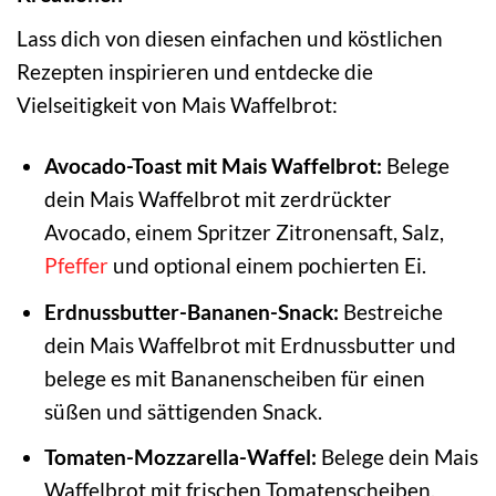
Lass dich von diesen einfachen und köstlichen
Rezepten inspirieren und entdecke die
Vielseitigkeit von Mais Waffelbrot:
Avocado-Toast mit Mais Waffelbrot:
Belege
dein Mais Waffelbrot mit zerdrückter
Avocado, einem Spritzer Zitronensaft, Salz,
Pfeffer
und optional einem pochierten Ei.
Erdnussbutter-Bananen-Snack:
Bestreiche
dein Mais Waffelbrot mit Erdnussbutter und
belege es mit Bananenscheiben für einen
süßen und sättigenden Snack.
Tomaten-Mozzarella-Waffel:
Belege dein Mais
Waffelbrot mit frischen Tomatenscheiben,