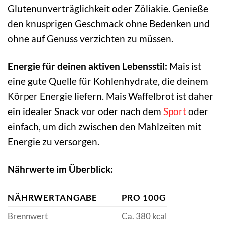
Glutenunverträglichkeit oder Zöliakie. Genieße
den knusprigen Geschmack ohne Bedenken und
ohne auf Genuss verzichten zu müssen.
Energie für deinen aktiven Lebensstil:
Mais ist
eine gute Quelle für Kohlenhydrate, die deinem
Körper Energie liefern. Mais Waffelbrot ist daher
ein idealer Snack vor oder nach dem
Sport
oder
einfach, um dich zwischen den Mahlzeiten mit
Energie zu versorgen.
Nährwerte im Überblick:
NÄHRWERTANGABE
PRO 100G
Brennwert
Ca. 380 kcal