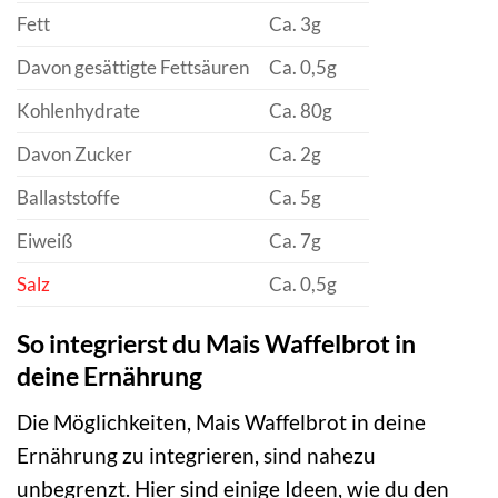
Fett
Ca. 3g
Davon gesättigte Fettsäuren
Ca. 0,5g
Kohlenhydrate
Ca. 80g
Davon Zucker
Ca. 2g
Ballaststoffe
Ca. 5g
Eiweiß
Ca. 7g
Salz
Ca. 0,5g
So integrierst du Mais Waffelbrot in
deine Ernährung
Die Möglichkeiten, Mais Waffelbrot in deine
Ernährung zu integrieren, sind nahezu
unbegrenzt. Hier sind einige Ideen, wie du den