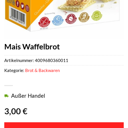
Mais Waffelbrot
Artikelnummer:
4009680360011
Kategorie:
Brot & Backwaren
Außer Handel
3,00
€