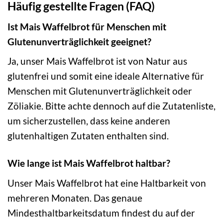
Häufig gestellte Fragen (FAQ)
Ist Mais Waffelbrot für Menschen mit
Glutenunverträglichkeit geeignet?
Ja, unser Mais Waffelbrot ist von Natur aus
glutenfrei und somit eine ideale Alternative für
Menschen mit Glutenunverträglichkeit oder
Zöliakie. Bitte achte dennoch auf die Zutatenliste,
um sicherzustellen, dass keine anderen
glutenhaltigen Zutaten enthalten sind.
Wie lange ist Mais Waffelbrot haltbar?
Unser Mais Waffelbrot hat eine Haltbarkeit von
mehreren Monaten. Das genaue
Mindesthaltbarkeitsdatum findest du auf der