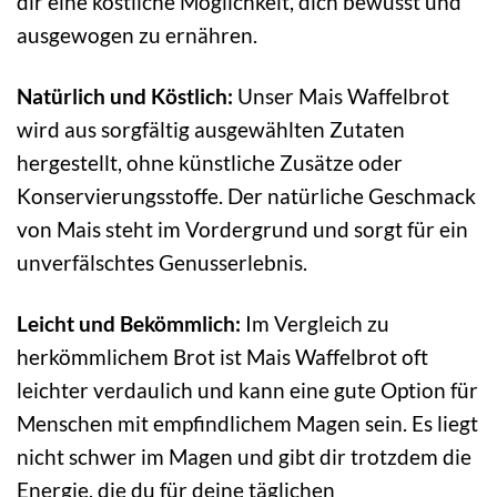
dir eine köstliche Möglichkeit, dich bewusst und
ausgewogen zu ernähren.
Natürlich und Köstlich:
Unser Mais Waffelbrot
wird aus sorgfältig ausgewählten Zutaten
hergestellt, ohne künstliche Zusätze oder
Konservierungsstoffe. Der natürliche Geschmack
von Mais steht im Vordergrund und sorgt für ein
unverfälschtes Genusserlebnis.
Leicht und Bekömmlich:
Im Vergleich zu
herkömmlichem Brot ist Mais Waffelbrot oft
leichter verdaulich und kann eine gute Option für
Menschen mit empfindlichem Magen sein. Es liegt
nicht schwer im Magen und gibt dir trotzdem die
Energie, die du für deine täglichen