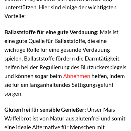
unterstützen. Hier sind einige der wichtigsten
Vorteile:
Ballaststoffe für eine gute Verdauung:
Mais ist
eine gute Quelle für Ballaststoffe, die eine
wichtige Rolle für eine gesunde Verdauung
spielen. Ballaststoffe fördern die Darmtätigkeit,
helfen bei der Regulierung des Blutzuckerspiegels
und können sogar beim
Abnehmen
helfen, indem
sie für ein langanhaltendes Sättigungsgefühl
sorgen.
Glutenfrei für sensible Genießer:
Unser Mais
Waffelbrot ist von Natur aus glutenfrei und somit
eine ideale Alternative für Menschen mit