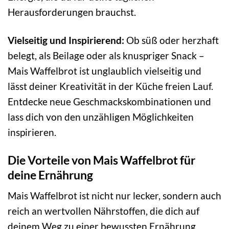
Herausforderungen brauchst.
Vielseitig und Inspirierend:
Ob süß oder herzhaft
belegt, als Beilage oder als knuspriger Snack –
Mais Waffelbrot ist unglaublich vielseitig und
lässt deiner Kreativität in der Küche freien Lauf.
Entdecke neue Geschmackskombinationen und
lass dich von den unzähligen Möglichkeiten
inspirieren.
Die Vorteile von Mais Waffelbrot für
deine Ernährung
Mais Waffelbrot ist nicht nur lecker, sondern auch
reich an wertvollen Nährstoffen, die dich auf
deinem Weg zu einer bewussten Ernährung