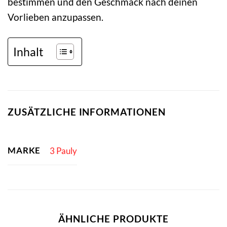
bestimmen und den Geschmack nach deinen
Vorlieben anzupassen.
Inhalt
ZUSÄTZLICHE INFORMATIONEN
MARKE
3 Pauly
ÄHNLICHE PRODUKTE