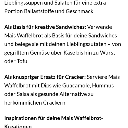
Lieblingssuppen und Salaten für eine extra
Portion Ballaststoffe und Geschmack.
Als Basis für kreative Sandwiches:
Verwende
Mais Waffelbrot als Basis für deine Sandwiches
und belege sie mit deinen Lieblingszutaten – von
gegrilltem Gemüse über Käse bis hin zu Wurst
oder Tofu.
Als knuspriger Ersatz für Cracker:
Serviere Mais
Waffelbrot mit Dips wie Guacamole, Hummus
oder Salsa als gesunde Alternative zu
herkömmlichen Crackern.
Inspirationen für deine Mais Waffelbrot-
Kreationen