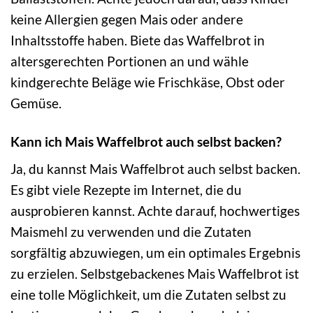
keine Allergien gegen Mais oder andere
Inhaltsstoffe haben. Biete das Waffelbrot in
altersgerechten Portionen an und wähle
kindgerechte Beläge wie Frischkäse, Obst oder
Gemüse.
Kann ich Mais Waffelbrot auch selbst backen?
Ja, du kannst Mais Waffelbrot auch selbst backen.
Es gibt viele Rezepte im Internet, die du
ausprobieren kannst. Achte darauf, hochwertiges
Maismehl zu verwenden und die Zutaten
sorgfältig abzuwiegen, um ein optimales Ergebnis
zu erzielen. Selbstgebackenes Mais Waffelbrot ist
eine tolle Möglichkeit, um die Zutaten selbst zu