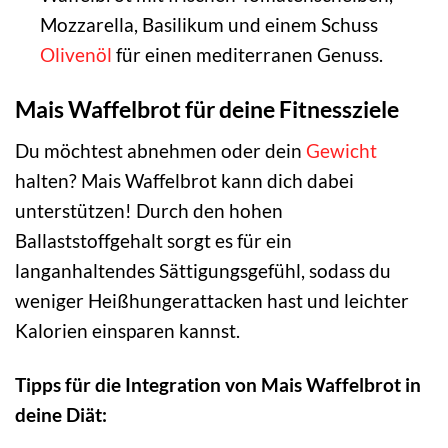
Mozzarella, Basilikum und einem Schuss
Olivenöl
für einen mediterranen Genuss.
Mais Waffelbrot für deine Fitnessziele
Du möchtest abnehmen oder dein
Gewicht
halten? Mais Waffelbrot kann dich dabei
unterstützen! Durch den hohen
Ballaststoffgehalt sorgt es für ein
langanhaltendes Sättigungsgefühl, sodass du
weniger Heißhungerattacken hast und leichter
Kalorien einsparen kannst.
Tipps für die Integration von Mais Waffelbrot in
deine Diät: