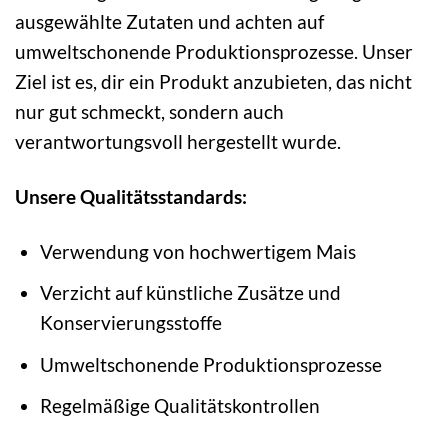
ausgewählte Zutaten und achten auf
umweltschonende Produktionsprozesse. Unser
Ziel ist es, dir ein Produkt anzubieten, das nicht
nur gut schmeckt, sondern auch
verantwortungsvoll hergestellt wurde.
Unsere Qualitätsstandards:
Verwendung von hochwertigem Mais
Verzicht auf künstliche Zusätze und
Konservierungsstoffe
Umweltschonende Produktionsprozesse
Regelmäßige Qualitätskontrollen