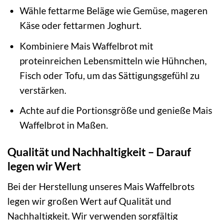
Wähle fettarme Beläge wie Gemüse, mageren
Käse oder fettarmen Joghurt.
Kombiniere Mais Waffelbrot mit
proteinreichen Lebensmitteln wie Hühnchen,
Fisch oder Tofu, um das Sättigungsgefühl zu
verstärken.
Achte auf die Portionsgröße und genieße Mais
Waffelbrot in Maßen.
Qualität und Nachhaltigkeit – Darauf
legen wir Wert
Bei der Herstellung unseres Mais Waffelbrots
legen wir großen Wert auf Qualität und
Nachhaltigkeit. Wir verwenden sorgfältig