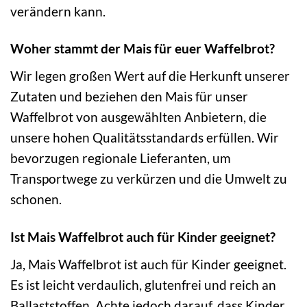
verändern kann.
Woher stammt der Mais für euer Waffelbrot?
Wir legen großen Wert auf die Herkunft unserer
Zutaten und beziehen den Mais für unser
Waffelbrot von ausgewählten Anbietern, die
unsere hohen Qualitätsstandards erfüllen. Wir
bevorzugen regionale Lieferanten, um
Transportwege zu verkürzen und die Umwelt zu
schonen.
Ist Mais Waffelbrot auch für Kinder geeignet?
Ja, Mais Waffelbrot ist auch für Kinder geeignet.
Es ist leicht verdaulich, glutenfrei und reich an
Ballaststoffen. Achte jedoch darauf, dass Kinder