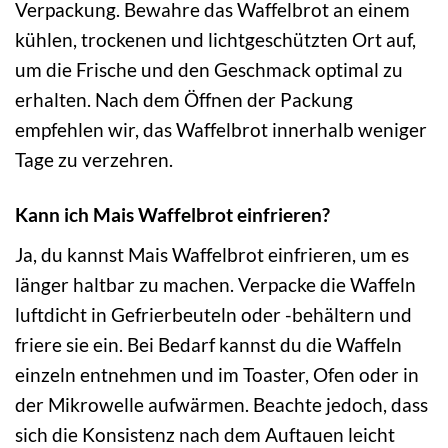
Verpackung. Bewahre das Waffelbrot an einem
kühlen, trockenen und lichtgeschützten Ort auf,
um die Frische und den Geschmack optimal zu
erhalten. Nach dem Öffnen der Packung
empfehlen wir, das Waffelbrot innerhalb weniger
Tage zu verzehren.
Kann ich Mais Waffelbrot einfrieren?
Ja, du kannst Mais Waffelbrot einfrieren, um es
länger haltbar zu machen. Verpacke die Waffeln
luftdicht in Gefrierbeuteln oder -behältern und
friere sie ein. Bei Bedarf kannst du die Waffeln
einzeln entnehmen und im Toaster, Ofen oder in
der Mikrowelle aufwärmen. Beachte jedoch, dass
sich die Konsistenz nach dem Auftauen leicht