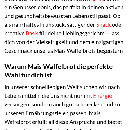
ein Genusserlebnis, das perfekt in deinen aktiven
und gesundheitsbewussten Lebensstil passt. Ob
als nahrhaftes Frühstück, sättigender
Snack
oder
kreative
Basis
für deine Lieblingsgerichte – lass
dich von der Vielseitigkeit und dem einzigartigen
Geschmack unseres Mais Waffelbrots begeistern!
Warum Mais Waffelbrot die perfekte
Wahl für dich ist
In unserer schnelllebigen Welt suchen wir nach
Lebensmitteln, die uns nicht nur mit
Energie
versorgen, sondern auch gut schmecken und zu
unseren Ernährungszielen passen. Mais
Waffelbrot erfüllt all diese Ansprüche und bietet