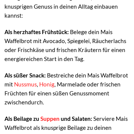
knusprigen Genuss in deinen Alltag einbauen
kannst:
Als herzhaftes Frühstück:
Belege dein Mais
Waffelbrot mit Avocado, Spiegelei, Räucherlachs
oder Frischkäse und frischen Kräutern für einen
energiereichen Start in den Tag.
Als süßer Snack:
Bestreiche dein Mais Waffelbrot
mit
Nussmus
,
Honig
, Marmelade oder frischen
Früchten für einen süßen Genussmoment
zwischendurch.
Als Beilage zu
Suppen
und Salaten:
Serviere Mais
Waffelbrot als knusprige Beilage zu deinen