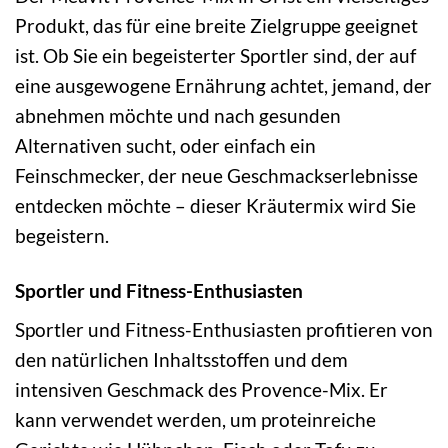
Produkt, das für eine breite Zielgruppe geeignet
ist. Ob Sie ein begeisterter Sportler sind, der auf
eine ausgewogene Ernährung achtet, jemand, der
abnehmen möchte und nach gesunden
Alternativen sucht, oder einfach ein
Feinschmecker, der neue Geschmackserlebnisse
entdecken möchte – dieser Kräutermix wird Sie
begeistern.
Sportler und Fitness-Enthusiasten
Sportler und Fitness-Enthusiasten profitieren von
den natürlichen Inhaltsstoffen und dem
intensiven Geschmack des Provence-Mix. Er
kann verwendet werden, um proteinreiche