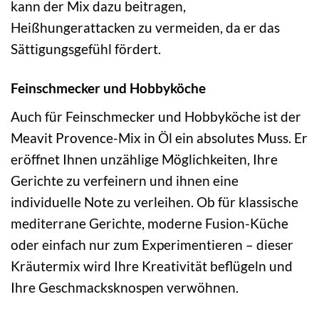
kann der Mix dazu beitragen,
Heißhungerattacken zu vermeiden, da er das
Sättigungsgefühl fördert.
Feinschmecker und Hobbyköche
Auch für Feinschmecker und Hobbyköche ist der
Meavit Provence-Mix in Öl ein absolutes Muss. Er
eröffnet Ihnen unzählige Möglichkeiten, Ihre
Gerichte zu verfeinern und ihnen eine
individuelle Note zu verleihen. Ob für klassische
mediterrane Gerichte, moderne Fusion-Küche
oder einfach nur zum Experimentieren – dieser
Kräutermix wird Ihre Kreativität beflügeln und
Ihre Geschmacksknospen verwöhnen.