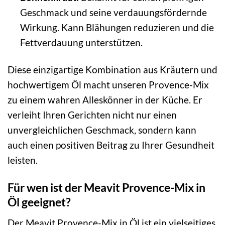
Geschmack und seine verdauungsfördernde
Wirkung. Kann Blähungen reduzieren und die
Fettverdauung unterstützen.
Diese einzigartige Kombination aus Kräutern und
hochwertigem Öl macht unseren Provence-Mix
zu einem wahren Alleskönner in der Küche. Er
verleiht Ihren Gerichten nicht nur einen
unvergleichlichen Geschmack, sondern kann
auch einen positiven Beitrag zu Ihrer Gesundheit
leisten.
Für wen ist der Meavit Provence-Mix in
Öl geeignet?
Der Meavit Provence-Mix in Öl ist ein vielseitiges