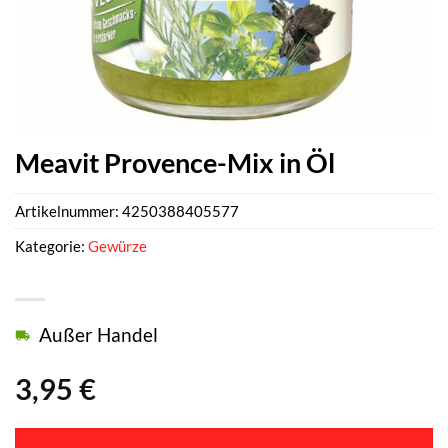
Meavit Provence-Mix in Öl
Artikelnummer:
4250388405577
Kategorie:
Gewürze
Außer Handel
3,95
€