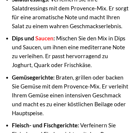
Salatdressings mit dem Provence-Mix. Er sorgt
für eine aromatische Note und macht Ihren
Salat zu einem wahren Geschmackserlebnis.
Dips und
Saucen
:
Mischen Sie den Mix in Dips
und Saucen, um ihnen eine mediterrane Note
zu verleihen. Er passt hervorragend zu
Joghurt, Quark oder Frischkäse.
Gemüsegerichte:
Braten, grillen oder backen
Sie Gemüse mit dem Provence-Mix. Er verleiht
Ihrem Gemüse einen intensiven Geschmack
und macht es zu einer köstlichen Beilage oder
Hauptspeise.
Fleisch- und Fischgerichte:
Verfeinern Sie