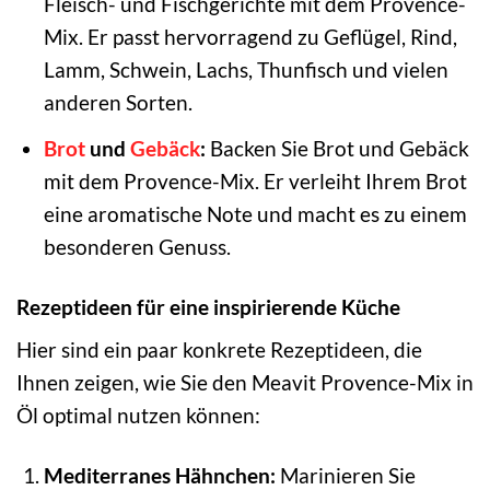
Fleisch- und Fischgerichte mit dem Provence-
Mix. Er passt hervorragend zu Geflügel, Rind,
Lamm, Schwein, Lachs, Thunfisch und vielen
anderen Sorten.
Brot
und
Gebäck
:
Backen Sie Brot und Gebäck
mit dem Provence-Mix. Er verleiht Ihrem Brot
eine aromatische Note und macht es zu einem
besonderen Genuss.
Rezeptideen für eine inspirierende Küche
Hier sind ein paar konkrete Rezeptideen, die
Ihnen zeigen, wie Sie den Meavit Provence-Mix in
Öl optimal nutzen können:
Mediterranes Hähnchen:
Marinieren Sie