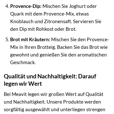
Provence-Dip:
Mischen Sie Joghurt oder
Quark mit dem Provence-Mix, etwas
Knoblauch und Zitronensaft. Servieren Sie
den Dip mit Rohkost oder Brot.
Brot mit Kräutern:
Mischen Sie den Provence-
Mix in Ihren Brotteig. Backen Sie das Brot wie
gewohnt und genießen Sie den aromatischen
Geschmack.
Qualität und Nachhaltigkeit: Darauf
legen wir Wert
Bei Meavit legen wir großen Wert auf Qualität
und Nachhaltigkeit. Unsere Produkte werden
sorgfältig ausgewählt und unterliegen strengen