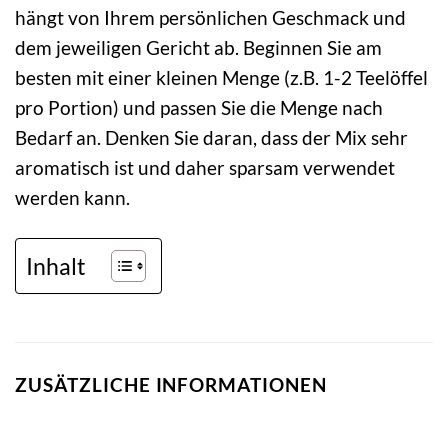
hängt von Ihrem persönlichen Geschmack und
dem jeweiligen Gericht ab. Beginnen Sie am
besten mit einer kleinen Menge (z.B. 1-2 Teelöffel
pro Portion) und passen Sie die Menge nach
Bedarf an. Denken Sie daran, dass der Mix sehr
aromatisch ist und daher sparsam verwendet
werden kann.
Inhalt
ZUSÄTZLICHE INFORMATIONEN