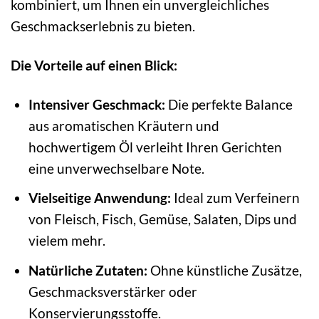
kombiniert, um Ihnen ein unvergleichliches
Geschmackserlebnis zu bieten.
Die Vorteile auf einen Blick:
Intensiver Geschmack:
Die perfekte Balance
aus aromatischen Kräutern und
hochwertigem Öl verleiht Ihren Gerichten
eine unverwechselbare Note.
Vielseitige Anwendung:
Ideal zum Verfeinern
von Fleisch, Fisch, Gemüse, Salaten, Dips und
vielem mehr.
Natürliche Zutaten:
Ohne künstliche Zusätze,
Geschmacksverstärker oder
Konservierungsstoffe.