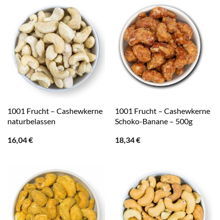
1001 Frucht – Cashewkerne
1001 Frucht – Cashewkerne
naturbelassen
Schoko-Banane – 500g
16,04
€
18,34
€