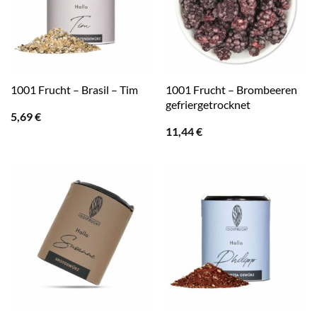
1001 Frucht – Brombeeren
1001 Frucht – Brasil – Tim
gefriergetrocknet
5,69
€
11,44
€