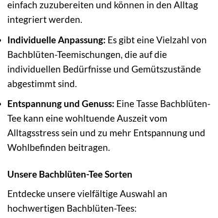
einfach zuzubereiten und können in den Alltag
integriert werden.
Individuelle Anpassung:
Es gibt eine Vielzahl von
Bachblüten-Teemischungen, die auf die
individuellen Bedürfnisse und Gemütszustände
abgestimmt sind.
Entspannung und Genuss:
Eine Tasse Bachblüten-
Tee kann eine wohltuende Auszeit vom
Alltagsstress sein und zu mehr Entspannung und
Wohlbefinden beitragen.
Unsere Bachblüten-Tee Sorten
Entdecke unsere vielfältige Auswahl an
hochwertigen Bachblüten-Tees: