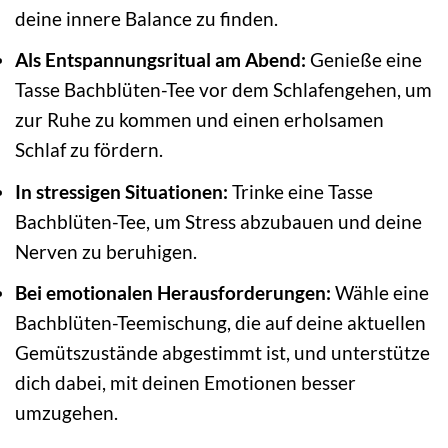
deine innere Balance zu finden.
Als Entspannungsritual am Abend:
Genieße eine
Tasse Bachblüten-Tee vor dem Schlafengehen, um
zur Ruhe zu kommen und einen erholsamen
Schlaf zu fördern.
In stressigen Situationen:
Trinke eine Tasse
Bachblüten-Tee, um Stress abzubauen und deine
Nerven zu beruhigen.
Bei emotionalen Herausforderungen:
Wähle eine
Bachblüten-Teemischung, die auf deine aktuellen
Gemütszustände abgestimmt ist, und unterstütze
dich dabei, mit deinen Emotionen besser
umzugehen.