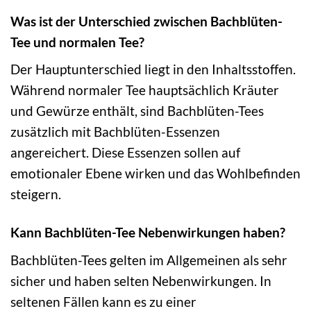
Was ist der Unterschied zwischen Bachblüten-
Tee und normalen Tee?
Der Hauptunterschied liegt in den Inhaltsstoffen.
Während normaler Tee hauptsächlich Kräuter
und Gewürze enthält, sind Bachblüten-Tees
zusätzlich mit Bachblüten-Essenzen
angereichert. Diese Essenzen sollen auf
emotionaler Ebene wirken und das Wohlbefinden
steigern.
Kann Bachblüten-Tee Nebenwirkungen haben?
Bachblüten-Tees gelten im Allgemeinen als sehr
sicher und haben selten Nebenwirkungen. In
seltenen Fällen kann es zu einer