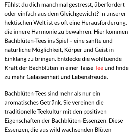
Fühlst du dich manchmal gestresst, überfordert
oder einfach aus dem Gleichgewicht? In unserer
hektischen Welt ist es oft eine Herausforderung,
die innere Harmonie zu bewahren. Hier kommen
Bachblüten-Tees ins Spiel – eine sanfte und
natürliche Möglichkeit, Körper und Geist in
Einklang zu bringen. Entdecke die wohltuende
Kraft der Bachblüten in einer Tasse
Tee
und finde
zu mehr Gelassenheit und Lebensfreude.
Bachblüten-Tees sind mehr als nur ein
aromatisches Getränk. Sie vereinen die
traditionelle Teekultur mit den positiven
Eigenschaften der Bachblüten-Essenzen. Diese
Essenzen, die aus wild wachsenden Blüten