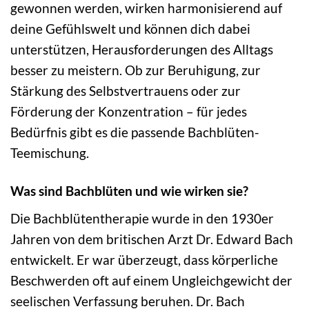
gewonnen werden, wirken harmonisierend auf
deine Gefühlswelt und können dich dabei
unterstützen, Herausforderungen des Alltags
besser zu meistern. Ob zur Beruhigung, zur
Stärkung des Selbstvertrauens oder zur
Förderung der Konzentration – für jedes
Bedürfnis gibt es die passende Bachblüten-
Teemischung.
Was sind Bachblüten und wie wirken sie?
Die Bachblütentherapie wurde in den 1930er
Jahren von dem britischen Arzt Dr. Edward Bach
entwickelt. Er war überzeugt, dass körperliche
Beschwerden oft auf einem Ungleichgewicht der
seelischen Verfassung beruhen. Dr. Bach