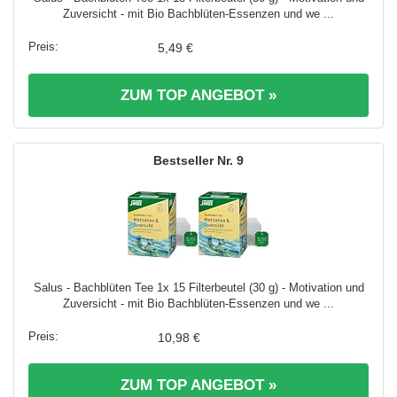
Zuversicht - mit Bio Bachblüten-Essenzen und we ...
5,49 €
ZUM TOP ANGEBOT »
9
Salus - Bachblüten Tee 1x 15 Filterbeutel (30 g) - Motivation und
Zuversicht - mit Bio Bachblüten-Essenzen und we ...
10,98 €
ZUM TOP ANGEBOT »