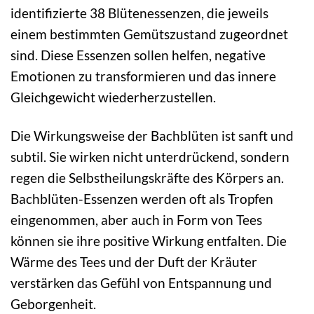
identifizierte 38 Blütenessenzen, die jeweils
einem bestimmten Gemütszustand zugeordnet
sind. Diese Essenzen sollen helfen, negative
Emotionen zu transformieren und das innere
Gleichgewicht wiederherzustellen.
Die Wirkungsweise der Bachblüten ist sanft und
subtil. Sie wirken nicht unterdrückend, sondern
regen die Selbstheilungskräfte des Körpers an.
Bachblüten-Essenzen werden oft als Tropfen
eingenommen, aber auch in Form von Tees
können sie ihre positive Wirkung entfalten. Die
Wärme des Tees und der Duft der Kräuter
verstärken das Gefühl von Entspannung und
Geborgenheit.