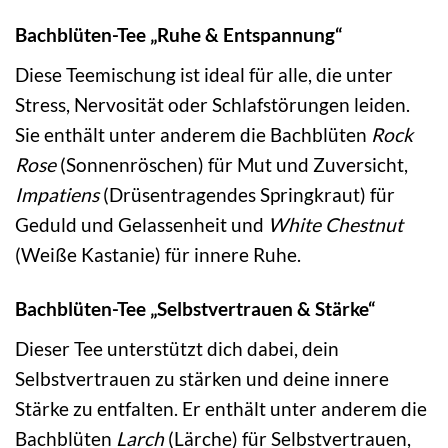
Bachblüten-Tee „Ruhe & Entspannung“
Diese Teemischung ist ideal für alle, die unter
Stress, Nervosität oder Schlafstörungen leiden.
Sie enthält unter anderem die Bachblüten
Rock
Rose
(Sonnenröschen) für Mut und Zuversicht,
Impatiens
(Drüsentragendes Springkraut) für
Geduld und Gelassenheit und
White Chestnut
(Weiße Kastanie) für innere Ruhe.
Bachblüten-Tee „Selbstvertrauen & Stärke“
Dieser Tee unterstützt dich dabei, dein
Selbstvertrauen zu stärken und deine innere
Stärke zu entfalten. Er enthält unter anderem die
Bachblüten
Larch
(Lärche) für Selbstvertrauen,