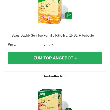
Salus Bachblüten Tee Für alle Fälle bio, 15 St. Filterbeutel ...
7,62 €
ZUM TOP ANGEBOT »
6