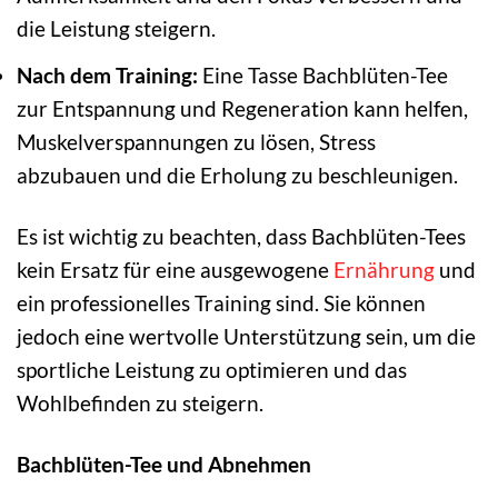
die Leistung steigern.
Nach dem Training:
Eine Tasse Bachblüten-Tee
zur Entspannung und Regeneration kann helfen,
Muskelverspannungen zu lösen, Stress
abzubauen und die Erholung zu beschleunigen.
Es ist wichtig zu beachten, dass Bachblüten-Tees
kein Ersatz für eine ausgewogene
Ernährung
und
ein professionelles Training sind. Sie können
jedoch eine wertvolle Unterstützung sein, um die
sportliche Leistung zu optimieren und das
Wohlbefinden zu steigern.
Bachblüten-Tee und Abnehmen