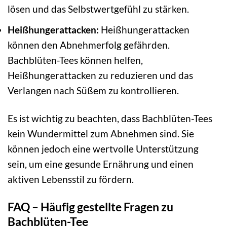
lösen und das Selbstwertgefühl zu stärken.
Heißhungerattacken:
Heißhungerattacken
können den Abnehmerfolg gefährden.
Bachblüten-Tees können helfen,
Heißhungerattacken zu reduzieren und das
Verlangen nach Süßem zu kontrollieren.
Es ist wichtig zu beachten, dass Bachblüten-Tees
kein Wundermittel zum Abnehmen sind. Sie
können jedoch eine wertvolle Unterstützung
sein, um eine gesunde Ernährung und einen
aktiven Lebensstil zu fördern.
FAQ – Häufig gestellte Fragen zu
Bachblüten-Tee