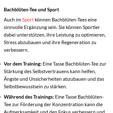
Bachblüten-Tee und Sport
Auch im
Sport
können Bachblüten-Tees eine
sinnvolle Ergänzung sein. Sie können Sportler
dabei unterstützen, ihre Leistung zu optimieren,
Stress abzubauen und ihre Regeneration zu
verbessern.
Vor dem Training:
Eine Tasse Bachblüten-Tee zur
Stärkung des Selbstvertrauens kann helfen,
Ängste und Unsicherheiten abzubauen und das
Selbstbewusstsein zu stärken.
Während des Trainings:
Eine Tasse Bachblüten-
Tee zur Förderung der Konzentration kann die
Aufmerksamkeit und den Fokus verbessern und