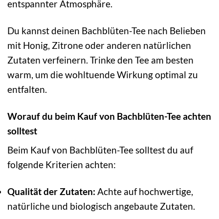
entspannter Atmosphäre.
Du kannst deinen Bachblüten-Tee nach Belieben
mit Honig, Zitrone oder anderen natürlichen
Zutaten verfeinern. Trinke den Tee am besten
warm, um die wohltuende Wirkung optimal zu
entfalten.
Worauf du beim Kauf von Bachblüten-Tee achten
solltest
Beim Kauf von Bachblüten-Tee solltest du auf
folgende Kriterien achten:
Qualität der Zutaten:
Achte auf hochwertige,
natürliche und biologisch angebaute Zutaten.