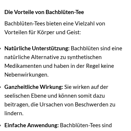
Die Vorteile von Bachblüten-Tee
Bachblüten-Tees bieten eine Vielzahl von
Vorteilen für Körper und Geist:
Natürliche Unterstützung:
Bachblüten sind eine
natürliche Alternative zu synthetischen
Medikamenten und haben in der Regel keine
Nebenwirkungen.
Ganzheitliche Wirkung:
Sie wirken auf der
seelischen Ebene und können somit dazu
beitragen, die Ursachen von Beschwerden zu
lindern.
Einfache Anwendung:
Bachblüten-Tees sind