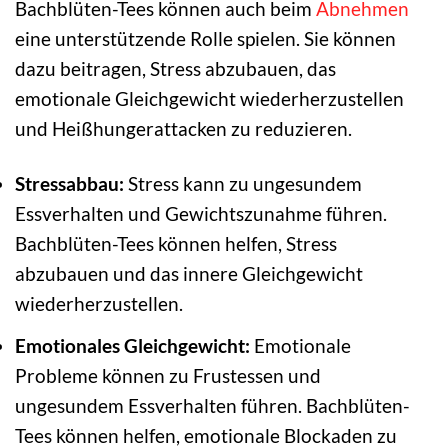
Bachblüten-Tees können auch beim
Abnehmen
eine unterstützende Rolle spielen. Sie können
dazu beitragen, Stress abzubauen, das
emotionale Gleichgewicht wiederherzustellen
und Heißhungerattacken zu reduzieren.
Stressabbau:
Stress kann zu ungesundem
Essverhalten und Gewichtszunahme führen.
Bachblüten-Tees können helfen, Stress
abzubauen und das innere Gleichgewicht
wiederherzustellen.
Emotionales Gleichgewicht:
Emotionale
Probleme können zu Frustessen und
ungesundem Essverhalten führen. Bachblüten-
Tees können helfen, emotionale Blockaden zu