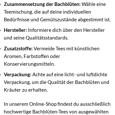
Zusammensetzung der Bachblüten:
Wähle eine
Teemischung, die auf deine individuellen
Bedürfnisse und Gemütszustände abgestimmt ist.
Hersteller:
Informiere dich über den Hersteller
und seine Qualitätsstandards.
Zusatzstoffe:
Vermeide Tees mit künstlichen
Aromen, Farbstoffen oder
Konservierungsmitteln.
Verpackung:
Achte auf eine licht- und luftdichte
Verpackung, um die Qualität der Bachblüten und
Kräuter zu erhalten.
In unserem Online-Shop findest du ausschließlich
hochwertige Bachblüten-Tees von ausgewählten