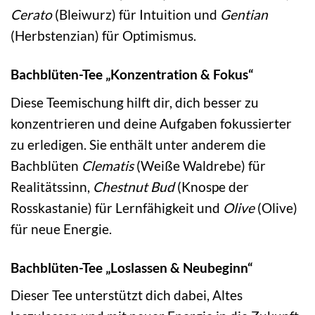
Cerato
(Bleiwurz) für Intuition und
Gentian
(Herbstenzian) für Optimismus.
Bachblüten-Tee „Konzentration & Fokus“
Diese Teemischung hilft dir, dich besser zu
konzentrieren und deine Aufgaben fokussierter
zu erledigen. Sie enthält unter anderem die
Bachblüten
Clematis
(Weiße Waldrebe) für
Realitätssinn,
Chestnut Bud
(Knospe der
Rosskastanie) für Lernfähigkeit und
Olive
(Olive)
für neue Energie.
Bachblüten-Tee „Loslassen & Neubeginn“
Dieser Tee unterstützt dich dabei, Altes