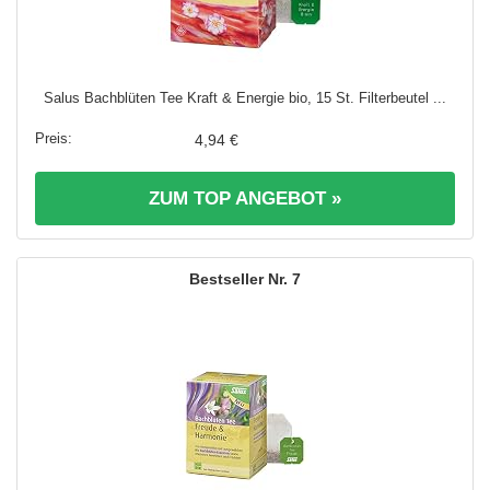
Salus Bachblüten Tee Kraft & Energie bio, 15 St. Filterbeutel ...
4,94 €
ZUM TOP ANGEBOT »
7