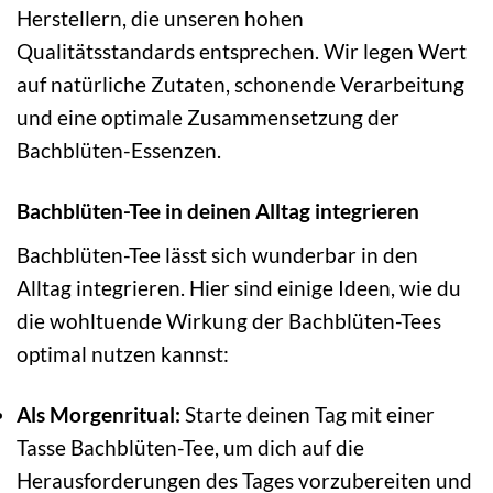
Herstellern, die unseren hohen
Qualitätsstandards entsprechen. Wir legen Wert
auf natürliche Zutaten, schonende Verarbeitung
und eine optimale Zusammensetzung der
Bachblüten-Essenzen.
Bachblüten-Tee in deinen Alltag integrieren
Bachblüten-Tee lässt sich wunderbar in den
Alltag integrieren. Hier sind einige Ideen, wie du
die wohltuende Wirkung der Bachblüten-Tees
optimal nutzen kannst:
Als Morgenritual:
Starte deinen Tag mit einer
Tasse Bachblüten-Tee, um dich auf die
Herausforderungen des Tages vorzubereiten und