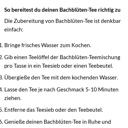
So bereitest du deinen Bachblüten-Tee richtig zu
Die Zubereitung von Bachblüten-Tee ist denkbar
einfach:
Bringe frisches Wasser zum Kochen.
Gib einen Teelöffel der Bachblüten-Teemischung
pro Tasse in ein Teesieb oder einen Teebeutel.
Übergieße den Tee mit dem kochenden Wasser.
Lasse den Tee je nach Geschmack 5-10 Minuten
ziehen.
Entferne das Teesieb oder den Teebeutel.
Genieße deinen Bachblüten-Tee in Ruhe und