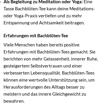
Als Begleitung zu Meditation oder Yoga:
Eine
Tasse Bachblüten-Tee kann deine Meditations-
oder Yoga-Praxis vertiefen und zu mehr
Entspannung und Achtsamkeit beitragen.
Erfahrungen mit Bachblüten-Tee
Viele Menschen haben bereits positive
Erfahrungen mit Bachblüten-Tees gemacht. Sie
berichten von mehr Gelassenheit, innerer Ruhe,
gesteigertem Selbstvertrauen und einer
verbesserten Lebensqualität. Bachblüten-Tees
können eine wertvolle Unterstützung sein, um
Herausforderungen des Alltags besser zu
meistern und das innere Gleichgewicht zu
bewahren.