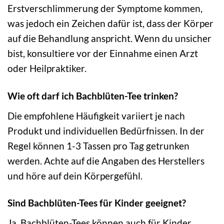
Erstverschlimmerung der Symptome kommen,
was jedoch ein Zeichen dafür ist, dass der Körper
auf die Behandlung anspricht. Wenn du unsicher
bist, konsultiere vor der Einnahme einen Arzt
oder Heilpraktiker.
Wie oft darf ich Bachblüten-Tee trinken?
Die empfohlene Häufigkeit variiert je nach
Produkt und individuellen Bedürfnissen. In der
Regel können 1-3 Tassen pro Tag getrunken
werden. Achte auf die Angaben des Herstellers
und höre auf dein Körpergefühl.
Sind Bachblüten-Tees für Kinder geeignet?
Ja, Bachblüten-Tees können auch für Kinder