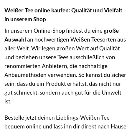
Weißer Tee online kaufen: Qualität und Vielfalt
in unserem Shop
In unserem Online-Shop findest du eine
große
Auswahl
an hochwertigen Weißen Teesorten aus
aller Welt. Wir legen großen Wert auf Qualität
und beziehen unsere Tees ausschließlich von
renommierten Anbietern, die nachhaltige
Anbaumethoden verwenden. So kannst du sicher
sein, dass du ein Produkt erhältst, das nicht nur
gut schmeckt, sondern auch gut für die Umwelt
ist.
Bestelle jetzt deinen Lieblings-Weißen Tee
bequem online und lass ihn dir direkt nach Hause