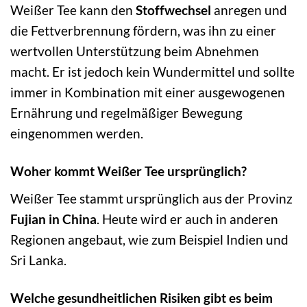
Weißer Tee kann den
Stoffwechsel
anregen und
die Fettverbrennung fördern, was ihn zu einer
wertvollen Unterstützung beim Abnehmen
macht. Er ist jedoch kein Wundermittel und sollte
immer in Kombination mit einer ausgewogenen
Ernährung und regelmäßiger Bewegung
eingenommen werden.
Woher kommt Weißer Tee ursprünglich?
Weißer Tee stammt ursprünglich aus der Provinz
Fujian in China
. Heute wird er auch in anderen
Regionen angebaut, wie zum Beispiel Indien und
Sri Lanka.
Welche gesundheitlichen Risiken gibt es beim