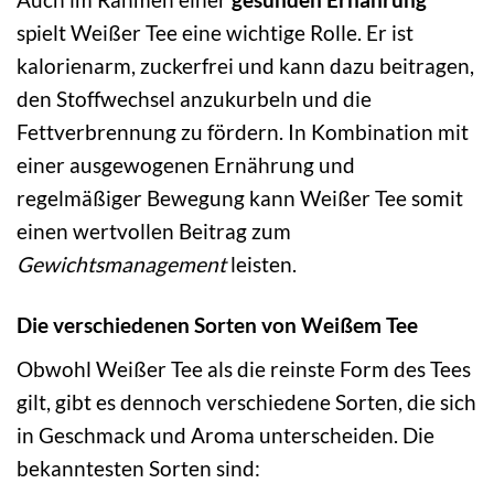
spielt Weißer Tee eine wichtige Rolle. Er ist
kalorienarm, zuckerfrei und kann dazu beitragen,
den Stoffwechsel anzukurbeln und die
Fettverbrennung zu fördern. In Kombination mit
einer ausgewogenen Ernährung und
regelmäßiger Bewegung kann Weißer Tee somit
einen wertvollen Beitrag zum
Gewichtsmanagement
leisten.
Die verschiedenen Sorten von Weißem Tee
Obwohl Weißer Tee als die reinste Form des Tees
gilt, gibt es dennoch verschiedene Sorten, die sich
in Geschmack und Aroma unterscheiden. Die
bekanntesten Sorten sind: