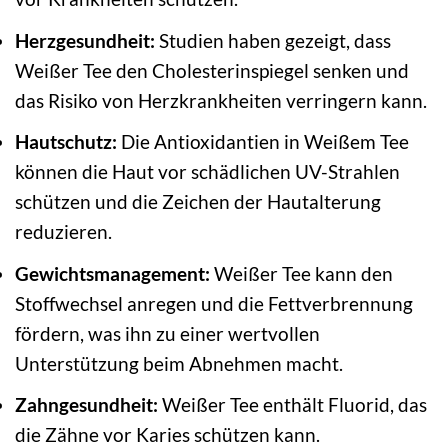
Herzgesundheit:
Studien haben gezeigt, dass
Weißer Tee den Cholesterinspiegel senken und
das Risiko von Herzkrankheiten verringern kann.
Hautschutz:
Die Antioxidantien in Weißem Tee
können die Haut vor schädlichen UV-Strahlen
schützen und die Zeichen der Hautalterung
reduzieren.
Gewichtsmanagement:
Weißer Tee kann den
Stoffwechsel anregen und die Fettverbrennung
fördern, was ihn zu einer wertvollen
Unterstützung beim Abnehmen macht.
Zahngesundheit:
Weißer Tee enthält Fluorid, das
die Zähne vor Karies schützen kann.