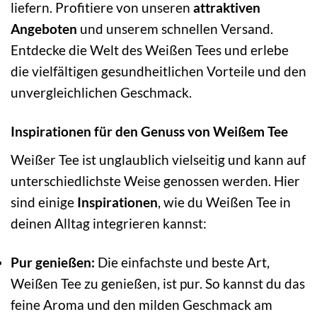
liefern. Profitiere von unseren
attraktiven
Angeboten
und unserem schnellen Versand.
Entdecke die Welt des Weißen Tees und erlebe
die vielfältigen gesundheitlichen Vorteile und den
unvergleichlichen Geschmack.
Inspirationen für den Genuss von Weißem Tee
Weißer Tee ist unglaublich vielseitig und kann auf
unterschiedlichste Weise genossen werden. Hier
sind einige
Inspirationen
, wie du Weißen Tee in
deinen Alltag integrieren kannst:
Pur genießen:
Die einfachste und beste Art,
Weißen Tee zu genießen, ist pur. So kannst du das
feine Aroma und den milden Geschmack am