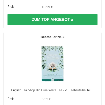
10,99 €
ZUM TOP ANGEBOT »
2
English Tea Shop Bio Pure White Tea - 20 Teebeutelbeutel ...
3,99 €