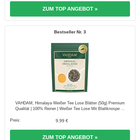
ZUM TOP ANGEBOT »
3
VAHDAM, Himalaya Weißer Tee Lose Blätter (50g) Premium
Qualität | 100% Reiner | Weißer Tee Lose Mit Blattknospe ...
9,99 €
ZUM TOP ANGEBOT »