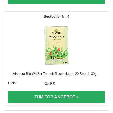
4
Alnatura Bio Weißer Tee mit Rosenblüten, 20 Beutel, 30g ...
2,49 €
ZUM TOP ANGEBOT »