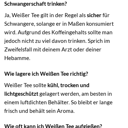
Schwangerschaft trinken?
Ja, Weißer Tee gilt in der Regel als
sicher
für
Schwangere, solange er in Maßen konsumiert
wird. Aufgrund des Koffeingehalts sollte man
jedoch nicht zu viel davon trinken. Sprich im
Zweifelsfall mit deinem Arzt oder deiner
Hebamme.
Wie lagere ich Weißen Tee richtig?
Weißer Tee sollte
kühl, trocken und
lichtgeschützt
gelagert werden, am besten in
einem luftdichten Behälter. So bleibt er lange
frisch und behält sein Aroma.
Wie oft kann ich Weißen Tee aufgießen?