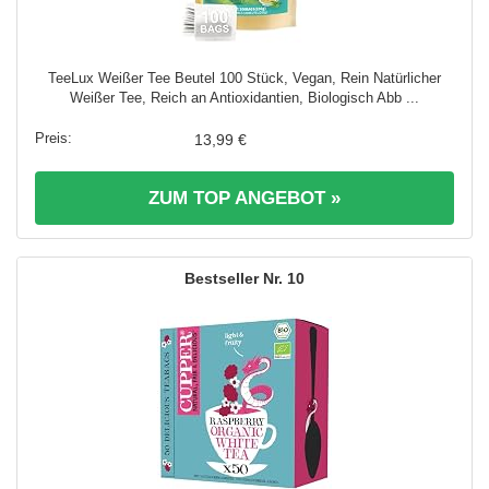
TeeLux Weißer Tee Beutel 100 Stück, Vegan, Rein Natürlicher
Weißer Tee, Reich an Antioxidantien, Biologisch Abb ...
13,99 €
ZUM TOP ANGEBOT »
10