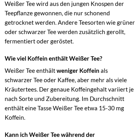
Weißer Tee wird aus den jungen Knospen der
Teepflanze gewonnen, die nur schonend
getrocknet werden. Andere Teesorten wie grüner
oder schwarzer Tee werden zusätzlich gerollt,
fermentiert oder geröstet.
Wie viel Koffein enthält Weißer Tee?
Weißer Tee enthält
weniger Koffein
als
schwarzer Tee oder Kaffee, aber mehr als viele
Kräutertees. Der genaue Koffeingehalt variiert je
nach Sorte und Zubereitung. Im Durchschnitt
enthält eine Tasse Weißer Tee etwa 15-30 mg
Koffein.
Kann ich Weißer Tee während der