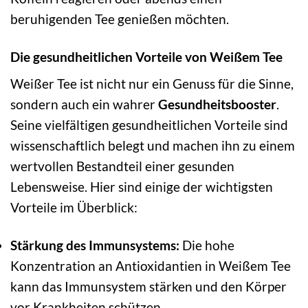
beruhigenden Tee genießen möchten.
Die gesundheitlichen Vorteile von Weißem Tee
Weißer Tee ist nicht nur ein Genuss für die Sinne,
sondern auch ein wahrer
Gesundheitsbooster
.
Seine vielfältigen gesundheitlichen Vorteile sind
wissenschaftlich belegt und machen ihn zu einem
wertvollen Bestandteil einer gesunden
Lebensweise. Hier sind einige der wichtigsten
Vorteile im Überblick:
Stärkung des Immunsystems:
Die hohe
Konzentration an Antioxidantien in Weißem Tee
kann das Immunsystem stärken und den Körper
vor Krankheiten schützen.