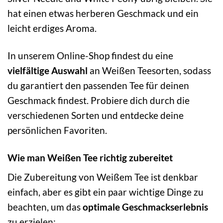
hat einen etwas herberen Geschmack und ein
leicht erdiges Aroma.
In unserem Online-Shop findest du eine
vielfältige Auswahl
an Weißen Teesorten, sodass
du garantiert den passenden Tee für deinen
Geschmack findest. Probiere dich durch die
verschiedenen Sorten und entdecke deine
persönlichen Favoriten.
Wie man Weißen Tee richtig zubereitet
Die Zubereitung von Weißem Tee ist denkbar
einfach, aber es gibt ein paar wichtige Dinge zu
beachten, um das
optimale Geschmackserlebnis
zu erzielen: