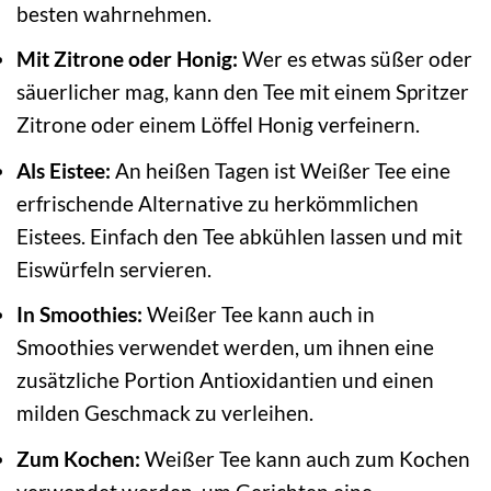
besten wahrnehmen.
Mit Zitrone oder Honig:
Wer es etwas süßer oder
säuerlicher mag, kann den Tee mit einem Spritzer
Zitrone oder einem Löffel Honig verfeinern.
Als Eistee:
An heißen Tagen ist Weißer Tee eine
erfrischende Alternative zu herkömmlichen
Eistees. Einfach den Tee abkühlen lassen und mit
Eiswürfeln servieren.
In Smoothies:
Weißer Tee kann auch in
Smoothies verwendet werden, um ihnen eine
zusätzliche Portion Antioxidantien und einen
milden Geschmack zu verleihen.
Zum Kochen:
Weißer Tee kann auch zum Kochen