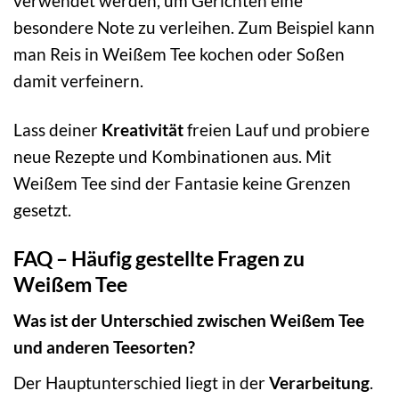
verwendet werden, um Gerichten eine
besondere Note zu verleihen. Zum Beispiel kann
man Reis in Weißem Tee kochen oder Soßen
damit verfeinern.
Lass deiner
Kreativität
freien Lauf und probiere
neue Rezepte und Kombinationen aus. Mit
Weißem Tee sind der Fantasie keine Grenzen
gesetzt.
FAQ – Häufig gestellte Fragen zu
Weißem Tee
Was ist der Unterschied zwischen Weißem Tee
und anderen Teesorten?
Der Hauptunterschied liegt in der
Verarbeitung
.