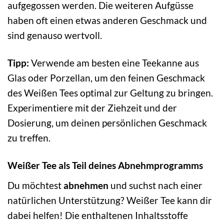
aufgegossen werden. Die weiteren Aufgüsse
haben oft einen etwas anderen Geschmack und
sind genauso wertvoll.
Tipp:
Verwende am besten eine Teekanne aus
Glas oder Porzellan, um den feinen Geschmack
des Weißen Tees optimal zur Geltung zu bringen.
Experimentiere mit der Ziehzeit und der
Dosierung, um deinen persönlichen Geschmack
zu treffen.
Weißer Tee als Teil deines Abnehmprogramms
Du möchtest
abnehmen
und suchst nach einer
natürlichen Unterstützung? Weißer Tee kann dir
dabei helfen! Die enthaltenen Inhaltsstoffe