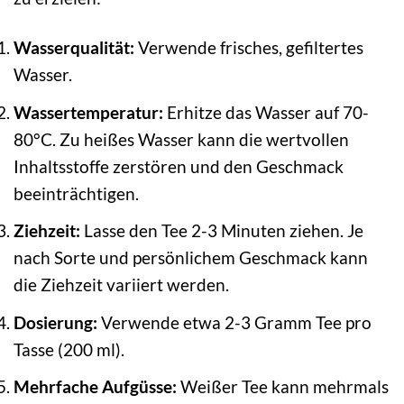
Wasserqualität:
Verwende frisches, gefiltertes
Wasser.
Wassertemperatur:
Erhitze das Wasser auf 70-
80°C. Zu heißes Wasser kann die wertvollen
Inhaltsstoffe zerstören und den Geschmack
beeinträchtigen.
Ziehzeit:
Lasse den Tee 2-3 Minuten ziehen. Je
nach Sorte und persönlichem Geschmack kann
die Ziehzeit variiert werden.
Dosierung:
Verwende etwa 2-3 Gramm Tee pro
Tasse (200 ml).
Mehrfache Aufgüsse:
Weißer Tee kann mehrmals