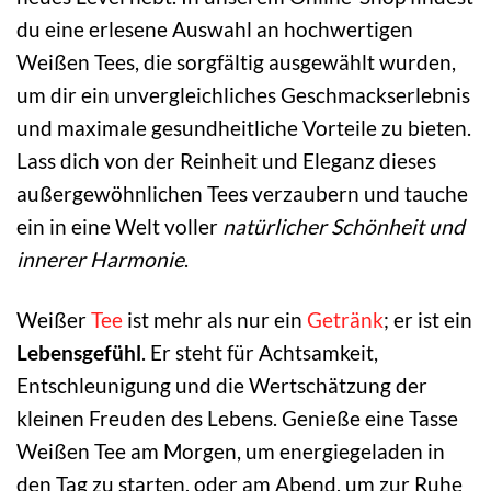
du eine erlesene Auswahl an hochwertigen
Weißen Tees, die sorgfältig ausgewählt wurden,
um dir ein unvergleichliches Geschmackserlebnis
und maximale gesundheitliche Vorteile zu bieten.
Lass dich von der Reinheit und Eleganz dieses
außergewöhnlichen Tees verzaubern und tauche
ein in eine Welt voller
natürlicher Schönheit und
innerer Harmonie
.
Weißer
Tee
ist mehr als nur ein
Getränk
; er ist ein
Lebensgefühl
. Er steht für Achtsamkeit,
Entschleunigung und die Wertschätzung der
kleinen Freuden des Lebens. Genieße eine Tasse
Weißen Tee am Morgen, um energiegeladen in
den Tag zu starten, oder am Abend, um zur Ruhe