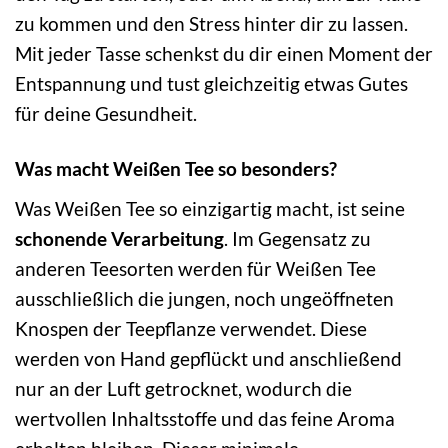
zu kommen und den Stress hinter dir zu lassen.
Mit jeder Tasse schenkst du dir einen Moment der
Entspannung und tust gleichzeitig etwas Gutes
für deine Gesundheit.
Was macht Weißen Tee so besonders?
Was Weißen Tee so einzigartig macht, ist seine
schonende Verarbeitung
. Im Gegensatz zu
anderen Teesorten werden für Weißen Tee
ausschließlich die jungen, noch ungeöffneten
Knospen der Teepflanze verwendet. Diese
werden von Hand gepflückt und anschließend
nur an der Luft getrocknet, wodurch die
wertvollen Inhaltsstoffe und das feine Aroma