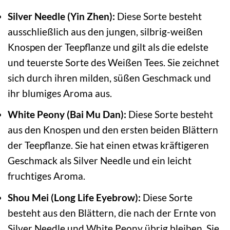
Silver Needle (Yin Zhen):
Diese Sorte besteht
ausschließlich aus den jungen, silbrig-weißen
Knospen der Teepflanze und gilt als die edelste
und teuerste Sorte des Weißen Tees. Sie zeichnet
sich durch ihren milden, süßen Geschmack und
ihr blumiges Aroma aus.
White Peony (Bai Mu Dan):
Diese Sorte besteht
aus den Knospen und den ersten beiden Blättern
der Teepflanze. Sie hat einen etwas kräftigeren
Geschmack als Silver Needle und ein leicht
fruchtiges Aroma.
Shou Mei (Long Life Eyebrow):
Diese Sorte
besteht aus den Blättern, die nach der Ernte von
Silver Needle und White Peony übrig bleiben. Sie