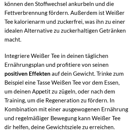
können den Stoffwechsel ankurbeln und die
Fettverbrennung fördern. Außerdem ist Weißer
Tee kalorienarm und zuckerfrei, was ihn zu einer
idealen Alternative zu zuckerhaltigen Getränken
macht.
Integriere Weißer Tee in deinen täglichen
Ernährungsplan und profitiere von seinen
positiven Effekten
auf dein Gewicht. Trinke zum
Beispiel eine Tasse Weißen Tee vor dem Essen,
um deinen Appetit zu zügeln, oder nach dem
Training, um die Regeneration zu fördern. In
Kombination mit einer ausgewogenen Ernährung
und regelmäßiger Bewegung kann Weißer Tee
dir helfen, deine Gewichtsziele zu erreichen.