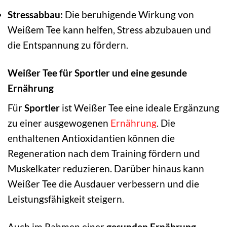
Stressabbau:
Die beruhigende Wirkung von
Weißem Tee kann helfen, Stress abzubauen und
die Entspannung zu fördern.
Weißer Tee für Sportler und eine gesunde
Ernährung
Für
Sportler
ist Weißer Tee eine ideale Ergänzung
zu einer ausgewogenen
Ernährung
. Die
enthaltenen Antioxidantien können die
Regeneration nach dem Training fördern und
Muskelkater reduzieren. Darüber hinaus kann
Weißer Tee die Ausdauer verbessern und die
Leistungsfähigkeit steigern.
Auch im Rahmen einer
gesunden Ernährung