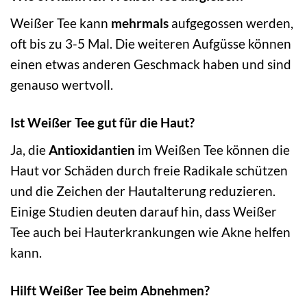
Weißer Tee kann
mehrmals
aufgegossen werden,
oft bis zu 3-5 Mal. Die weiteren Aufgüsse können
einen etwas anderen Geschmack haben und sind
genauso wertvoll.
Ist Weißer Tee gut für die Haut?
Ja, die
Antioxidantien
im Weißen Tee können die
Haut vor Schäden durch freie Radikale schützen
und die Zeichen der Hautalterung reduzieren.
Einige Studien deuten darauf hin, dass Weißer
Tee auch bei Hauterkrankungen wie Akne helfen
kann.
Hilft Weißer Tee beim Abnehmen?