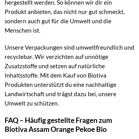
hergestellt werden. So können wir dir ein
Produkt anbieten, das nicht nur gut schmeckt,
sondern auch gut für die Umwelt und die
Menschen ist.
Unsere Verpackungen sind umweltfreundlich und
recyclebar. Wir verzichten auf unnötige
Zusatzstoffe und setzen auf natürliche
Inhaltsstoffe. Mit dem Kauf von Biotiva
Produkten unterstützt du eine nachhaltige
Landwirtschaft und trägst dazu bei, unsere
Umwelt zu schützen.
FAQ – Häufig gestellte Fragen zum
Biotiva Assam Orange Pekoe Bio