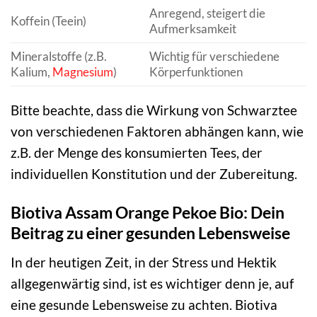
Anregend, steigert die
Koffein (Teein)
Aufmerksamkeit
Mineralstoffe (z.B.
Wichtig für verschiedene
Kalium,
Magnesium
)
Körperfunktionen
Bitte beachte, dass die Wirkung von Schwarztee
von verschiedenen Faktoren abhängen kann, wie
z.B. der Menge des konsumierten Tees, der
individuellen Konstitution und der Zubereitung.
Biotiva Assam Orange Pekoe Bio: Dein
Beitrag zu einer gesunden Lebensweise
In der heutigen Zeit, in der Stress und Hektik
allgegenwärtig sind, ist es wichtiger denn je, auf
eine gesunde Lebensweise zu achten. Biotiva