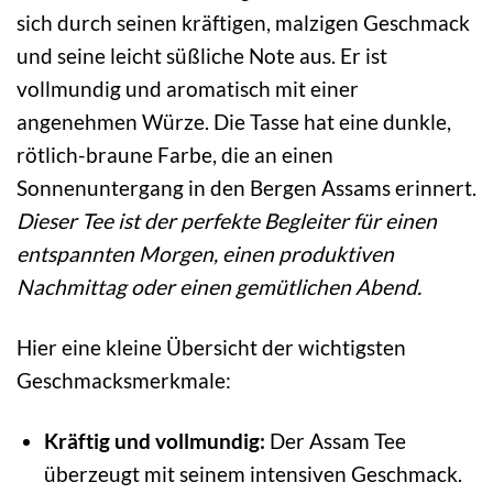
sich durch seinen kräftigen, malzigen Geschmack
und seine leicht süßliche Note aus. Er ist
vollmundig und aromatisch mit einer
angenehmen Würze. Die Tasse hat eine dunkle,
rötlich-braune Farbe, die an einen
Sonnenuntergang in den Bergen Assams erinnert.
Dieser Tee ist der perfekte Begleiter für einen
entspannten Morgen, einen produktiven
Nachmittag oder einen gemütlichen Abend.
Hier eine kleine Übersicht der wichtigsten
Geschmacksmerkmale:
Kräftig und vollmundig:
Der Assam Tee
überzeugt mit seinem intensiven Geschmack.