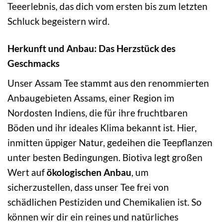
Teeerlebnis, das dich vom ersten bis zum letzten
Schluck begeistern wird.
Herkunft und Anbau: Das Herzstück des
Geschmacks
Unser Assam Tee stammt aus den renommierten
Anbaugebieten Assams, einer Region im
Nordosten Indiens, die für ihre fruchtbaren
Böden und ihr ideales Klima bekannt ist. Hier,
inmitten üppiger Natur, gedeihen die Teepflanzen
unter besten Bedingungen. Biotiva legt großen
Wert auf
ökologischen Anbau
, um
sicherzustellen, dass unser Tee frei von
schädlichen Pestiziden und Chemikalien ist. So
können wir dir ein reines und natürliches