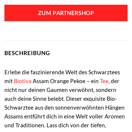
ZUM PARTNERSHOP
BESCHREIBUNG
Erlebe die faszinierende Welt des Schwarztees
mit
Biotiva
Assam Orange Pekoe – ein
Tee
, der
nicht nur deinen Gaumen verwöhnt, sondern
auch deine Sinne belebt. Dieser exquisite Bio-
Schwarztee aus den sonnenverwöhnten Hängen
Assams entführt dich in eine Welt voller Aromen
und Traditionen. Lass dich von der tiefen,