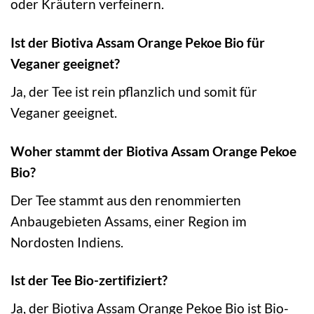
oder Kräutern verfeinern.
Ist der Biotiva Assam Orange Pekoe Bio für
Veganer geeignet?
Ja, der Tee ist rein pflanzlich und somit für
Veganer geeignet.
Woher stammt der Biotiva Assam Orange Pekoe
Bio?
Der Tee stammt aus den renommierten
Anbaugebieten Assams, einer Region im
Nordosten Indiens.
Ist der Tee Bio-zertifiziert?
Ja, der Biotiva Assam Orange Pekoe Bio ist Bio-