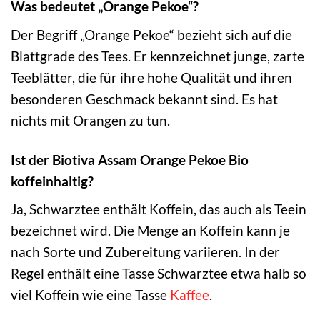
Was bedeutet „Orange Pekoe“?
Der Begriff „Orange Pekoe“ bezieht sich auf die
Blattgrade des Tees. Er kennzeichnet junge, zarte
Teeblätter, die für ihre hohe Qualität und ihren
besonderen Geschmack bekannt sind. Es hat
nichts mit Orangen zu tun.
Ist der Biotiva Assam Orange Pekoe Bio
koffeinhaltig?
Ja, Schwarztee enthält Koffein, das auch als Teein
bezeichnet wird. Die Menge an Koffein kann je
nach Sorte und Zubereitung variieren. In der
Regel enthält eine Tasse Schwarztee etwa halb so
viel Koffein wie eine Tasse
Kaffee
.