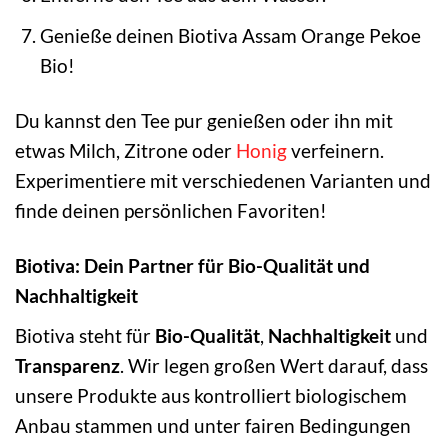
Genieße deinen Biotiva Assam Orange Pekoe
Bio!
Du kannst den Tee pur genießen oder ihn mit
etwas Milch, Zitrone oder
Honig
verfeinern.
Experimentiere mit verschiedenen Varianten und
finde deinen persönlichen Favoriten!
Biotiva: Dein Partner für Bio-Qualität und
Nachhaltigkeit
Biotiva steht für
Bio-Qualität
,
Nachhaltigkeit
und
Transparenz
. Wir legen großen Wert darauf, dass
unsere Produkte aus kontrolliert biologischem
Anbau stammen und unter fairen Bedingungen