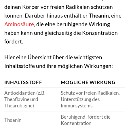
deinen Körper vor freien Radikalen schützen
können. Darüber hinaus enthält er
Theanin
, eine
Aminosäure
, die eine beruhigende Wirkung
haben kann und gleichzeitig die Konzentration
fördert.
Hier eine Übersicht über die wichtigsten
Inhaltsstoffe und ihre möglichen Wirkungen:
INHALTSSTOFF
MÖGLICHE WIRKUNG
Antioxidantien (z.B.
Schutz vor freien Radikalen,
Theaflavine und
Unterstützung des
Thearubigine)
Immunsystems
Beruhigend, fördert die
Theanin
Konzentration