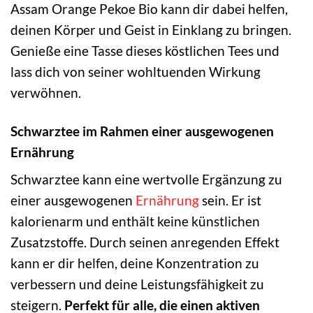
Assam Orange Pekoe Bio kann dir dabei helfen,
deinen Körper und Geist in Einklang zu bringen.
Genieße eine Tasse dieses köstlichen Tees und
lass dich von seiner wohltuenden Wirkung
verwöhnen.
Schwarztee im Rahmen einer ausgewogenen
Ernährung
Schwarztee kann eine wertvolle Ergänzung zu
einer ausgewogenen
Ernährung
sein. Er ist
kalorienarm und enthält keine künstlichen
Zusatzstoffe. Durch seinen anregenden Effekt
kann er dir helfen, deine Konzentration zu
verbessern und deine Leistungsfähigkeit zu
steigern.
Perfekt für alle, die einen aktiven