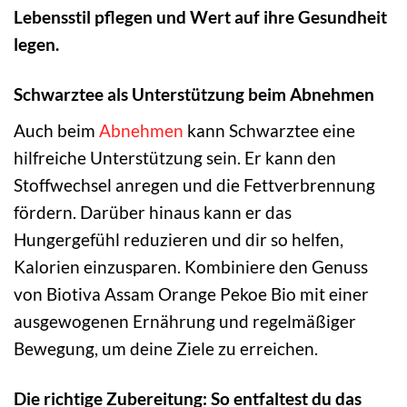
Lebensstil pflegen und Wert auf ihre Gesundheit
legen.
Schwarztee als Unterstützung beim Abnehmen
Auch beim
Abnehmen
kann Schwarztee eine
hilfreiche Unterstützung sein. Er kann den
Stoffwechsel anregen und die Fettverbrennung
fördern. Darüber hinaus kann er das
Hungergefühl reduzieren und dir so helfen,
Kalorien einzusparen. Kombiniere den Genuss
von Biotiva Assam Orange Pekoe Bio mit einer
ausgewogenen Ernährung und regelmäßiger
Bewegung, um deine Ziele zu erreichen.
Die richtige Zubereitung: So entfaltest du das