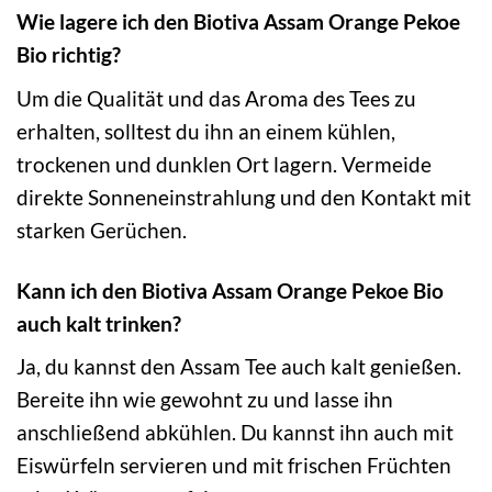
Wie lagere ich den Biotiva Assam Orange Pekoe
Bio richtig?
Um die Qualität und das Aroma des Tees zu
erhalten, solltest du ihn an einem kühlen,
trockenen und dunklen Ort lagern. Vermeide
direkte Sonneneinstrahlung und den Kontakt mit
starken Gerüchen.
Kann ich den Biotiva Assam Orange Pekoe Bio
auch kalt trinken?
Ja, du kannst den Assam Tee auch kalt genießen.
Bereite ihn wie gewohnt zu und lasse ihn
anschließend abkühlen. Du kannst ihn auch mit
Eiswürfeln servieren und mit frischen Früchten