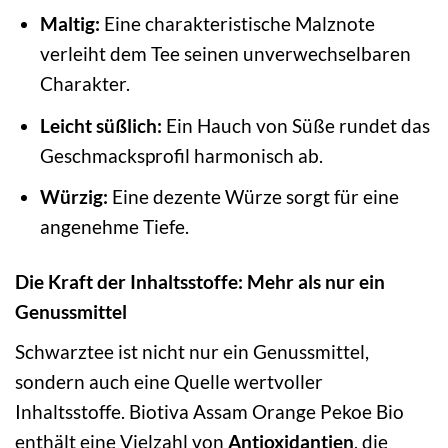
Maltig:
Eine charakteristische Malznote
verleiht dem Tee seinen unverwechselbaren
Charakter.
Leicht süßlich:
Ein Hauch von Süße rundet das
Geschmacksprofil harmonisch ab.
Würzig:
Eine dezente Würze sorgt für eine
angenehme Tiefe.
Die Kraft der Inhaltsstoffe: Mehr als nur ein
Genussmittel
Schwarztee ist nicht nur ein Genussmittel,
sondern auch eine Quelle wertvoller
Inhaltsstoffe. Biotiva Assam Orange Pekoe Bio
enthält eine Vielzahl von
Antioxidantien
, die