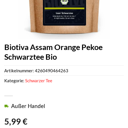
Biotiva Assam Orange Pekoe
Schwarztee Bio
Artikelnummer:
4260490464263
Kategorie:
Schwarzer Tee
Außer Handel
5,99
€