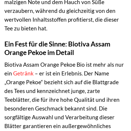
malzigen Note und dem Hauch von Süße
verzaubern, während du gleichzeitig von den
wertvollen Inhaltsstoffen profitierst, die dieser
Tee zu bieten hat.
Ein Fest für die Sinne: Biotiva Assam
Orange Pekoe im Detail
Biotiva Assam Orange Pekoe Bio ist mehr als nur
ein
Getränk
– er ist ein Erlebnis. Der Name
„Orange Pekoe“ bezieht sich auf die Blattgrade
des Tees und kennzeichnet junge, zarte
Teeblätter, die für ihre hohe Qualität und ihren
besonderen Geschmack bekannt sind. Die
sorgfältige Auswahl und Verarbeitung dieser
Blätter garantieren ein außergewöhnliches