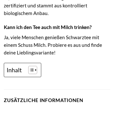
zertifiziert und stammt aus kontrolliert
biologischem Anbau.
Kann ich den Tee auch mit Milch trinken?
Ja, viele Menschen genießen Schwarztee mit
einem Schuss Milch. Probiere es aus und finde
deine Lieblingsvariante!
Inhalt
ZUSÄTZLICHE INFORMATIONEN