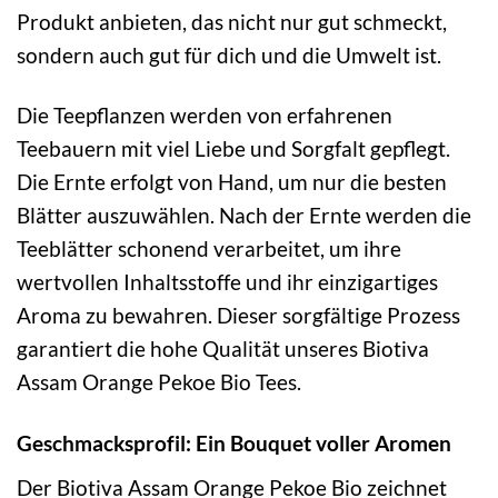
Produkt anbieten, das nicht nur gut schmeckt,
sondern auch gut für dich und die Umwelt ist.
Die Teepflanzen werden von erfahrenen
Teebauern mit viel Liebe und Sorgfalt gepflegt.
Die Ernte erfolgt von Hand, um nur die besten
Blätter auszuwählen. Nach der Ernte werden die
Teeblätter schonend verarbeitet, um ihre
wertvollen Inhaltsstoffe und ihr einzigartiges
Aroma zu bewahren. Dieser sorgfältige Prozess
garantiert die hohe Qualität unseres Biotiva
Assam Orange Pekoe Bio Tees.
Geschmacksprofil: Ein Bouquet voller Aromen
Der Biotiva Assam Orange Pekoe Bio zeichnet