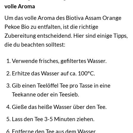
volle Aroma
Um das volle Aroma des Biotiva Assam Orange
Pekoe Bio zu entfalten, ist die richtige
Zubereitung entscheidend. Hier sind einige Tipps,
die du beachten solltest:
Verwende frisches, gefiltertes Wasser.
Erhitze das Wasser auf ca. 100°C.
Gib einen Teelöffel Tee pro Tasse in eine
Teekanne oder ein Teesieb.
Gieße das heiße Wasser über den Tee.
Lass den Tee 3-5 Minuten ziehen.
Entferne den Tee aus dem Wasser.