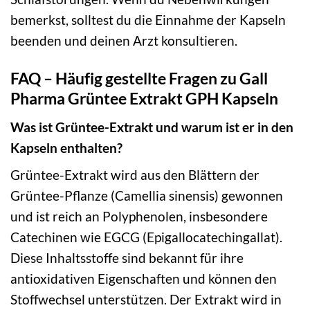
bemerkst, solltest du die Einnahme der Kapseln
beenden und deinen Arzt konsultieren.
FAQ – Häufig gestellte Fragen zu Gall
Pharma Grüntee Extrakt GPH Kapseln
Was ist Grüntee-Extrakt und warum ist er in den
Kapseln enthalten?
Grüntee-Extrakt wird aus den Blättern der
Grüntee-Pflanze (Camellia sinensis) gewonnen
und ist reich an Polyphenolen, insbesondere
Catechinen wie EGCG (Epigallocatechingallat).
Diese Inhaltsstoffe sind bekannt für ihre
antioxidativen Eigenschaften und können den
Stoffwechsel unterstützen. Der Extrakt wird in