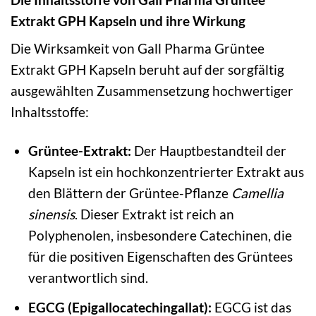
Extrakt GPH Kapseln und ihre Wirkung
Die Wirksamkeit von Gall Pharma Grüntee
Extrakt GPH Kapseln beruht auf der sorgfältig
ausgewählten Zusammensetzung hochwertiger
Inhaltsstoffe:
Grüntee-Extrakt:
Der Hauptbestandteil der
Kapseln ist ein hochkonzentrierter Extrakt aus
den Blättern der Grüntee-Pflanze
Camellia
sinensis
. Dieser Extrakt ist reich an
Polyphenolen, insbesondere Catechinen, die
für die positiven Eigenschaften des Grüntees
verantwortlich sind.
EGCG (Epigallocatechingallat):
EGCG ist das