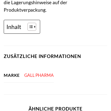
die Lagerungshinweise auf der
Produktverpackung.
Inhalt
ZUSÄTZLICHE INFORMATIONEN
MARKE
GALL PHARMA
ÄHNLICHE PRODUKTE