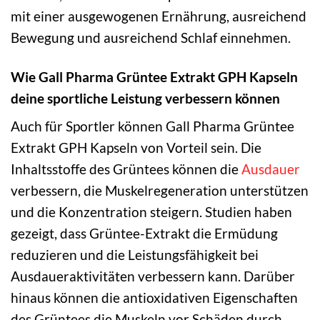
mit einer ausgewogenen Ernährung, ausreichend
Bewegung und ausreichend Schlaf einnehmen.
Wie Gall Pharma Grüntee Extrakt GPH Kapseln
deine sportliche Leistung verbessern können
Auch für Sportler können Gall Pharma Grüntee
Extrakt GPH Kapseln von Vorteil sein. Die
Inhaltsstoffe des Grüntees können die
Ausdauer
verbessern, die Muskelregeneration unterstützen
und die Konzentration steigern. Studien haben
gezeigt, dass Grüntee-Extrakt die Ermüdung
reduzieren und die Leistungsfähigkeit bei
Ausdaueraktivitäten verbessern kann. Darüber
hinaus können die antioxidativen Eigenschaften
des Grüntees die Muskeln vor Schäden durch