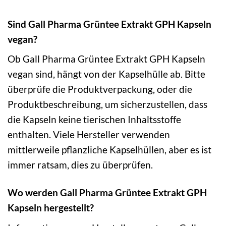
Sind Gall Pharma Grüntee Extrakt GPH Kapseln
vegan?
Ob Gall Pharma Grüntee Extrakt GPH Kapseln
vegan sind, hängt von der Kapselhülle ab. Bitte
überprüfe die Produktverpackung, oder die
Produktbeschreibung, um sicherzustellen, dass
die Kapseln keine tierischen Inhaltsstoffe
enthalten. Viele Hersteller verwenden
mittlerweile pflanzliche Kapselhüllen, aber es ist
immer ratsam, dies zu überprüfen.
Wo werden Gall Pharma Grüntee Extrakt GPH
Kapseln hergestellt?