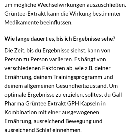
um mögliche Wechselwirkungen auszuschließen.
Grüntee-Extrakt kann die Wirkung bestimmter
Medikamente beeinflussen.
Wie lange dauert es, bis ich Ergebnisse sehe?
Die Zeit, bis du Ergebnisse siehst, kann von
Person zu Person variieren. Es hängt von
verschiedenen Faktoren ab, wie z.B. deiner
Ernährung, deinem Trainingsprogramm und
deinem allgemeinen Gesundheitszustand. Um
optimale Ergebnisse zu erzielen, solltest du Gall
Pharma Grüntee Extrakt GPH Kapseln in
Kombination mit einer ausgewogenen
Ernährung, ausreichend Bewegung und
ausreichend Schlaf einnehmen.