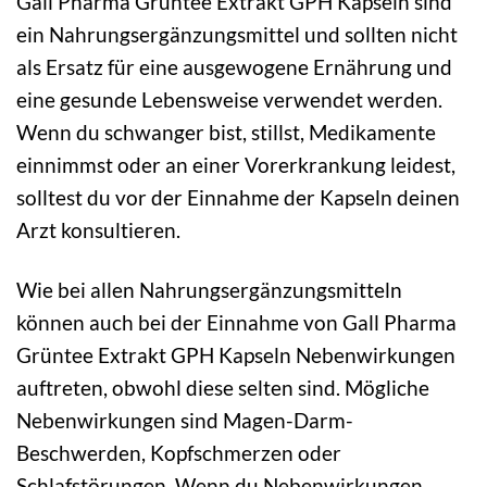
Gall Pharma Grüntee Extrakt GPH Kapseln sind
ein Nahrungsergänzungsmittel und sollten nicht
als Ersatz für eine ausgewogene Ernährung und
eine gesunde Lebensweise verwendet werden.
Wenn du schwanger bist, stillst, Medikamente
einnimmst oder an einer Vorerkrankung leidest,
solltest du vor der Einnahme der Kapseln deinen
Arzt konsultieren.
Wie bei allen Nahrungsergänzungsmitteln
können auch bei der Einnahme von Gall Pharma
Grüntee Extrakt GPH Kapseln Nebenwirkungen
auftreten, obwohl diese selten sind. Mögliche
Nebenwirkungen sind Magen-Darm-
Beschwerden, Kopfschmerzen oder
Schlafstörungen. Wenn du Nebenwirkungen