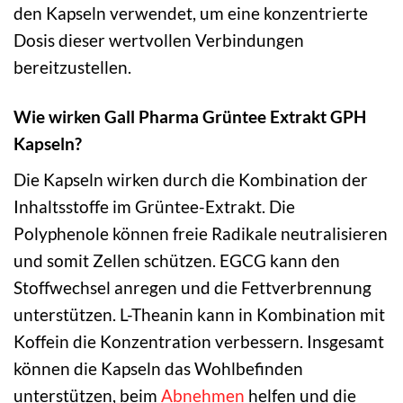
den Kapseln verwendet, um eine konzentrierte
Dosis dieser wertvollen Verbindungen
bereitzustellen.
Wie wirken Gall Pharma Grüntee Extrakt GPH
Kapseln?
Die Kapseln wirken durch die Kombination der
Inhaltsstoffe im Grüntee-Extrakt. Die
Polyphenole können freie Radikale neutralisieren
und somit Zellen schützen. EGCG kann den
Stoffwechsel anregen und die Fettverbrennung
unterstützen. L-Theanin kann in Kombination mit
Koffein die Konzentration verbessern. Insgesamt
können die Kapseln das Wohlbefinden
unterstützen, beim
Abnehmen
helfen und die