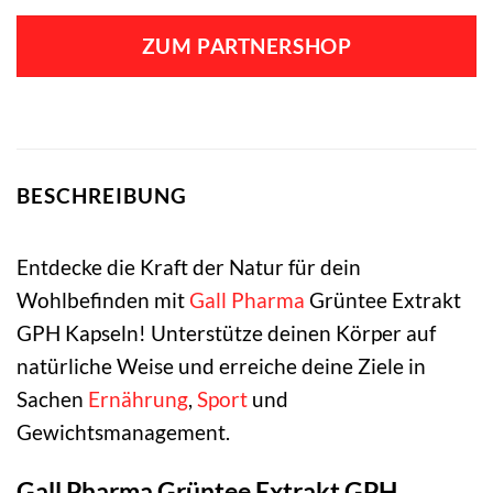
ZUM PARTNERSHOP
BESCHREIBUNG
Entdecke die Kraft der Natur für dein
Wohlbefinden mit
Gall Pharma
Grüntee Extrakt
GPH Kapseln! Unterstütze deinen Körper auf
natürliche Weise und erreiche deine Ziele in
Sachen
Ernährung
,
Sport
und
Gewichtsmanagement.
Gall Pharma Grüntee Extrakt GPH