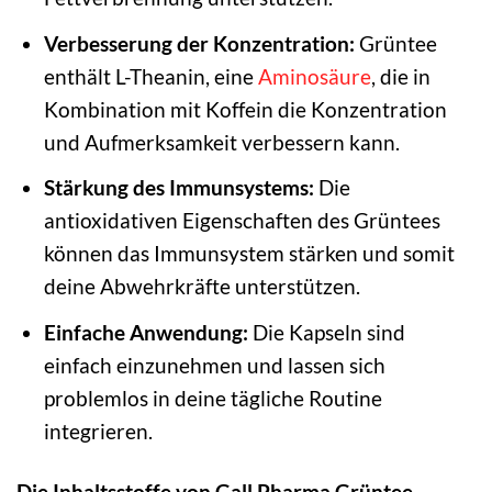
Verbesserung der Konzentration:
Grüntee
enthält L-Theanin, eine
Aminosäure
, die in
Kombination mit Koffein die Konzentration
und Aufmerksamkeit verbessern kann.
Stärkung des Immunsystems:
Die
antioxidativen Eigenschaften des Grüntees
können das Immunsystem stärken und somit
deine Abwehrkräfte unterstützen.
Einfache Anwendung:
Die Kapseln sind
einfach einzunehmen und lassen sich
problemlos in deine tägliche Routine
integrieren.
Die Inhaltsstoffe von Gall Pharma Grüntee