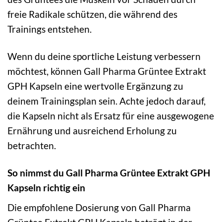
freie Radikale schützen, die während des
Trainings entstehen.
Wenn du deine sportliche Leistung verbessern
möchtest, können Gall Pharma Grüntee Extrakt
GPH Kapseln eine wertvolle Ergänzung zu
deinem Trainingsplan sein. Achte jedoch darauf,
die Kapseln nicht als Ersatz für eine ausgewogene
Ernährung und ausreichend Erholung zu
betrachten.
So nimmst du Gall Pharma Grüntee Extrakt GPH
Kapseln richtig ein
Die empfohlene Dosierung von Gall Pharma