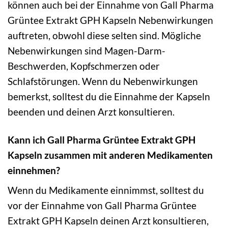
können auch bei der Einnahme von Gall Pharma
Grüntee Extrakt GPH Kapseln Nebenwirkungen
auftreten, obwohl diese selten sind. Mögliche
Nebenwirkungen sind Magen-Darm-
Beschwerden, Kopfschmerzen oder
Schlafstörungen. Wenn du Nebenwirkungen
bemerkst, solltest du die Einnahme der Kapseln
beenden und deinen Arzt konsultieren.
Kann ich Gall Pharma Grüntee Extrakt GPH
Kapseln zusammen mit anderen Medikamenten
einnehmen?
Wenn du Medikamente einnimmst, solltest du
vor der Einnahme von Gall Pharma Grüntee
Extrakt GPH Kapseln deinen Arzt konsultieren,