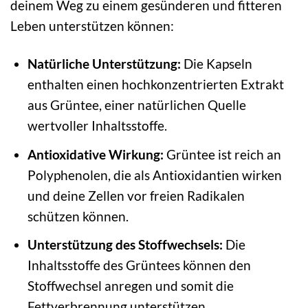
deinem Weg zu einem gesünderen und fitteren
Leben unterstützen können:
Natürliche Unterstützung:
Die Kapseln
enthalten einen hochkonzentrierten Extrakt
aus Grüntee, einer natürlichen Quelle
wertvoller Inhaltsstoffe.
Antioxidative Wirkung:
Grüntee ist reich an
Polyphenolen, die als Antioxidantien wirken
und deine Zellen vor freien Radikalen
schützen können.
Unterstützung des Stoffwechsels:
Die
Inhaltsstoffe des Grüntees können den
Stoffwechsel anregen und somit die
Fettverbrennung unterstützen.