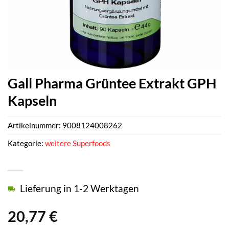
Gall Pharma Grüntee Extrakt GPH
Kapseln
Artikelnummer:
9008124008262
Kategorie:
weitere Superfoods
Lieferung in 1-2 Werktagen
20,77
€