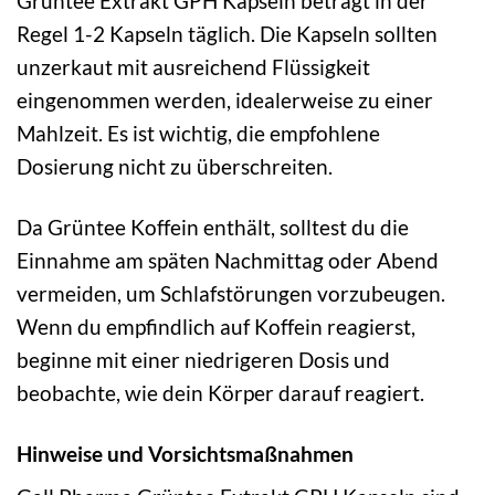
Grüntee Extrakt GPH Kapseln beträgt in der
Regel 1-2 Kapseln täglich. Die Kapseln sollten
unzerkaut mit ausreichend Flüssigkeit
eingenommen werden, idealerweise zu einer
Mahlzeit. Es ist wichtig, die empfohlene
Dosierung nicht zu überschreiten.
Da Grüntee Koffein enthält, solltest du die
Einnahme am späten Nachmittag oder Abend
vermeiden, um Schlafstörungen vorzubeugen.
Wenn du empfindlich auf Koffein reagierst,
beginne mit einer niedrigeren Dosis und
beobachte, wie dein Körper darauf reagiert.
Hinweise und Vorsichtsmaßnahmen