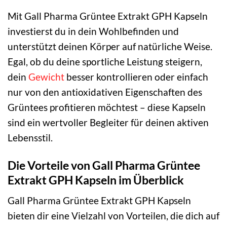
Mit Gall Pharma Grüntee Extrakt GPH Kapseln
investierst du in dein Wohlbefinden und
unterstützt deinen Körper auf natürliche Weise.
Egal, ob du deine sportliche Leistung steigern,
dein
Gewicht
besser kontrollieren oder einfach
nur von den antioxidativen Eigenschaften des
Grüntees profitieren möchtest – diese Kapseln
sind ein wertvoller Begleiter für deinen aktiven
Lebensstil.
Die Vorteile von Gall Pharma Grüntee
Extrakt GPH Kapseln im Überblick
Gall Pharma Grüntee Extrakt GPH Kapseln
bieten dir eine Vielzahl von Vorteilen, die dich auf