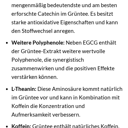
mengenmäßig bedeutendste und am besten
erforschte Catechin im Grüntee. Es besitzt
starke antioxidative Eigenschaften und kann
den Stoffwechsel anregen.
Weitere Polyphenole:
Neben EGCG enthält
der Grüntee-Extrakt weitere wertvolle
Polyphenole, die synergistisch
zusammenwirken und die positiven Effekte
verstärken können.
L-Theanin:
Diese Aminosäure kommt natürlich
im Grüntee vor und kann in Kombination mit
Koffein die Konzentration und
Aufmerksamkeit verbessern.
Koffein:
Grüntee enthält natürliches Koffein,