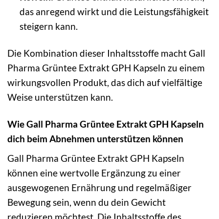
das anregend wirkt und die Leistungsfähigkeit
steigern kann.
Die Kombination dieser Inhaltsstoffe macht Gall
Pharma Grüntee Extrakt GPH Kapseln zu einem
wirkungsvollen Produkt, das dich auf vielfältige
Weise unterstützen kann.
Wie Gall Pharma Grüntee Extrakt GPH Kapseln
dich beim Abnehmen unterstützen können
Gall Pharma Grüntee Extrakt GPH Kapseln
können eine wertvolle Ergänzung zu einer
ausgewogenen Ernährung und regelmäßiger
Bewegung sein, wenn du dein Gewicht
reduzieren möchtest. Die Inhaltsstoffe des