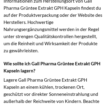
Informationen zum Herstellungsort von Gall
Pharma Grüntee Extrakt GPH Kapseln findest du
auf der Produktverpackung oder der Website des
Herstellers. Hochwertige
Nahrungsergänzungsmittel werden in der Regel
unter strengen Qualitätskontrollen hergestellt,
um die Reinheit und Wirksamkeit der Produkte
zu gewährleisten.
Wie sollte ich Gall Pharma Grüntee Extrakt GPH
Kapseln lagern?
Lagere Gall Pharma Grüntee Extrakt GPH
Kapseln an einem kühlen, trockenen Ort,
geschützt vor direkter Sonneneinstrahlung und
außerhalb der Reichweite von Kindern. Beachte