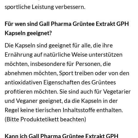
sportliche Leistung verbessern.
Für wen sind Gall Pharma Grüntee Extrakt GPH
Kapseln geeignet?
Die Kapseln sind geeignet für alle, die ihre
Ernährung auf natürliche Weise unterstützen
möchten, insbesondere für Personen, die
abnehmen möchten, Sport treiben oder von den
antioxidativen Eigenschaften des Grüntees
profitieren möchten. Sie sind auch für Vegetarier
und Veganer geeignet, da die Kapseln in der
Regel keine tierischen Inhaltsstoffe enthalten.
(Bitte Produktetikett beachten)
Kann ich Gall Pharma Grüntee Extrakt GPH