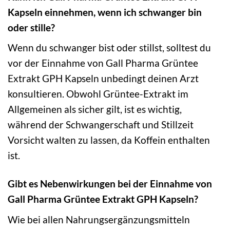
Kapseln einnehmen, wenn ich schwanger bin
oder stille?
Wenn du schwanger bist oder stillst, solltest du
vor der Einnahme von Gall Pharma Grüntee
Extrakt GPH Kapseln unbedingt deinen Arzt
konsultieren. Obwohl Grüntee-Extrakt im
Allgemeinen als sicher gilt, ist es wichtig,
während der Schwangerschaft und Stillzeit
Vorsicht walten zu lassen, da Koffein enthalten
ist.
Gibt es Nebenwirkungen bei der Einnahme von
Gall Pharma Grüntee Extrakt GPH Kapseln?
Wie bei allen Nahrungsergänzungsmitteln