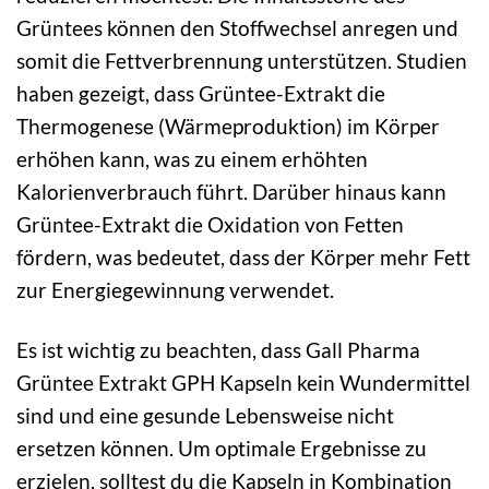
Grüntees können den Stoffwechsel anregen und
somit die Fettverbrennung unterstützen. Studien
haben gezeigt, dass Grüntee-Extrakt die
Thermogenese (Wärmeproduktion) im Körper
erhöhen kann, was zu einem erhöhten
Kalorienverbrauch führt. Darüber hinaus kann
Grüntee-Extrakt die Oxidation von Fetten
fördern, was bedeutet, dass der Körper mehr Fett
zur Energiegewinnung verwendet.
Es ist wichtig zu beachten, dass Gall Pharma
Grüntee Extrakt GPH Kapseln kein Wundermittel
sind und eine gesunde Lebensweise nicht
ersetzen können. Um optimale Ergebnisse zu
erzielen, solltest du die Kapseln in Kombination