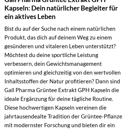
Kapseln: Dein natürlicher Begleiter für
ein aktives Leben
Bist du auf der Suche nach einem natürlichen
Produkt, das dich auf deinem Weg zu einem
gesünderen und vitaleren Leben unterstützt?
Möchtest du deine sportliche Leistung
verbessern, dein Gewichtsmanagement
optimieren und gleichzeitig von den wertvollen
Inhaltsstoffen der Natur profitieren? Dann sind
Gall Pharma Grüntee Extrakt GPH Kapseln die
ideale Ergänzung für deine tägliche Routine.
Diese hochwertigen Kapseln vereinen die
jahrtausendealte Tradition der Grüntee-Pflanze
mit modernster Forschung und bieten dir ein