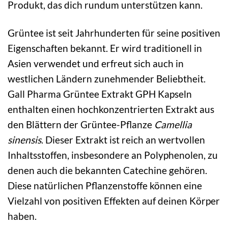
Produkt, das dich rundum unterstützen kann.
Grüntee ist seit Jahrhunderten für seine positiven
Eigenschaften bekannt. Er wird traditionell in
Asien verwendet und erfreut sich auch in
westlichen Ländern zunehmender Beliebtheit.
Gall Pharma Grüntee Extrakt GPH Kapseln
enthalten einen hochkonzentrierten Extrakt aus
den Blättern der Grüntee-Pflanze
Camellia
sinensis
. Dieser Extrakt ist reich an wertvollen
Inhaltsstoffen, insbesondere an Polyphenolen, zu
denen auch die bekannten Catechine gehören.
Diese natürlichen Pflanzenstoffe können eine
Vielzahl von positiven Effekten auf deinen Körper
haben.