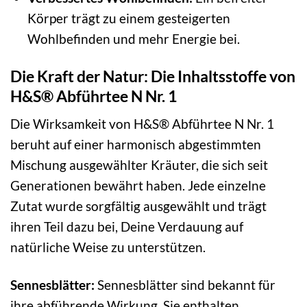
Körper trägt zu einem gesteigerten
Wohlbefinden und mehr Energie bei.
Die Kraft der Natur: Die Inhaltsstoffe von
H&S® Abführtee N Nr. 1
Die Wirksamkeit von H&S® Abführtee N Nr. 1
beruht auf einer harmonisch abgestimmten
Mischung ausgewählter Kräuter, die sich seit
Generationen bewährt haben. Jede einzelne
Zutat wurde sorgfältig ausgewählt und trägt
ihren Teil dazu bei, Deine Verdauung auf
natürliche Weise zu unterstützen.
Sennesblätter:
Sennesblätter sind bekannt für
ihre abführende Wirkung. Sie enthalten