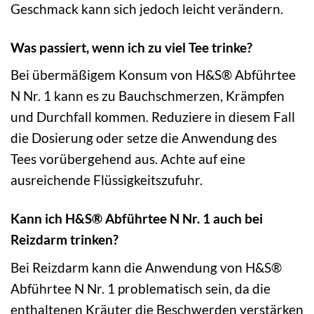
Geschmack kann sich jedoch leicht verändern.
Was passiert, wenn ich zu viel Tee trinke?
Bei übermäßigem Konsum von H&S® Abführtee
N Nr. 1 kann es zu Bauchschmerzen, Krämpfen
und Durchfall kommen. Reduziere in diesem Fall
die Dosierung oder setze die Anwendung des
Tees vorübergehend aus. Achte auf eine
ausreichende Flüssigkeitszufuhr.
Kann ich H&S® Abführtee N Nr. 1 auch bei
Reizdarm trinken?
Bei Reizdarm kann die Anwendung von H&S®
Abführtee N Nr. 1 problematisch sein, da die
enthaltenen Kräuter die Beschwerden verstärken