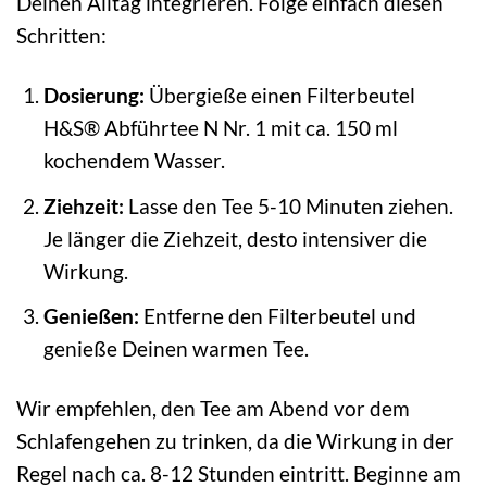
Deinen Alltag integrieren. Folge einfach diesen
Schritten:
Dosierung:
Übergieße einen Filterbeutel
H&S® Abführtee N Nr. 1 mit ca. 150 ml
kochendem Wasser.
Ziehzeit:
Lasse den Tee 5-10 Minuten ziehen.
Je länger die Ziehzeit, desto intensiver die
Wirkung.
Genießen:
Entferne den Filterbeutel und
genieße Deinen warmen Tee.
Wir empfehlen, den Tee am Abend vor dem
Schlafengehen zu trinken, da die Wirkung in der
Regel nach ca. 8-12 Stunden eintritt. Beginne am