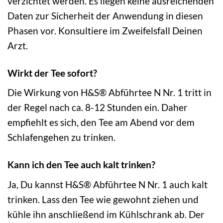
verzichtet werden. Es liegen keine ausreichenden
Daten zur Sicherheit der Anwendung in diesen
Phasen vor. Konsultiere im Zweifelsfall Deinen
Arzt.
Wirkt der Tee sofort?
Die Wirkung von H&S® Abführtee N Nr. 1 tritt in
der Regel nach ca. 8-12 Stunden ein. Daher
empfiehlt es sich, den Tee am Abend vor dem
Schlafengehen zu trinken.
Kann ich den Tee auch kalt trinken?
Ja, Du kannst H&S® Abführtee N Nr. 1 auch kalt
trinken. Lass den Tee wie gewohnt ziehen und
kühle ihn anschließend im Kühlschrank ab. Der