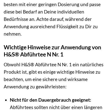
besten mit einer geringen Dosierung und passe
diese bei Bedarf an Deine individuellen
Bedürfnisse an. Achte darauf, während der
Anwendung ausreichend Flüssigkeit zu Dir zu
nehmen.
Wichtige Hinweise zur Anwendung von
H&S® Abführtee N Nr. 1
Obwohl H&S® Abführtee N Nr. 1 ein natürliches
Produkt ist, gibt es einige wichtige Hinweise zu
beachten, um eine sichere und wirksame
Anwendung zu gewährleisten:
Nicht für den Dauergebrauch geeignet:
Abführtees sollten nicht über einen längeren