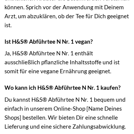
können. Sprich vor der Anwendung mit Deinem
Arzt, um abzuklären, ob der Tee für Dich geeignet
ist.
Ist H&S® Abführtee N Nr. 1 vegan?
Ja, H&S® Abführtee N Nr. 1 enthält
ausschließlich pflanzliche Inhaltsstoffe und ist
somit für eine vegane Ernährung geeignet.
Wo kann ich H&S® Abführtee N Nr. 1 kaufen?
Du kannst H&S® Abführtee N Nr. 1 bequem und
einfach in unserem Online-Shop [Name Deines
Shops] bestellen. Wir bieten Dir eine schnelle
Lieferung und eine sichere Zahlungsabwicklung.