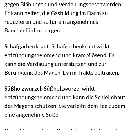
gegen Blähungen und Verdauungsbeschwerden.
Er kann helfen, die Gasbildung im Darm zu
reduzieren und so für ein angenehmes
Bauchgefühl zu sorgen.
Schafgarbenkraut:
Schafgarbenkraut wirkt
entzündungshemmend und krampflösend. Es
kann die Verdauung unterstützen und zur
Beruhigung des Magen-Darm-Trakts beitragen.
Süßholzwurzel:
Süßholzwurzel wirkt
entzündungshemmend und kann die Schleimhaut
des Magens schützen. Sie verleiht dem Tee zudem
eine angenehme Süße.