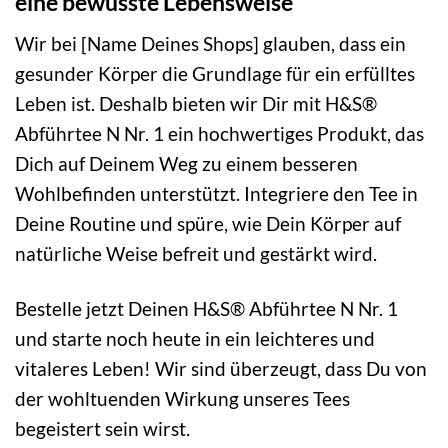
eine bewusste Lebensweise
Wir bei [Name Deines Shops] glauben, dass ein
gesunder Körper die Grundlage für ein erfülltes
Leben ist. Deshalb bieten wir Dir mit H&S®
Abführtee N Nr. 1 ein hochwertiges Produkt, das
Dich auf Deinem Weg zu einem besseren
Wohlbefinden unterstützt. Integriere den Tee in
Deine Routine und spüre, wie Dein Körper auf
natürliche Weise befreit und gestärkt wird.
Bestelle jetzt Deinen H&S® Abführtee N Nr. 1
und starte noch heute in ein leichteres und
vitaleres Leben! Wir sind überzeugt, dass Du von
der wohltuenden Wirkung unseres Tees
begeistert sein wirst.