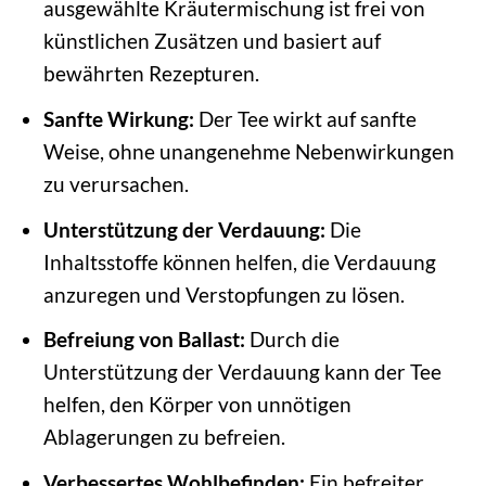
ausgewählte Kräutermischung ist frei von
künstlichen Zusätzen und basiert auf
bewährten Rezepturen.
Sanfte Wirkung:
Der Tee wirkt auf sanfte
Weise, ohne unangenehme Nebenwirkungen
zu verursachen.
Unterstützung der Verdauung:
Die
Inhaltsstoffe können helfen, die Verdauung
anzuregen und Verstopfungen zu lösen.
Befreiung von Ballast:
Durch die
Unterstützung der Verdauung kann der Tee
helfen, den Körper von unnötigen
Ablagerungen zu befreien.
Verbessertes Wohlbefinden:
Ein befreiter