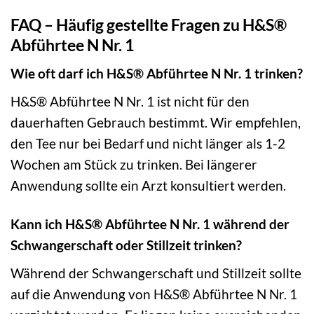
FAQ – Häufig gestellte Fragen zu H&S®
Abführtee N Nr. 1
Wie oft darf ich H&S® Abführtee N Nr. 1 trinken?
H&S® Abführtee N Nr. 1 ist nicht für den
dauerhaften Gebrauch bestimmt. Wir empfehlen,
den Tee nur bei Bedarf und nicht länger als 1-2
Wochen am Stück zu trinken. Bei längerer
Anwendung sollte ein Arzt konsultiert werden.
Kann ich H&S® Abführtee N Nr. 1 während der
Schwangerschaft oder Stillzeit trinken?
Während der Schwangerschaft und Stillzeit sollte
auf die Anwendung von H&S® Abführtee N Nr. 1