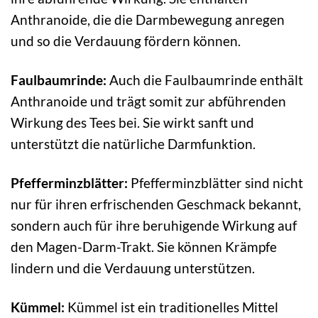
Anthranoide, die die Darmbewegung anregen
und so die Verdauung fördern können.
Faulbaumrinde:
Auch die Faulbaumrinde enthält
Anthranoide und trägt somit zur abführenden
Wirkung des Tees bei. Sie wirkt sanft und
unterstützt die natürliche Darmfunktion.
Pfefferminzblätter:
Pfefferminzblätter sind nicht
nur für ihren erfrischenden Geschmack bekannt,
sondern auch für ihre beruhigende Wirkung auf
den Magen-Darm-Trakt. Sie können Krämpfe
lindern und die Verdauung unterstützen.
Kümmel:
Kümmel ist ein traditionelles Mittel