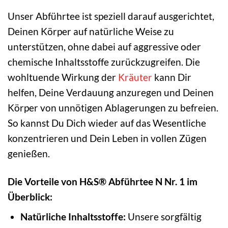
Unser Abführtee ist speziell darauf ausgerichtet,
Deinen Körper auf natürliche Weise zu
unterstützen, ohne dabei auf aggressive oder
chemische Inhaltsstoffe zurückzugreifen. Die
wohltuende Wirkung der
Kräuter
kann Dir
helfen, Deine Verdauung anzuregen und Deinen
Körper von unnötigen Ablagerungen zu befreien.
So kannst Du Dich wieder auf das Wesentliche
konzentrieren und Dein Leben in vollen Zügen
genießen.
Die Vorteile von H&S® Abführtee N Nr. 1 im
Überblick:
Natürliche Inhaltsstoffe:
Unsere sorgfältig