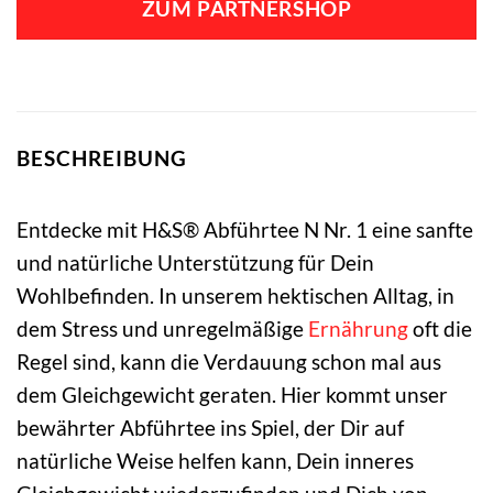
ZUM PARTNERSHOP
4,72 €
3,79 €.
BESCHREIBUNG
Entdecke mit H&S® Abführtee N Nr. 1 eine sanfte
und natürliche Unterstützung für Dein
Wohlbefinden. In unserem hektischen Alltag, in
dem Stress und unregelmäßige
Ernährung
oft die
Regel sind, kann die Verdauung schon mal aus
dem Gleichgewicht geraten. Hier kommt unser
bewährter Abführtee ins Spiel, der Dir auf
natürliche Weise helfen kann, Dein inneres