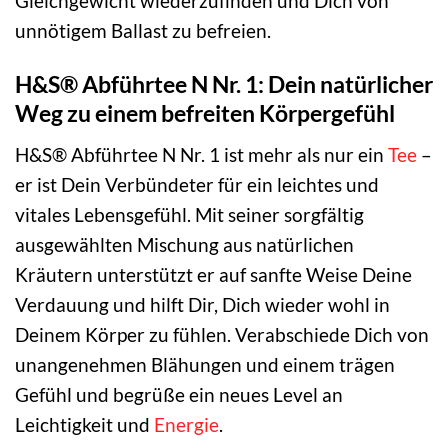
Gleichgewicht wiederzufinden und Dich von
unnötigem Ballast zu befreien.
H&S® Abführtee N Nr. 1: Dein natürlicher
Weg zu einem befreiten Körpergefühl
H&S® Abführtee N Nr. 1 ist mehr als nur ein
Tee
–
er ist Dein Verbündeter für ein leichtes und
vitales Lebensgefühl. Mit seiner sorgfältig
ausgewählten Mischung aus natürlichen
Kräutern unterstützt er auf sanfte Weise Deine
Verdauung und hilft Dir, Dich wieder wohl in
Deinem Körper zu fühlen. Verabschiede Dich von
unangenehmen Blähungen und einem trägen
Gefühl und begrüße ein neues Level an
Leichtigkeit und
Energie
.