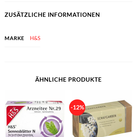
ZUSÄTZLICHE INFORMATIONEN
MARKE
H&S
ÄHNLICHE PRODUKTE
-12%