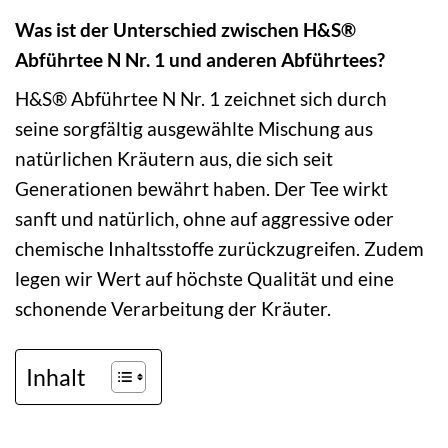
Was ist der Unterschied zwischen H&S®
Abführtee N Nr. 1 und anderen Abführtees?
H&S® Abführtee N Nr. 1 zeichnet sich durch
seine sorgfältig ausgewählte Mischung aus
natürlichen Kräutern aus, die sich seit
Generationen bewährt haben. Der Tee wirkt
sanft und natürlich, ohne auf aggressive oder
chemische Inhaltsstoffe zurückzugreifen. Zudem
legen wir Wert auf höchste Qualität und eine
schonende Verarbeitung der Kräuter.
Inhalt