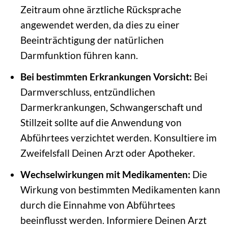
Zeitraum ohne ärztliche Rücksprache
angewendet werden, da dies zu einer
Beeinträchtigung der natürlichen
Darmfunktion führen kann.
Bei bestimmten Erkrankungen Vorsicht:
Bei
Darmverschluss, entzündlichen
Darmerkrankungen, Schwangerschaft und
Stillzeit sollte auf die Anwendung von
Abführtees verzichtet werden. Konsultiere im
Zweifelsfall Deinen Arzt oder Apotheker.
Wechselwirkungen mit Medikamenten:
Die
Wirkung von bestimmten Medikamenten kann
durch die Einnahme von Abführtees
beeinflusst werden. Informiere Deinen Arzt