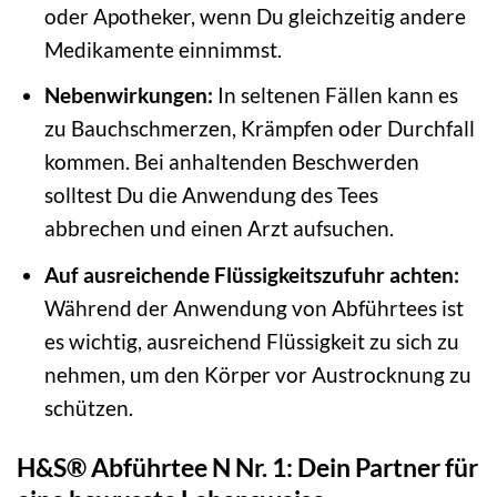
oder Apotheker, wenn Du gleichzeitig andere
Medikamente einnimmst.
Nebenwirkungen:
In seltenen Fällen kann es
zu Bauchschmerzen, Krämpfen oder Durchfall
kommen. Bei anhaltenden Beschwerden
solltest Du die Anwendung des Tees
abbrechen und einen Arzt aufsuchen.
Auf ausreichende Flüssigkeitszufuhr achten:
Während der Anwendung von Abführtees ist
es wichtig, ausreichend Flüssigkeit zu sich zu
nehmen, um den Körper vor Austrocknung zu
schützen.
H&S® Abführtee N Nr. 1: Dein Partner für