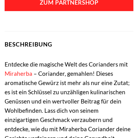
ZUM PARTNERSHOP
BESCHREIBUNG
Entdecke die magische Welt des Corianders mit
Miraherba
– Coriander, gemahlen! Dieses
aromatische Gewürz ist mehr als nur eine Zutat;
es ist ein Schlüssel zu unzähligen kulinarischen
Genüssen und ein wertvoller Beitrag für dein
Wohlbefinden. Lass dich von seinem
einzigartigen Geschmack verzaubern und
entdecke, wie du mit Miraherba Coriander deine