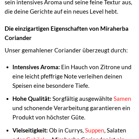
sein intensives Aroma und seine feine Textur aus,
die deine Gerichte auf ein neues Level hebt.
Die einzigartigen Eigenschaften von Miraherba
Coriander
Unser gemahlener Coriander überzeugt durch:
Intensives Aroma:
Ein Hauch von Zitrone und
eine leicht pfeffrige Note verleihen deinen
Speisen eine besondere Tiefe.
Hohe Qualität:
Sorgfältig ausgewählte
Samen
und schonende Verarbeitung garantieren ein
Produkt von höchster Güte.
Vielseitigkeit:
Ob in Currys,
Suppen
, Salaten