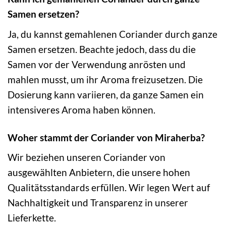
Samen ersetzen?
Ja, du kannst gemahlenen Coriander durch ganze
Samen ersetzen. Beachte jedoch, dass du die
Samen vor der Verwendung anrösten und
mahlen musst, um ihr Aroma freizusetzen. Die
Dosierung kann variieren, da ganze Samen ein
intensiveres Aroma haben können.
Woher stammt der Coriander von Miraherba?
Wir beziehen unseren Coriander von
ausgewählten Anbietern, die unsere hohen
Qualitätsstandards erfüllen. Wir legen Wert auf
Nachhaltigkeit und Transparenz in unserer
Lieferkette.