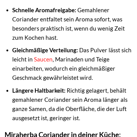
Schnelle Aromafreigabe:
Gemahlener
Coriander entfaltet sein Aroma sofort, was
besonders praktisch ist, wenn du wenig Zeit
zum Kochen hast.
Gleichmäßige Verteilung:
Das Pulver lässt sich
leicht in
Saucen
, Marinaden und Teige
einarbeiten, wodurch ein gleichmäßiger
Geschmack gewährleistet wird.
Längere Haltbarkeit:
Richtig gelagert, behält
gemahlener Coriander sein Aroma länger als
ganze Samen, da die Oberfläche, die der Luft
ausgesetzt ist, geringer ist.
Miraherba Coriander in deiner Küche: