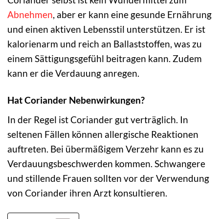
Abnehmen
, aber er kann eine gesunde Ernährung
und einen aktiven Lebensstil unterstützen. Er ist
kalorienarm und reich an Ballaststoffen, was zu
einem Sättigungsgefühl beitragen kann. Zudem
kann er die Verdauung anregen.
Hat Coriander Nebenwirkungen?
In der Regel ist Coriander gut verträglich. In
seltenen Fällen können allergische Reaktionen
auftreten. Bei übermäßigem Verzehr kann es zu
Verdauungsbeschwerden kommen. Schwangere
und stillende Frauen sollten vor der Verwendung
von Coriander ihren Arzt konsultieren.