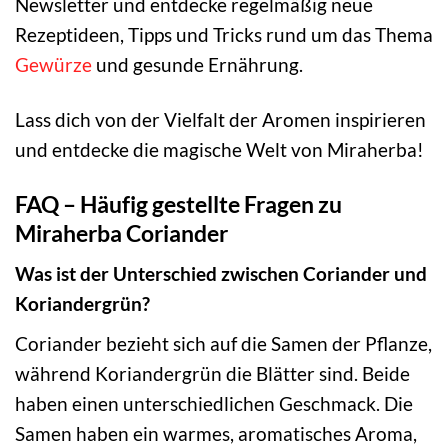
Newsletter und entdecke regelmäßig neue
Rezeptideen, Tipps und Tricks rund um das Thema
Gewürze
und gesunde Ernährung.
Lass dich von der Vielfalt der Aromen inspirieren
und entdecke die magische Welt von Miraherba!
FAQ – Häufig gestellte Fragen zu
Miraherba Coriander
Was ist der Unterschied zwischen Coriander und
Koriandergrün?
Coriander bezieht sich auf die Samen der Pflanze,
während Koriandergrün die Blätter sind. Beide
haben einen unterschiedlichen Geschmack. Die
Samen haben ein warmes, aromatisches Aroma,