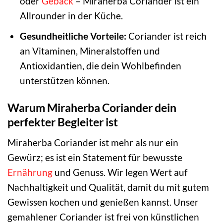
oder
Gebäck
– Miraherba Coriander ist ein
Allrounder in der Küche.
Gesundheitliche Vorteile:
Coriander ist reich
an Vitaminen, Mineralstoffen und
Antioxidantien, die dein Wohlbefinden
unterstützen können.
Warum Miraherba Coriander dein
perfekter Begleiter ist
Miraherba Coriander ist mehr als nur ein
Gewürz; es ist ein Statement für bewusste
Ernährung
und Genuss. Wir legen Wert auf
Nachhaltigkeit und Qualität, damit du mit gutem
Gewissen kochen und genießen kannst. Unser
gemahlener Coriander ist frei von künstlichen