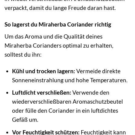
verpackt, damit du lange Freude daran hast.
So lagerst du Miraherba Coriander richtig
Um das Aroma und die Qualität deines
Miraherba Corianders optimal zu erhalten,
solltest du ihn:
Kühl und trocken lagern:
Vermeide direkte
Sonneneinstrahlung und hohe Temperaturen.
Luftdicht verschließen:
Verwende den
wiederverschließbaren Aromaschutzbeutel
oder fülle den Coriander in ein luftdichtes
Gefäß um.
Vor Feuchtigkeit schützen:
Feuchtigkeit kann