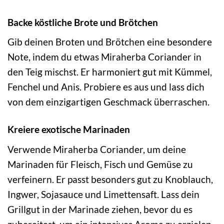
Backe köstliche Brote und Brötchen
Gib deinen Broten und Brötchen eine besondere
Note, indem du etwas Miraherba Coriander in
den Teig mischst. Er harmoniert gut mit Kümmel,
Fenchel und Anis. Probiere es aus und lass dich
von dem einzigartigen Geschmack überraschen.
Kreiere exotische Marinaden
Verwende Miraherba Coriander, um deine
Marinaden für Fleisch, Fisch und Gemüse zu
verfeinern. Er passt besonders gut zu Knoblauch,
Ingwer, Sojasauce und Limettensaft. Lass dein
Grillgut in der Marinade ziehen, bevor du es