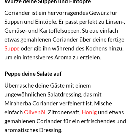
Würze deine Suppen und Eintöpfe
Coriander ist ein hervorragendes Gewürz für
Suppen und Eintöpfe. Er passt perfekt zu Linsen-,
Gemüse- und Kartoffelsuppen. Streue einfach
etwas gemahlenen Coriander über deine fertige
Suppe
oder gib ihn während des Kochens hinzu,
um ein intensiveres Aroma zu erzielen.
Peppe deine Salate auf
Überrasche deine Gäste mit einem
ungewöhnlichen Salatdressing, das mit
Miraherba Coriander verfeinert ist. Mische
einfach
Olivenöl
, Zitronensaft,
Honig
und etwas
gemahlenen Coriander für ein erfrischendes und
aromatisches Dressing.