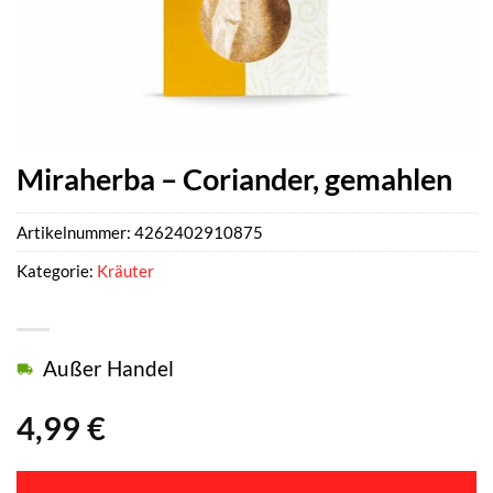
Miraherba – Coriander, gemahlen
Artikelnummer:
4262402910875
Kategorie:
Kräuter
Außer Handel
4,99
€