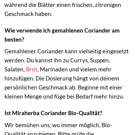
während die Blätter einen frischen, zitronigen
Geschmack haben.
Wie verwende ich gemahlenen Coriander am
besten?
Gemahlener Coriander kann vielseitig eingesetzt
werden. Du kannst ihn zu Currys, Suppen,
Salaten,
Brot
, Marinaden und vielem mehr
hinzufügen. Die Dosierung hängt von deinem
persönlichen Geschmack ab. Beginne mit einer
kleinen Menge und füge bei Bedarf mehr hinzu.
Ist Miraherba Coriander Bio-Qualität?
Wir bemühen uns, wo immer möglich, Bio-
Qualität anzubieten. Bitte prüfe die