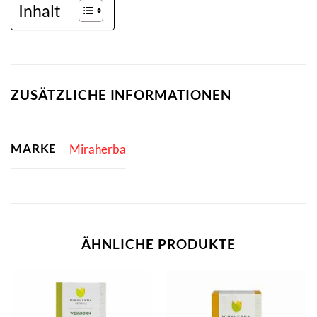
Inhalt
ZUSÄTZLICHE INFORMATIONEN
MARKE
Miraherba
ÄHNLICHE PRODUKTE