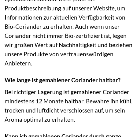
Produktbeschreibung auf unserer Website, um
Informationen zur aktuellen Verfügbarkeit von
Bio-Coriander zu erhalten. Auch wenn unser
Coriander nicht immer Bio-zertifiziert ist, legen
wir großen Wert auf Nachhaltigkeit und beziehen
unsere Produkte von vertrauenswürdigen
Anbietern.
Wie lange ist gemahlener Coriander haltbar?
Bei richtiger Lagerung ist gemahlener Coriander
mindestens 12 Monate haltbar. Bewahre ihn kühl,
trocken und luftdicht verschlossen auf, um sein
Aroma optimal zu erhalten.
Kann ich gemahlenen Coriander durch ganze