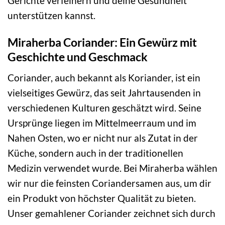
Gerichte verfeinern und deine Gesundheit
unterstützen kannst.
Miraherba Coriander: Ein Gewürz mit
Geschichte und Geschmack
Coriander, auch bekannt als Koriander, ist ein
vielseitiges Gewürz, das seit Jahrtausenden in
verschiedenen Kulturen geschätzt wird. Seine
Ursprünge liegen im Mittelmeerraum und im
Nahen Osten, wo er nicht nur als Zutat in der
Küche, sondern auch in der traditionellen
Medizin verwendet wurde. Bei Miraherba wählen
wir nur die feinsten Coriandersamen aus, um dir
ein Produkt von höchster Qualität zu bieten.
Unser gemahlener Coriander zeichnet sich durch