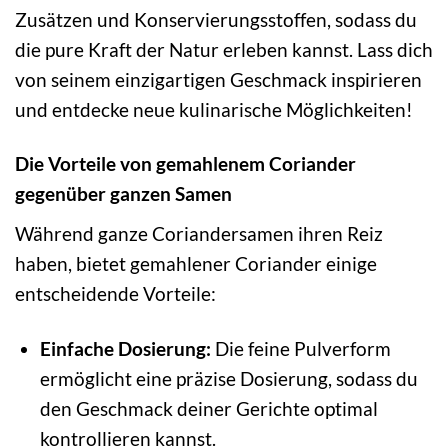
Zusätzen und Konservierungsstoffen, sodass du
die pure Kraft der Natur erleben kannst. Lass dich
von seinem einzigartigen Geschmack inspirieren
und entdecke neue kulinarische Möglichkeiten!
Die Vorteile von gemahlenem Coriander
gegenüber ganzen Samen
Während ganze Coriandersamen ihren Reiz
haben, bietet gemahlener Coriander einige
entscheidende Vorteile:
Einfache Dosierung:
Die feine Pulverform
ermöglicht eine präzise Dosierung, sodass du
den Geschmack deiner Gerichte optimal
kontrollieren kannst.