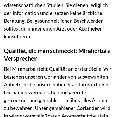
wissenschaftlichen Studien. Sie dienen lediglich
der Information und ersetzen keine ärztliche
Beratung. Bei gesundheitlichen Beschwerden
solltest du immer einen Arzt oder Apotheker
konsultieren.
Qualität, die man schmeckt: Miraherba’s
Versprechen
Bei Miraherba steht Qualität an erster Stelle. Wir
beziehen unseren Coriander von ausgewählten
Anbietern, die unsere hohen Standards erfüllen.
Die Samen werden schonend geerntet,
getrocknet und gemahlen, um ihr volles Aroma
zu bewahren. Unser gemahlener Coriander wird
in wiederverschließbaren Aromaschutzbeuteln