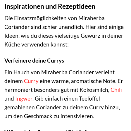
Inspirationen und Rezeptideen
Die Einsatzmöglichkeiten von Miraherba
Coriander sind schier unendlich. Hier sind einige
Ideen, wie du dieses vielseitige Gewürz in deiner
Küche verwenden kannst:
Verfeinere deine Currys
Ein Hauch von Miraherba Coriander verleiht
deinem
Curry
eine warme, aromatische Note. Er
harmoniert besonders gut mit Kokosmilch,
Chili
und
Ingwer
. Gib einfach einen Teelöffel
gemahlenen Coriander zu deinem Curry hinzu,
um den Geschmack zu intensivieren.