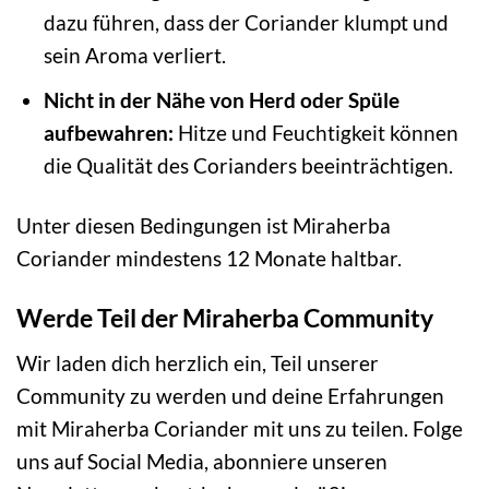
dazu führen, dass der Coriander klumpt und
sein Aroma verliert.
Nicht in der Nähe von Herd oder Spüle
aufbewahren:
Hitze und Feuchtigkeit können
die Qualität des Corianders beeinträchtigen.
Unter diesen Bedingungen ist Miraherba
Coriander mindestens 12 Monate haltbar.
Werde Teil der Miraherba Community
Wir laden dich herzlich ein, Teil unserer
Community zu werden und deine Erfahrungen
mit Miraherba Coriander mit uns zu teilen. Folge
uns auf Social Media, abonniere unseren