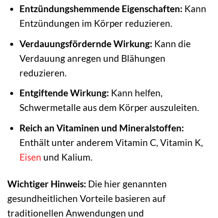
Entzündungshemmende Eigenschaften:
Kann
Entzündungen im Körper reduzieren.
Verdauungsfördernde Wirkung:
Kann die
Verdauung anregen und Blähungen
reduzieren.
Entgiftende Wirkung:
Kann helfen,
Schwermetalle aus dem Körper auszuleiten.
Reich an Vitaminen und Mineralstoffen:
Enthält unter anderem Vitamin C, Vitamin K,
Eisen
und Kalium.
Wichtiger Hinweis:
Die hier genannten
gesundheitlichen Vorteile basieren auf
traditionellen Anwendungen und