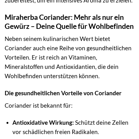
zubereitest, um ein intensives Aroma zu erzielen.
Miraherba Coriander: Mehr als nur ein
Gewürz – Deine Quelle für Wohlbefinden
Neben seinem kulinarischen Wert bietet
Coriander auch eine Reihe von gesundheitlichen
Vorteilen. Er ist reich an Vitaminen,
Mineralstoffen und Antioxidantien, die dein
Wohlbefinden unterstützen können.
Die gesundheitlichen Vorteile von Coriander
Coriander ist bekannt für:
Antioxidative Wirkung:
Schützt deine Zellen
vor schädlichen freien Radikalen.