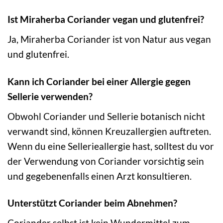
Ist Miraherba Coriander vegan und glutenfrei?
Ja, Miraherba Coriander ist von Natur aus vegan
und glutenfrei.
Kann ich Coriander bei einer Allergie gegen
Sellerie verwenden?
Obwohl Coriander und Sellerie botanisch nicht
verwandt sind, können Kreuzallergien auftreten.
Wenn du eine Sellerieallergie hast, solltest du vor
der Verwendung von Coriander vorsichtig sein
und gegebenenfalls einen Arzt konsultieren.
Unterstützt Coriander beim Abnehmen?
Coriander selbst ist kein Wundermittel zum