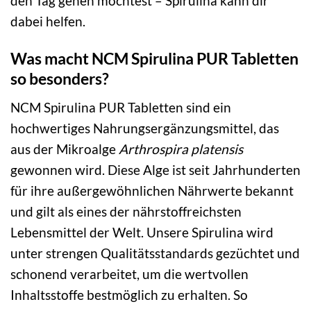
den Tag gehen möchtest – Spirulina kann dir
dabei helfen.
Was macht NCM Spirulina PUR Tabletten
so besonders?
NCM Spirulina PUR Tabletten sind ein
hochwertiges Nahrungsergänzungsmittel, das
aus der Mikroalge
Arthrospira platensis
gewonnen wird. Diese Alge ist seit Jahrhunderten
für ihre außergewöhnlichen Nährwerte bekannt
und gilt als eines der nährstoffreichsten
Lebensmittel der Welt. Unsere Spirulina wird
unter strengen Qualitätsstandards gezüchtet und
schonend verarbeitet, um die wertvollen
Inhaltsstoffe bestmöglich zu erhalten. So