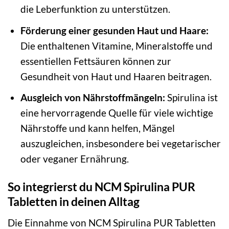
die Leberfunktion zu unterstützen.
Förderung einer gesunden Haut und Haare:
Die enthaltenen Vitamine, Mineralstoffe und
essentiellen Fettsäuren können zur
Gesundheit von Haut und Haaren beitragen.
Ausgleich von Nährstoffmängeln:
Spirulina ist
eine hervorragende Quelle für viele wichtige
Nährstoffe und kann helfen, Mängel
auszugleichen, insbesondere bei vegetarischer
oder veganer Ernährung.
So integrierst du NCM Spirulina PUR
Tabletten in deinen Alltag
Die Einnahme von NCM Spirulina PUR Tabletten