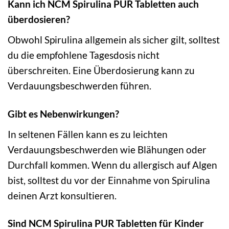
Kann ich NCM Spirulina PUR Tabletten auch
überdosieren?
Obwohl Spirulina allgemein als sicher gilt, solltest
du die empfohlene Tagesdosis nicht
überschreiten. Eine Überdosierung kann zu
Verdauungsbeschwerden führen.
Gibt es Nebenwirkungen?
In seltenen Fällen kann es zu leichten
Verdauungsbeschwerden wie Blähungen oder
Durchfall kommen. Wenn du allergisch auf Algen
bist, solltest du vor der Einnahme von Spirulina
deinen Arzt konsultieren.
Sind NCM Spirulina PUR Tabletten für Kinder