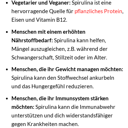
Vegetarier und Veganer:
Spirulina ist eine
hervorragende Quelle für
pflanzliches Protein
,
Eisen und Vitamin B12.
Menschen mit einem erhöhten
Nährstoffbedarf:
Spirulina kann helfen,
Mängel auszugleichen, z.B. während der
Schwangerschaft, Stillzeit oder im Alter.
Menschen, die ihr Gewicht managen möchten:
Spirulina kann den Stoffwechsel ankurbeln
und das Hungergefühl reduzieren.
Menschen, die ihr Immunsystem stärken
möchten:
Spirulina kann die Immunabwehr
unterstützen und dich widerstandsfähiger
gegen Krankheiten machen.