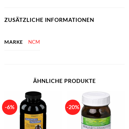
ZUSÄTZLICHE INFORMATIONEN
MARKE
NCM
ÄHNLICHE PRODUKTE
-6%
-20%