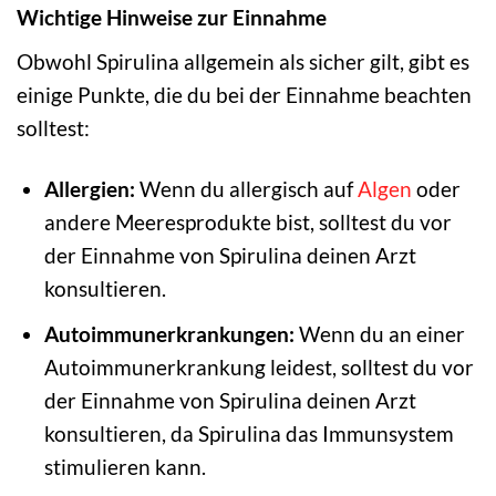
Wichtige Hinweise zur Einnahme
Obwohl Spirulina allgemein als sicher gilt, gibt es
einige Punkte, die du bei der Einnahme beachten
solltest:
Allergien:
Wenn du allergisch auf
Algen
oder
andere Meeresprodukte bist, solltest du vor
der Einnahme von Spirulina deinen Arzt
konsultieren.
Autoimmunerkrankungen:
Wenn du an einer
Autoimmunerkrankung leidest, solltest du vor
der Einnahme von Spirulina deinen Arzt
konsultieren, da Spirulina das Immunsystem
stimulieren kann.