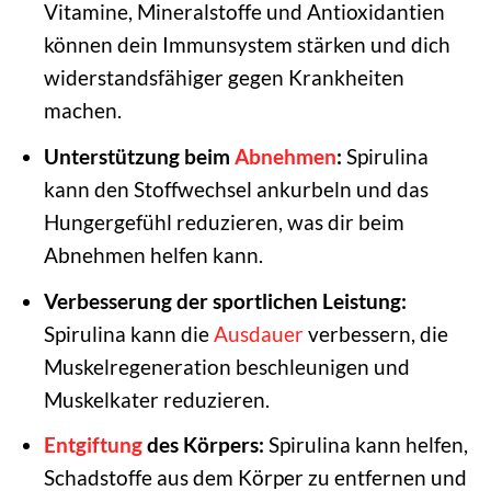
Vitamine, Mineralstoffe und Antioxidantien
können dein Immunsystem stärken und dich
widerstandsfähiger gegen Krankheiten
machen.
Unterstützung beim
Abnehmen
:
Spirulina
kann den Stoffwechsel ankurbeln und das
Hungergefühl reduzieren, was dir beim
Abnehmen helfen kann.
Verbesserung der sportlichen Leistung:
Spirulina kann die
Ausdauer
verbessern, die
Muskelregeneration beschleunigen und
Muskelkater reduzieren.
Entgiftung
des Körpers:
Spirulina kann helfen,
Schadstoffe aus dem Körper zu entfernen und