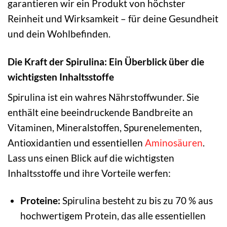
garantieren wir ein Produkt von höchster
Reinheit und Wirksamkeit – für deine Gesundheit
und dein Wohlbefinden.
Die Kraft der Spirulina: Ein Überblick über die
wichtigsten Inhaltsstoffe
Spirulina ist ein wahres Nährstoffwunder. Sie
enthält eine beeindruckende Bandbreite an
Vitaminen, Mineralstoffen, Spurenelementen,
Antioxidantien und essentiellen
Aminosäuren
.
Lass uns einen Blick auf die wichtigsten
Inhaltsstoffe und ihre Vorteile werfen:
Proteine:
Spirulina besteht zu bis zu 70 % aus
hochwertigem Protein, das alle essentiellen