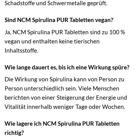
Schadstoffe und Schwermetalle geprüft.
Sind NCM Spirulina PUR Tabletten vegan?
Ja, NCM Spirulina PUR Tabletten sind zu 100 %
vegan und enthalten keine tierischen
Inhaltsstoffe.
Wie lange dauert es, bis ich eine Wirkung spüre?
Die Wirkung von Spirulina kann von Person zu
Person unterschiedlich sein. Viele Menschen
berichten von einer Steigerung der Energie und
Vitalität innerhalb weniger Tage oder Wochen.
Wie lagere ich NCM Spirulina PUR Tabletten
richtig?