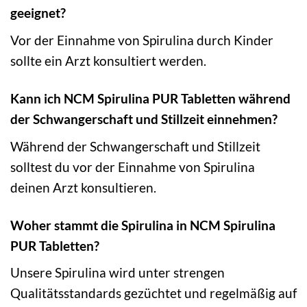
geeignet?
Vor der Einnahme von Spirulina durch Kinder
sollte ein Arzt konsultiert werden.
Kann ich NCM Spirulina PUR Tabletten während
der Schwangerschaft und Stillzeit einnehmen?
Während der Schwangerschaft und Stillzeit
solltest du vor der Einnahme von Spirulina
deinen Arzt konsultieren.
Woher stammt die Spirulina in NCM Spirulina
PUR Tabletten?
Unsere Spirulina wird unter strengen
Qualitätsstandards gezüchtet und regelmäßig auf