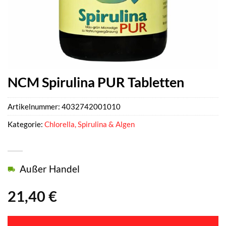
NCM Spirulina PUR Tabletten
Artikelnummer:
4032742001010
Kategorie:
Chlorella, Spirulina & Algen
Außer Handel
21,40
€