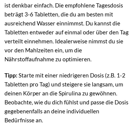
ist denkbar einfach. Die empfohlene Tagesdosis
beträgt 3-6 Tabletten, die du am besten mit
ausreichend Wasser einnimmst. Du kannst die
Tabletten entweder auf einmal oder über den Tag
verteilt einnehmen. Idealerweise nimmst du sie
vor den Mahlzeiten ein, um die
Nährstoffaufnahme zu optimieren.
Tipp:
Starte mit einer niedrigeren Dosis (z.B. 1-2
Tabletten pro Tag) und steigere sie langsam, um
deinen Körper an die Spirulina zu gewöhnen.
Beobachte, wie du dich fühlst und passe die Dosis
gegebenenfalls an deine individuellen
Bedürfnisse an.