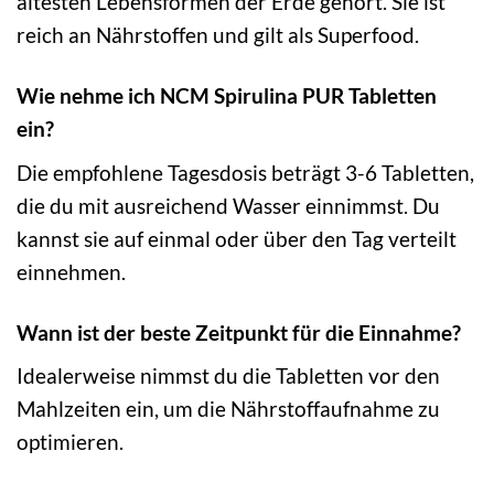
ältesten Lebensformen der Erde gehört. Sie ist
reich an Nährstoffen und gilt als Superfood.
Wie nehme ich NCM Spirulina PUR Tabletten
ein?
Die empfohlene Tagesdosis beträgt 3-6 Tabletten,
die du mit ausreichend Wasser einnimmst. Du
kannst sie auf einmal oder über den Tag verteilt
einnehmen.
Wann ist der beste Zeitpunkt für die Einnahme?
Idealerweise nimmst du die Tabletten vor den
Mahlzeiten ein, um die Nährstoffaufnahme zu
optimieren.