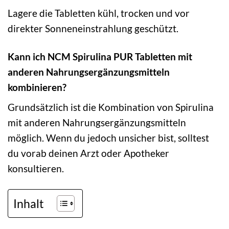
Lagere die Tabletten kühl, trocken und vor
direkter Sonneneinstrahlung geschützt.
Kann ich NCM Spirulina PUR Tabletten mit
anderen Nahrungsergänzungsmitteln
kombinieren?
Grundsätzlich ist die Kombination von Spirulina
mit anderen Nahrungsergänzungsmitteln
möglich. Wenn du jedoch unsicher bist, solltest
du vorab deinen Arzt oder Apotheker
konsultieren.
Inhalt