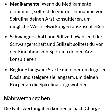
Medikamente:
Wenn du Medikamente
einnimmst, solltest du vor der Einnahme von
Spirulina deinen Arzt konsultieren, um
mögliche Wechselwirkungen auszuschließen.
Schwangerschaft und Stillzeit:
Während der
Schwangerschaft und Stillzeit solltest du vor
der Einnahme von Spirulina deinen Arzt
konsultieren.
Beginne langsam:
Starte mit einer niedrigeren
Dosis und steigere sie langsam, um deinen
Körper an die Spirulina zu gewöhnen.
Nährwertangaben
Die Nährwertangaben können je nach Charge