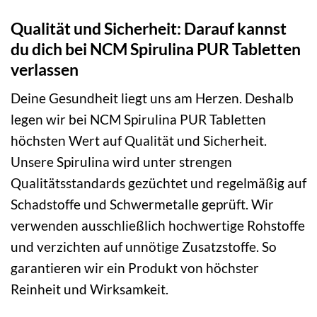
Qualität und Sicherheit: Darauf kannst
du dich bei NCM Spirulina PUR Tabletten
verlassen
Deine Gesundheit liegt uns am Herzen. Deshalb
legen wir bei NCM Spirulina PUR Tabletten
höchsten Wert auf Qualität und Sicherheit.
Unsere Spirulina wird unter strengen
Qualitätsstandards gezüchtet und regelmäßig auf
Schadstoffe und Schwermetalle geprüft. Wir
verwenden ausschließlich hochwertige Rohstoffe
und verzichten auf unnötige Zusatzstoffe. So
garantieren wir ein Produkt von höchster
Reinheit und Wirksamkeit.