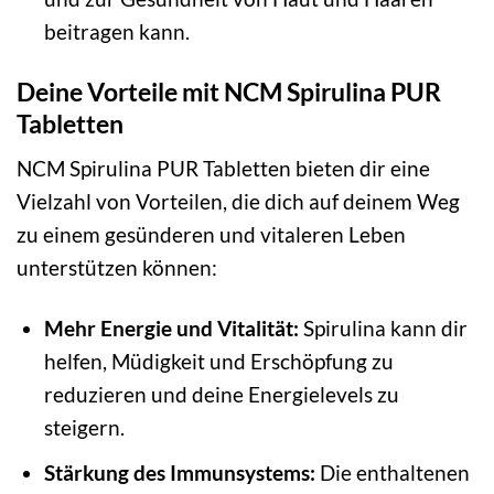
beitragen kann.
Deine Vorteile mit NCM Spirulina PUR
Tabletten
NCM Spirulina PUR Tabletten bieten dir eine
Vielzahl von Vorteilen, die dich auf deinem Weg
zu einem gesünderen und vitaleren Leben
unterstützen können:
Mehr Energie und Vitalität:
Spirulina kann dir
helfen, Müdigkeit und Erschöpfung zu
reduzieren und deine Energielevels zu
steigern.
Stärkung des Immunsystems:
Die enthaltenen