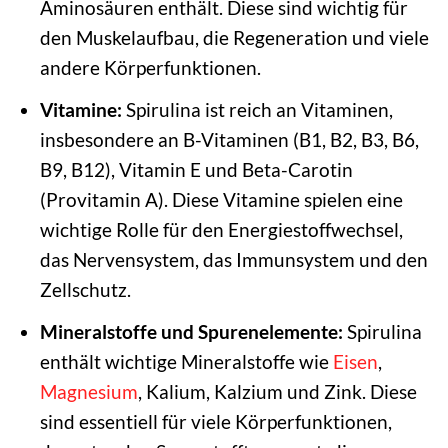
Aminosäuren enthält. Diese sind wichtig für
den Muskelaufbau, die Regeneration und viele
andere Körperfunktionen.
Vitamine:
Spirulina ist reich an Vitaminen,
insbesondere an B-Vitaminen (B1, B2, B3, B6,
B9, B12), Vitamin E und Beta-Carotin
(Provitamin A). Diese Vitamine spielen eine
wichtige Rolle für den Energiestoffwechsel,
das Nervensystem, das Immunsystem und den
Zellschutz.
Mineralstoffe und Spurenelemente:
Spirulina
enthält wichtige Mineralstoffe wie
Eisen
,
Magnesium
, Kalium, Kalzium und Zink. Diese
sind essentiell für viele Körperfunktionen,