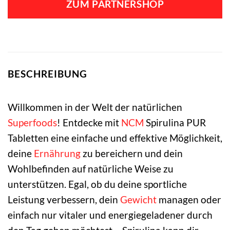
ZUM PARTNERSHOP
BESCHREIBUNG
Willkommen in der Welt der natürlichen
Superfoods
! Entdecke mit
NCM
Spirulina PUR
Tabletten eine einfache und effektive Möglichkeit,
deine
Ernährung
zu bereichern und dein
Wohlbefinden auf natürliche Weise zu
unterstützen. Egal, ob du deine sportliche
Leistung verbessern, dein
Gewicht
managen oder
einfach nur vitaler und energiegeladener durch