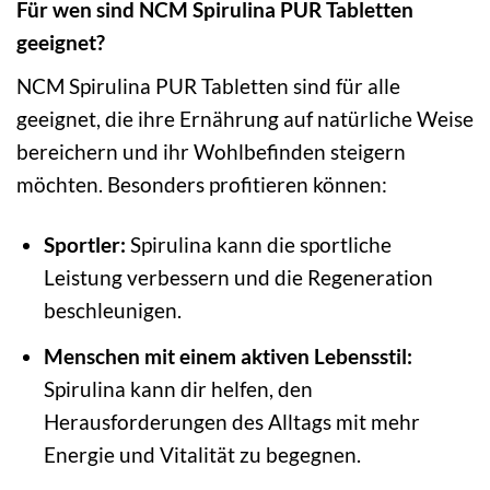
Für wen sind NCM Spirulina PUR Tabletten
geeignet?
NCM Spirulina PUR Tabletten sind für alle
geeignet, die ihre Ernährung auf natürliche Weise
bereichern und ihr Wohlbefinden steigern
möchten. Besonders profitieren können:
Sportler:
Spirulina kann die sportliche
Leistung verbessern und die Regeneration
beschleunigen.
Menschen mit einem aktiven Lebensstil:
Spirulina kann dir helfen, den
Herausforderungen des Alltags mit mehr
Energie und Vitalität zu begegnen.