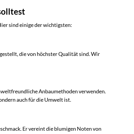
olltest
Hier sind einige der wichtigsten:
stellt, die von höchster Qualität sind. Wir
 umweltfreundliche Anbaumethoden verwenden.
sondern auch für die Umwelt ist.
schmack. Er vereint die blumigen Noten von